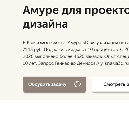
Амуре для проекто
дизайна
В Комсомольске-на-Амуре 3D визуализация инте
7143 руб. Под ключ скидка от 10 процентов. С 2
2026 выполнено более 4520 заказов. Опыт спец
10 лет. Запрос Геннадию Денисовичу, kna@a3d.ru
Обсудить задачу
Смотреть 