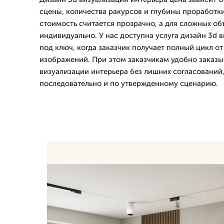
сцены, количества ракурсов и глубины проработк
стоимость считается прозрачно, а для сложных о
индивидуально. У нас доступна услуга дизайн 3d 
под ключ, когда заказчик получает полный цикл о
изображений. При этом заказчикам удобно заказы
визуализации интерьера без лишних согласований,
последовательно и по утвержденному сценарию.