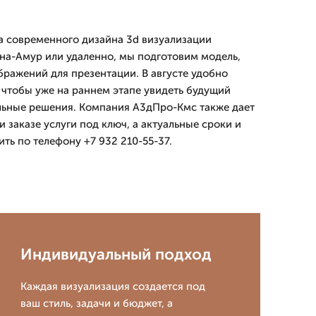
а современного дизайна 3d визуализации
на-Амур или удаленно, мы подготовим модель,
бражений для презентации. В августе удобно
 чтобы уже на раннем этапе увидеть будущий
льные решения. Компания А3дПро-Кмс также дает
и заказе услуги под ключ, а актуальные сроки и
ть по телефону +7 932 210-55-37.
Индивидуальный подход
Каждая визуализация создается под
ваш стиль, задачи и бюджет, а