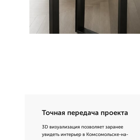
Точная передача проекта
3D визуализация позволяет заранее
увидеть интерьер в Комсомольске-на-