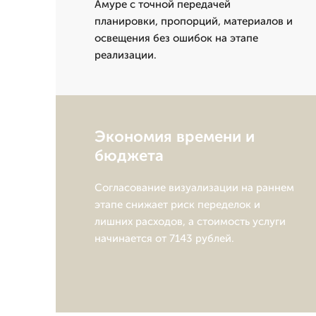
Амуре с точной передачей
планировки, пропорций, материалов и
освещения без ошибок на этапе
реализации.
Экономия времени и
бюджета
Согласование визуализации на раннем
этапе снижает риск переделок и
лишних расходов, а стоимость услуги
начинается от 7143 рублей.