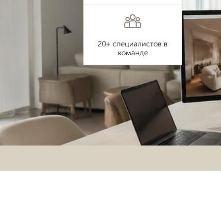
20+ специалистов в
команде