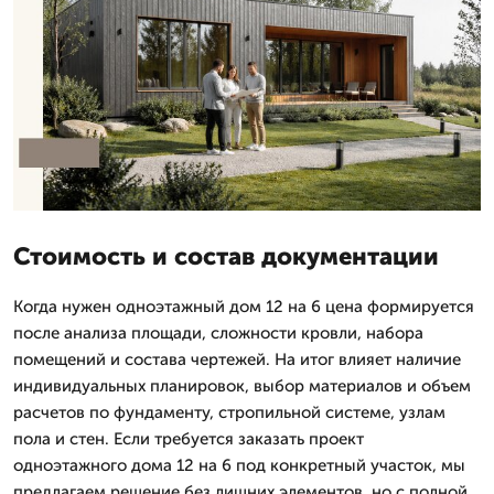
Стоимость и состав документации
Когда нужен одноэтажный дом 12 на 6 цена формируется
после анализа площади, сложности кровли, набора
помещений и состава чертежей. На итог влияет наличие
индивидуальных планировок, выбор материалов и объем
расчетов по фундаменту, стропильной системе, узлам
пола и стен. Если требуется заказать проект
одноэтажного дома 12 на 6 под конкретный участок, мы
предлагаем решение без лишних элементов, но с полной