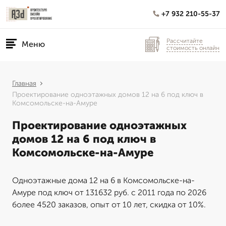
+7 932 210-55-37
Рассчитайте
Меню
стоимость онлайн
Главная
Проектирование одноэтажных домов 12 на 6 под ключ в
Комсомольске-на-Амуре
Проектирование одноэтажных
домов 12 на 6 под ключ в
Комсомольске-на-Амуре
Одноэтажные дома 12 на 6 в Комсомольске-на-
Амуре под ключ от 131632 руб. с 2011 года по 2026
более 4520 заказов, опыт от 10 лет, скидка от 10%.