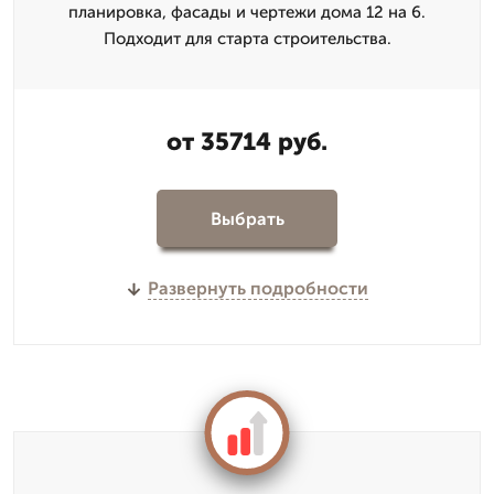
планировка, фасады и чертежи дома 12 на 6.
Подходит для старта строительства.
от 35714 руб.
Выбрать
Развернуть подробности