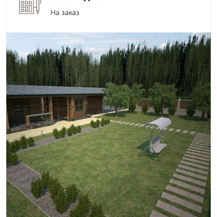
На заказ