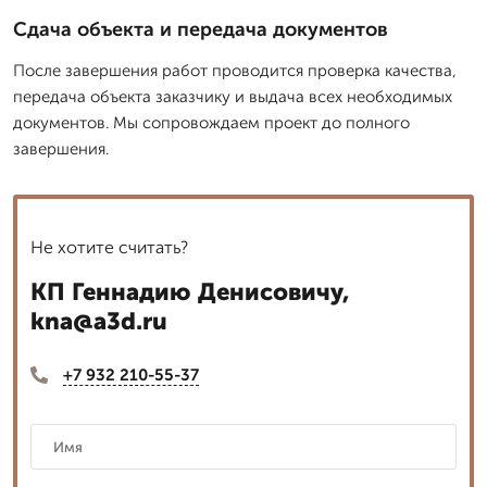
Сдача объекта и передача документов
После завершения работ проводится проверка качества,
передача объекта заказчику и выдача всех необходимых
документов. Мы сопровождаем проект до полного
завершения.
Не хотите считать?
КП Геннадию Денисовичу,
kna@a3d.ru
+7 932 210-55-37