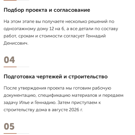
Подбор проекта и согласование
На этом этапе вы получаете несколько решений по
одноэтажному дому 12 на 6, а все детали по составу
работ, срокам и стоимости согласует Геннадий
Денисович.
04
Подготовка чертежей и строительство
После утверждения проекта мы готовим рабочую
документацию, спецификацию материалов и передаем
задачу Илье и Геннадию. Затем приступаем к
строительству дома в августе 2026 г.
05