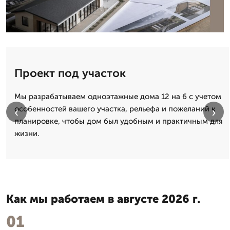
Проект под участок
Мы разрабатываем одноэтажные дома 12 на 6 с учетом
особенностей вашего участка, рельефа и пожеланий к
‹
›
планировке, чтобы дом был удобным и практичным для
жизни.
Как мы работаем в августе 2026 г.
01