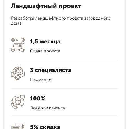
Ландшафтный проект
Разработка ландшафтного проекта загородного
дома
1,5 месяца
Сдача проекта
3 специалиста
В команде
100%
Доверие клиента
5% скидка