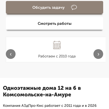
Обсудить задачу
Смотреть работы
‹
›
Работаем с 2010 года
Одноэтажные дома 12 на 6 в
Комсомольске-на-Амуре
Компания А3дПро-Кмс работает с 2011 года и в 2026