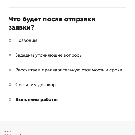
Что будет после отправки
заявки?
Позвоним
Зададим уточняющие вопросы
Рассчитаем предварительную стоимость и сроки
Составим договор
Выполним работы