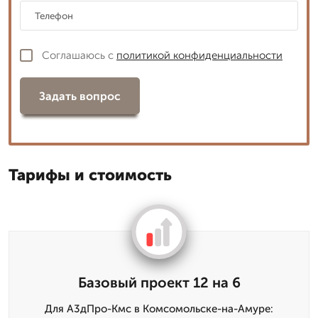
Соглашаюсь с
политикой конфиденциальности
Задать вопрос
Тарифы и стоимость
Базовый проект 12 на 6
Для А3дПро-Кмс в Комсомольске-на-Амуре: