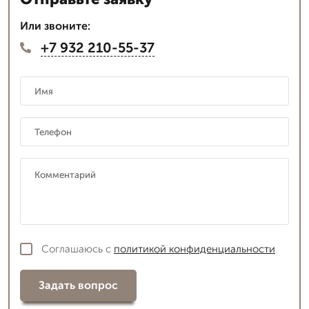
Или звоните:
+7 932 210-55-37
Соглашаюсь с
политикой конфиденциальности
Задать вопрос