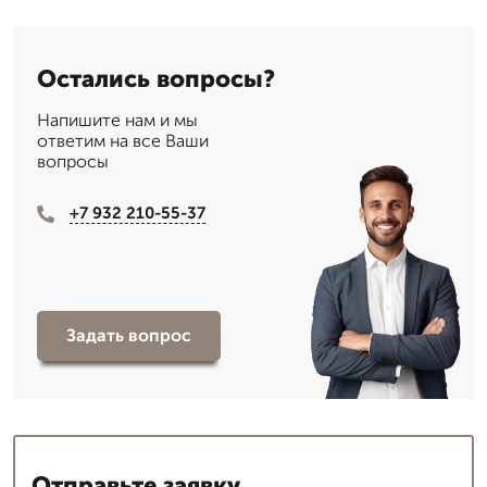
Остались вопросы?
Напишите нам и мы
ответим на все Ваши
вопросы
+7 932 210-55-37
Задать вопрос
Отправьте заявку