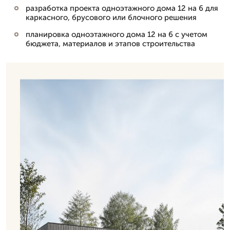
разработка проекта одноэтажного дома 12 на 6 для
каркасного, брусового или блочного решения
планировка одноэтажного дома 12 на 6 с учетом
бюджета, материалов и этапов строительства