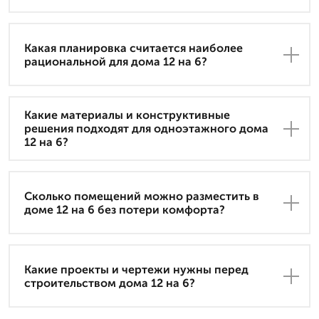
Какая планировка считается наиболее
рациональной для дома 12 на 6?
Какие материалы и конструктивные
решения подходят для одноэтажного дома
12 на 6?
Сколько помещений можно разместить в
доме 12 на 6 без потери комфорта?
Какие проекты и чертежи нужны перед
строительством дома 12 на 6?