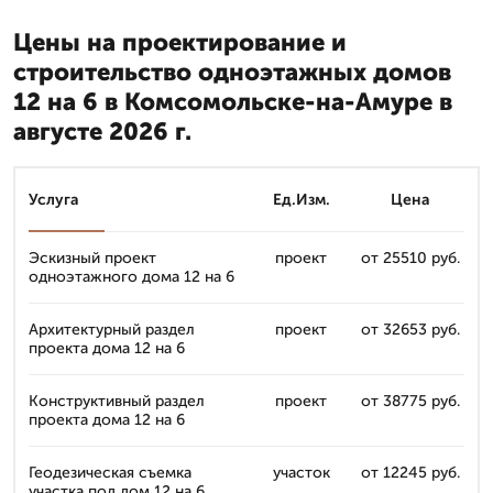
Цены на проектирование и
строительство одноэтажных домов
12 на 6 в Комсомольске-на-Амуре в
августе 2026 г.
Услуга
Ед.Изм.
Цена
Эскизный проект
проект
от 25510 руб.
одноэтажного дома 12 на 6
Архитектурный раздел
проект
от 32653 руб.
проекта дома 12 на 6
Конструктивный раздел
проект
от 38775 руб.
проекта дома 12 на 6
Геодезическая съемка
участок
от 12245 руб.
участка под дом 12 на 6