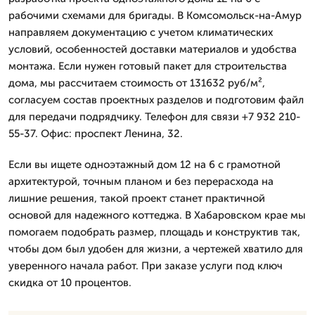
рабочими схемами для бригады. В Комсомольск-на-Амур
направляем документацию с учетом климатических
условий, особенностей доставки материалов и удобства
монтажа. Если нужен готовый пакет для строительства
дома, мы рассчитаем стоимость от 131632 руб/м²,
согласуем состав проектных разделов и подготовим файл
для передачи подрядчику. Телефон для связи +7 932 210-
55-37. Офис: проспект Ленина, 32.
Если вы ищете одноэтажный дом 12 на 6 с грамотной
архитектурой, точным планом и без перерасхода на
лишние решения, такой проект станет практичной
основой для надежного коттеджа. В Хабаровском крае мы
помогаем подобрать размер, площадь и конструктив так,
чтобы дом был удобен для жизни, а чертежей хватило для
уверенного начала работ. При заказе услуги под ключ
скидка от 10 процентов.