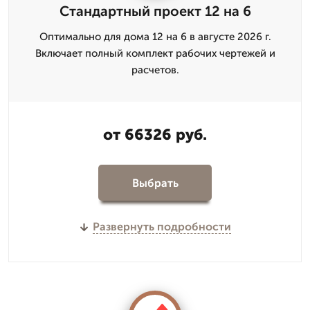
Стандартный проект 12 на 6
Оптимально для дома 12 на 6 в августе 2026 г.
Включает полный комплект рабочих чертежей и
расчетов.
от 66326 руб.
Выбрать
Развернуть подробности