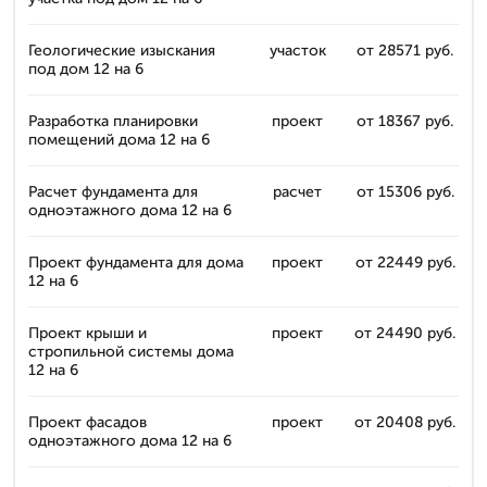
Геологические изыскания
участок
от 28571 руб.
под дом 12 на 6
Разработка планировки
проект
от 18367 руб.
помещений дома 12 на 6
Расчет фундамента для
расчет
от 15306 руб.
одноэтажного дома 12 на 6
Проект фундамента для дома
проект
от 22449 руб.
12 на 6
Проект крыши и
проект
от 24490 руб.
стропильной системы дома
12 на 6
Проект фасадов
проект
от 20408 руб.
одноэтажного дома 12 на 6