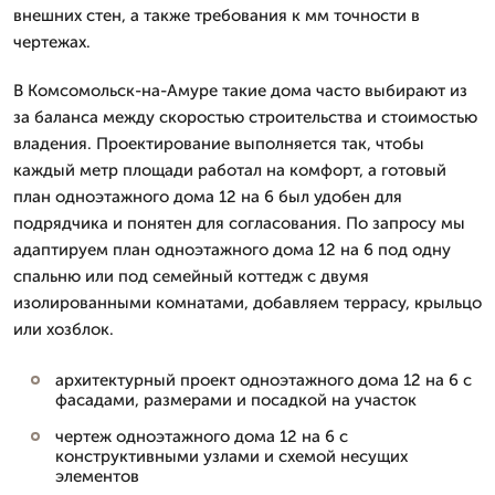
внешних стен, а также требования к мм точности в
чертежах.
В Комсомольск-на-Амуре такие дома часто выбирают из
за баланса между скоростью строительства и стоимостью
владения. Проектирование выполняется так, чтобы
каждый метр площади работал на комфорт, а готовый
план одноэтажного дома 12 на 6 был удобен для
подрядчика и понятен для согласования. По запросу мы
адаптируем план одноэтажного дома 12 на 6 под одну
спальню или под семейный коттедж с двумя
изолированными комнатами, добавляем террасу, крыльцо
или хозблок.
архитектурный проект одноэтажного дома 12 на 6 с
фасадами, размерами и посадкой на участок
чертеж одноэтажного дома 12 на 6 с
конструктивными узлами и схемой несущих
элементов