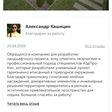
Александр Кашицин
Благодарен за работу
20.04.2026
Все отзывы
Обращался в компанию для разработки
ландшафтного проекта, хочу отметить творческий и
профессиональный подход специалистов А3дПро-
Кмс, которые разработали уникальный проект,
гармонично вписанный в природное окружение.
Благодаря грамотному сочетанию зелёных
насаждений, декоративных элементов и инженерных
решений территория превратилась в уютное и
эстетически привлекательное пространство для
отдыха. Большое спасибо за работу!
Читать весь отзыв