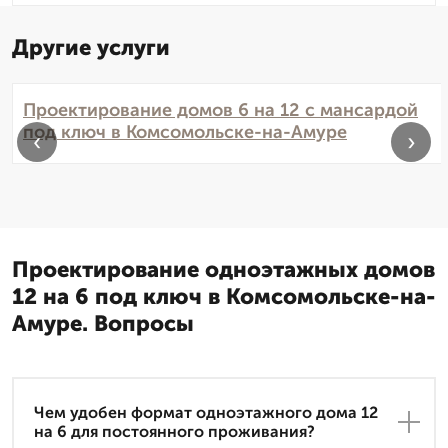
Другие услуги
Проектирование домов 6 на 12 с мансардой
под ключ в Комсомольске-на-Амуре
‹
›
Проектирование одноэтажных домов
12 на 6 под ключ в Комсомольске-на-
Амуре. Вопросы
Чем удобен формат одноэтажного дома 12
на 6 для постоянного проживания?