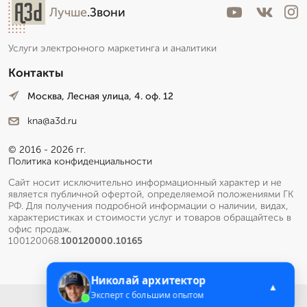
Лучше
.Звони
Услуги электронного маркетинга и аналитики
Контакты
Москва, Лесная улица, 4. оф. 12
kna@a3d.ru
© 2016 - 2026 гг.
Политика конфиденциальности
Сайт носит исключительно информационный характер и не
является публичной офертой, определяемой положениями ГК
РФ. Для получения подробной информации о наличии, видах,
характеристиках и стоимости услуг и товаров обращайтесь в
офис продаж.
100120068.
100120000.10165
Николай архитектор
▲
Эксперт с большим опытом
Меню