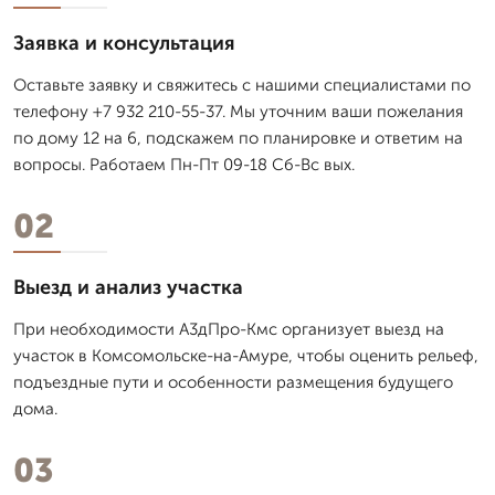
Заявка и консультация
Оставьте заявку и свяжитесь с нашими специалистами по
телефону +7 932 210-55-37. Мы уточним ваши пожелания
по дому 12 на 6, подскажем по планировке и ответим на
вопросы. Работаем Пн-Пт 09-18 Сб-Вс вых.
02
Выезд и анализ участка
При необходимости А3дПро-Кмс организует выезд на
участок в Комсомольске-на-Амуре, чтобы оценить рельеф,
подъездные пути и особенности размещения будущего
дома.
03