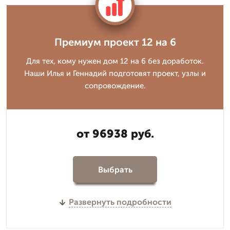
Премиум проект 12 на 6
Для тех, кому нужен дом 12 на 6 без доработок.
Наши Илья и Геннадий подготовят проект, узлы и
сопровождение.
от 96938 руб.
Выбрать
Развернуть подробности