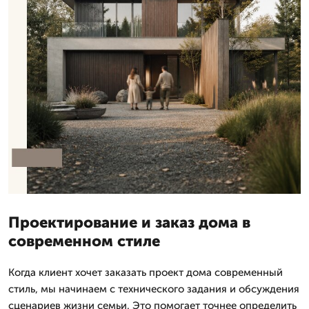
Проектирование и заказ дома в
современном стиле
Когда клиент хочет заказать проект дома современный
стиль, мы начинаем с технического задания и обсуждения
сценариев жизни семьи. Это помогает точнее определить