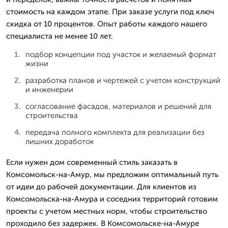
стоимость на каждом этапе. При заказе услуги под ключ
скидка от 10 процентов. Опыт работы каждого нашего
специалиста не менее 10 лет.
подбор концепции под участок и желаемый формат
жизни
разработка планов и чертежей с учетом конструкций
и инженерии
согласование фасадов, материалов и решений для
строительства
передача полного комплекта для реализации без
лишних доработок
Если нужен дом современный стиль заказать в
Комсомольск-на-Амур, мы предложим оптимальный путь
от идеи до рабочей документации. Для клиентов из
Комсомольска-на-Амура и соседних территорий готовим
проекты с учетом местных норм, чтобы строительство
проходило без задержек. В Комсомольске-на-Амуре