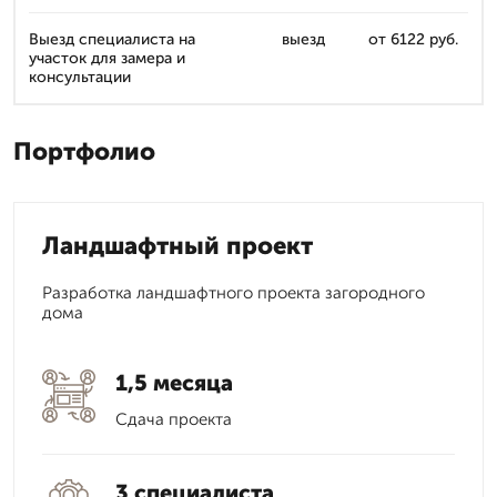
Выезд специалиста на
выезд
от 6122 руб.
участок для замера и
консультации
Портфолио
Ландшафтный проект
Разработка ландшафтного проекта загородного
дома
1,5 месяца
Сдача проекта
3 специалиста