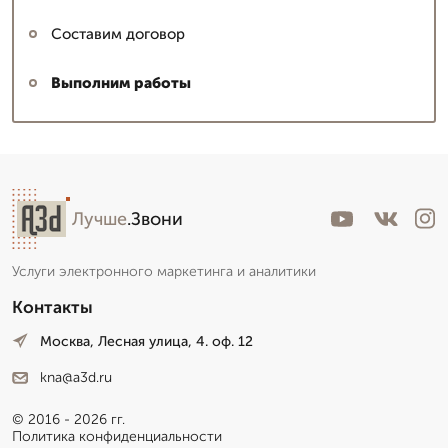
Составим договор
Выполним работы
Лучше
.Звони
Услуги электронного маркетинга и аналитики
Контакты
Москва, Лесная улица, 4. оф. 12
kna@a3d.ru
© 2016 - 2026 гг.
Политика конфиденциальности