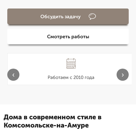
Обсудить задачу
Смотреть работы
‹
›
Работаем с 2010 года
Дома в современном стиле в
Комсомольске-на-Амуре