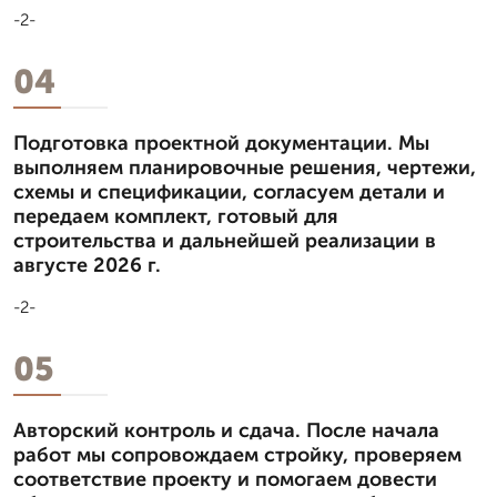
-2-
04
Подготовка проектной документации. Мы
выполняем планировочные решения, чертежи,
схемы и спецификации, согласуем детали и
передаем комплект, готовый для
строительства и дальнейшей реализации в
августе 2026 г.
-2-
05
Авторский контроль и сдача. После начала
работ мы сопровождаем стройку, проверяем
соответствие проекту и помогаем довести