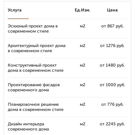
Услуга
Ед.Изм.
Цена
Эскизный проект дома в
м2
от 867 руб.
современном стиле
Архитектурный проект дома
м2
от 1276 руб.
в современном стиле
Конструктивный проект
м2
от 1480 руб.
дома в современном стиле
Проектирование фасадов
м2
от 1000 руб.
современного дома
Планировочное решение
м2
от 776 руб.
дома в современном стиле
Дизайн интерьера
м2
от 2245 руб.
современного дома