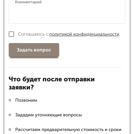
Соглашаюсь с
политикой конфиденциальности
Задать вопрос
Что будет после отправки
заявки?
Позвоним
Зададим уточняющие вопросы
Рассчитаем предварительную стоимость и сроки