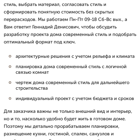
стиль, выбрать материал, согласовать стиль и
сформировать понятную стоимость без скрытых
перерасходов. Мы работаем Пн-Пт 09-18 Сб-Вс вых., а
Вам ответит Геннадий Денисович, чтобы обсудить
разработку проекта дома современный стиль и подобрать
оптимальный формат под ключ.
архитектурные решения с учетом рельефа и климата
планировка дома современный стиль с логичной
связью комнат
чертеж дома современный стиль для дальнейшего
строительства
индивидуальный проект с учетом бюджета и сроков
Для заказчика важны не только внешний вид и интерьер,
но и то, насколько удобно будет жить в готовом доме.
Поэтому мы детально прорабатываем планировки,
размещение кухни, гостиной, спален, санузлов и