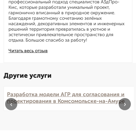
профессиональный подход специалистов А3дПро-
Кмс, которые разработали уникальный проект,
гармонично вписанный в природное окружение.
Благодаря грамотному сочетанию зелёных
насаждений, декоративных элементов и инженерных
решений территория превратилась в уютное и
эстетически привлекательное пространство для
отдыха. Большое спасибо за работу!
Читать весь отзыв
Другие услуги
Разработка модели АГР для согласования и
проектирования в Комсомольске-на-Амуре
‹
›