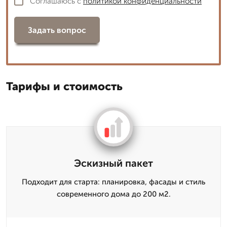
Соглашаюсь с
политикой конфиденциальности
Задать вопрос
Тарифы и стоимость
Эскизный пакет
Подходит для старта: планировка, фасады и стиль
современного дома до 200 м2.