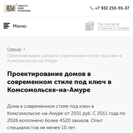
+7 932 210-55-37
Рассчитайте
Меню
стоимость онлайн
Главная
Проектирование домов в современном стиле под ключ в
Комсомольске-на-Амуре
Проектирование домов в
современном стиле под ключ в
Комсомольске-на-Амуре
Дома в современном стиле под ключ в
Комсомольске-на-Амуре от 2551 руб. С 2011 года по
2026 вополнено более 4520 заказов. Опыт
специалистов не менее 10 лет.