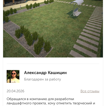
Александр Кашицин
Благодарен за работу
20.04.2026
Все отзывы
Обращался в компанию для разработки
ландшафтного проекта, хочу отметить творческий и