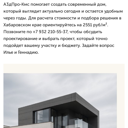
А3дПро-Кмс помогает создать современный дом,
который выглядит актуально сегодня и остается удобным
через годы. Для расчета стоимости и подбора решения в
Хабаровском крае ориентируйтесь на 2551 руб/м².
Позвоните по +7 932 210-55-37, чтобы обсудить
проектирование и выбрать проект, который точно
подойдет вашему участку и бюджету. Задайте вопрос
Илье и Геннадию.