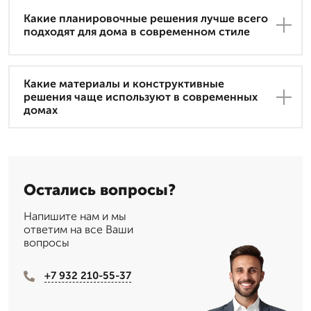
Какие планировочные решения лучше всего
подходят для дома в современном стиле
Какие материалы и конструктивные
решения чаще используют в современных
домах
Остались вопросы?
Напишите нам и мы
ответим на все Ваши
вопросы
+7 932 210-55-37