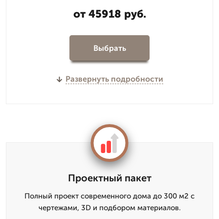
от 45918 руб.
Выбрать
Развернуть подробности
Проектный пакет
Полный проект современного дома до 300 м2 с
чертежами, 3D и подбором материалов.