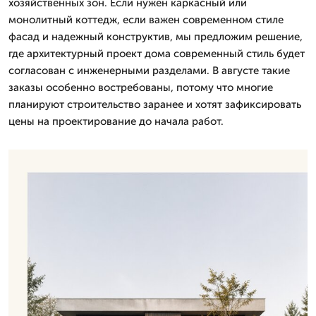
хозяйственных зон. Если нужен каркасный или
монолитный коттедж, если важен современном стиле
фасад и надежный конструктив, мы предложим решение,
где архитектурный проект дома современный стиль будет
согласован с инженерными разделами. В августе такие
заказы особенно востребованы, потому что многие
планируют строительство заранее и хотят зафиксировать
цены на проектирование до начала работ.