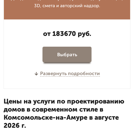
3D, смета и авторский надзор.
от 183670 руб.
Выбрать
Развернуть подробности
Цены на услуги по проектированию
домов в современном стиле в
Комсомольске-на-Амуре в августе
2026 г.