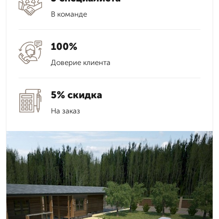
В команде
100%
Доверие клиента
5% скидка
На заказ