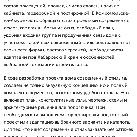
состав помещений, площадь, число спален, наличие
кабинета, гардеробной и постирочной. В Комсомольске-
на-Амуре часто обращаются за проектами современных
домов, где важны большие окна, свободный план,
удобная входная группа и продуманная связь дома с
участком. Такой дом современный стиль цена зависит от
сложности формы, состава чертежей, необходимости
адаптации под Хабаровский край и особенностей
выбранной технологии строительства.
В ходе разработки проекта дома современный стиль мы
создаем не только визуальную концепцию, но и полный
комплект документов, по которому удобно строить. Это
включает план, конструктивные узлы, чертежи, схемы и
архитектурные решения для подрядчика. При
необходимости выполняем корректировки под готовый
проект или адаптацию выбранного варианта из каталога.
Для тех, кто ищет современный стиль заказать без затяжек
и переделок, важны точность расчетов и понятная