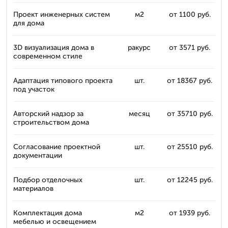
Проект инженерных систем
м2
от 1100 руб.
для дома
3D визуализация дома в
ракурс
от 3571 руб.
современном стиле
Адаптация типового проекта
шт.
от 18367 руб.
под участок
Авторский надзор за
месяц
от 35710 руб.
строительством дома
Согласование проектной
шт.
от 25510 руб.
документации
Подбор отделочных
шт.
от 12245 руб.
материалов
Комплектация дома
м2
от 1939 руб.
мебелью и освещением