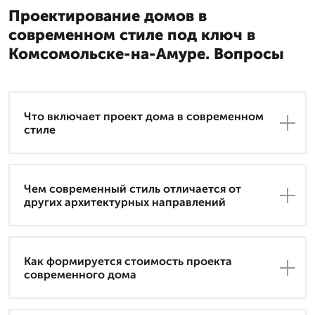
Проектирование домов в
современном стиле под ключ в
Комсомольске-на-Амуре. Вопросы
Что включает проект дома в современном
стиле
Чем современный стиль отличается от
других архитектурных направлений
Как формируется стоимость проекта
современного дома