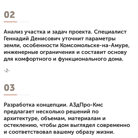
02
Анализ участка и задач проекта. Специалист
Геннадий Денисович уточнит параметры
земли, особенности Комсомольске-на-Амуре,
инженерные ограничения и составит основу
для комфортного и функционального дома.
-2-
03
Разработка концепции. А3дПро-Кмс
предлагает несколько решений по
архитектуре, объемам, материалам и
остеклению, чтобы дом выглядел современно
и соответствовал вашему образу жизни.