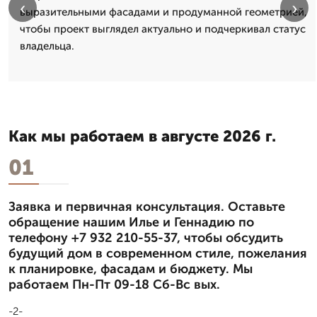
‹
›
выразительными фасадами и продуманной геометрией,
чтобы проект выглядел актуально и подчеркивал статус
владельца.
Как мы работаем в августе 2026 г.
01
Заявка и первичная консультация. Оставьте
обращение нашим Илье и Геннадию по
телефону +7 932 210-55-37, чтобы обсудить
будущий дом в современном стиле, пожелания
к планировке, фасадам и бюджету. Мы
работаем Пн-Пт 09-18 Сб-Вс вых.
-2-