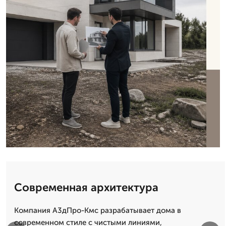
Современная архитектура
Компания А3дПро-Кмс разрабатывает дома в
современном стиле с чистыми линиями,