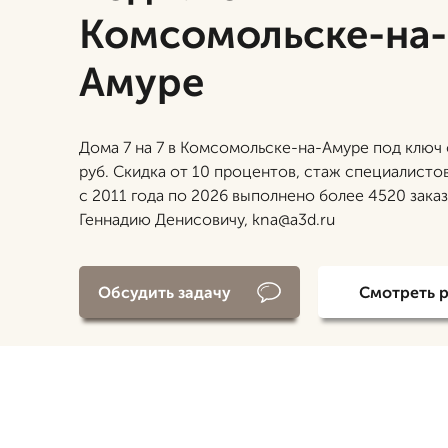
Комсомольске-на-
Амуре
Дома 7 на 7 в Комсомольске-на-Амуре под ключ 
руб. Скидка от 10 процентов, стаж специалистов
с 2011 года по 2026 выполнено более 4520 заказ
Геннадию Денисовичу, kna@a3d.ru
Обсудить задачу
Смотреть 