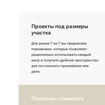
Проекты под размеры
участка
Для домов 7 на 7 мы предлагаем
планировки, которые позволяют
рационально использовать каждый
метр и получить удобное пространство
для постоянного проживания или
дачи.
Понятная стоимость