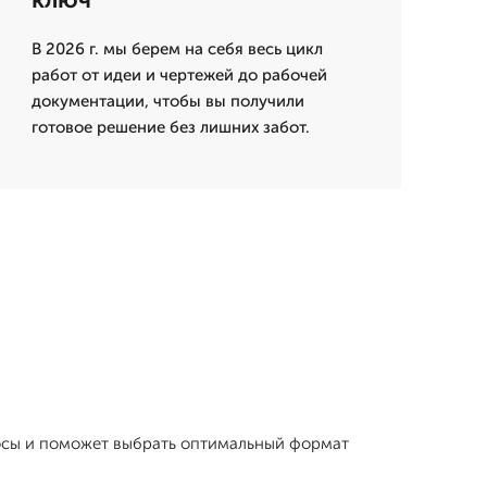
В 2026 г. мы берем на себя весь цикл
работ от идеи и чертежей до рабочей
документации, чтобы вы получили
готовое решение без лишних забот.
просы и поможет выбрать оптимальный формат