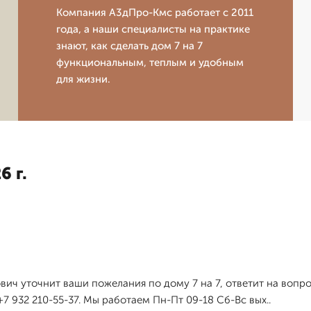
Компания А3дПро-Кмс работает с 2011
года, а наши специалисты на практике
знают, как сделать дом 7 на 7
функциональным, теплым и удобным
для жизни.
6 г.
ович уточнит ваши пожелания по дому 7 на 7, ответит на во
7 932 210-55-37. Мы работаем Пн-Пт 09-18 Сб-Вс вых..