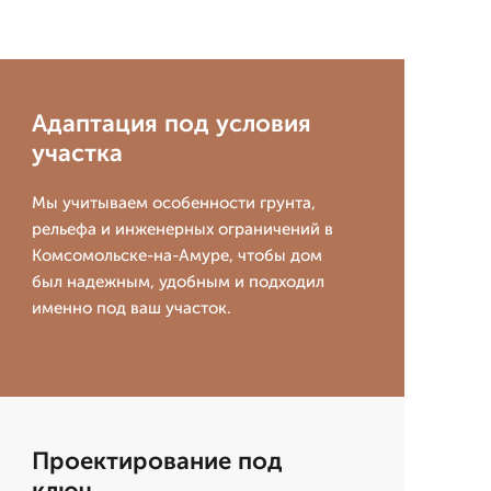
Адаптация под условия
участка
Мы учитываем особенности грунта,
рельефа и инженерных ограничений в
Комсомольске-на-Амуре, чтобы дом
был надежным, удобным и подходил
именно под ваш участок.
Проектирование под
ключ