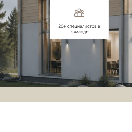
20+ специалистов в
команде