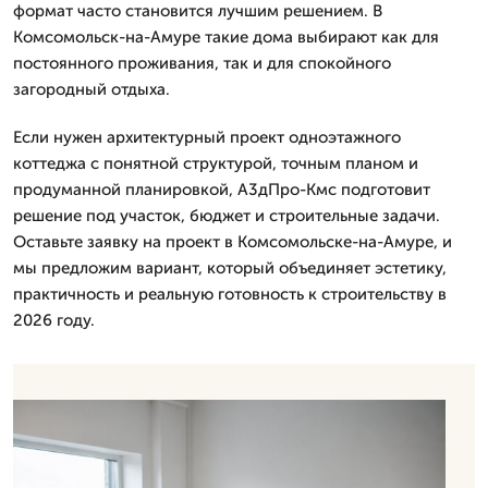
формат часто становится лучшим решением. В
Комсомольск-на-Амуре такие дома выбирают как для
постоянного проживания, так и для спокойного
загородный отдыха.
Если нужен архитектурный проект одноэтажного
коттеджа с понятной структурой, точным планом и
продуманной планировкой, А3дПро-Кмс подготовит
решение под участок, бюджет и строительные задачи.
Оставьте заявку на проект в Комсомольске-на-Амуре, и
мы предложим вариант, который объединяет эстетику,
практичность и реальную готовность к строительству в
2026 году.