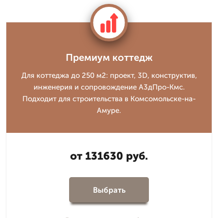
Премиум коттедж
Для коттеджа до 250 м2: проект, 3D, конструктив,
инженерия и сопровождение А3дПро-Кмс.
Подходит для строительства в Комсомольске-на-
Амуре.
от 131630 руб.
Выбрать