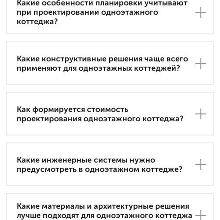
Какие особенности планировки учитывают
при проектировании одноэтажного
коттеджа?
Какие конструктивные решения чаще всего
применяют для одноэтажных коттеджей?
Как формируется стоимость
проектирования одноэтажного коттеджа?
Какие инженерные системы нужно
предусмотреть в одноэтажном коттедже?
Какие материалы и архитектурные решения
лучше подходят для одноэтажного коттеджа