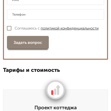
Соглашаюсь с
политикой конфиденциальности
Задать вопрос
Тарифы и стоимость
Проект коттеджа