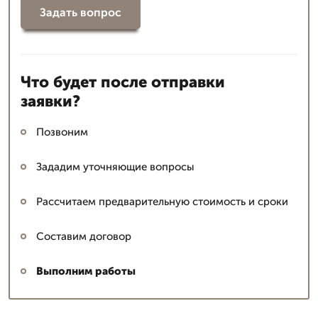
Задать вопрос
Что будет после отправки
заявки?
Позвоним
Зададим уточняющие вопросы
Рассчитаем предварительную стоимость и сроки
Составим договор
Выполним работы