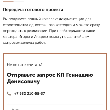
Передача готового проекта
Вы получаете полный комплект документации для
строительства одноэтажного коттеджа и можете сразу
переходить к реализации. При необходимости наши
мастера Игорю и Андрею помогут с дальнейшим
сопровождением работ.
Не хотите считать?
Отправьте запрос КП Геннадию
Денисовичу
+7 932 210-55-37