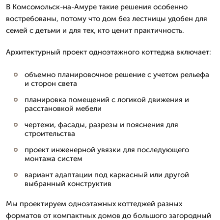
В Комсомольск-на-Амуре такие решения особенно
востребованы, потому что дом без лестницы удобен для
семей с детьми и для тех, кто ценит практичность.
Архитектурный проект одноэтажного коттеджа включает:
объемно планировочное решение с учетом рельефа
и сторон света
планировка помещений с логикой движения и
расстановкой мебели
чертежи, фасады, разрезы и пояснения для
строительства
проект инженерной увязки для последующего
монтажа систем
вариант адаптации под каркасный или другой
выбранный конструктив
Мы проектируем одноэтажных коттеджей разных
форматов от компактных домов до большого загородный