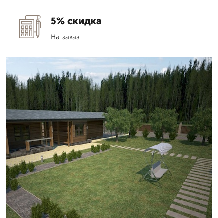
5% скидка
На заказ