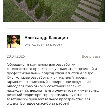
Александр Кашицин
Благодарен за работу
20.04.2026
Все отзывы
Обращался в компанию для разработки
ландшафтного проекта, хочу отметить творческий и
профессиональный подход специалистов А3дПро-
Кмс, которые разработали уникальный проект,
гармонично вписанный в природное окружение.
Благодаря грамотному сочетанию зелёных
насаждений, декоративных элементов и инженерных
решений территория превратилась в уютное и
эстетически привлекательное пространство для
отдыха. Большое спасибо за работу!