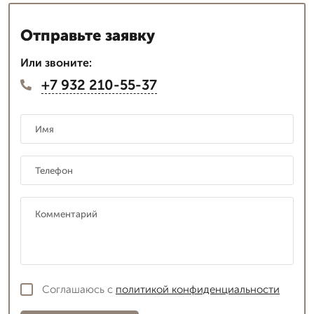
Отправьте заявку
Или звоните:
+7 932 210-55-37
Соглашаюсь с
политикой конфиденциальности