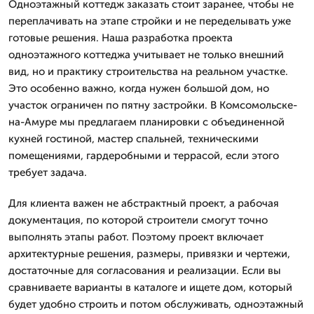
Одноэтажный коттедж заказать стоит заранее, чтобы не
переплачивать на этапе стройки и не переделывать уже
готовые решения. Наша разработка проекта
одноэтажного коттеджа учитывает не только внешний
вид, но и практику строительства на реальном участке.
Это особенно важно, когда нужен большой дом, но
участок ограничен по пятну застройки. В Комсомольске-
на-Амуре мы предлагаем планировки с объединенной
кухней гостиной, мастер спальней, техническими
помещениями, гардеробными и террасой, если этого
требует задача.
Для клиента важен не абстрактный проект, а рабочая
документация, по которой строители смогут точно
выполнять этапы работ. Поэтому проект включает
архитектурные решения, размеры, привязки и чертежи,
достаточные для согласования и реализации. Если вы
сравниваете варианты в каталоге и ищете дом, который
будет удобно строить и потом обслуживать, одноэтажный