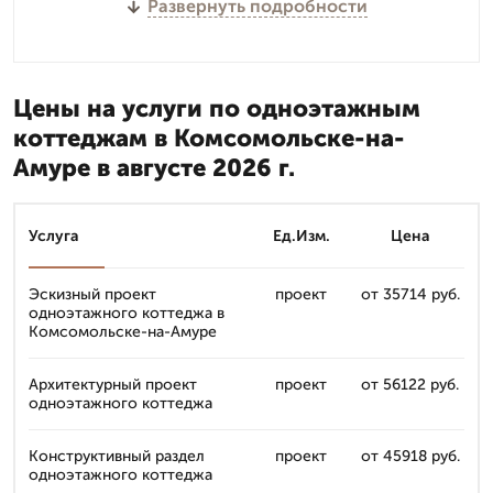
Развернуть подробности
Цены на услуги по одноэтажным
коттеджам в Комсомольске-на-
Амуре в августе 2026 г.
Услуга
Ед.Изм.
Цена
Эскизный проект
проект
от 35714 руб.
одноэтажного коттеджа в
Комсомольске-на-Амуре
Архитектурный проект
проект
от 56122 руб.
одноэтажного коттеджа
Конструктивный раздел
проект
от 45918 руб.
одноэтажного коттеджа