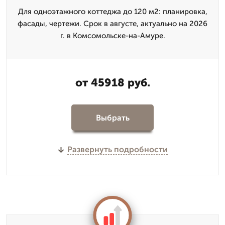
Для одноэтажного коттеджа до 120 м2: планировка,
фасады, чертежи. Срок в августе, актуально на 2026
г. в Комсомольске-на-Амуре.
от 45918 руб.
Выбрать
Развернуть подробности