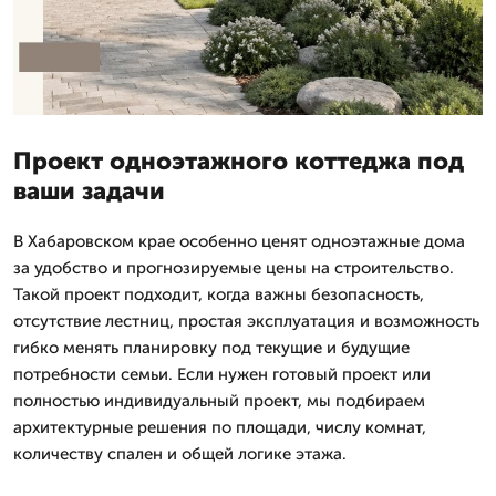
Проект одноэтажного коттеджа под
ваши задачи
В Хабаровском крае особенно ценят одноэтажные дома
за удобство и прогнозируемые цены на строительство.
Такой проект подходит, когда важны безопасность,
отсутствие лестниц, простая эксплуатация и возможность
гибко менять планировку под текущие и будущие
потребности семьи. Если нужен готовый проект или
полностью индивидуальный проект, мы подбираем
архитектурные решения по площади, числу комнат,
количеству спален и общей логике этажа.