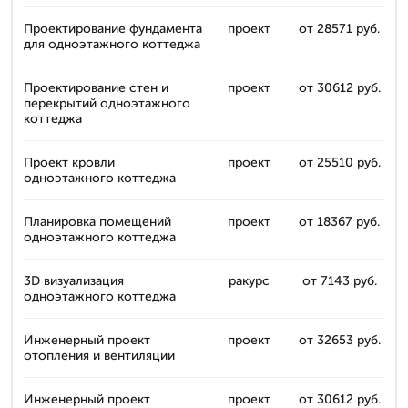
Проектирование фундамента
проект
от 28571 руб.
для одноэтажного коттеджа
Проектирование стен и
проект
от 30612 руб.
перекрытий одноэтажного
коттеджа
Проект кровли
проект
от 25510 руб.
одноэтажного коттеджа
Планировка помещений
проект
от 18367 руб.
одноэтажного коттеджа
3D визуализация
ракурс
от 7143 руб.
одноэтажного коттеджа
Инженерный проект
проект
от 32653 руб.
отопления и вентиляции
Инженерный проект
проект
от 30612 руб.