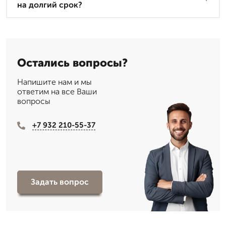
на долгий срок?
Остались вопросы?
Напишите нам и мы
ответим на все Ваши
вопросы
+7 932 210-55-37
Задать вопрос