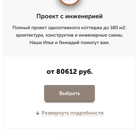
Проект с инженерией
Полный проект одноэтажного коттеджа до 180 м2:
архитектура, конструктив и инженерные схемы.
Наши Илья и Геннадий помогут вам.
от 80612 руб.
Выбрать
Развернуть подробности