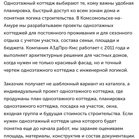
Одноэтажный коттедж выбирают те, кому важны удобная
планировка, быстрый доступ ко всем зонам дома и
понятная логика строительства. В Комсомольске-на-
Амуре мы разрабатываем проекты одноэтажных
коттеджей для постоянного проживания и для сезонного
отдыха с учетом участка, состава семьи, площади и
бюджета. Компания А3дПро-Кмс работает с 2011 года и
выполняет архитектурные решения для частных домов,
когда нужен не только красивый фасад, но и точный
чертеж одноэтажного коттеджа с инженерной логикой.
Заказчик получает не шаблонный вариант из каталога, а
индивидуальный проект одноэтажного коттеджа, где
продуманы план одноэтажного коттеджа, планировка
одноэтажного коттеджа, посадка на участок, окна,
входная группа и будущая стоимость строительства. Если
нужен одноэтажный коттедж цена которого будет
понятна еще до начала работ, мы заранее оцениваем
площадь, материалы, конструктив и состав документации.