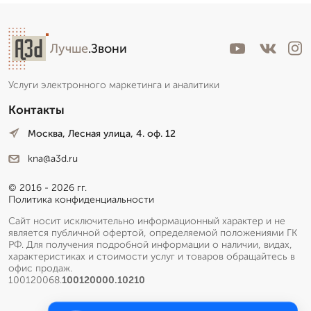
Лучше
.Звони
Услуги электронного маркетинга и аналитики
Контакты
Москва, Лесная улица, 4. оф. 12
kna@a3d.ru
© 2016 - 2026 гг.
Политика конфиденциальности
Сайт носит исключительно информационный характер и не
является публичной офертой, определяемой положениями ГК
РФ. Для получения подробной информации о наличии, видах,
характеристиках и стоимости услуг и товаров обращайтесь в
офис продаж.
100120068.
100120000.10210