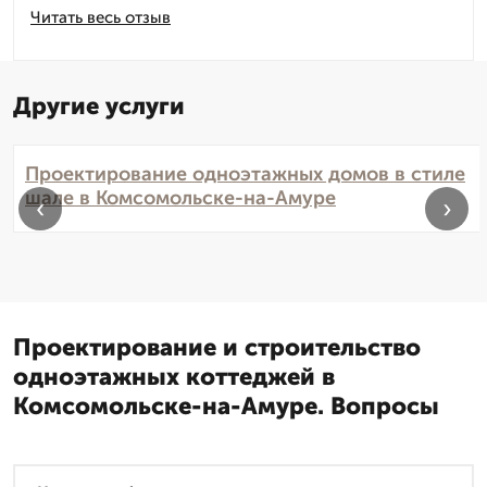
Читать весь отзыв
Другие услуги
Проектирование одноэтажных домов в стиле
шале в Комсомольске-на-Амуре
‹
›
Проектирование и строительство
одноэтажных коттеджей в
Комсомольске-на-Амуре. Вопросы