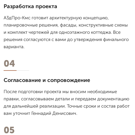
Разработка проекта
А3дПро-Кмс готовит архитектурную концепцию,
планировочные решения, фасады, конструктивные схемы
и комплект чертежей для одноэтажного коттеджа. Все
решения согласуются с вами до утверждения финального
варианта.
04
Согласование и сопровождение
После подготовки проекта мы вносим необходимые
правки, согласовываем детали и передаем документацию
для дальнейшей реализации. Точные сроки и состав работ
вам уточнит Геннадий Денисович.
05