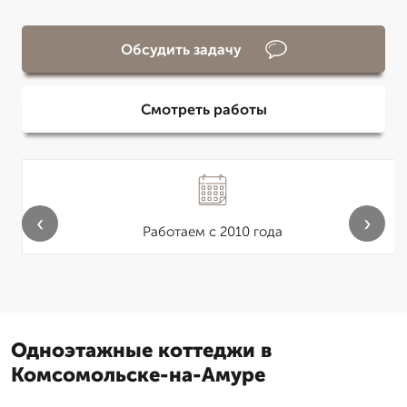
Обсудить задачу
Смотреть работы
‹
›
Работаем с 2010 года
Одноэтажные коттеджи в
Комсомольске-на-Амуре