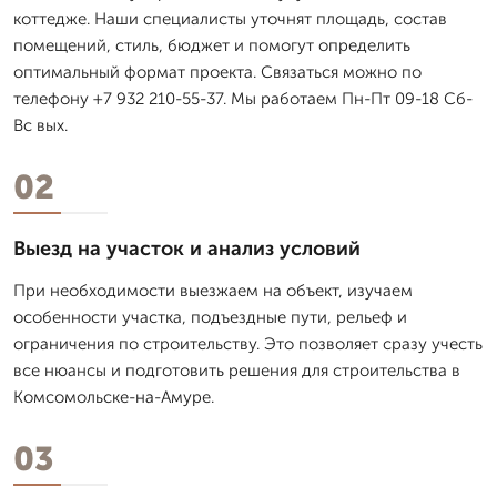
коттедже. Наши специалисты уточнят площадь, состав
помещений, стиль, бюджет и помогут определить
оптимальный формат проекта. Связаться можно по
телефону +7 932 210-55-37. Мы работаем Пн-Пт 09-18 Сб-
Вс вых.
02
Выезд на участок и анализ условий
При необходимости выезжаем на объект, изучаем
особенности участка, подъездные пути, рельеф и
ограничения по строительству. Это позволяет сразу учесть
все нюансы и подготовить решения для строительства в
Комсомольске-на-Амуре.
03