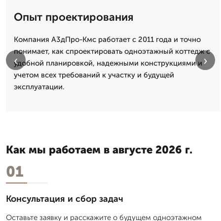
Опыт проектирования
Компания А3дПро-Кмс работает с 2011 года и точно
понимает, как спроектировать одноэтажный коттедж с
‹
›
удобной планировкой, надежными конструкциями и
учетом всех требований к участку и будущей
эксплуатации.
Как мы работаем в августе 2026 г.
01
Консультация и сбор задач
Оставьте заявку и расскажите о будущем одноэтажном