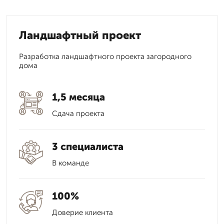
Ландшафтный проект
Разработка ландшафтного проекта загородного
дома
1,5 месяца
Сдача проекта
3 специалиста
В команде
100%
Доверие клиента