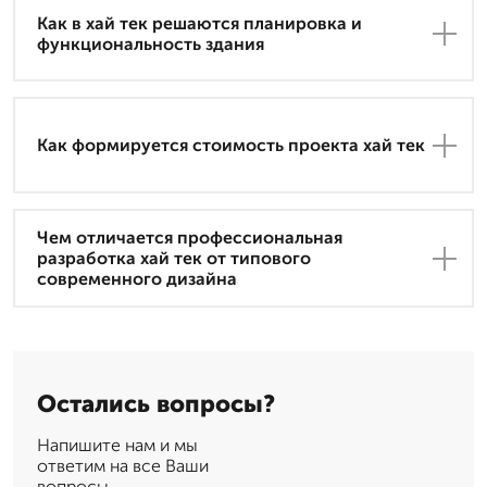
Как в хай тек решаются планировка и
функциональность здания
Как формируется стоимость проекта хай тек
Чем отличается профессиональная
разработка хай тек от типового
современного дизайна
Остались вопросы?
Напишите нам и мы
ответим на все Ваши
вопросы