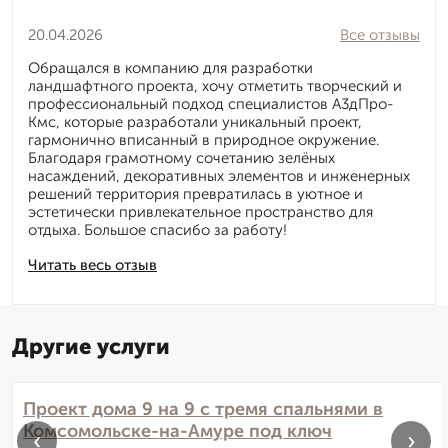
20.04.2026
Все отзывы
Обращался в компанию для разработки
ландшафтного проекта, хочу отметить творческий и
профессиональный подход специалистов А3дПро-
Кмс, которые разработали уникальный проект,
гармонично вписанный в природное окружение.
Благодаря грамотному сочетанию зелёных
насаждений, декоративных элементов и инженерных
решений территория превратилась в уютное и
эстетически привлекательное пространство для
отдыха. Большое спасибо за работу!
Читать весь отзыв
Другие услуги
Проект дома 9 на 9 с тремя спальнями в
Комсомольске-на-Амуре под ключ
‹
›