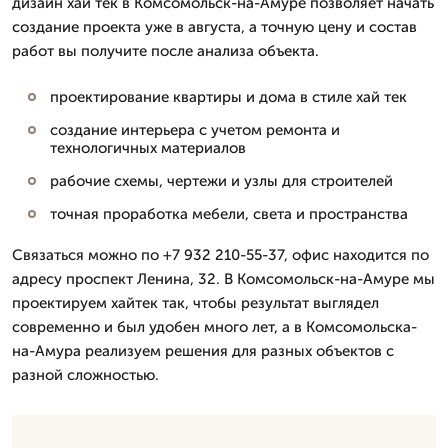
дизайн хай тек в Комсомольск-на-Амуре позволяет начать
создание проекта уже в августа, а точную цену и состав
работ вы получите после анализа объекта.
проектирование квартиры и дома в стиле хай тек
создание интерьера с учетом ремонта и
технологичных материалов
рабочие схемы, чертежи и узлы для строителей
точная проработка мебели, света и пространства
Связаться можно по +7 932 210-55-37, офис находится по
адресу проспект Ленина, 32. В Комсомольск-на-Амуре мы
проектируем хайтек так, чтобы результат выглядел
современно и был удобен много лет, а в Комсомольска-
на-Амура реализуем решения для разных объектов с
разной сложностью.