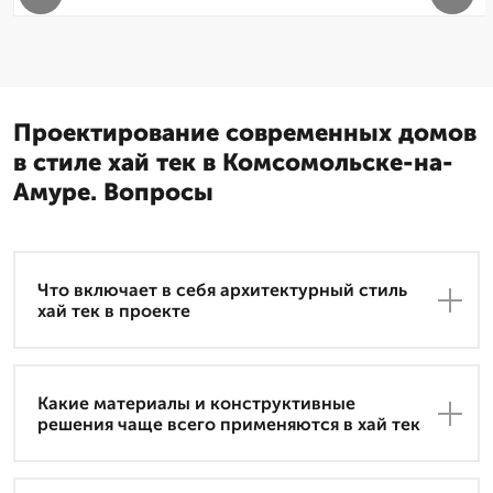
Проектирование современных домов
в стиле хай тек в Комсомольске-на-
Амуре. Вопросы
Что включает в себя архитектурный стиль
хай тек в проекте
Какие материалы и конструктивные
решения чаще всего применяются в хай тек