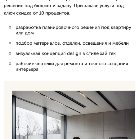
решение под бюджет и задачу. При заказе услуги под
ключ скидка от 10 процентов.
разработка планировочного решения под квартиру
или дом
подбор материалов, отделки, освещения и мебели
визуальная концепция design в стиле хай тек
рабочие чертежи для ремонта и точного создания
интерьера