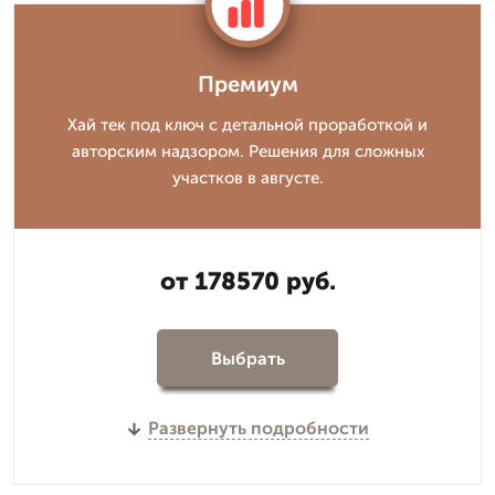
Премиум
Хай тек под ключ с детальной проработкой и
авторским надзором. Решения для сложных
участков в августе.
от 178570 руб.
Выбрать
Развернуть подробности