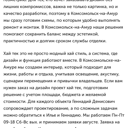
лишних компромиссов, важна не только картинка, но и
качество разработки, поэтому в Комсомольск-на-Амур
мы сразу готовим схемы, по которым удобно выполнять
ремонт и монтаж. В Комсомольск-на-Амур наши решения
помогают сохранить баланс между эстетикой,
практичностью и долгим сроком службы отделки.
Хай тек это не просто модный хай стиль, а система, где
дизайн и функция работают вместе. В Комсомольске-на-
Амуре мы создаем интерьер, который подходит для
жизни, работы и отдыха, учитывая освещение, акустику,
сценарии перемещения и привычки владельцев. Если вам
нужен заказ на дизайн проект хай тек, подготовим
решение с учетом площади, бюджета и желаемой
стоимости. Для каждого объекта Геннадий Денисович
сопровождает проектирование, а по сложным задачам
можно обратиться к Илье и Геннадию. Мы работаем Пн-Пт
09-18 Сб-Вс вых. и принимаем заявки августе. Заявка на