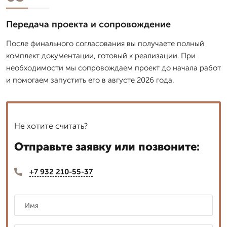
Передача проекта и сопровождение
После финального согласования вы получаете полный
комплект документации, готовый к реализации. При
необходимости мы сопровождаем проект до начала работ
и помогаем запустить его в августе 2026 года.
Не хотите считать?
Отправьте заявку или позвоните:
+7 932 210-55-37