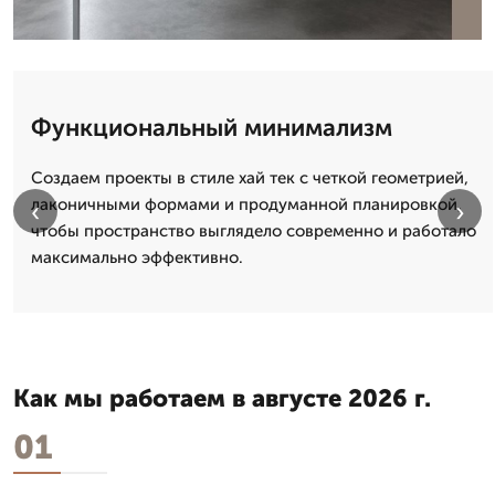
Функциональный минимализм
Создаем проекты в стиле хай тек с четкой геометрией,
лаконичными формами и продуманной планировкой,
‹
›
чтобы пространство выглядело современно и работало
максимально эффективно.
Как мы работаем в августе 2026 г.
01