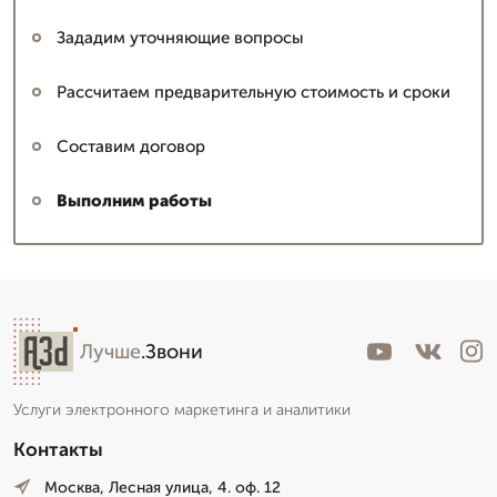
Зададим уточняющие вопросы
Рассчитаем предварительную стоимость и сроки
Составим договор
Выполним работы
Лучше
.Звони
Услуги электронного маркетинга и аналитики
Контакты
Москва, Лесная улица, 4. оф. 12