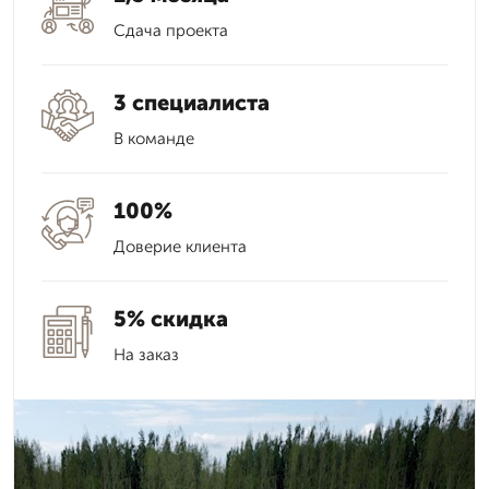
Сдача проекта
3 специалиста
В команде
100%
Доверие клиента
5% скидка
На заказ