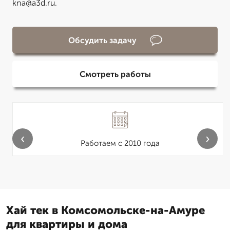
kna@a3d.ru.
Обсудить задачу
Смотреть работы
‹
›
Работаем с 2010 года
Хай тек в Комсомольске-на-Амуре
для квартиры и дома