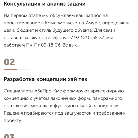
Консультация и анализ задачи
На первом этапе мы обсуждаем ваш запрос на
проектирование в Комсомольске-на-Амуре, определяем
цели, бюджет и стиль будущего объекта. Для связи
оставьте заявку по телефону +7 932 210-55-37, мы
работаем Пн-Пт 09-18 Сб-Вс вых..
02
Разработка концепции хай тек
Специалисты А3дПро-Кмс формируют архитектурную
концепцию с учетом лаконичных форм, панорамного
остекления, металла и функциональной планировки.
Решения подбираются под ваш участок и требования к
проекту.
03