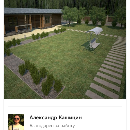
Александр Кашицин
Благодарен за работу