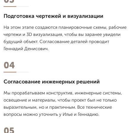
Подготовка чертежей и визуализации
На этом этапе создаются планировочные схемы, рабочие
чертежи и 3D визуализация, чтобы вы заранее увидели
будущий объект. Согласование деталей проводит
Геннадий Денисович.
04
Согласование инженерных решений
Мы прорабатываем конструктив, инженерные системы,
освещение и материалы, чтобы проект был не только
выразительным, но и практичным. Все технические
вопросы можно уточнить у Илье и Геннадию.
05