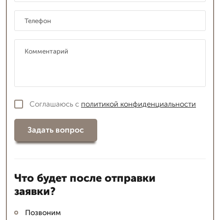
Соглашаюсь с
политикой конфиденциальности
Задать вопрос
Что будет после отправки
заявки?
Позвоним