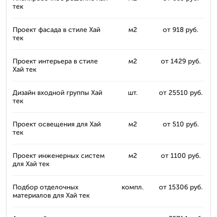
тек
Проект фасада в стиле Хай
м2
от 918 руб.
тек
Проект интерьера в стиле
м2
от 1429 руб.
Хай тек
Дизайн входной группы Хай
шт.
от 25510 руб.
тек
Проект освещения для Хай
м2
от 510 руб.
тек
Проект инженерных систем
м2
от 1100 руб.
для Хай тек
Подбор отделочных
компл.
от 15306 руб.
материалов для Хай тек