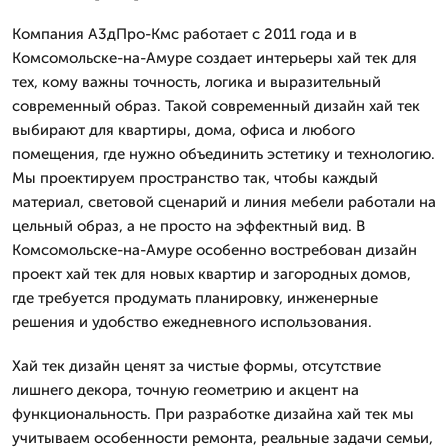
Компания А3дПро-Кмс работает с 2011 года и в
Комсомольске-на-Амуре создает интерьеры хай тек для
тех, кому важны точность, логика и выразительный
современный образ. Такой современный дизайн хай тек
выбирают для квартиры, дома, офиса и любого
помещения, где нужно объединить эстетику и технологию.
Мы проектируем пространство так, чтобы каждый
материал, световой сценарий и линия мебели работали на
цельный образ, а не просто на эффектный вид. В
Комсомольске-на-Амуре особенно востребован дизайн
проект хай тек для новых квартир и загородных домов,
где требуется продумать планировку, инженерные
решения и удобство ежедневного использования.
Хай тек дизайн ценят за чистые формы, отсутствие
лишнего декора, точную геометрию и акцент на
функциональность. При разработке дизайна хай тек мы
учитываем особенности ремонта, реальные задачи семьи,