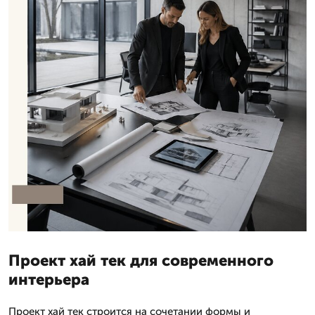
Проект хай тек для современного
интерьера
Проект хай тек строится на сочетании формы и