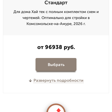
Стандарт
Для дома Хай тек с полным комплектом схем и
чертежей. Оптимально для стройки в
Комсомольске-на-Амуре, 2026 г.
от 96938 руб.
Выбрать
Развернуть подробности