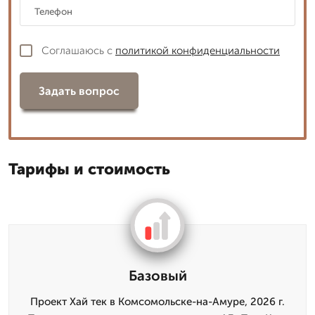
Соглашаюсь с
политикой конфиденциальности
Задать вопрос
Тарифы и стоимость
Базовый
Проект Хай тек в Комсомольске-на-Амуре, 2026 г.