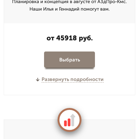
Планировка и концепция в августе от А3дПро-Кмс.
Наши Илья и Геннадий помогут вам.
от 45918 руб.
Выбрать
Развернуть подробности