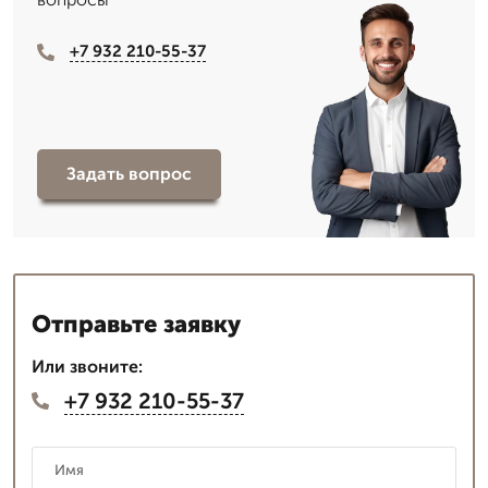
+7 932 210-55-37
Задать вопрос
Отправьте заявку
Или звоните:
+7 932 210-55-37