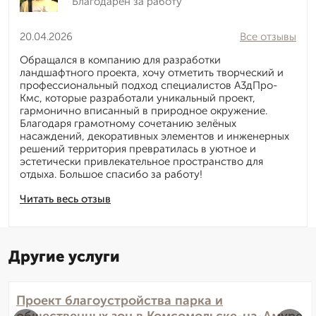
Благодарен за работу
20.04.2026
Все отзывы
Обращался в компанию для разработки
ландшафтного проекта, хочу отметить творческий и
профессиональный подход специалистов А3дПро-
Кмс, которые разработали уникальный проект,
гармонично вписанный в природное окружение.
Благодаря грамотному сочетанию зелёных
насаждений, декоративных элементов и инженерных
решений территория превратилась в уютное и
эстетически привлекательное пространство для
отдыха. Большое спасибо за работу!
Читать весь отзыв
Другие услуги
Проект благоустройства парка и