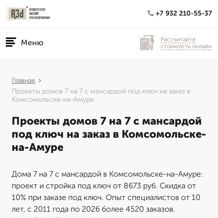
+7 932 210-55-37
Рассчитайте
Меню
стоимость онлайн
Главная
Проекты домов 7 на 7 с мансардой под ключ на заказ в
Комсомольске-на-Амуре
Проекты домов 7 на 7 с мансардой
под ключ на заказ в Комсомольске-
на-Амуре
Дома 7 на 7 с мансардой в Комсомольске-на-Амуре:
проект и стройка под ключ от 8673 руб. Скидка от
10% при заказе под ключ. Опыт специалистов от 10
лет, с 2011 года по 2026 более 4520 заказов.