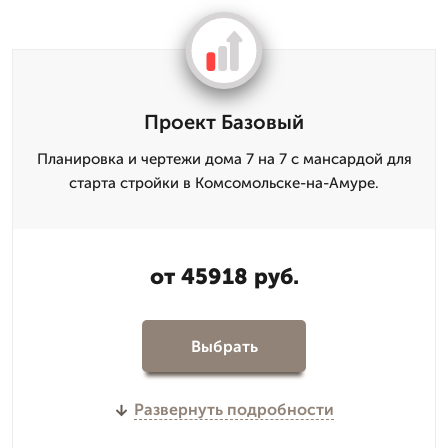
Проект Базовый
Планировка и чертежи дома 7 на 7 с мансардой для
старта стройки в Комсомольске-на-Амуре.
от 45918 руб.
Выбрать
Развернуть подробности