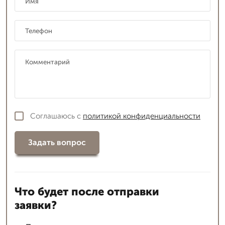
Соглашаюсь с
политикой конфиденциальности
Задать вопрос
Что будет после отправки
заявки?