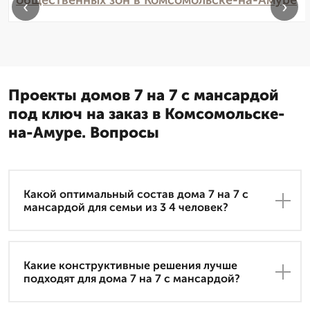
общественных зон в Комсомольске-на-Амуре
‹
›
Проекты домов 7 на 7 с мансардой
под ключ на заказ в Комсомольске-
на-Амуре. Вопросы
Какой оптимальный состав дома 7 на 7 с
мансардой для семьи из 3 4 человек?
Какие конструктивные решения лучше
подходят для дома 7 на 7 с мансардой?