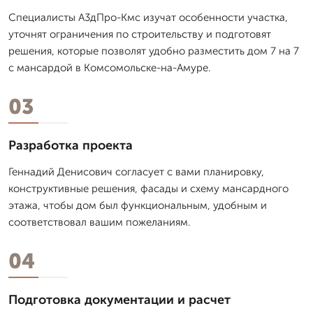
Специалисты А3дПро-Кмс изучат особенности участка,
уточнят ограничения по строительству и подготовят
решения, которые позволят удобно разместить дом 7 на 7
с мансардой в Комсомольске-на-Амуре.
03
Разработка проекта
Геннадий Денисович согласует с вами планировку,
конструктивные решения, фасады и схему мансардного
этажа, чтобы дом был функциональным, удобным и
соответствовал вашим пожеланиям.
04
Подготовка документации и расчет