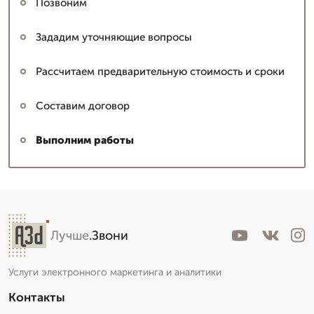
Позвоним
Зададим уточняющие вопросы
Рассчитаем предварительную стоимость и сроки
Составим договор
Выполним работы
Лучше
.Звони
Услуги электронного маркетинга и аналитики
Контакты