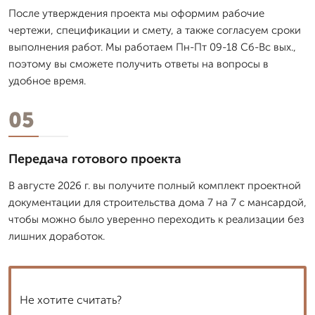
После утверждения проекта мы оформим рабочие
чертежи, спецификации и смету, а также согласуем сроки
выполнения работ. Мы работаем Пн-Пт 09-18 Сб-Вс вых.,
поэтому вы сможете получить ответы на вопросы в
удобное время.
05
Передача готового проекта
В августе 2026 г. вы получите полный комплект проектной
документации для строительства дома 7 на 7 с мансардой,
чтобы можно было уверенно переходить к реализации без
лишних доработок.
Не хотите считать?