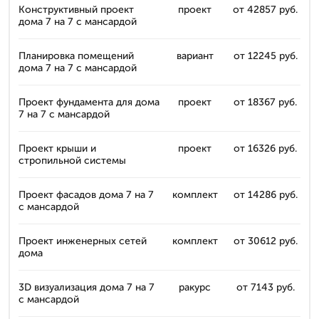
Конструктивный проект
проект
от 42857 руб.
дома 7 на 7 с мансардой
Планировка помещений
вариант
от 12245 руб.
дома 7 на 7 с мансардой
Проект фундамента для дома
проект
от 18367 руб.
7 на 7 с мансардой
Проект крыши и
проект
от 16326 руб.
стропильной системы
Проект фасадов дома 7 на 7
комплект
от 14286 руб.
с мансардой
Проект инженерных сетей
комплект
от 30612 руб.
дома
3D визуализация дома 7 на 7
ракурс
от 7143 руб.
с мансардой