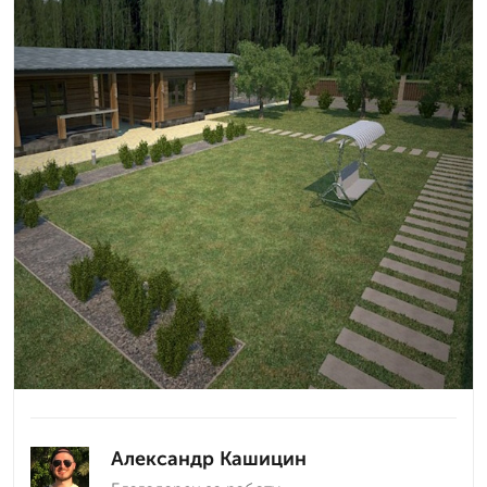
Александр Кашицин