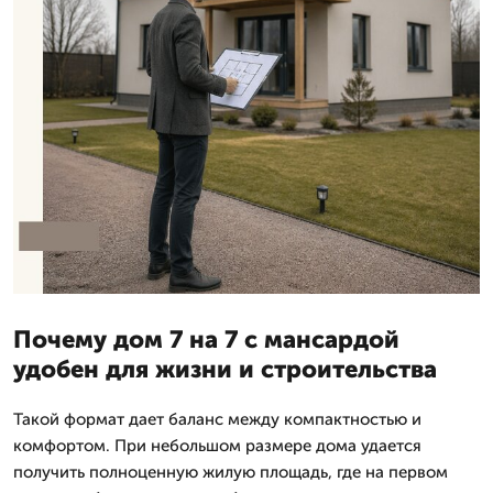
Почему дом 7 на 7 с мансардой
удобен для жизни и строительства
Такой формат дает баланс между компактностью и
комфортом. При небольшом размере дома удается
получить полноценную жилую площадь, где на первом