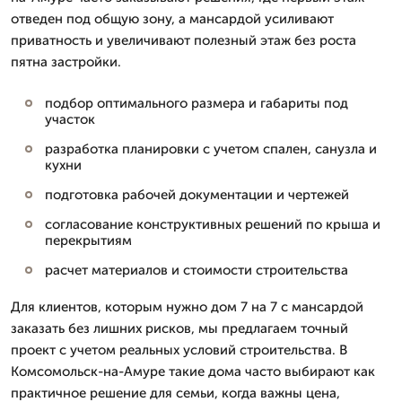
отведен под общую зону, а мансардой усиливают
приватность и увеличивают полезный этаж без роста
пятна застройки.
подбор оптимального размера и габариты под
участок
разработка планировки с учетом спален, санузла и
кухни
подготовка рабочей документации и чертежей
согласование конструктивных решений по крыша и
перекрытиям
расчет материалов и стоимости строительства
Для клиентов, которым нужно дом 7 на 7 с мансардой
заказать без лишних рисков, мы предлагаем точный
проект с учетом реальных условий строительства. В
Комсомольск-на-Амуре такие дома часто выбирают как
практичное решение для семьи, когда важны цена,