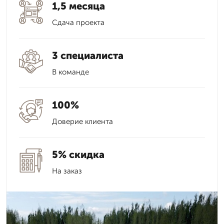
1,5 месяца
Сдача проекта
3 специалиста
В команде
100%
Доверие клиента
5% скидка
На заказ