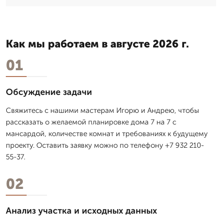
Как мы работаем в августе 2026 г.
01
Обсуждение задачи
Свяжитесь с нашими мастерам Игорю и Андрею, чтобы
рассказать о желаемой планировке дома 7 на 7 с
мансардой, количестве комнат и требованиях к будущему
проекту. Оставить заявку можно по телефону +7 932 210-
55-37.
02
Анализ участка и исходных данных