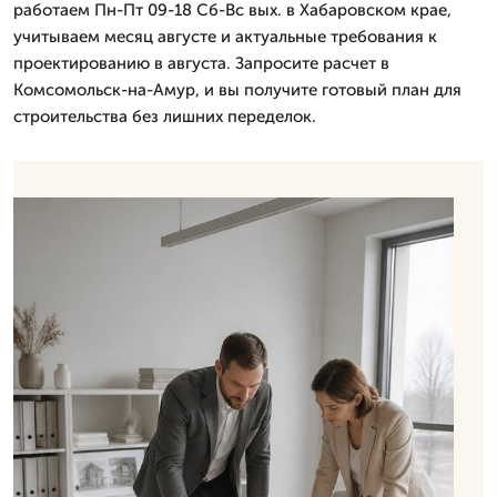
работаем Пн-Пт 09-18 Сб-Вс вых. в Хабаровском крае,
учитываем месяц августе и актуальные требования к
проектированию в августа. Запросите расчет в
Комсомольск-на-Амур, и вы получите готовый план для
строительства без лишних переделок.