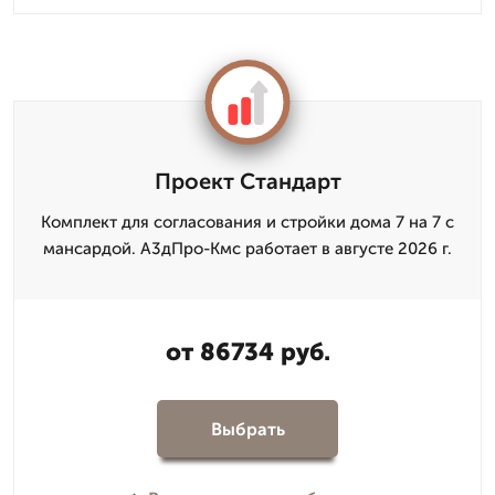
Проект Стандарт
Комплект для согласования и стройки дома 7 на 7 с
мансардой. А3дПро-Кмс работает в августе 2026 г.
от 86734 руб.
Выбрать