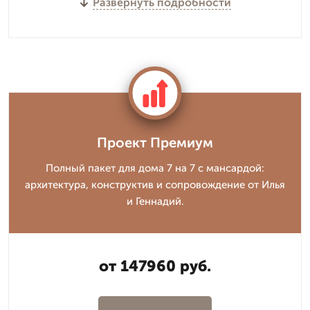
Развернуть подробности
Проект Премиум
Полный пакет для дома 7 на 7 с мансардой:
архитектура, конструктив и сопровождение от Илья
и Геннадий.
от 147960 руб.