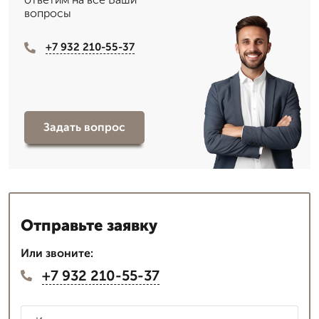
вопросы
+7 932 210-55-37
Задать вопрос
Отправьте заявку
Или звоните:
+7 932 210-55-37