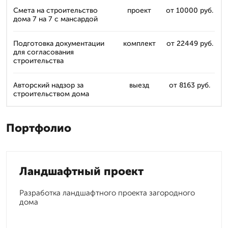
Смета на строительство
проект
от 10000 руб.
дома 7 на 7 с мансардой
Подготовка документации
комплект
от 22449 руб.
для согласования
строительства
Авторский надзор за
выезд
от 8163 руб.
строительством дома
Портфолио
Ландшафтный проект
Разработка ландшафтного проекта загородного
дома