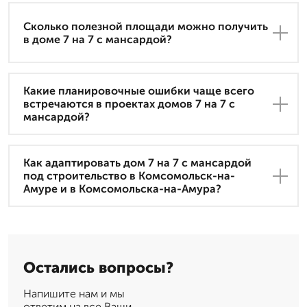
Сколько полезной площади можно получить
в доме 7 на 7 с мансардой?
Какие планировочные ошибки чаще всего
встречаются в проектах домов 7 на 7 с
мансардой?
Как адаптировать дом 7 на 7 с мансардой
под строительство в Комсомольск-на-
Амуре и в Комсомольска-на-Амура?
Остались вопросы?
Напишите нам и мы
ответим на все Ваши