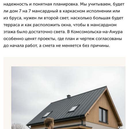
надежность и понятная планировка. Мы учитываем, будет
ли дом 7 на 7 мансардный в каркасном исполнении или
из бруса, нужен ли второй свет, насколько большая будет
терраса и как расположить окна, чтобы в мансардном
этажа было достаточно света. В Комсомольска-на-Амура
особенно ценят проекты, где план и чертеж согласованы
до начала работ, а смета не меняется без причины.