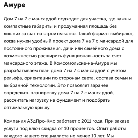
Амуре
Дом 7 на 7 с мансардой подходит для участка, где важны
компактные габариты и продуманная площадь без
лишних затрат на строительство. Такой формат выбирают,
когда нужен удобный проект дома 7 на 7 с мансардой для
постоянного проживания, дачи или семейного дома с
возможностью расширить функциональность за счет
мансардного этажа. В Комсомольске-на-Амуре мы
разрабатываем план дома 7 на 7 с мансардой с учетом
рельефа, ориентации по сторонам света, состава семьи и
выбранной технологии. Это позволяет заранее
определить планировку дома 7 на 7 с мансардой,
рассчитать нагрузку на фундамент и подобрать
оптимальную крышу.
Компания А3дПро-Кмс работает с 2011 года. При заказе
услуги под ключ скидка от 10 процентов. Опыт работы
каждого нашего специалиста не менее 10 лет. Мы