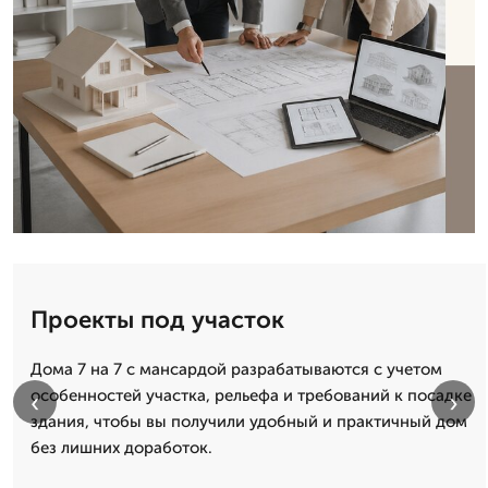
Проекты под участок
Дома 7 на 7 с мансардой разрабатываются с учетом
особенностей участка, рельефа и требований к посадке
‹
›
здания, чтобы вы получили удобный и практичный дом
без лишних доработок.