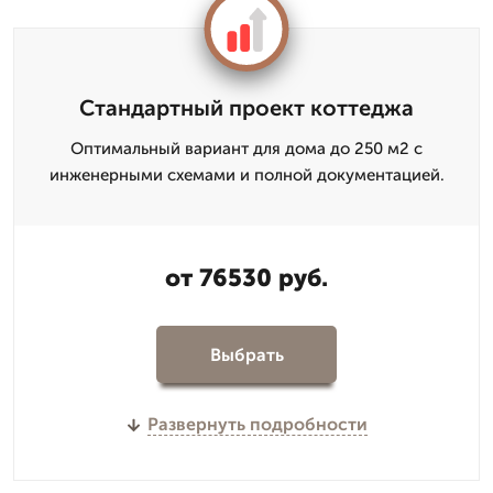
Стандартный проект коттеджа
Оптимальный вариант для дома до 250 м2 с
инженерными схемами и полной документацией.
от 76530 руб.
Выбрать
Развернуть подробности