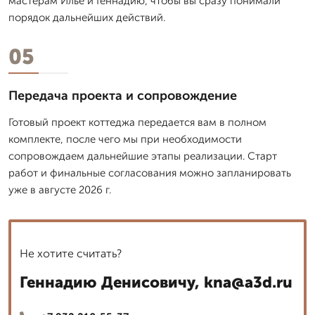
мастерам Илье и Геннадию, чтобы вы сразу понимали
порядок дальнейших действий.
05
Передача проекта и сопровождение
Готовый проект коттеджа передается вам в полном
комплекте, после чего мы при необходимости
сопровождаем дальнейшие этапы реализации. Старт
работ и финальные согласования можно запланировать
уже в августе 2026 г.
Не хотите считать?
Геннадию Денисовичу, kna@a3d.ru