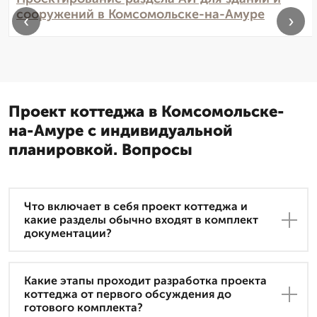
сооружений в Комсомольске-на-Амуре
‹
›
Проект коттеджа в Комсомольске-
на-Амуре с индивидуальной
планировкой. Вопросы
Что включает в себя проект коттеджа и
какие разделы обычно входят в комплект
документации?
Какие этапы проходит разработка проекта
коттеджа от первого обсуждения до
готового комплекта?