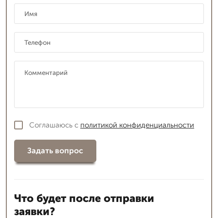
Соглашаюсь с
политикой конфиденциальности
Задать вопрос
Что будет после отправки
заявки?