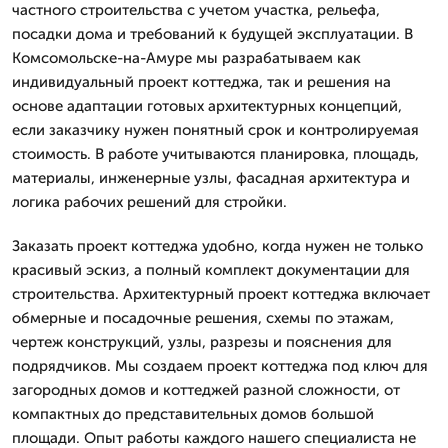
частного строительства с учетом участка, рельефа,
посадки дома и требований к будущей эксплуатации. В
Комсомольске-на-Амуре мы разрабатываем как
индивидуальный проект коттеджа, так и решения на
основе адаптации готовых архитектурных концепций,
если заказчику нужен понятный срок и контролируемая
стоимость. В работе учитываются планировка, площадь,
материалы, инженерные узлы, фасадная архитектура и
логика рабочих решений для стройки.
Заказать проект коттеджа удобно, когда нужен не только
красивый эскиз, а полный комплект документации для
строительства. Архитектурный проект коттеджа включает
обмерные и посадочные решения, схемы по этажам,
чертеж конструкций, узлы, разрезы и пояснения для
подрядчиков. Мы создаем проект коттеджа под ключ для
загородных домов и коттеджей разной сложности, от
компактных до представительных домов большой
площади. Опыт работы каждого нашего специалиста не