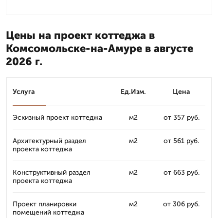
Цены на проект коттеджа в
Комсомольске-на-Амуре в августе
2026 г.
Услуга
Ед.Изм.
Цена
Эскизный проект коттеджа
м2
от 357 руб.
Архитектурный раздел
м2
от 561 руб.
проекта коттеджа
Конструктивный раздел
м2
от 663 руб.
проекта коттеджа
Проект планировки
м2
от 306 руб.
помещений коттеджа