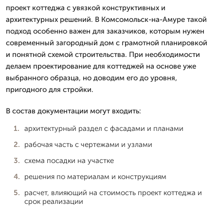
проект коттеджа с увязкой конструктивных и
архитектурных решений. В Комсомольск-на-Амуре такой
подход особенно важен для заказчиков, которым нужен
современный загородный дом с грамотной планировкой
и понятной схемой строительства. При необходимости
делаем проектирование для коттеджей на основе уже
выбранного образца, но доводим его до уровня,
пригодного для стройки.
В состав документации могут входить:
архитектурный раздел с фасадами и планами
рабочая часть с чертежами и узлами
схема посадки на участке
решения по материалам и конструкциям
расчет, влияющий на стоимость проект коттеджа и
срок реализации