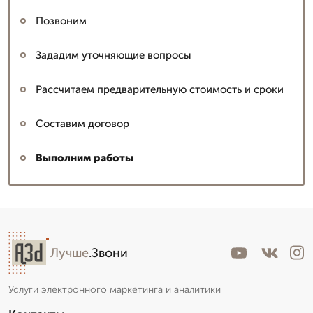
Позвоним
Зададим уточняющие вопросы
Рассчитаем предварительную стоимость и сроки
Составим договор
Выполним работы
Лучше
.Звони
Услуги электронного маркетинга и аналитики