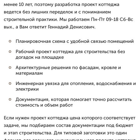
менее 10 лет, поэтому разработка проект коттеджа
ведется без лишних переделок и с пониманием
строительной практики. Мы работаем Пн-Пт 09-18 Сб-Вс
вых., а Вам ответит Геннадий Денисович.
Планировочная схема с удобной связью помещений
Рабочий проект коттеджа для строительства без
догадок на площадке
Архитектурные решения по фасадам, кровле и
материалам
Инженерная увязка для отопления, водоснабжения и
электрики
Документация, которая помогает точно рассчитать
стоимость и объем работ
Если нужен проект коттеджа цена которого соответствует
задаче, мы подбираем состав документации под бюджет
и этап строительства. Для типовой заготовки это один