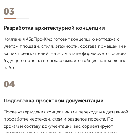
03
Разработка архитектурной концепции
Компания А3дПро-Кмс готовит концепцию коттеджа с
учетом площади, стиля, этажности, состава помещений и
ваших предпочтений. На этом этапе формируется основа
будущего проекта и согласовывается общее направление
работ.
04
Подготовка проектной документации
После утверждения концепции мы переходим к детальной
проработке чертежей, схем и разделов проекта. По
срокам и составу документации вас сориентируют