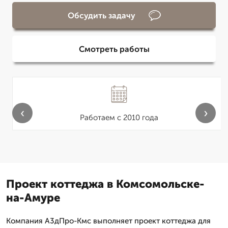
Обсудить задачу
Смотреть работы
‹
›
Работаем с 2010 года
Проект коттеджа в Комсомольске-
на-Амуре
Компания А3дПро-Кмс выполняет проект коттеджа для