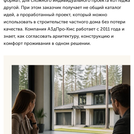
формат, для сложного индивидуального проекта коттеджа
другой. При этом заказчик получает не общий каталог
идей, а проработанный проект, который можно
использовать в строительстве частного дома без потери
качества. Компания А3дПро-Кмс работает с 2011 года и
знает, как согласовать архитектуру, конструкцию и
комфорт проживания в одном решении.