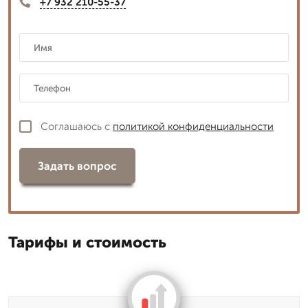
+7 932 210-55-37
Соглашаюсь с
политикой конфиденциальности
Задать вопрос
Тарифы и стоимость