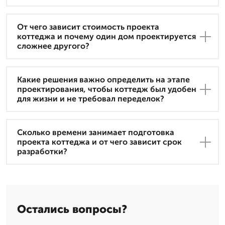
От чего зависит стоимость проекта
коттеджа и почему один дом проектируется
сложнее другого?
Какие решения важно определить на этапе
проектирования, чтобы коттедж был удобен
для жизни и не требовал переделок?
Сколько времени занимает подготовка
проекта коттеджа и от чего зависит срок
разработки?
Остались вопросы?