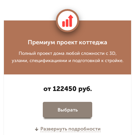
Премиум проект коттеджа
Полный проект дома любой сложности с 3D,
узлами, спецификациями и подготовкой к стройке.
от 122450 руб.
Выбрать
Развернуть подробности