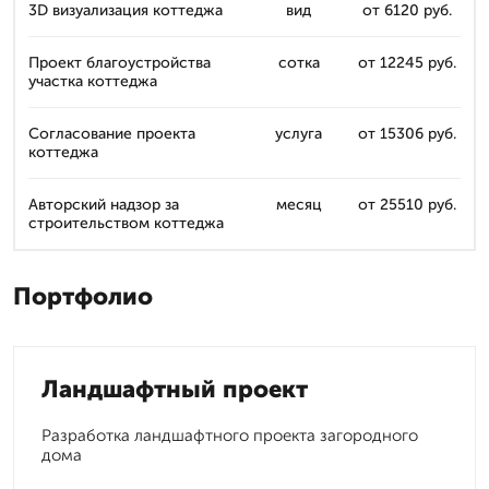
3D визуализация коттеджа
вид
от 6120 руб.
Проект благоустройства
сотка
от 12245 руб.
участка коттеджа
Согласование проекта
услуга
от 15306 руб.
коттеджа
Авторский надзор за
месяц
от 25510 руб.
строительством коттеджа
Портфолио
Ландшафтный проект
Разработка ландшафтного проекта загородного
дома