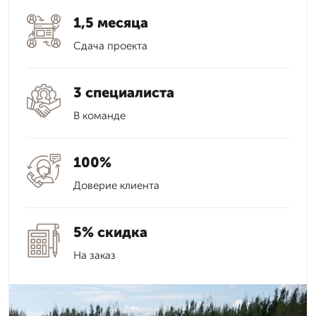
1,5 месяца
Сдача проекта
3 специалиста
В команде
100%
Доверие клиента
5% скидка
На заказ