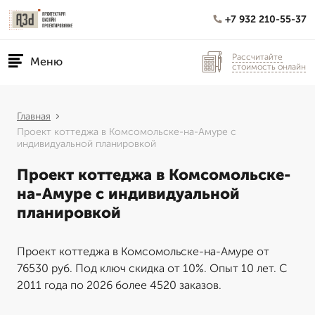
+7 932 210-55-37
Рассчитайте
Меню
стоимость онлайн
Главная
Проект коттеджа в Комсомольске-на-Амуре с
индивидуальной планировкой
Проект коттеджа в Комсомольске-
на-Амуре с индивидуальной
планировкой
Проект коттеджа в Комсомольске-на-Амуре от
76530 руб. Под ключ скидка от 10%. Опыт 10 лет. С
2011 года по 2026 более 4520 заказов.