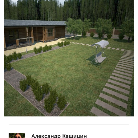
Александр Кашицин