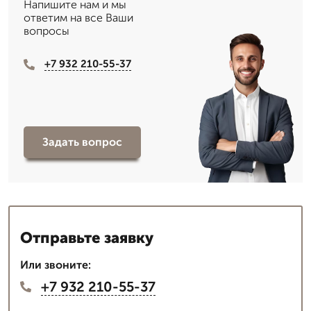
Напишите нам и мы
ответим на все Ваши
вопросы
+7 932 210-55-37
Задать вопрос
Отправьте заявку
Или звоните:
+7 932 210-55-37