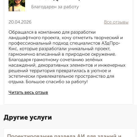
Благодарен за работу
20.04.2026
Все отзывы
Обращался в компанию для разработки
ландшафтного проекта, хочу отметить творческий и
профессиональный подход специалистов А3дПро-
Кмс, которые разработали уникальный проект,
гармонично вписанный в природное окружение.
Благодаря грамотному сочетанию зелёных
насаждений, декоративных элементов и инженерных
решений территория превратилась в уютное и
эстетически привлекательное пространство для
отдыха. Большое спасибо за работу!
Читать весь отзыв
Другие услуги
Проектирование раздела АИ для зданий и