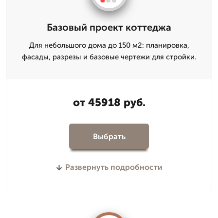
Базовый проект коттеджа
Для небольшого дома до 150 м2: планировка,
фасады, разрезы и базовые чертежи для стройки.
от 45918 руб.
Выбрать
Развернуть подробности