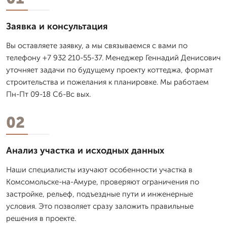
Заявка и консультация
Вы оставляете заявку, а мы связываемся с вами по
телефону +7 932 210-55-37. Менеджер Геннадий Денисович
уточняет задачи по будущему проекту коттеджа, формат
строительства и пожелания к планировке. Мы работаем
Пн-Пт 09-18 Сб-Вс вых.
02
Анализ участка и исходных данных
Наши специалисты изучают особенности участка в
Комсомольске-на-Амуре, проверяют ограничения по
застройке, рельеф, подъездные пути и инженерные
условия. Это позволяет сразу заложить правильные
решения в проекте.