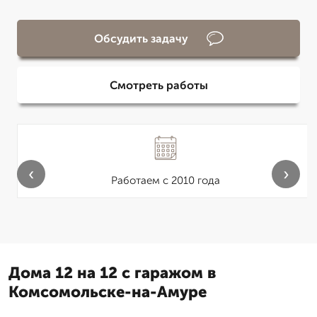
Обсудить задачу
Смотреть работы
‹
›
Работаем с 2010 года
Дома 12 на 12 с гаражом в
Комсомольске-на-Амуре