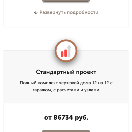
Развернуть подробности
Стандартный проект
Полный комплект чертежей дома 12 на 12 с
гаражом, с расчетами и узлами
от 86734 руб.