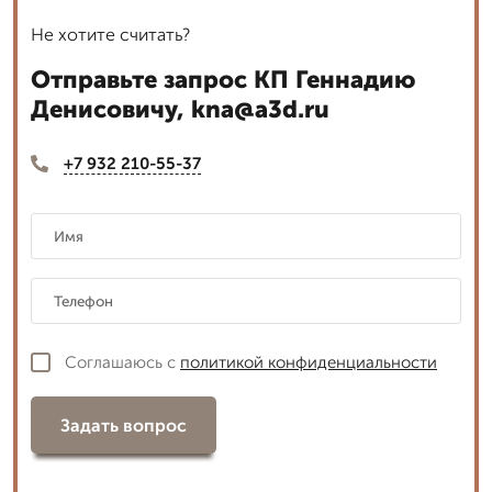
Не хотите считать?
Отправьте запрос КП Геннадию
Денисовичу, kna@a3d.ru
+7 932 210-55-37
Соглашаюсь с
политикой конфиденциальности
Задать вопрос