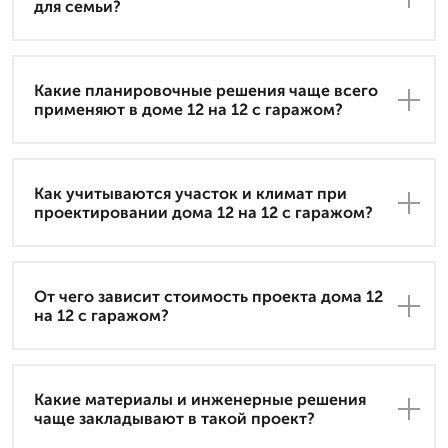
для семьи?
Какие планировочные решения чаще всего
применяют в доме 12 на 12 с гаражом?
Как учитываются участок и климат при
проектировании дома 12 на 12 с гаражом?
От чего зависит стоимость проекта дома 12
на 12 с гаражом?
Какие материалы и инженерные решения
чаще закладывают в такой проект?