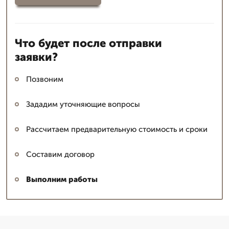
Что будет после отправки
заявки?
Позвоним
Зададим уточняющие вопросы
Рассчитаем предварительную стоимость и сроки
Составим договор
Выполним работы