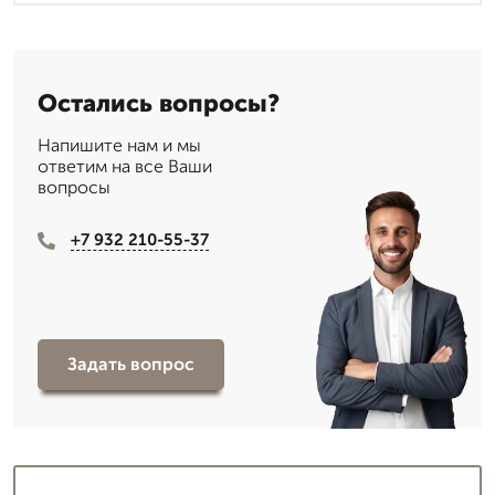
Остались вопросы?
Напишите нам и мы
ответим на все Ваши
вопросы
+7 932 210-55-37
Задать вопрос