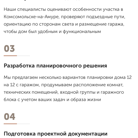
Наши специалисты оценивают особенности участка в
Комсомольске-на-Амуре, проверяют подъездные пути,
ориентацию по сторонам света и размещение гаража,
чтобы дом был удобным и функциональным
03
Разработка планировочного решения
Мы предлагаем несколько вариантов планировки дома 12
на 12 с гаражом, продумываем расположение комнат,
технических помещений, входной группы и гаражного
блока с учетом ваших задач и образа жизни
04
Подготовка проектной документации