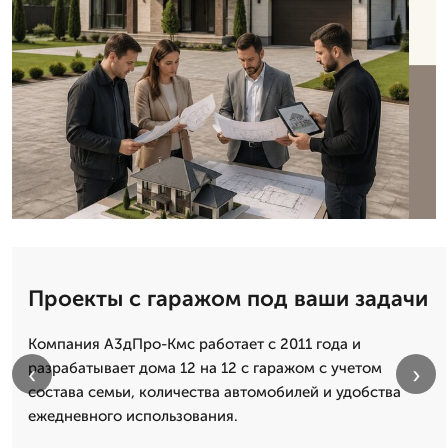
Проекты с гаражом под ваши задачи
Компания А3дПро-Кмс работает с 2011 года и
разрабатывает дома 12 на 12 с гаражом с учетом
‹
›
состава семьи, количества автомобилей и удобства
ежедневного использования.