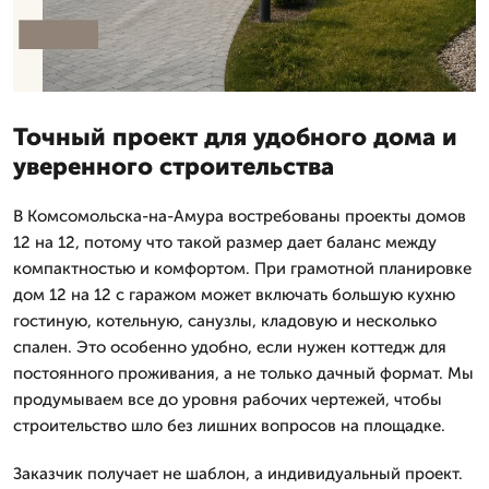
Точный проект для удобного дома и
уверенного строительства
В Комсомольска-на-Амура востребованы проекты домов
12 на 12, потому что такой размер дает баланс между
компактностью и комфортом. При грамотной планировке
дом 12 на 12 с гаражом может включать большую кухню
гостиную, котельную, санузлы, кладовую и несколько
спален. Это особенно удобно, если нужен коттедж для
постоянного проживания, а не только дачный формат. Мы
продумываем все до уровня рабочих чертежей, чтобы
строительство шло без лишних вопросов на площадке.
Заказчик получает не шаблон, а индивидуальный проект.