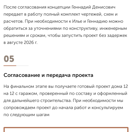
После согласования концепции Геннадий Денисович
передает в работу полный комплект чертежей, схем и
расчетов. При необходимости к Илье и Геннадию можно
обратиться за уточнениями по конструктиву, инженерным
решениям и срокам, чтобы запустить проект без задержек
в августе 2026 г.
05
Согласование и передача проекта
На финальном этапе вы получаете готовый проект дома 12
на 12 с гаражом, проверенный по составу и оформленный
для дальнейшего строительства. При необходимости мы
сопровождаем проект до начала работ и консультируем
по следующим шагам