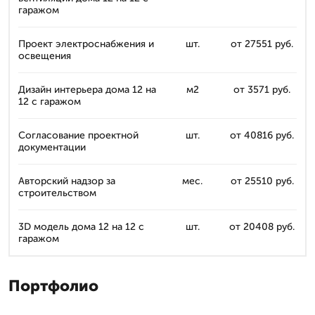
гаражом
Проект электроснабжения и
шт.
от 27551 руб.
освещения
Дизайн интерьера дома 12 на
м2
от 3571 руб.
12 с гаражом
Согласование проектной
шт.
от 40816 руб.
документации
Авторский надзор за
мес.
от 25510 руб.
строительством
3D модель дома 12 на 12 с
шт.
от 20408 руб.
гаражом
Портфолио