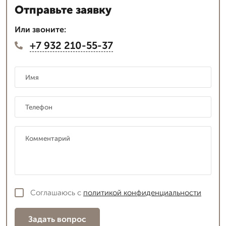
Отправьте заявку
Или звоните:
+7 932 210-55-37
Соглашаюсь с
политикой конфиденциальности
Задать вопрос