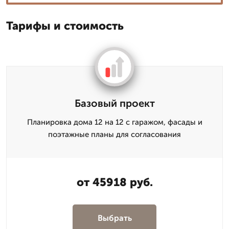
Тарифы и стоимость
Базовый проект
Планировка дома 12 на 12 с гаражом, фасады и
поэтажные планы для согласования
от 45918 руб.
Выбрать