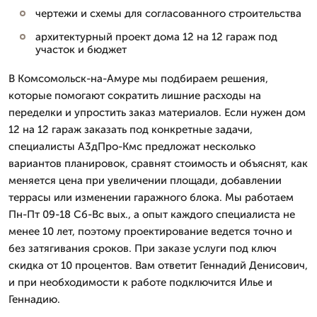
чертежи и схемы для согласованного строительства
архитектурный проект дома 12 на 12 гараж под
участок и бюджет
В Комсомольск-на-Амуре мы подбираем решения,
которые помогают сократить лишние расходы на
переделки и упростить заказ материалов. Если нужен дом
12 на 12 гараж заказать под конкретные задачи,
специалисты А3дПро-Кмс предложат несколько
вариантов планировок, сравнят стоимость и объяснят, как
меняется цена при увеличении площади, добавлении
террасы или изменении гаражного блока. Мы работаем
Пн-Пт 09-18 Сб-Вс вых., а опыт каждого специалиста не
менее 10 лет, поэтому проектирование ведется точно и
без затягивания сроков. При заказе услуги под ключ
скидка от 10 процентов. Вам ответит Геннадий Денисович,
и при необходимости к работе подключится Илье и
Геннадию.