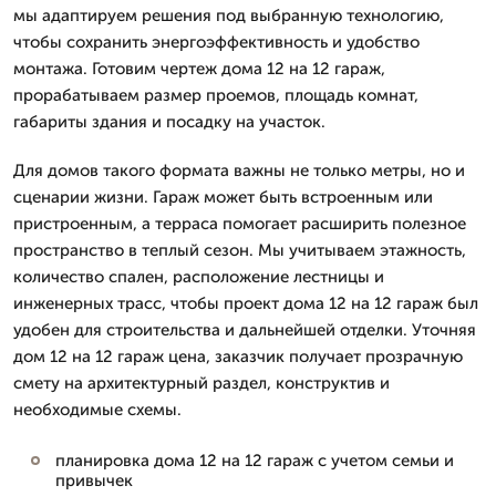
мы адаптируем решения под выбранную технологию,
чтобы сохранить энергоэффективность и удобство
монтажа. Готовим чертеж дома 12 на 12 гараж,
прорабатываем размер проемов, площадь комнат,
габариты здания и посадку на участок.
Для домов такого формата важны не только метры, но и
сценарии жизни. Гараж может быть встроенным или
пристроенным, а терраса помогает расширить полезное
пространство в теплый сезон. Мы учитываем этажность,
количество спален, расположение лестницы и
инженерных трасс, чтобы проект дома 12 на 12 гараж был
удобен для строительства и дальнейшей отделки. Уточняя
дом 12 на 12 гараж цена, заказчик получает прозрачную
смету на архитектурный раздел, конструктив и
необходимые схемы.
планировка дома 12 на 12 гараж с учетом семьи и
привычек