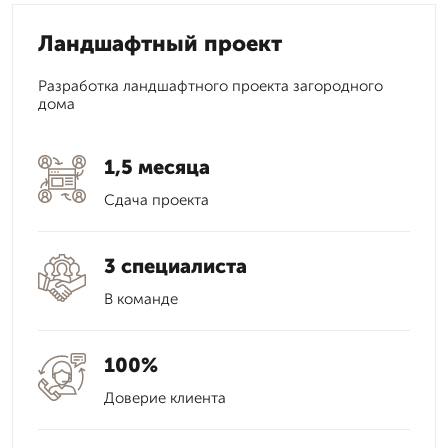
Ландшафтный проект
Разработка ландшафтного проекта загородного
дома
1,5 месяца
Сдача проекта
3 специалиста
В команде
100%
Доверие клиента