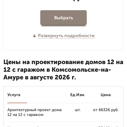
Выбрать
Развернуть подробности
Цены на проектирование домов 12 на
12 с гаражом в Комсомольске-на-
Амуре в августе 2026 г.
Услуга
Ед.Изм.
Цена
Архитектурный проект дома
шт.
от 66326 руб.
12 на 12 с гаражом