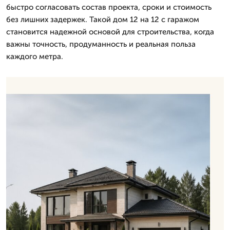
быстро согласовать состав проекта, сроки и стоимость
без лишних задержек. Такой дом 12 на 12 с гаражом
становится надежной основой для строительства, когда
важны точность, продуманность и реальная польза
каждого метра.