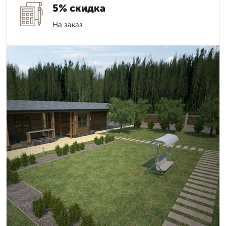
5% скидка
На заказ