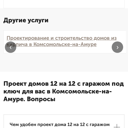
Другие услуги
Проектирование и строительство домов из
кирпича в Комсомольске-на-Амуре
‹
›
Проект домов 12 на 12 с гаражом под
ключ для вас в Комсомольске-на-
Амуре. Вопросы
Чем удобен проект дома 12 на 12 с гаражом