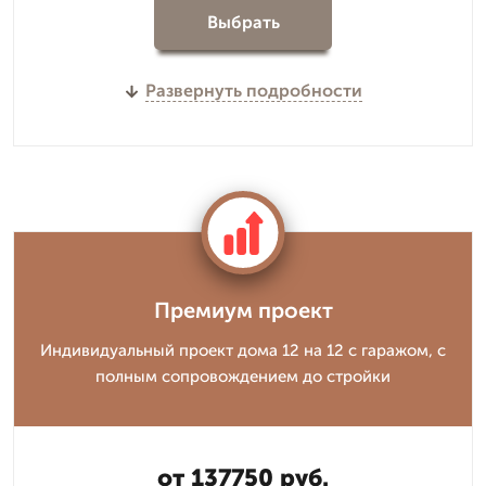
Выбрать
Развернуть подробности
Премиум проект
Индивидуальный проект дома 12 на 12 с гаражом, с
полным сопровождением до стройки
от 137750 руб.