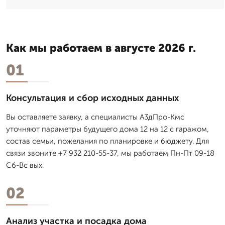
Как мы работаем в августе 2026 г.
01
Консультация и сбор исходных данных
Вы оставляете заявку, а специалисты А3дПро-Кмс
уточняют параметры будущего дома 12 на 12 с гаражом,
состав семьи, пожелания по планировке и бюджету. Для
связи звоните +7 932 210-55-37, мы работаем Пн-Пт 09-18
Сб-Вс вых.
02
Анализ участка и посадка дома