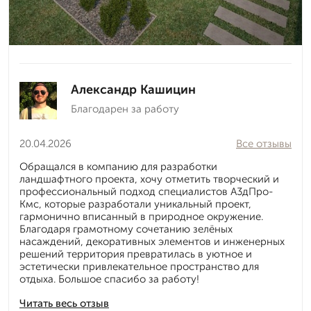
Александр Кашицин
Благодарен за работу
20.04.2026
Все отзывы
Обращался в компанию для разработки
ландшафтного проекта, хочу отметить творческий и
профессиональный подход специалистов А3дПро-
Кмс, которые разработали уникальный проект,
гармонично вписанный в природное окружение.
Благодаря грамотному сочетанию зелёных
насаждений, декоративных элементов и инженерных
решений территория превратилась в уютное и
эстетически привлекательное пространство для
отдыха. Большое спасибо за работу!
Читать весь отзыв