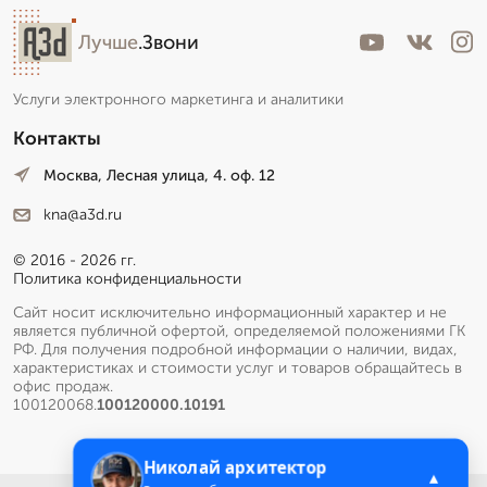
Лучше
.Звони
Услуги электронного маркетинга и аналитики
Контакты
Москва, Лесная улица, 4. оф. 12
kna@a3d.ru
© 2016 - 2026 гг.
Политика конфиденциальности
Сайт носит исключительно информационный характер и не
является публичной офертой, определяемой положениями ГК
РФ. Для получения подробной информации о наличии, видах,
характеристиках и стоимости услуг и товаров обращайтесь в
офис продаж.
100120068.
100120000.10191
Николай архитектор
▲