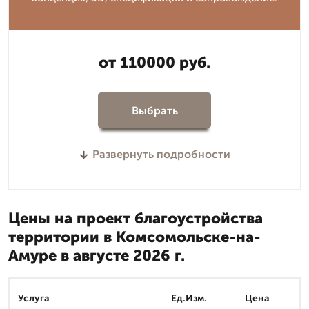
от 110000 руб.
Выбрать
Развернуть подробности
Цены на проект благоустройства
территории в Комсомольске-на-
Амуре в августе 2026 г.
Услуга
Ед.Изм.
Цена