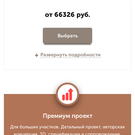
от 66326 руб.
Выбрать
Развернуть подробности
Премиум проект
Для больших участков. Детальный проект, авторская
концепция, 3D, спецификации и сопровождение.