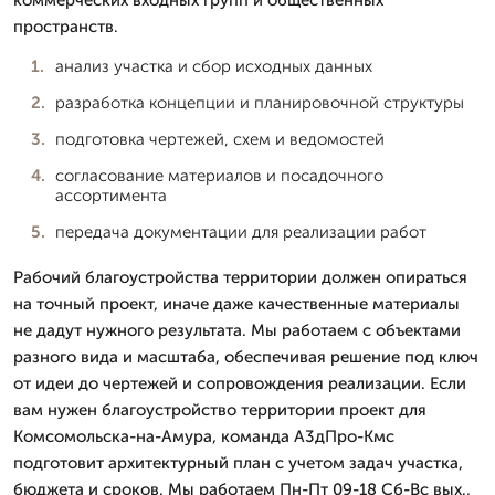
пространств.
анализ участка и сбор исходных данных
разработка концепции и планировочной структуры
подготовка чертежей, схем и ведомостей
согласование материалов и посадочного
ассортимента
передача документации для реализации работ
Рабочий благоустройства территории должен опираться
на точный проект, иначе даже качественные материалы
не дадут нужного результата. Мы работаем с объектами
разного вида и масштаба, обеспечивая решение под ключ
от идеи до чертежей и сопровождения реализации. Если
вам нужен благоустройство территории проект для
Комсомольска-на-Амура, команда А3дПро-Кмс
подготовит архитектурный план с учетом задач участка,
бюджета и сроков. Мы работаем Пн-Пт 09-18 Сб-Вс вых.,