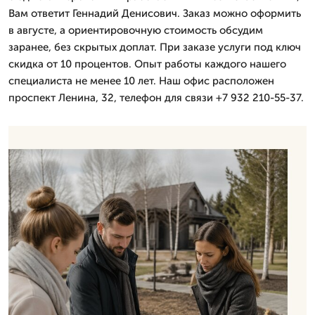
Вам ответит Геннадий Денисович. Заказ можно оформить
в августе, а ориентировочную стоимость обсудим
заранее, без скрытых доплат. При заказе услуги под ключ
скидка от 10 процентов. Опыт работы каждого нашего
специалиста не менее 10 лет. Наш офис расположен
проспект Ленина, 32, телефон для связи +7 932 210-55-37.