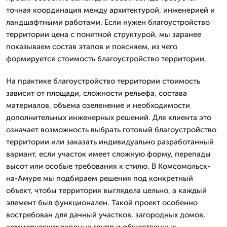
точная координация между архитектурой, инженерией и
ландшафтными работами. Если нужен благоустройство
территории цена с понятной структурой, мы заранее
показываем состав этапов и поясняем, из чего
формируется стоимость благоустройство территории.
На практике благоустройство территории стоимость
зависит от площади, сложности рельефа, состава
материалов, объема озеленение и необходимости
дополнительных инженерных решений. Для клиента это
означает возможность выбрать готовый благоустройство
территории или заказать индивидуально разработанный
вариант, если участок имеет сложную форму, перепады
высот или особые требования к стилю. В Комсомольск-
на-Амуре мы подбираем решения под конкретный
объект, чтобы территория выглядела цельно, а каждый
элемент был функционален. Такой проект особенно
востребован для дачный участков, загородных домов,
коммерческих входных групп и общественных