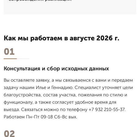
Как мы работаем в августе 2026 г.
01
Консультация и сбор исходных данных
Вы оставляете заявку, а мы связываемся с вами и передаем
задачу нашим Илье и Геннадию. Специалист уточняет цели
благоустройства, состав участка, пожелания по стилю и
функционалу, а также согласует удобное время для
выезда. Связаться можно по телефону +7 932 210-55-37.
Работаем Пн-Пт 09-18 Сб-Вс вых.
02