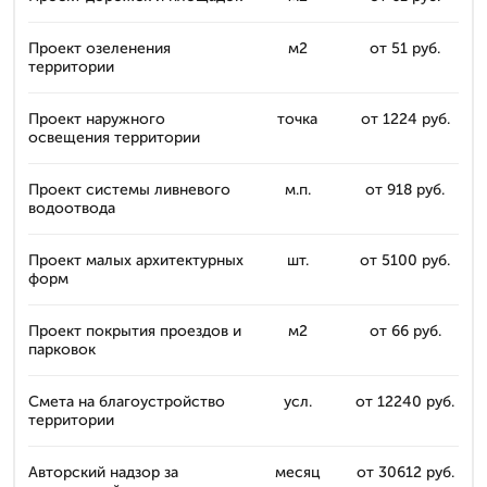
Проект озеленения
м2
от 51 руб.
территории
Проект наружного
точка
от 1224 руб.
освещения территории
Проект системы ливневого
м.п.
от 918 руб.
водоотвода
Проект малых архитектурных
шт.
от 5100 руб.
форм
Проект покрытия проездов и
м2
от 66 руб.
парковок
Смета на благоустройство
усл.
от 12240 руб.
территории
Авторский надзор за
месяц
от 30612 руб.