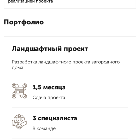
реализацией проекта
Портфолио
Ландшафтный проект
Разработка ландшафтного проекта загородного
дома
1,5 месяца
Сдача проекта
3 специалиста
В команде