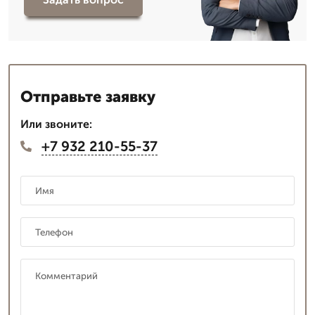
Отправьте заявку
Или звоните:
+7 932 210-55-37