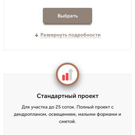
Выбрать
Развернуть подробности
Стандартный проект
Для участка до 25 соток. Полный проект с
дендропланом, освещением, малыми формами и
сметой.