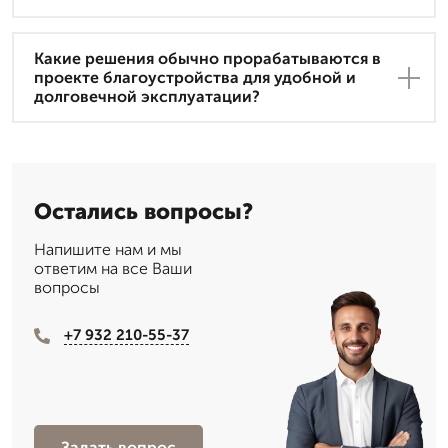
Какие решения обычно прорабатываются в
проекте благоустройства для удобной и
долговечной эксплуатации?
Остались вопросы?
Напишите нам и мы
ответим на все Ваши
вопросы
+7 932 210-55-37
Задать вопрос