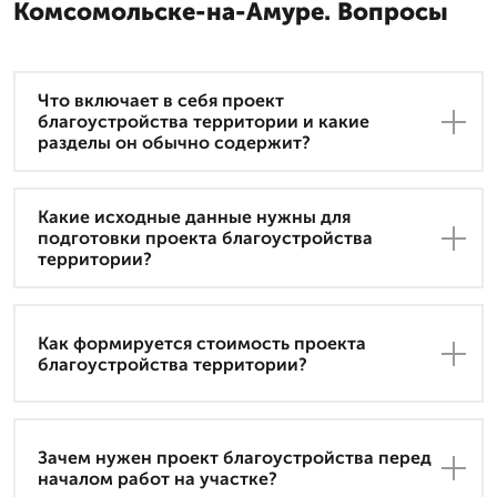
Комсомольске-на-Амуре. Вопросы
Что включает в себя проект
благоустройства территории и какие
разделы он обычно содержит?
Какие исходные данные нужны для
подготовки проекта благоустройства
территории?
Как формируется стоимость проекта
благоустройства территории?
Зачем нужен проект благоустройства перед
началом работ на участке?