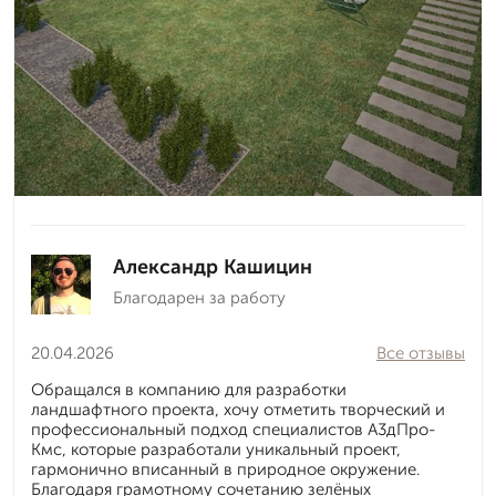
Александр Кашицин
Благодарен за работу
20.04.2026
Все отзывы
Обращался в компанию для разработки
ландшафтного проекта, хочу отметить творческий и
профессиональный подход специалистов А3дПро-
Кмс, которые разработали уникальный проект,
гармонично вписанный в природное окружение.
Благодаря грамотному сочетанию зелёных