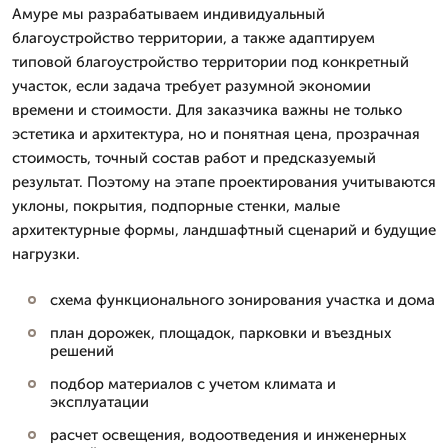
Амуре мы разрабатываем индивидуальный
благоустройство территории, а также адаптируем
типовой благоустройство территории под конкретный
участок, если задача требует разумной экономии
времени и стоимости. Для заказчика важны не только
эстетика и архитектура, но и понятная цена, прозрачная
стоимость, точный состав работ и предсказуемый
результат. Поэтому на этапе проектирования учитываются
уклоны, покрытия, подпорные стенки, малые
архитектурные формы, ландшафтный сценарий и будущие
нагрузки.
схема функционального зонирования участка и дома
план дорожек, площадок, парковки и въездных
решений
подбор материалов с учетом климата и
эксплуатации
расчет освещения, водоотведения и инженерных