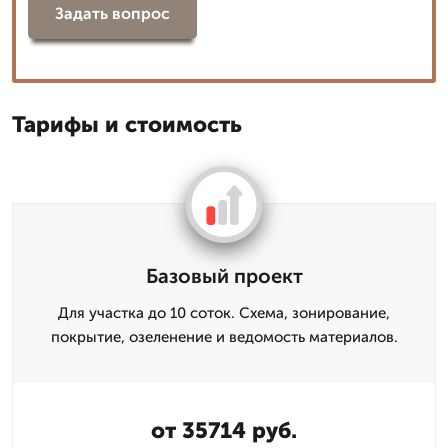
Задать вопрос
Тарифы и стоимость
Базовый проект
Для участка до 10 соток. Схема, зонирование,
покрытие, озеленение и ведомость материалов.
от 35714 руб.