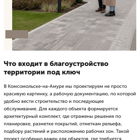
Что входит в благоустройство
территории под ключ
В Комсомольске-на-Амуре мы проектируем не просто
красивую картинку, а рабочую документацию, по которой
удобно вести строительство и последующее
обслуживание. Для каждого объекта формируется
архитектурный комплект, где отражены решения по
планировке, разметке покрытий, отметкам рельефа,
подбору растений и расположению рабочих зон. Такой
проект особенно важен для объектов, где требуется