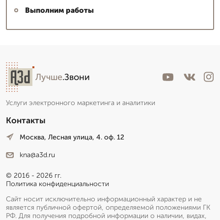
Выполним работы
Лучше
.Звони
Услуги электронного маркетинга и аналитики
Контакты
Москва, Лесная улица, 4. оф. 12
kna@a3d.ru
© 2016 - 2026 гг.
Политика конфиденциальности
Сайт носит исключительно информационный характер и не
является публичной офертой, определяемой положениями ГК
РФ. Для получения подробной информации о наличии, видах,