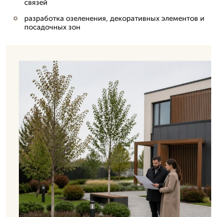
связей
разработка озеленения, декоративных элементов и
посадочных зон