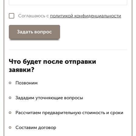
Соглашаюсь с
политикой конфиденциальности
Задать вопрос
Что будет после отправки
заявки?
Позвоним
Зададим уточняющие вопросы
Рассчитаем предварительную стоимость и сроки
Составим договор