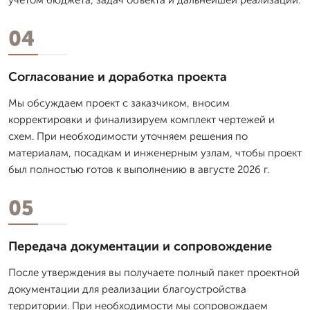
04
Согласование и доработка проекта
Мы обсуждаем проект с заказчиком, вносим
корректировки и финализируем комплект чертежей и
схем. При необходимости уточняем решения по
материалам, посадкам и инженерным узлам, чтобы проект
был полностью готов к выполнению в августе 2026 г.
05
Передача документации и сопровождение
После утверждения вы получаете полный пакет проектной
документации для реализации благоустройства
территории. При необходимости мы сопровождаем