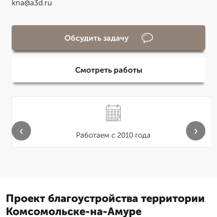
kna@a3d.ru
Обсудить задачу
Смотреть работы
‹
›
Работаем с 2010 года
Проект благоустройства территории
Комсомольске-на-Амуре