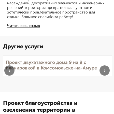
насаждений, декоративных элементов и инженерных
решений территория превратилась в уютное и
эстетически привлекательное пространство для
отдыха. Большое спасибо за работу!
Читать весь отзыв
Другие услуги
Проект двухэтажного дома 9 на 9 с
планировкой в Комсомольске-на-Амуре
‹
›
Проект благоустройства и
озеленения территории в