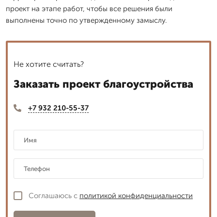
проект на этапе работ, чтобы все решения были
выполнены точно по утвержденному замыслу.
Не хотите считать?
Заказать проект благоустройства
+7 932 210-55-37
Соглашаюсь с
политикой конфиденциальности