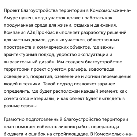
Проект благоустройства территории в Комсомольске-на-
Амуре нужен, когда участок должен работать как
продуманная среда для жизни, отдыха и движения.
Компания А3дПро-Кмс выполняет разработку решений
для частных домов, дачных участков, общественных
пространств и коммерческих объектов, где важны
архитектурный подход, удобство эксплуатации и
выразительный дизайн. Мы создаем благоустройство
территории проект с учетом рельефа, водоотвода,
освещения, покрытий, озеленение и логики перемещения
людей и техники. Такой подход позволяет заранее
определить, где будет расположен каждый элемент, как
сочетаются материалы, и как объект будет выглядеть в
разные сезоны.
Грамотно подготовленный благоустройство территории
план помогает избежать лишних работ, перерасхода
бюджета и ошибок на стройплощадке. В Комсомольск-на-