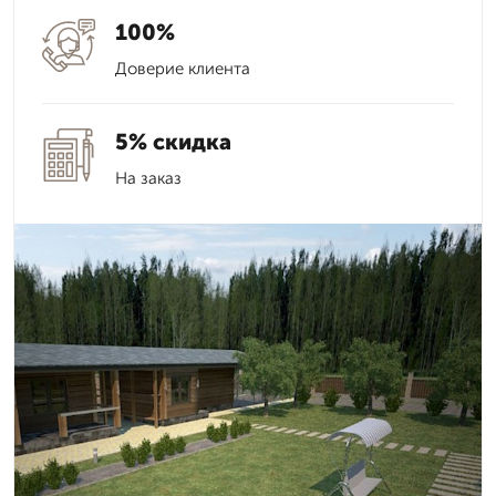
100%
Доверие клиента
5% скидка
На заказ