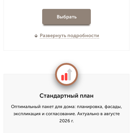
Выбрать
Развернуть подробности
Стандартный план
Оптимальный пакет для дома: планировка, фасады,
экспликация и согласование. Актуально в августе
2026 г.