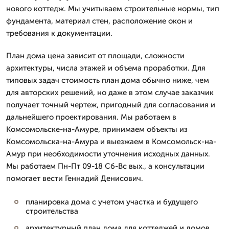
нового коттедж. Мы учитываем строительные нормы, тип
фундамента, материал стен, расположение окон и
требования к документации.
План дома цена зависит от площади, сложности
архитектуры, числа этажей и объема проработки. Для
типовых задач стоимость план дома обычно ниже, чем
для авторских решений, но даже в этом случае заказчик
получает точный чертеж, пригодный для согласования и
дальнейшего проектирования. Мы работаем в
Комсомольске-на-Амуре, принимаем объекты из
Комсомольска-на-Амура и выезжаем в Комсомольск-на-
Амур при необходимости уточнения исходных данных.
Мы работаем Пн-Пт 09-18 Сб-Вс вых., а консультации
помогает вести Геннадий Денисович.
планировка дома с учетом участка и будущего
строительства
архитектурный план дома для коттеджей и домов