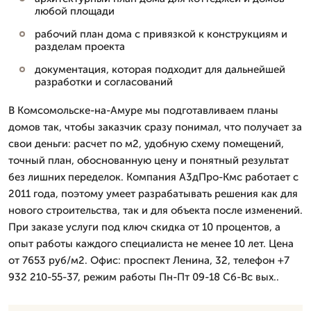
любой площади
рабочий план дома с привязкой к конструкциям и
разделам проекта
документация, которая подходит для дальнейшей
разработки и согласований
В Комсомольске-на-Амуре мы подготавливаем планы
домов так, чтобы заказчик сразу понимал, что получает за
свои деньги: расчет по м2, удобную схему помещений,
точный план, обоснованную цену и понятный результат
без лишних переделок. Компания А3дПро-Кмс работает с
2011 года, поэтому умеет разрабатывать решения как для
нового строительства, так и для объекта после изменений.
При заказе услуги под ключ скидка от 10 процентов, а
опыт работы каждого специалиста не менее 10 лет. Цена
от 7653 руб/м2. Офис: проспект Ленина, 32, телефон +7
932 210-55-37, режим работы Пн-Пт 09-18 Сб-Вс вых..