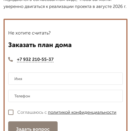
уверенно двигаться к реализации проекта в августе 2026 г.
Не хотите считать?
Заказать план дома
+7 932 210-55-37
Соглашаюсь с
политикой конфиденциальности
Задать вопрос