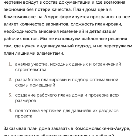
чертежи войдут в состав документации и где возможна
экономия без потери качества. План дома цена в
Комсомольске-на-Амуре формируется прозрачно: на нее
влияет количество вариантов, сложность планировки,
необходимость внесения изменений и детализация
рабочих листов. Мы не используем шаблонные решения
там, где нужен индивидуальный подход, и не перегружаем
план лишними элементами.
анализ участка, исходных данных и ограничений
строительства
разработка планировки и подбор оптимальной
схемы помещений
создание рабочего плана дома и проверка всех
размеров
подготовка чертежей для дальнейших разделов
проекта
Заказывая план дома заказать в Комсомольске-на-Амуре,
вы получаете не абстрактную картинку, а рабочий