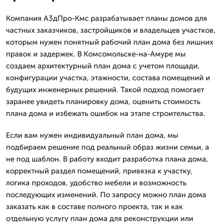
Компания А3дПро-Кмс разрабатывает планы домов для
частных заказчиков, застройщиков и владельцев участков,
которым нужен понятный рабочий план дома без лишних
правок и задержек. В Комсомольске-на-Амуре мы
создаем архитектурный план дома с учетом площади,
конфигурации участка, этажности, состава помещений и
будущих инженерных решений. Такой подход помогает
заранее увидеть планировку дома, оценить стоимость
плана дома и избежать ошибок на этапе строительства.
Если вам нужен индивидуальный план дома, мы
подбираем решение под реальный образ жизни семьи, а
не под шаблон. В работу входит разработка плана дома,
корректный раздел помещений, привязка к участку,
логика проходов, удобство мебели и возможность
последующих изменений. По запросу можно план дома
заказать как в составе полного проекта, так и как
отдельную услугу план дома для реконструкции или