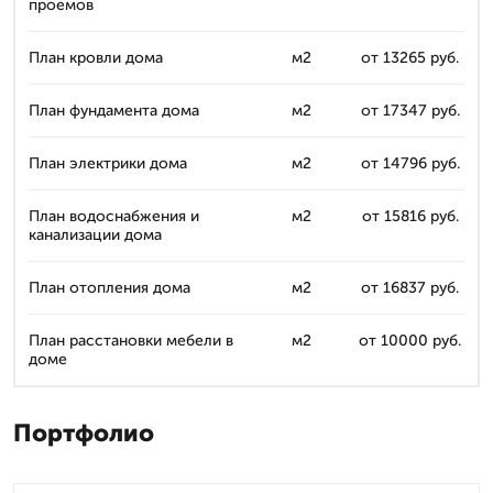
проемов
План кровли дома
м2
от 13265 руб.
План фундамента дома
м2
от 17347 руб.
План электрики дома
м2
от 14796 руб.
План водоснабжения и
м2
от 15816 руб.
канализации дома
План отопления дома
м2
от 16837 руб.
План расстановки мебели в
м2
от 10000 руб.
доме
Портфолио