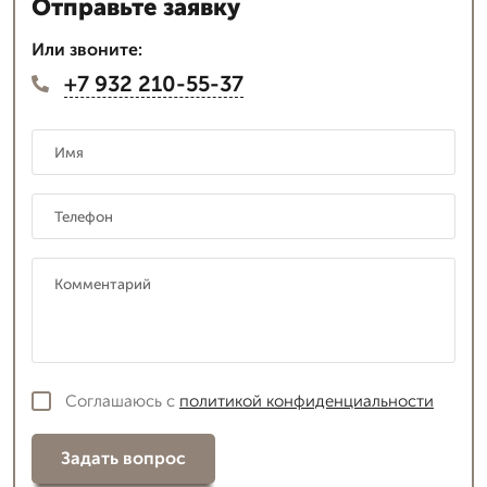
Отправьте заявку
Или звоните:
+7 932 210-55-37
Соглашаюсь с
политикой конфиденциальности
Задать вопрос