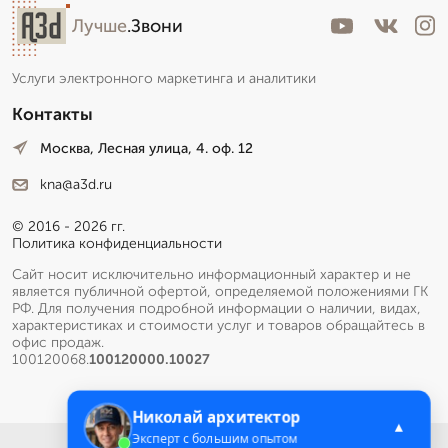
Лучше
.Звони
Услуги электронного маркетинга и аналитики
Контакты
Москва, Лесная улица, 4. оф. 12
kna@a3d.ru
© 2016 - 2026 гг.
Политика конфиденциальности
Сайт носит исключительно информационный характер и не
является публичной офертой, определяемой положениями ГК
РФ. Для получения подробной информации о наличии, видах,
характеристиках и стоимости услуг и товаров обращайтесь в
офис продаж.
100120068.
100120000.10027
Николай архитектор
▲
Эксперт с большим опытом