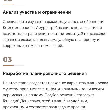
Анализ участка и ограничений
Специалисты изучают параметры участка, особенности
Комсомольске-на-Амуре, требования к посадке дома и
возможные ограничения по строительству. Это позволяет
заранее заложить в план дома удобную планировку и
корректные размеры помещений.
03
Разработка планировочного решения
На этом этапе создается несколько вариантов планировки
с учетом привычек семьи, функциональных зон и логики
перемещения по дому. Подбор решений согласует
Геннадий Денисович, чтобы план был удобным,
практичным и соответствовал задаче проекта.