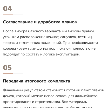
04
Согласование и доработка планов
После выбора базового варианта мы вносим правки,
уточняем расположение комнат, санузлов, лестниц,
террас и технических помещений. При необходимости
корректируем план до тех пор, пока он полностью не
подойдет по составу и логике эксплуатации.
05
Передача итогового комплекта
Финальным результатом становится готовый пакет планов
домов, который можно использовать для дальнейшего
проектирования и строительства. Все материалы
передаются в согласованном виде, чтобы вы могли