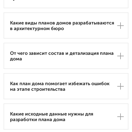
Какие виды планов домов разрабатываются
в архитектурном бюро
От чего зависит состав и детализация плана
дома
Как план дома помогает избежать ошибок
на этапе строительства
Какие исходные данные нужны для
разработки плана дома