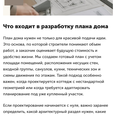
Что входит в разработку плана дома
План дома нужен не только для красивой подачи идеи.
Это основа, по которой строители понимают объем
работ, а заказчик оценивает будущую стоимость и
удобство жизни. Мы создаем готовый план с учетом
площади помещений, расположения несущих стен,
входной группы, санузлов, кухни, технических зон и
схемы движения по этажам. Такой подход особенно
важен, когда проектируется коттедж с нестандартной
геометрией или когда требуется адаптировать
планирование под уже купленный участок.
Если проектирование начинается с нуля, важно заранее
определить, какой архитектурный раздел нужен, какие