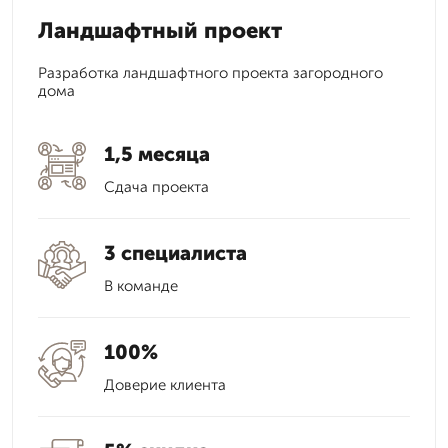
Ландшафтный проект
Разработка ландшафтного проекта загородного
дома
1,5 месяца
Сдача проекта
3 специалиста
В команде
100%
Доверие клиента