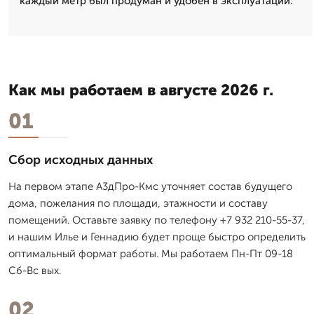
каждый метр был продуман и удобен в эксплуатации.
Как мы работаем в августе 2026 г.
01
Сбор исходных данных
На первом этапе А3дПро-Кмс уточняет состав будущего
дома, пожелания по площади, этажности и составу
помещений. Оставьте заявку по телефону +7 932 210-55-37,
и нашим Илье и Геннадию будет проще быстро определить
оптимальный формат работы. Мы работаем Пн-Пт 09-18
Сб-Вс вых.
02