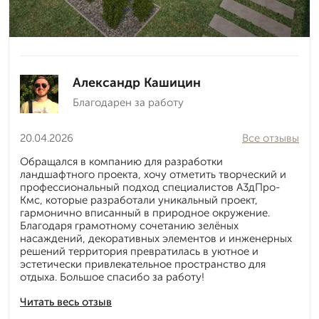
Александр Кашицин
Благодарен за работу
20.04.2026
Все отзывы
Обращался в компанию для разработки
ландшафтного проекта, хочу отметить творческий и
профессиональный подход специалистов А3дПро-
Кмс, которые разработали уникальный проект,
гармонично вписанный в природное окружение.
Благодаря грамотному сочетанию зелёных
насаждений, декоративных элементов и инженерных
решений территория превратилась в уютное и
эстетически привлекательное пространство для
отдыха. Большое спасибо за работу!
Читать весь отзыв