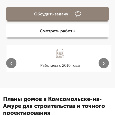
Обсудить задачу
Смотреть работы
‹
›
Работаем с 2010 года
Планы домов в Комсомольске-на-
Амуре для строительства и точного
проектирования