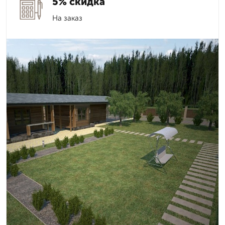
5% скидка
На заказ