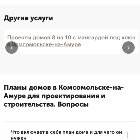
Другие услуги
Проекты домов 8 на 10 с мансардой под ключ
в Комсомольске-на-Амуре
‹
›
Планы домов в Комсомольске-на-
Амуре для проектирования и
строительства. Вопросы
Что включает в себя план дома и для чего он
нужен