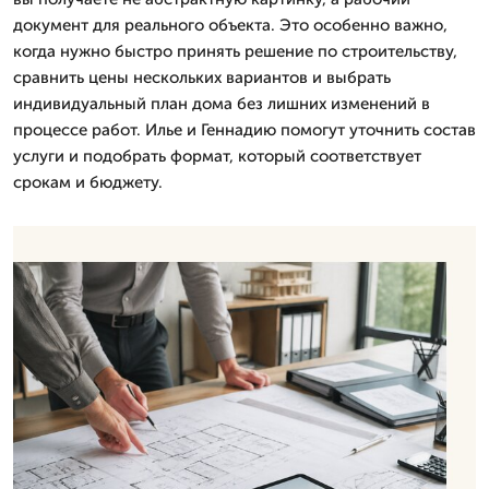
документ для реального объекта. Это особенно важно,
когда нужно быстро принять решение по строительству,
сравнить цены нескольких вариантов и выбрать
индивидуальный план дома без лишних изменений в
процессе работ. Илье и Геннадию помогут уточнить состав
услуги и подобрать формат, который соответствует
срокам и бюджету.