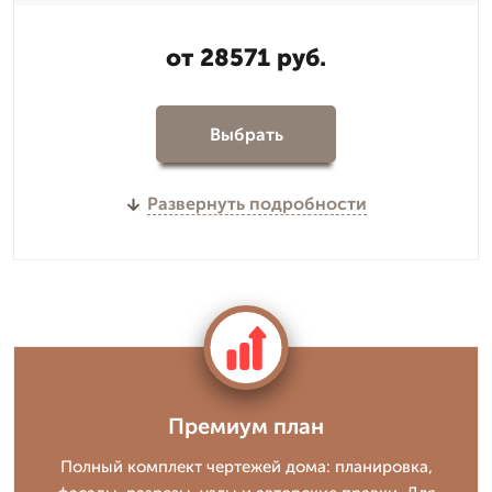
от 28571 руб.
Выбрать
Развернуть подробности
Премиум план
Полный комплект чертежей дома: планировка,