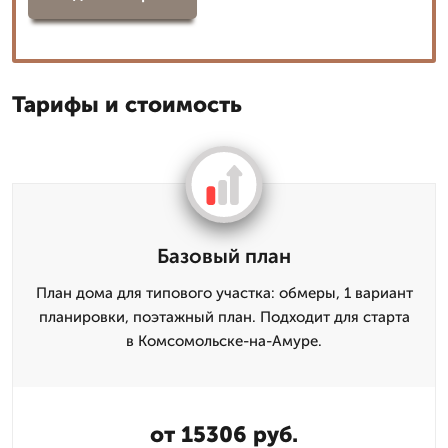
Тарифы и стоимость
Базовый план
План дома для типового участка: обмеры, 1 вариант
планировки, поэтажный план. Подходит для старта
в Комсомольске-на-Амуре.
от 15306 руб.