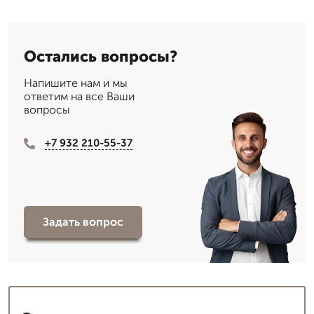
Остались вопросы?
Напишите нам и мы
ответим на все Ваши
вопросы
+7 932 210-55-37
Задать вопрос