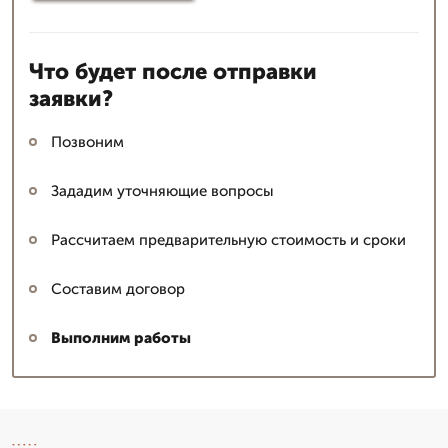
Что будет после отправки
заявки?
Позвоним
Зададим уточняющие вопросы
Рассчитаем предварительную стоимость и сроки
Составим договор
Выполним работы