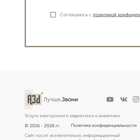
Соглашаюсь с
политикой конфиден
Лучше
.Звони
Услуги электронного маркетинга и аналитики
Политика конфиденциальности
© 2016 - 2026 гг.
Сайт носит исключительно информационный