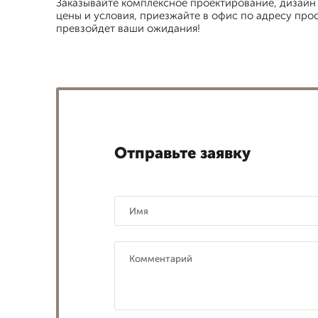
Заказывайте комплексное проектирование, дизайн 
цены и условия, приезжайте в офис по адресу прос
превзойдет ваши ожидания!
Отправьте заявку