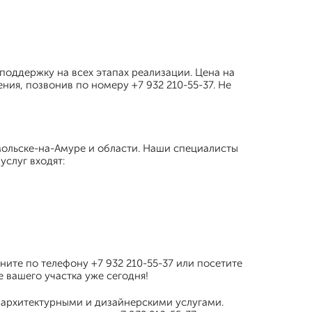
оддержку на всех этапах реализации. Цена на
ния, позвонив по номеру +7 932 210-55-37. Не
мольске-на-Амуре и области. Наши специалисты
услуг входят:
ните по телефону +7 932 210-55-37 или посетите
 вашего участка уже сегодня!
 архитектурными и дизайнерскими услугами.