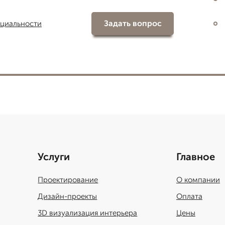
Задать вопрос
циальности
Услуги
Главное
Проектирование
О компании
Дизайн-проекты
Оплата
3D визуализация интерьера
Цены