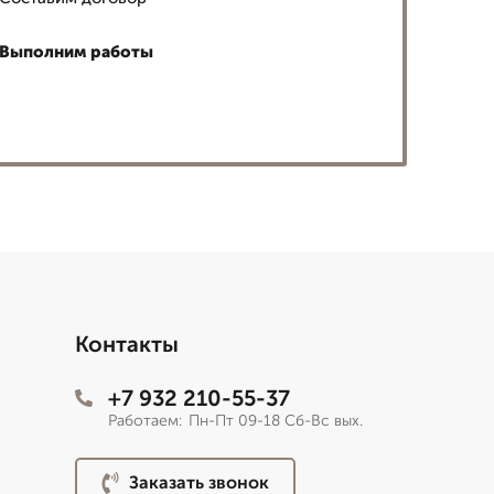
Выполним работы
Контакты
+7 932 210-55-37
Работаем:
Пн-Пт 09-18 Сб-Вс вых.
Заказать звонок