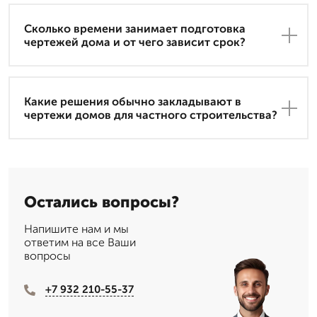
Сколько времени занимает подготовка
чертежей дома и от чего зависит срок?
Какие решения обычно закладывают в
чертежи домов для частного строительства?
Остались вопросы?
Напишите нам и мы
ответим на все Ваши
вопросы
+7 932 210-55-37