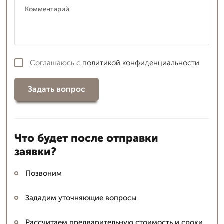
Соглашаюсь с
политикой конфиденциальности
Задать вопрос
Что будет после отправки
заявки?
Позвоним
Зададим уточняющие вопросы
Рассчитаем предварительную стоимость и сроки