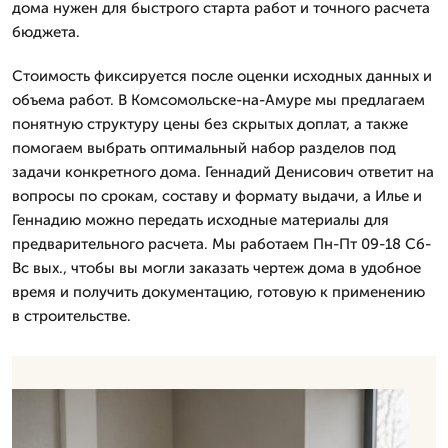
дома нужен для быстрого старта работ и точного расчета
бюджета.
Стоимость фиксируется после оценки исходных данных и
объема работ. В Комсомольске-на-Амуре мы предлагаем
понятную структуру цены без скрытых доплат, а также
помогаем выбрать оптимальный набор разделов под
задачи конкретного дома. Геннадий Денисович ответит на
вопросы по срокам, составу и формату выдачи, а Илье и
Геннадию можно передать исходные материалы для
предварительного расчета. Мы работаем Пн-Пт 09-18 Сб-
Вс вых., чтобы вы могли заказать чертеж дома в удобное
время и получить документацию, готовую к применению
в строительстве.