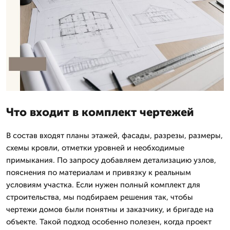
Что входит в комплект чертежей
В состав входят планы этажей, фасады, разрезы, размеры,
схемы кровли, отметки уровней и необходимые
примыкания. По запросу добавляем детализацию узлов,
пояснения по материалам и привязку к реальным
условиям участка. Если нужен полный комплект для
строительства, мы подбираем решения так, чтобы
чертежи домов были понятны и заказчику, и бригаде на
объекте. Такой подход особенно полезен, когда проект