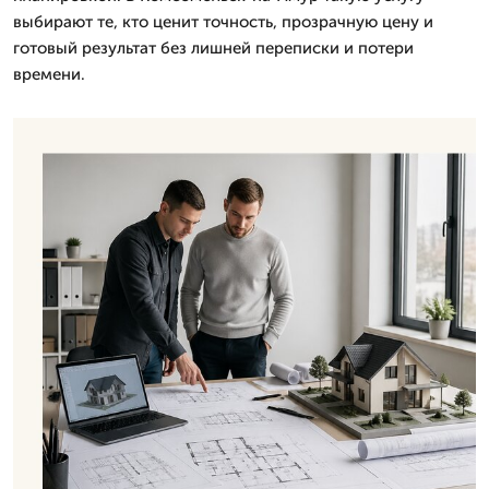
выбирают те, кто ценит точность, прозрачную цену и
готовый результат без лишней переписки и потери
времени.