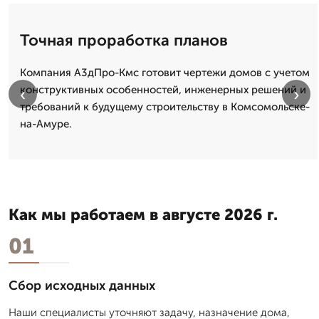
Точная проработка планов
Компания А3дПро-Кмс готовит чертежи домов с учетом
конструктивных особенностей, инженерных решений и
‹
›
требований к будущему строительству в Комсомольске-
на-Амуре.
Как мы работаем в августе 2026 г.
01
Сбор исходных данных
Наши специалисты уточняют задачу, назначение дома,