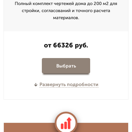
Полный комплект чертежей дома до 200 м2 для
стройки, согласований и точного расчета
материалов.
от 66326 руб.
Выбрать
Развернуть подробности