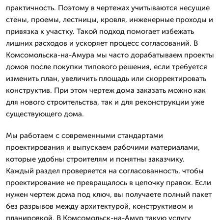
практичность. Поэтому в чертежах учитываются несущие
стены, проемы, лестницы, кровля, инженерные проходы и
привязка к участку. Такой подход помогает избежать
лишних расходов и ускоряет процесс согласований. В
Комсомольска-на-Амура мы часто дорабатываем проекты
домов после покупки типового решения, если требуется
изменить план, увеличить площадь или скорректировать
конструктив. При этом чертеж дома заказать можно как
для нового строительства, так и для реконструкции уже
существующего дома.
Мы работаем с современными стандартами
проектирования и выпускаем рабочими материалами,
которые удобны строителям и понятны заказчику.
Каждый раздел проверяется на согласованность, чтобы
проектирование не превращалось в цепочку правок. Если
нужен чертеж дома под ключ, вы получаете полный пакет
без разрывов между архитектурой, конструктивом и
планировкой. В Комсомольск-на-Амур такую услугу