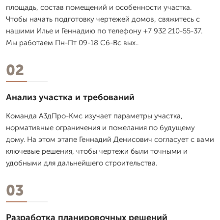
площадь, состав помещений и особенности участка.
Чтобы начать подготовку чертежей домов, свяжитесь с
нашими Илье и Геннадию по телефону +7 932 210-55-37.
Мы работаем Пн-Пт 09-18 Сб-Вс вых..
02
Анализ участка и требований
Команда А3дПро-Кмс изучает параметры участка,
нормативные ограничения и пожелания по будущему
дому. На этом этапе Геннадий Денисович согласует с вами
ключевые решения, чтобы чертежи были точными и
удобными для дальнейшего строительства.
03
Разработка планировочных решений