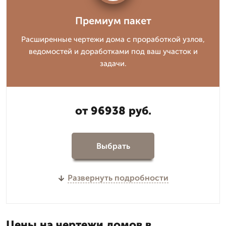
Премиум пакет
Расширенные чертежи дома с проработкой узлов,
ведомостей и доработками под ваш участок и
задачи.
от 96938 руб.
Выбрать
Развернуть подробности
Цены на чертежи домов в