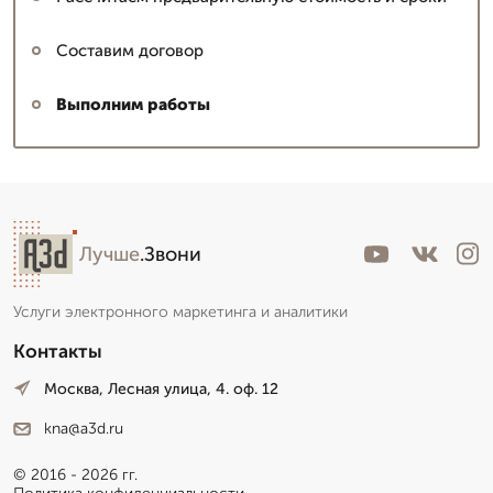
Составим договор
Выполним работы
Лучше
.Звони
Услуги электронного маркетинга и аналитики
Контакты
Москва, Лесная улица, 4. оф. 12
kna@a3d.ru
© 2016 - 2026 гг.