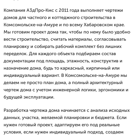
Компания А3дПро-Кмс с 2011 года выполняет чертежи
домов для частного и коттеджного строительства в
Комсомольске-на-Амуре и по всему Хабаровском крае.
Мы готовим проект дома так, чтобы по нему было удобно
вести строительство, считать материалы, согласовывать
планировку и собирать рабочий комплект без лишних
переделок. Для каждого объекта подбираем состав
документации под площадь, этажность, конструктив и
назначение дома, будь то каркасный, кирпичный или
индивидуальный вариант. В Комсомольске-на-Амуре мы
делаем не просто план дома, а полный архитектурный
чертеж дома с учетом инженерной логики, эргономики и
будущей эксплуатации.
Разработка чертежа дома начинается с анализа исходных
данных, участка, желаемой планировки и бюджета. Если
нужен готовый проект, адаптируем его под реальные
условия, если нужен индивидуальный подход, создаем