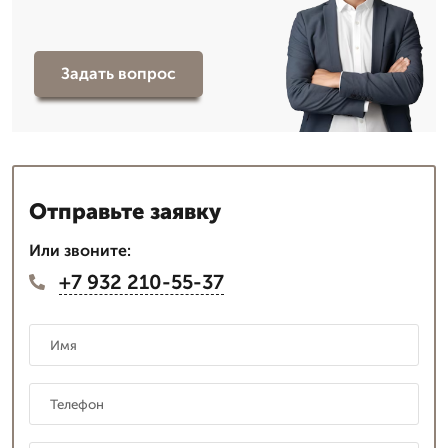
Задать вопрос
Отправьте заявку
Или звоните:
+7 932 210-55-37