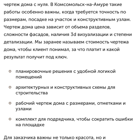
чертеж дома с нуля. В Комсомольск-на-Амуре такие
работы особенно важны, когда требуется точность по
размерам, посадке на участок и конструктивным узлам.
Чертеж дома цена зависит от объема разделов,
сложности фасадов, наличия 3d визуализации и степени
детализации. Мы заранее называем стоимость чертежа
дома, чтобы клиент понимал, за что платит и какой
результат получит под ключ.
планировочные решения с удобной логикой
помещений
архитектурных и конструктивных схемы для
строительства
рабочий чертеж дома с размерами, отметками и
узлами
комплект для подрядчика, чтобы сократить ошибки
на площадке
Для заказчика важны не только красота, но и