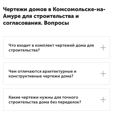
Чертежи домов в Комсомольске-на-
Амуре для строительства и
согласования. Вопросы
Что входит в комплект чертежей дома для
строительства?
Чем отличаются архитектурные и
конструктивные чертежи дома?
Какие чертежи нужны для точного
строительства дома без переделок?