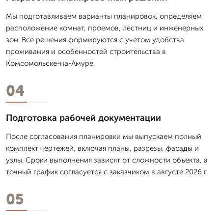
Мы подготавливаем варианты планировок, определяем
расположение комнат, проемов, лестниц и инженерных
зон. Все решения формируются с учетом удобства
проживания и особенностей строительства в
Комсомольске-на-Амуре.
04
Подготовка рабочей документации
После согласования планировки мы выпускаем полный
комплект чертежей, включая планы, разрезы, фасады и
узлы. Сроки выполнения зависят от сложности объекта, а
точный график согласуется с заказчиком в августе 2026 г.
05