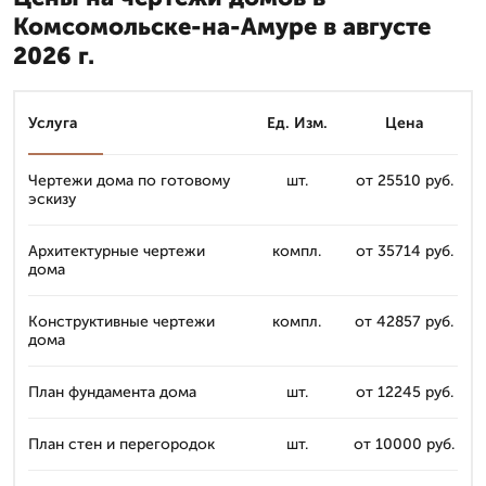
Комсомольске-на-Амуре в августе
2026 г.
Услуга
Ед. Изм.
Цена
Чертежи дома по готовому
шт.
от 25510 руб.
эскизу
Архитектурные чертежи
компл.
от 35714 руб.
дома
Конструктивные чертежи
компл.
от 42857 руб.
дома
План фундамента дома
шт.
от 12245 руб.
План стен и перегородок
шт.
от 10000 руб.