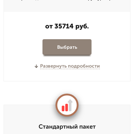
от 35714 руб.
Выбрать
Развернуть подробности
Стандартный пакет