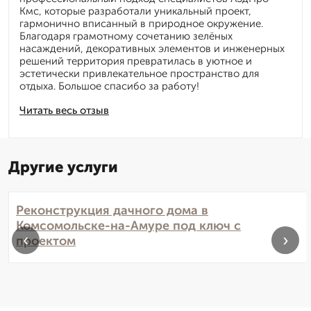
Кмс, которые разработали уникальный проект,
гармонично вписанный в природное окружение.
Благодаря грамотному сочетанию зелёных
насаждений, декоративных элементов и инженерных
решений территория превратилась в уютное и
эстетически привлекательное пространство для
отдыха. Большое спасибо за работу!
Читать весь отзыв
Другие услуги
Реконструкция дачного дома в
Комсомольске-на-Амуре под ключ с
‹
›
проектом