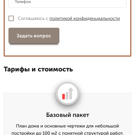
Соглашаюсь с
политикой конфиденциальности
Задать вопрос
Тарифы и стоимость
Базовый пакет
План дома и основные чертежи для небольшой
постройки до 100 м2 с понятной структурой работ.