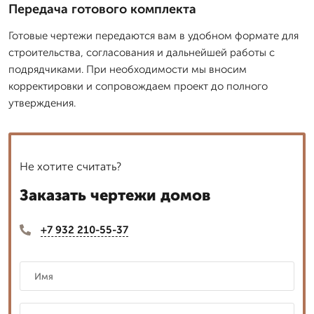
Передача готового комплекта
Готовые чертежи передаются вам в удобном формате для
строительства, согласования и дальнейшей работы с
подрядчиками. При необходимости мы вносим
корректировки и сопровождаем проект до полного
утверждения.
Не хотите считать?
Заказать чертежи домов
+7 932 210-55-37