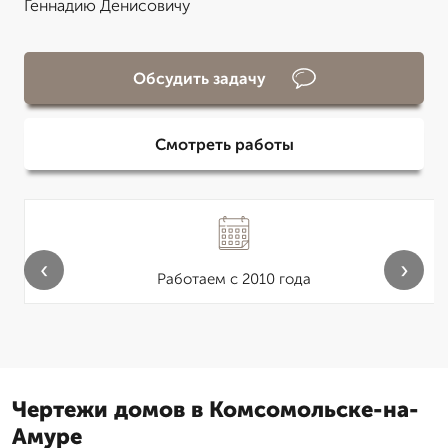
Геннадию Денисовичу
Обсудить задачу
Смотреть работы
‹
›
Работаем с 2010 года
Чертежи домов в Комсомольске-на-
Амуре