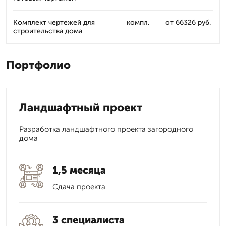
Комплект чертежей для
компл.
от 66326 руб.
строительства дома
Портфолио
Ландшафтный проект
Разработка ландшафтного проекта загородного
дома
1,5 месяца
Сдача проекта
3 специалиста