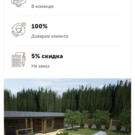
В команде
100%
Доверие клиента
5% скидка
На заказ