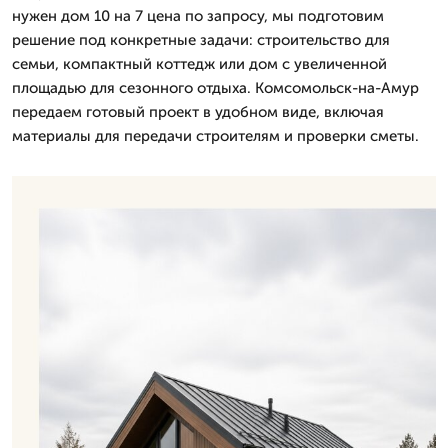
нужен дом 10 на 7 цена по запросу, мы подготовим
решение под конкретные задачи: строительство для
семьи, компактный коттедж или дом с увеличенной
площадью для сезонного отдыха. Комсомольск-на-Амур
передаем готовый проект в удобном виде, включая
материалы для передачи строителям и проверки сметы.