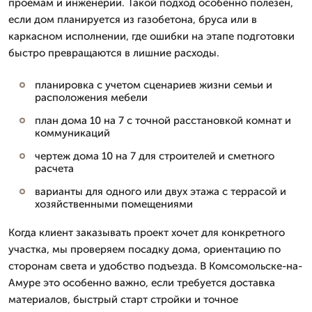
проемам и инженерии. Такой подход особенно полезен,
если дом планируется из газобетона, бруса или в
каркасном исполнении, где ошибки на этапе подготовки
быстро превращаются в лишние расходы.
планировка с учетом сценариев жизни семьи и
расположения мебели
план дома 10 на 7 с точной расстановкой комнат и
коммуникаций
чертеж дома 10 на 7 для строителей и сметного
расчета
варианты для одного или двух этажа с террасой и
хозяйственными помещениями
Когда клиент заказывать проект хочет для конкретного
участка, мы проверяем посадку дома, ориентацию по
сторонам света и удобство подъезда. В Комсомольске-на-
Амуре это особенно важно, если требуется доставка
материалов, быстрый старт стройки и точное