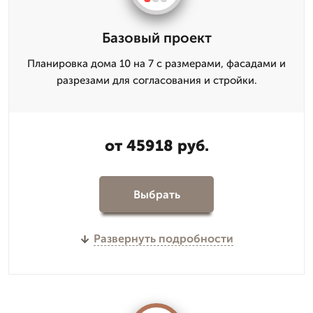
Базовый проект
Планировка дома 10 на 7 с размерами, фасадами и
разрезами для согласования и стройки.
от 45918 руб.
Выбрать
Развернуть подробности