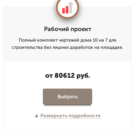
Рабочий проект
Полный комплект чертежей дома 10 на 7 для
строительства без лишних доработок на площадке.
от 80612 руб.
Выбрать
Развернуть подробности