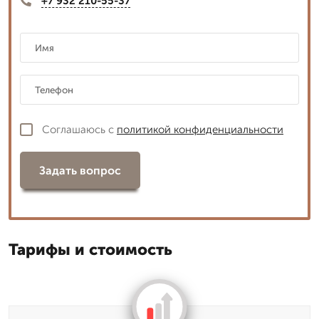
+7 932 210-55-37
Соглашаюсь с
политикой конфиденциальности
Задать вопрос
Тарифы и стоимость