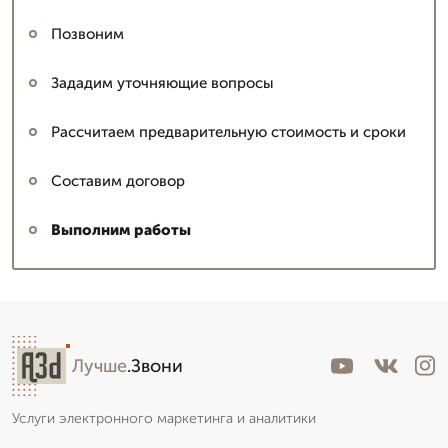
Позвоним
Зададим уточняющие вопросы
Рассчитаем предварительную стоимость и сроки
Составим договор
Выполним работы
Лучше
.Звони
Услуги электронного маркетинга и аналитики