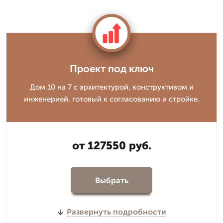
Проект под ключ
Дом 10 на 7 с архитектурой, конструктивом и
инженерией, готовый к согласованию и стройке.
от 127550 руб.
Выбрать
Развернуть подробности