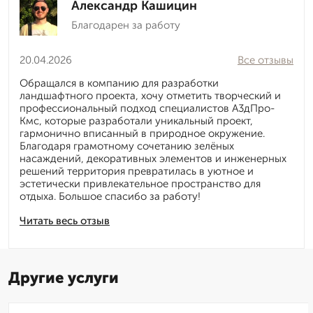
Александр Кашицин
Благодарен за работу
20.04.2026
Все отзывы
Обращался в компанию для разработки
ландшафтного проекта, хочу отметить творческий и
профессиональный подход специалистов А3дПро-
Кмс, которые разработали уникальный проект,
гармонично вписанный в природное окружение.
Благодаря грамотному сочетанию зелёных
насаждений, декоративных элементов и инженерных
решений территория превратилась в уютное и
эстетически привлекательное пространство для
отдыха. Большое спасибо за работу!
Читать весь отзыв
Другие услуги