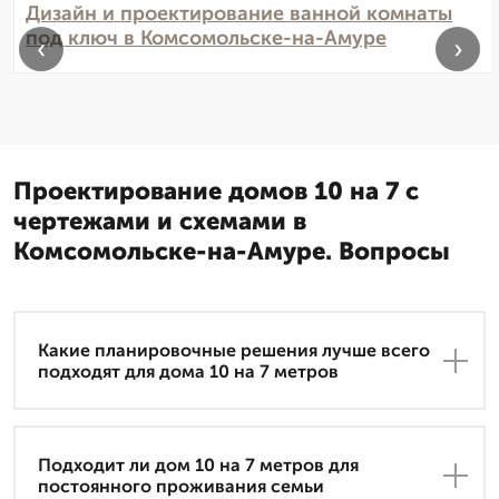
Дизайн и проектирование ванной комнаты
под ключ в Комсомольске-на-Амуре
‹
›
Проектирование домов 10 на 7 с
чертежами и схемами в
Комсомольске-на-Амуре. Вопросы
Какие планировочные решения лучше всего
подходят для дома 10 на 7 метров
Подходит ли дом 10 на 7 метров для
постоянного проживания семьи