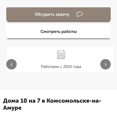
Обсудить задачу
Смотреть работы
‹
›
Работаем с 2010 года
Дома 10 на 7 в Комсомольске-на-
Амуре