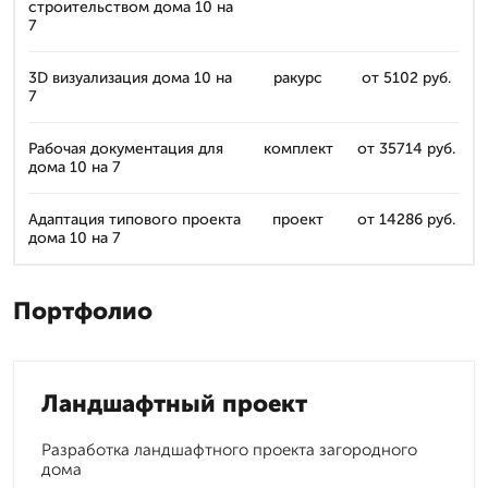
строительством дома 10 на
7
3D визуализация дома 10 на
ракурс
от 5102 руб.
7
Рабочая документация для
комплект
от 35714 руб.
дома 10 на 7
Адаптация типового проекта
проект
от 14286 руб.
дома 10 на 7
Портфолио
Ландшафтный проект
Разработка ландшафтного проекта загородного
дома