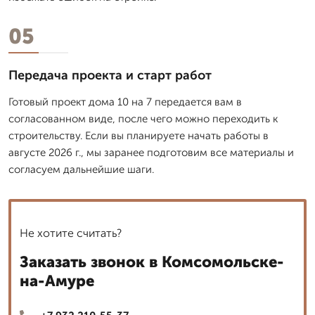
05
Передача проекта и старт работ
Готовый проект дома 10 на 7 передается вам в
согласованном виде, после чего можно переходить к
строительству. Если вы планируете начать работы в
августе 2026 г., мы заранее подготовим все материалы и
согласуем дальнейшие шаги.
Не хотите считать?
Заказать звонок в Комсомольске-
на-Амуре