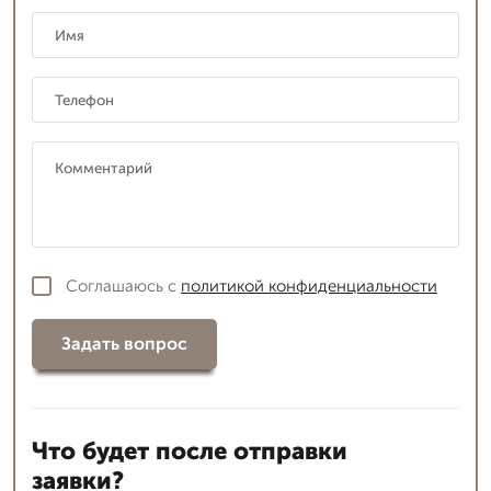
Соглашаюсь с
политикой конфиденциальности
Задать вопрос
Что будет после отправки
заявки?