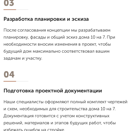
03
Разработка планировки и эскиза
После согласования концепции мы разрабатываем
планировку, фасады и общий эскиз дома 10 на 7. При
необходимости вносим изменения в проект, чтобы
будущий дом максимально соответствовал вашим
задачам и участку.
04
Подготовка проектной документации
Наши специалисты оформляют полный комплект чертежей
и схем, необходимых для строительства дома 10 на 7.
Документация готовится с учетом конструктивных
решений, материалов и этапов будущих работ, чтобы
избежать ошибок на стройке.