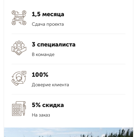
1,5 месяца
Сдача проекта
3 специалиста
В команде
100%
Доверие клиента
5% скидка
На заказ