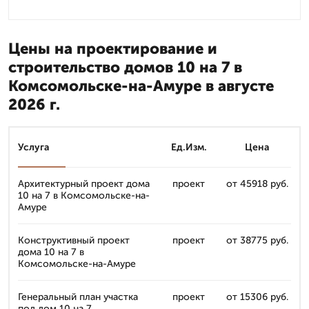
Цены на проектирование и
строительство домов 10 на 7 в
Комсомольске-на-Амуре в августе
2026 г.
Услуга
Ед.Изм.
Цена
Архитектурный проект дома
проект
от 45918 руб.
10 на 7 в Комсомольске-на-
Амуре
Конструктивный проект
проект
от 38775 руб.
дома 10 на 7 в
Комсомольске-на-Амуре
Генеральный план участка
проект
от 15306 руб.
под дом 10 на 7