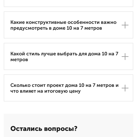
Какие конструктивные особенности важно
предусмотреть в доме 10 на 7 метров
Какой стиль лучше выбрать для дома 10 на 7
метров
Сколько стоит проект дома 10 на 7 метров и
что влияет на итоговую цену
Остались вопросы?