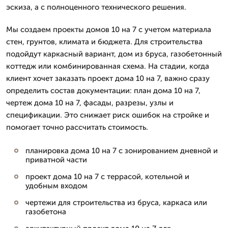
эскиза, а с полноценного технического решения.
Мы создаем проекты домов 10 на 7 с учетом материала
стен, грунтов, климата и бюджета. Для строительства
подойдут каркасный вариант, дом из бруса, газобетонный
коттедж или комбинированная схема. На стадии, когда
клиент хочет заказать проект дома 10 на 7, важно сразу
определить состав документации: план дома 10 на 7,
чертеж дома 10 на 7, фасады, разрезы, узлы и
спецификации. Это снижает риск ошибок на стройке и
помогает точно рассчитать стоимость.
планировка дома 10 на 7 с зонированием дневной и
приватной части
проект дома 10 на 7 с террасой, котельной и
удобным входом
чертежи для строительства из бруса, каркаса или
газобетона