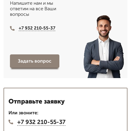
Напишите нам и мы
ответим на все Ваши
вопросы
+7 932 210-55-37
Задать вопрос
Отправьте заявку
Или звоните:
+7 932 210-55-37