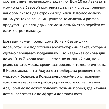
соответствие техническому заданию. Дом 10 на 7 заказать
можно как в базовой комплектации, так и с расширенным
набором листов для стройки под ключ. В Комсомольск-
на-Амуре такие решения ценят за компактный размер,
продуманную площадь и возможность быстро перейти от
идеи к строительству.
Если вам нужен проект дома 10 на 7 без лишних
доработок, мы подготовим архитектурный пакет, который
удобно передавать подрядчику. Это надежная основа для
дома 10 на 7, когда важны не только внешний вид, но и
реальная стоимость, сроки, материалы и технологичность.
В Комсомольска-на-Амура мы подбираем решение под
участок и бюджет, а Комсомольск-на-Амур отправляем
готовые материалы в работу сразу после согласования.
А3дПро-Кмс поможет получить точный проект, где каждая
деталь работает на комфорт и долговечность.