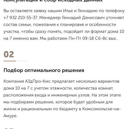
Вы оставляете заявку нашим Илье и Геннадию по телефону
+7 932 210-55-37. Менеджер Геннадий Денисович уточняет
состав семьи, пожелания к планировке и особенности
участка, чтобы сразу понять, подойдет ли формат дома 10
на 7 именно вам. Мы работаем Пн-Пт 09-18 Сб-Вс вых..
02
Подбор оптимального решения
Компания А3дПро-Кмс предлагает несколько вариантов
дома 10 на 7 с учетом этажности, количества комнат,
расположения входа и инженерных узлов. На этом этапе
мы подбираем решение, которое будет удобным для
жизни и рациональным по бюджету в Комсомольске-на-
Амуре.