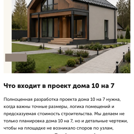
Что входит в проект дома 10 на 7
Полноценная разработка проекта дома 10 на 7 нужна,
когда важны точные размеры, логика помещений и
предсказуемая стоимость строительства. Мы делаем не
только планировка дома 10 на 7, но и детальные чертежи,
чтобы на площадке не возникало споров по узлам,