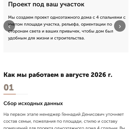
Проект под ваш участок
Мы создаем проект одноэтажного дома с 4 спальнями с
учетом площади участка, рельефа, ориентации по
‹
›
сторонам света и ваших привычек, чтобы дом был
удобным для жизни и строительства.
Как мы работаем в августе 2026 г.
01
Сбор исходных данных
На первом этапе менеджер Геннадий Денисович уточняет
состав семьи, пожелания по площади, стилю и составу
помещений для проекта одноэтажного дома 4 спальни. Вы