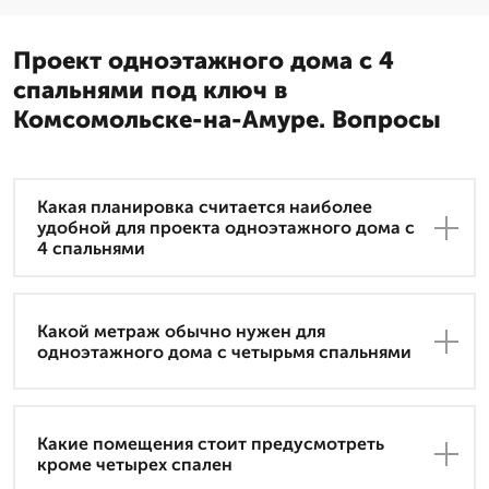
Проект одноэтажного дома с 4
спальнями под ключ в
Комсомольске-на-Амуре. Вопросы
Какая планировка считается наиболее
удобной для проекта одноэтажного дома с
4 спальнями
Какой метраж обычно нужен для
одноэтажного дома с четырьмя спальнями
Какие помещения стоит предусмотреть
кроме четырех спален