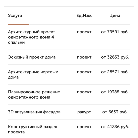
Услуга
Ед.Изм.
Цена
Архитектурный проект
проект
от 79591 руб.
одноэтажного дома 4
спальни
Эскизный проект дома
проект
от 32653 руб.
Архитектурные чертежи
проект
от 28571 руб.
дома
Планировочное решение
проект
от 19388 руб.
одноэтажного дома
3D визуализация фасадов
ракурс
от 6633 руб.
Конструктивный раздел
проект
от 41836 руб.
проекта