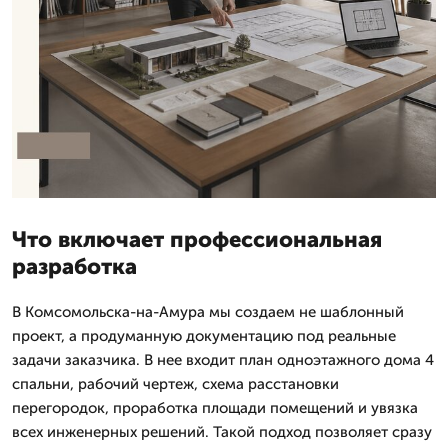
Что включает профессиональная
разработка
В Комсомольска-на-Амура мы создаем не шаблонный
проект, а продуманную документацию под реальные
задачи заказчика. В нее входит план одноэтажного дома 4
спальни, рабочий чертеж, схема расстановки
перегородок, проработка площади помещений и увязка
всех инженерных решений. Такой подход позволяет сразу