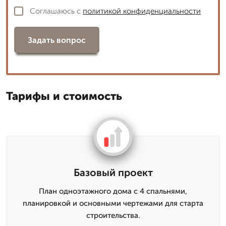
Соглашаюсь с
политикой конфиденциальности
Задать вопрос
Тарифы и стоимость
Базовый проект
План одноэтажного дома с 4 спальнями,
планировкой и основными чертежами для старта
строительства.