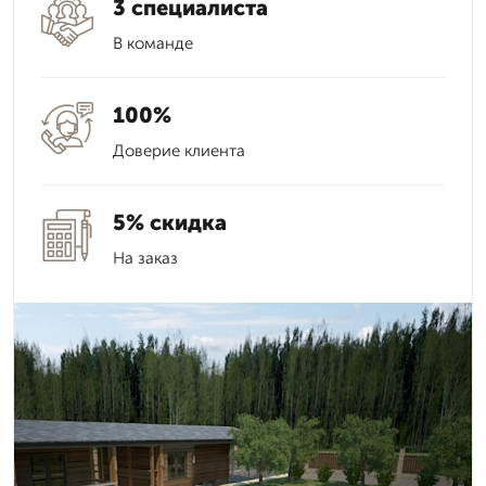
3 специалиста
В команде
100%
Доверие клиента
5% скидка
На заказ