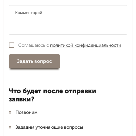
Соглашаюсь с
политикой конфиденциальности
Задать вопрос
Что будет после отправки
заявки?
Позвоним
Зададим уточняющие вопросы