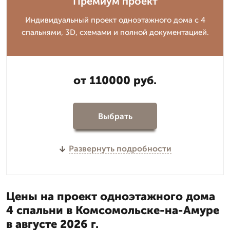
Премиум проект
Индивидуальный проект одноэтажного дома с 4
спальнями, 3D, схемами и полной документацией.
от 110000 руб.
Выбрать
Развернуть подробности
Цены на проект одноэтажного дома
4 спальни в Комсомольске-на-Амуре
в августе 2026 г.