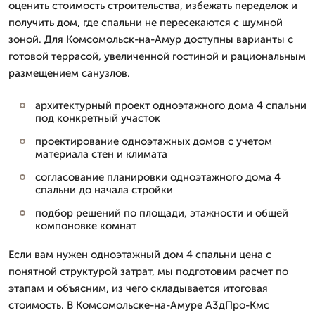
оценить стоимость строительства, избежать переделок и
получить дом, где спальни не пересекаются с шумной
зоной. Для Комсомольск-на-Амур доступны варианты с
готовой террасой, увеличенной гостиной и рациональным
размещением санузлов.
архитектурный проект одноэтажного дома 4 спальни
под конкретный участок
проектирование одноэтажных домов с учетом
материала стен и климата
согласование планировки одноэтажного дома 4
спальни до начала стройки
подбор решений по площади, этажности и общей
компоновке комнат
Если вам нужен одноэтажный дом 4 спальни цена с
понятной структурой затрат, мы подготовим расчет по
этапам и объясним, из чего складывается итоговая
стоимость. В Комсомольске-на-Амуре А3дПро-Кмс