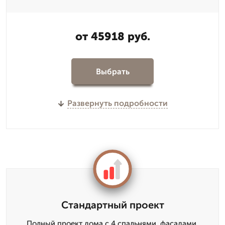
от 45918 руб.
Выбрать
Развернуть подробности
Стандартный проект
Полный проект дома с 4 спальнями, фасадами,