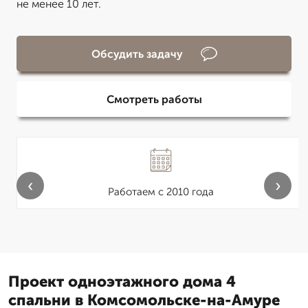
не менее 10 лет.
Обсудить задачу
Смотреть работы
‹
›
Работаем с 2010 года
Проект одноэтажного дома 4
спальни в Комсомольске-на-Амуре