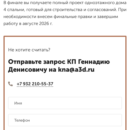
В финале вы получаете полный проект одноэтажного дома
4 спальни, готовый для строительства и согласований. При
необходимости внесем финальные правки и завершим
работу в августе 2026 г.
Не хотите считать?
Отправьте запрос КП Геннадию
Денисовичу на kna@a3d.ru
+7 932 210-55-37