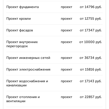
Проект фундамента
проект
от 14796 руб.
Проект кровли
проект
от 12755 руб.
Проект фасадов
проект
от 17347 руб.
Проект внутренних
проект
от 10000 руб.
перегородок
Проект инженерных сетей
проект
от 36734 руб.
Проект электроснабжения
проект
от 15816 руб.
Проект водоснабжения и
проект
от 17143 руб.
канализации
Проект отопления и
проект
от 22857 руб.
вентиляции