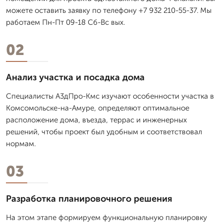
можете оставить заявку по телефону +7 932 210-55-37. Мы
работаем Пн-Пт 09-18 Сб-Вс вых.
02
Анализ участка и посадка дома
Специалисты А3дПро-Кмс изучают особенности участка в
Комсомольске-на-Амуре, определяют оптимальное
расположение дома, въезда, террас и инженерных
решений, чтобы проект был удобным и соответствовал
нормам.
03
Разработка планировочного решения
На этом этапе формируем функциональную планировку