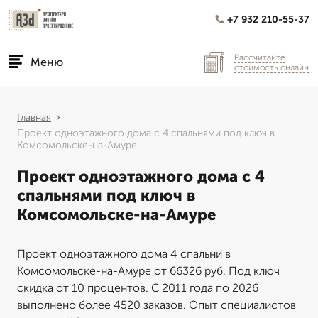
+7 932 210-55-37
Рассчитайте
Меню
стоимость онлайн
Главная
Проект одноэтажного дома с 4 спальнями под ключ в
Комсомольске-на-Амуре
Проект одноэтажного дома с 4
спальнями под ключ в
Комсомольске-на-Амуре
Проект одноэтажного дома 4 спальни в
Комсомольске-на-Амуре от 66326 руб. Под ключ
скидка от 10 процентов. С 2011 года по 2026
выполнено более 4520 заказов. Опыт специалистов