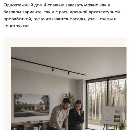
Одноэтажный дом 4 спальни заказать можно как в
базовом варианте, так и с расширенной архитектурной
проработкой, где учитываются фасады, узлы, схемы и
конструктив.