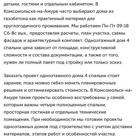
детьми, гостями и отдельным кабинетом. В
Комсомольске-на-Амуре часто выбирают дома из
газобетона как практичный материал для
круглогодичного проживания. Мы работаем Пн-Пт 09-18
Сб-Вс вых., предоставляя расчеты, план участка, схемы
фасадов и архитектурный комплект. Одноэтажный дом 4
спальни цена зависит от площади, конструктивной
сложности и состава документации, а также от того,
нужен ли полный пакет под стройку или только эскиз.
Заказать проект одноэтажного дома 4 спальни стоит
заранее, пока можно гибко менять планировочные
решения и оптимизировать стоимость. В Комсомольск-на-
Амуре такие проекты особенно востребованы у семей,
которым важны четыре полноценные спальни,
просторная гостиная и отдельные технические
помещения. При необходимости мы готовим проекты
одноэтажных домов под строительство с учетом доставки
материалов, этапов работ и особенностей участка.