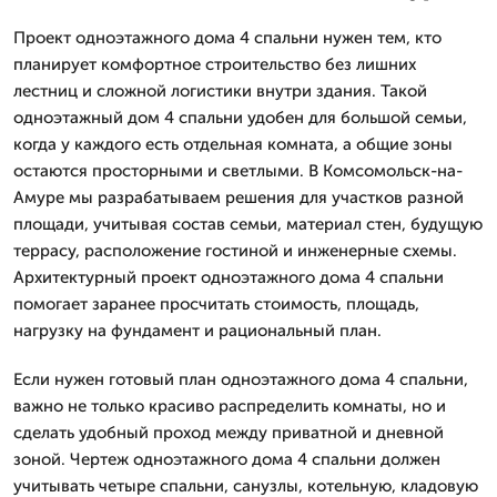
Проект одноэтажного дома 4 спальни нужен тем, кто
планирует комфортное строительство без лишних
лестниц и сложной логистики внутри здания. Такой
одноэтажный дом 4 спальни удобен для большой семьи,
когда у каждого есть отдельная комната, а общие зоны
остаются просторными и светлыми. В Комсомольск-на-
Амуре мы разрабатываем решения для участков разной
площади, учитывая состав семьи, материал стен, будущую
террасу, расположение гостиной и инженерные схемы.
Архитектурный проект одноэтажного дома 4 спальни
помогает заранее просчитать стоимость, площадь,
нагрузку на фундамент и рациональный план.
Если нужен готовый план одноэтажного дома 4 спальни,
важно не только красиво распределить комнаты, но и
сделать удобный проход между приватной и дневной
зоной. Чертеж одноэтажного дома 4 спальни должен
учитывать четыре спальни, санузлы, котельную, кладовую