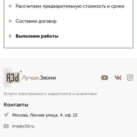
Рассчитаем предварительную стоимость и сроки
Составим договор
Выполним работы
Лучше
.Звони
Услуги электронного маркетинга и аналитики
Контакты
Москва, Лесная улица, 4. оф. 12
kna@a3d.ru