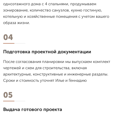
одноэтажного дома с 4 спальнями, продумываем
зонирование, количество санузлов, кухню гостиную,
котельную и хозяйственные помещения с учетом вашего
образа жизни.
04
Подготовка проектной документации
После согласования планировки мы выпускаем комплект
чертежей и схем для строительства, включая
архитектурные, конструктивные и инженерные разделы.
Сроки и стоимость уточнят Илье и Геннадию
05
Выдача готового проекта