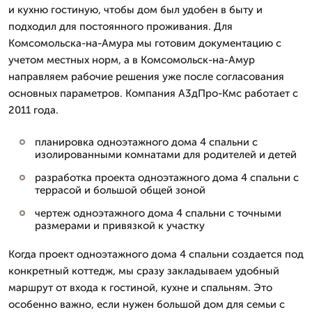
и кухню гостиную, чтобы дом был удобен в быту и
подходил для постоянного проживания. Для
Комсомольска-на-Амура мы готовим документацию с
учетом местных норм, а в Комсомольск-на-Амур
направляем рабочие решения уже после согласования
основных параметров. Компания А3дПро-Кмс работает с
2011 года.
планировка одноэтажного дома 4 спальни с
изолированными комнатами для родителей и детей
разработка проекта одноэтажного дома 4 спальни с
террасой и большой общей зоной
чертеж одноэтажного дома 4 спальни с точными
размерами и привязкой к участку
Когда проект одноэтажного дома 4 спальни создается под
конкретный коттедж, мы сразу закладываем удобный
маршрут от входа к гостиной, кухне и спальням. Это
особенно важно, если нужен большой дом для семьи с