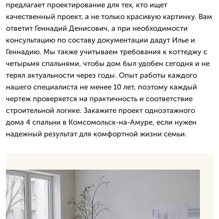
предлагает проектирование для тех, кто ищет
качественный проект, а не только красивую картинку. Вам
ответит Геннадий Денисович, а при необходимости
консультацию по составу документации дадут Илье и
Геннадию. Мы также учитываем требования к коттеджу с
четырьмя спальнями, чтобы дом был удобен сегодня и не
терял актуальности через годы. Опыт работы каждого
нашего специалиста не менее 10 лет, поэтому каждый
чертеж проверяется на практичность и соответствие
строительной логике. Закажите проект одноэтажного
дома 4 спальни в Комсомольск-на-Амуре, если нужен
надежный результат для комфортной жизни семьи.