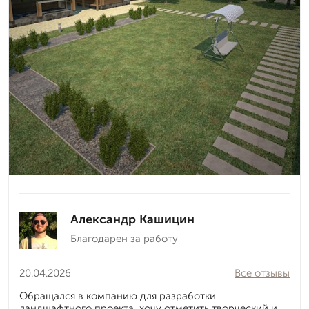
Александр Кашицин
Благодарен за работу
20.04.2026
Все отзывы
Обращался в компанию для разработки
ландшафтного проекта, хочу отметить творческий и