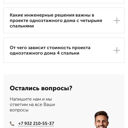
Какие инженерные решения важны в
проекте одноэтажного дома с четырьмя
спальнями
От чего зависит стоимость проекта
одноэтажного дома 4 спальни
Остались вопросы?
Напишите нам и мы
ответим на все Ваши
вопросы
+7 932 210-55-37