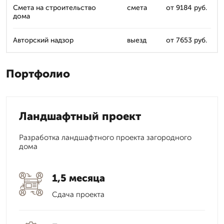
Смета на строительство
смета
от 9184 руб.
дома
Авторский надзор
выезд
от 7653 руб.
Портфолио
Ландшафтный проект
Разработка ландшафтного проекта загородного
дома
1,5 месяца
Сдача проекта