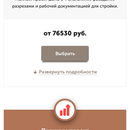
разрезами и рабочей документацией для стройки.
от 76530 руб.
Выбрать
Развернуть подробности