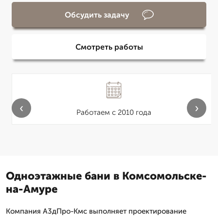
Обсудить задачу
Смотреть работы
‹
›
Работаем с 2010 года
Одноэтажные бани в Комсомольске-
на-Амуре
Компания А3дПро-Кмс выполняет проектирование