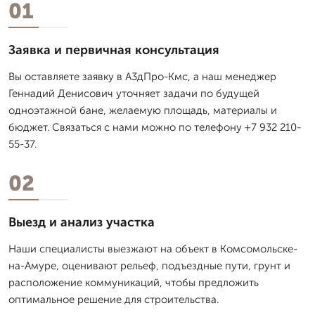
01
Заявка и первичная консультация
Вы оставляете заявку в А3дПро-Кмс, а наш менеджер
Геннадий Денисович уточняет задачи по будущей
одноэтажной бане, желаемую площадь, материалы и
бюджет. Связаться с нами можно по телефону +7 932 210-
55-37.
02
Выезд и анализ участка
Наши специалисты выезжают на объект в Комсомольске-
на-Амуре, оценивают рельеф, подъездные пути, грунт и
расположение коммуникаций, чтобы предложить
оптимальное решение для строительства.