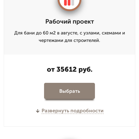
Рабочий проект
Для бани до 60 м2 в августе, с узлами, схемами и
чертежами для строителей.
от 35612 руб.
Выбрать
Развернуть подробности