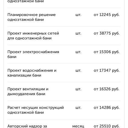
одноэтажной бани
Планировочное решение
шт.
от 12245 руб.
одноэтажной бани
Проект инженерных сетей
шт.
от 38775 руб.
для одноэтажной бани
Проект электроснабжения
шт.
от 15306 руб.
бани
Проект водоснабжения и
шт.
от 17347 руб.
канализации бани
Проект вентиляции и
шт.
от 16326 руб.
дымоудаления бани
Расчет несущих конструкций
шт.
от 14286 руб.
одноэтажной бани
Авторский надзор за
месяц
от 25510 руб.