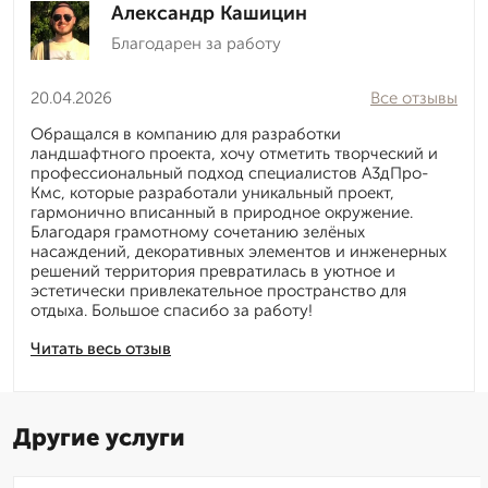
Александр Кашицин
Благодарен за работу
20.04.2026
Все отзывы
Обращался в компанию для разработки
ландшафтного проекта, хочу отметить творческий и
профессиональный подход специалистов А3дПро-
Кмс, которые разработали уникальный проект,
гармонично вписанный в природное окружение.
Благодаря грамотному сочетанию зелёных
насаждений, декоративных элементов и инженерных
решений территория превратилась в уютное и
эстетически привлекательное пространство для
отдыха. Большое спасибо за работу!
Читать весь отзыв
Другие услуги