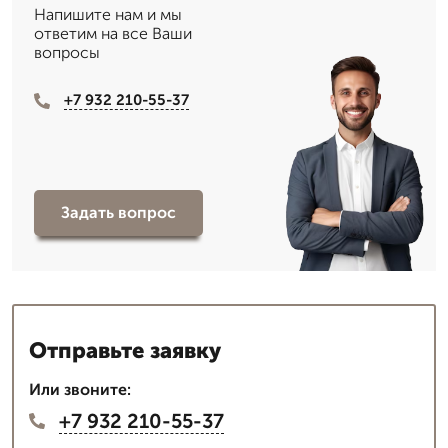
Напишите нам и мы
ответим на все Ваши
вопросы
+7 932 210-55-37
Задать вопрос
Отправьте заявку
Или звоните:
+7 932 210-55-37