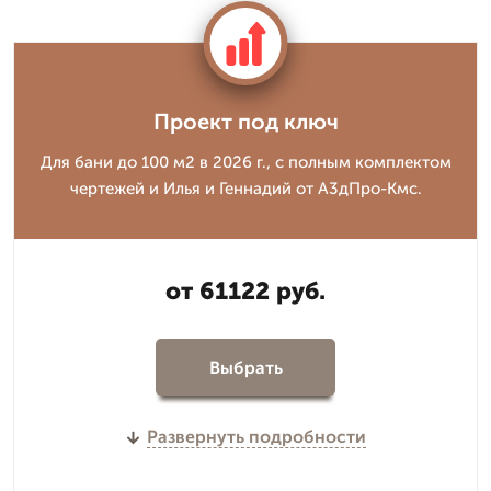
Проект под ключ
Для бани до 100 м2 в 2026 г., с полным комплектом
чертежей и Илья и Геннадий от А3дПро-Кмс.
от 61122 руб.
Выбрать
Развернуть подробности