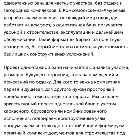
одноэтажных бань для частных участков, баз отдыха и
загородных комплексов. В Комсомольске-на-Амуре мы
разрабатываем решения, где каждый метр площади
работает на комфорт, а одноэтажная баня получается
удобной в строительстве, эксплуатации и дальнейшем
обслуживании. Такой формат выбирают за понятную
планировку, быстрый монтаж и оптимальную стоимость
без лишних конструктивных усложнений.
Проект одноэтажной бани начинается с анализа участка,
размеров будущего строения, состава помещений и
пожеланий по отдыху. Для кого то важна компактная
парная и душевая, для другого нужен просторный
предбанник, комната отдыха и терраса. Мы создаем
архитектурный проект одноэтажной бани с учетом
каркасного, брусового или комбинированного
исполнения, подбираем конструктивные узлы,
продумываем чертеж одноэтажной бани и формируем
понятный комплект документов для строительства под