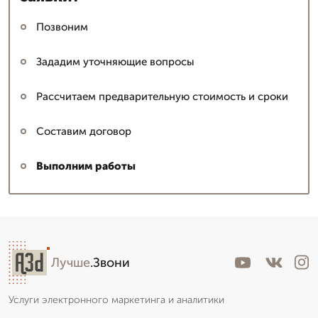
Позвоним
Зададим уточняющие вопросы
Рассчитаем предварительную стоимость и сроки
Составим договор
Выполним работы
Лучше
.Звони
Услуги электронного маркетинга и аналитики