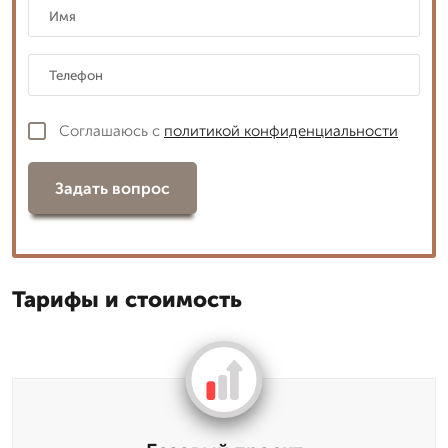
Соглашаюсь с
политикой конфиденциальности
Задать вопрос
Тарифы и стоимость