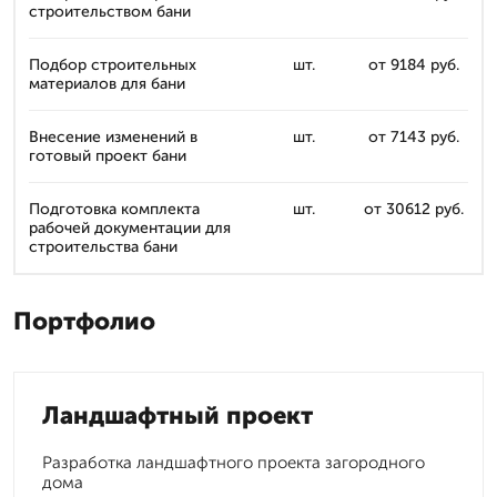
строительством бани
Подбор строительных
шт.
от 9184 руб.
материалов для бани
Внесение изменений в
шт.
от 7143 руб.
готовый проект бани
Подготовка комплекта
шт.
от 30612 руб.
рабочей документации для
строительства бани
Портфолио
Ландшафтный проект
Разработка ландшафтного проекта загородного
дома