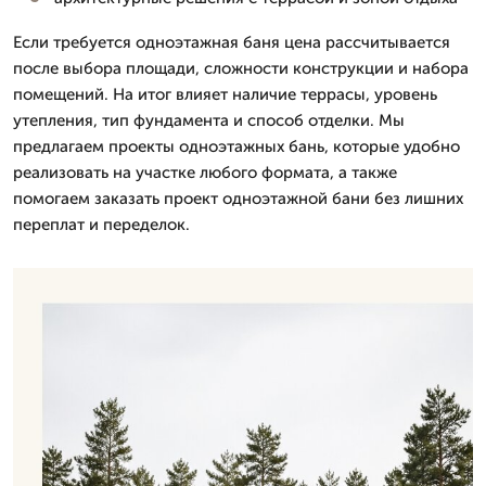
Если требуется одноэтажная баня цена рассчитывается
после выбора площади, сложности конструкции и набора
помещений. На итог влияет наличие террасы, уровень
утепления, тип фундамента и способ отделки. Мы
предлагаем проекты одноэтажных бань, которые удобно
реализовать на участке любого формата, а также
помогаем заказать проект одноэтажной бани без лишних
переплат и переделок.