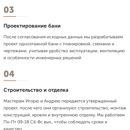
03
Проектирование бани
После согласования исходных данных мы разрабатываем
проект одноэтажной бани с планировкой, схемами и
чертежами, учитывая удобство эксплуатации, вентиляцию
и особенности инженерных решений.
04
Строительство и отделка
Мастерам Игорю и Андрею передается утвержденный
проект, после чего они организуют строительство, монтаж
конструкций, кровли и внутреннюю отделку. Мы работаем
Пн-Пт 09-18 Сб-Вс вых., чтобы соблюдать сроки и
качество.