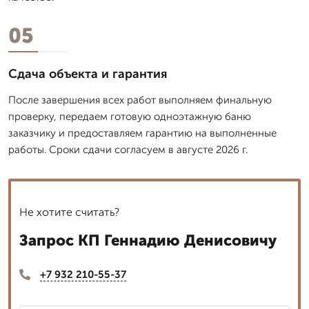
05
Сдача объекта и гарантия
После завершения всех работ выполняем финальную
проверку, передаем готовую одноэтажную баню
заказчику и предоставляем гарантию на выполненные
работы. Сроки сдачи согласуем в августе 2026 г.
Не хотите считать?
Запрос КП Геннадию Денисовичу
+7 932 210-55-37