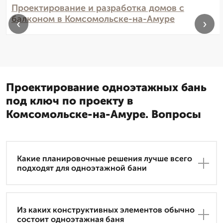
Проектирование и разработка домов с
балконом в Комсомольске-на-Амуре
‹
›
Проектирование одноэтажных бань
под ключ по проекту в
Комсомольске-на-Амуре. Вопросы
Какие планировочные решения лучше всего
подходят для одноэтажной бани
Из каких конструктивных элементов обычно
состоит одноэтажная баня