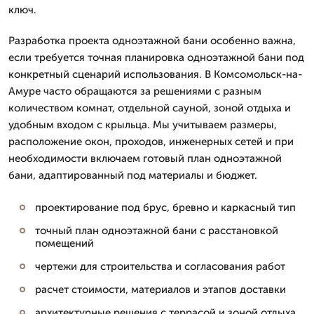
ключ.
Разработка проекта одноэтажной бани особенно важна,
если требуется точная планировка одноэтажной бани под
конкретный сценарий использования. В Комсомольск-на-
Амуре часто обращаются за решениями с разным
количеством комнат, отдельной сауной, зоной отдыха и
удобным входом с крыльца. Мы учитываем размеры,
расположение окон, проходов, инженерных сетей и при
необходимости включаем готовый план одноэтажной
бани, адаптированный под материалы и бюджет.
проектирование под брус, бревно и каркасный тип
точный план одноэтажной бани с расстановкой
помещений
чертежи для строительства и согласования работ
расчет стоимости, материалов и этапов доставки
архитектурные решения с террасой и зоной отдыха