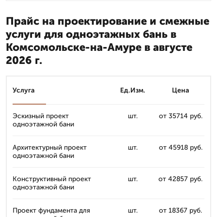
Прайс на проектирование и смежные
услуги для одноэтажных бань в
Комсомольске-на-Амуре в августе
2026 г.
Услуга
Ед.Изм.
Цена
Эскизный проект
шт.
от 35714 руб.
одноэтажной бани
Архитектурный проект
шт.
от 45918 руб.
одноэтажной бани
Конструктивный проект
шт.
от 42857 руб.
одноэтажной бани
Проект фундамента для
шт.
от 18367 руб.