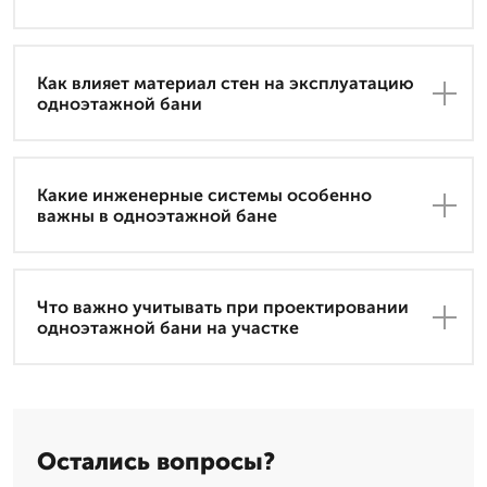
Как влияет материал стен на эксплуатацию
одноэтажной бани
Какие инженерные системы особенно
важны в одноэтажной бане
Что важно учитывать при проектировании
одноэтажной бани на участке
Остались вопросы?