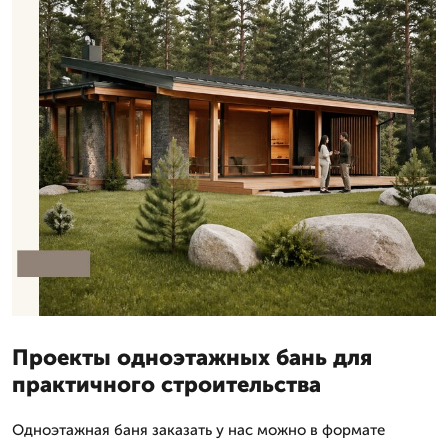
Проекты одноэтажных бань для
практичного строительства
Одноэтажная баня заказать у нас можно в формате