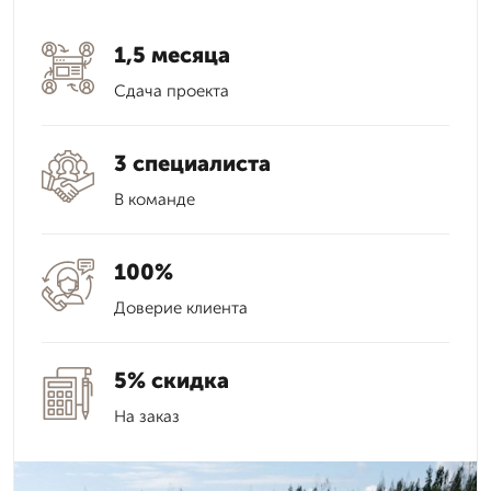
1,5 месяца
Сдача проекта
3 специалиста
В команде
100%
Доверие клиента
5% скидка
На заказ