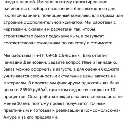
входа к парной. Именно поэтому проектирование
начинается с выбора назначения: баня выходного дня,
гостевой вариант, полноценный комплекс для отдыха или
строение с дополнительной комнатой. Мы работаем с
чертежами, схемами и расчетами так, чтобы
строительство было предсказуемым, а результат
соответствовал ожиданиям по качеству и стоимости.
Мы работаем Пн-Пт 09-18 Сб-Вс вых.. Вам ответит
Геннадий Денисович. Задайте вопрос Илье и Геннадию.
Заказ можно оформить в августе, а для оценки бюджета
учитывается сезонность и актуальные цены августа на
материалы. В проекте мы фиксируем одноэтажная баня
цена от 25510 руб/м², при этом под ключ скидка от 10
процентов. Опыт работы каждого нашего специалиста не
менее 10 лет, поэтому проект получается точным,
практичным и готовым к реализации в Комсомольск-на-
Амуре и за его пределами.