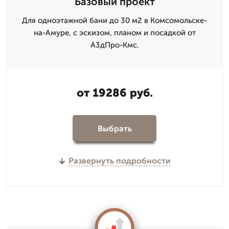
Базовый проект
Для одноэтажной бани до 30 м2 в Комсомольске-
на-Амуре, с эскизом, планом и посадкой от
А3дПро-Кмс.
от 19286 руб.
Выбрать
Развернуть подробности