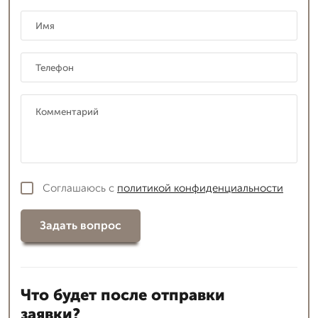
Соглашаюсь с
политикой конфиденциальности
Задать вопрос
Что будет после отправки
заявки?