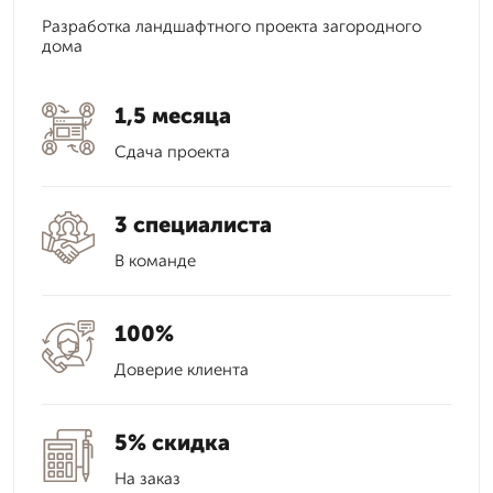
Разработка ландшафтного проекта загородного
дома
1,5 месяца
Сдача проекта
3 специалиста
В команде
100%
Доверие клиента
5% скидка
На заказ