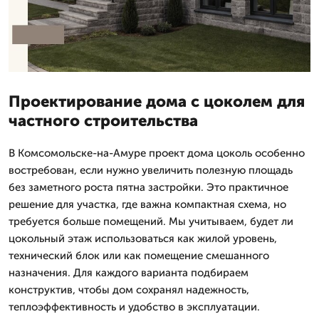
Проектирование дома с цоколем для
частного строительства
В Комсомольске-на-Амуре проект дома цоколь особенно
востребован, если нужно увеличить полезную площадь
без заметного роста пятна застройки. Это практичное
решение для участка, где важна компактная схема, но
требуется больше помещений. Мы учитываем, будет ли
цокольный этаж использоваться как жилой уровень,
технический блок или как помещение смешанного
назначения. Для каждого варианта подбираем
конструктив, чтобы дом сохранял надежность,
теплоэффективность и удобство в эксплуатации.