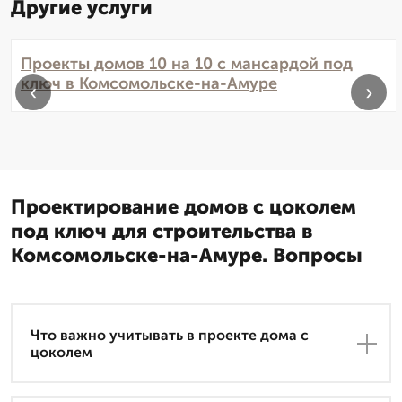
Другие услуги
Проекты домов 10 на 10 с мансардой под
ключ в Комсомольске-на-Амуре
‹
›
Проектирование домов с цоколем
под ключ для строительства в
Комсомольске-на-Амуре. Вопросы
Что важно учитывать в проекте дома с
цоколем