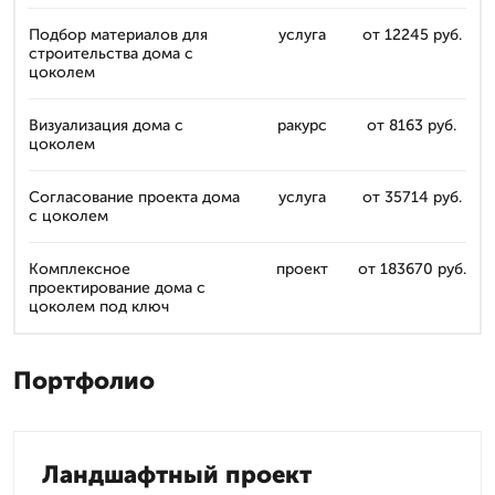
Подбор материалов для
услуга
от 12245 руб.
строительства дома с
цоколем
Визуализация дома с
ракурс
от 8163 руб.
цоколем
Согласование проекта дома
услуга
от 35714 руб.
с цоколем
Комплексное
проект
от 183670 руб.
проектирование дома с
цоколем под ключ
Портфолио
Ландшафтный проект