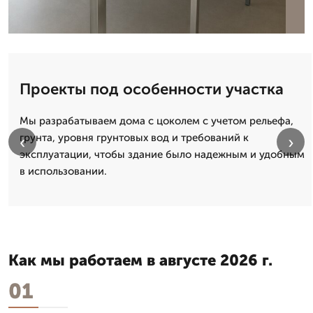
Проекты под особенности участка
Мы разрабатываем дома с цоколем с учетом рельефа,
грунта, уровня грунтовых вод и требований к
‹
›
эксплуатации, чтобы здание было надежным и удобным
в использовании.
Как мы работаем в августе 2026 г.
01