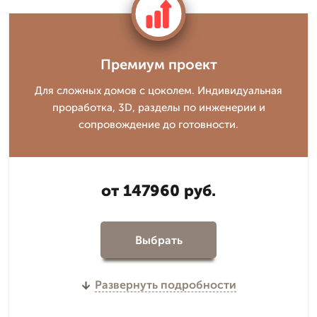
Премиум проект
Для сложных домов с цоколем. Индивидуальная
проработка, 3D, разделы по инженерии и
сопровождение до готовности.
от 147960 руб.
Выбрать
Развернуть подробности