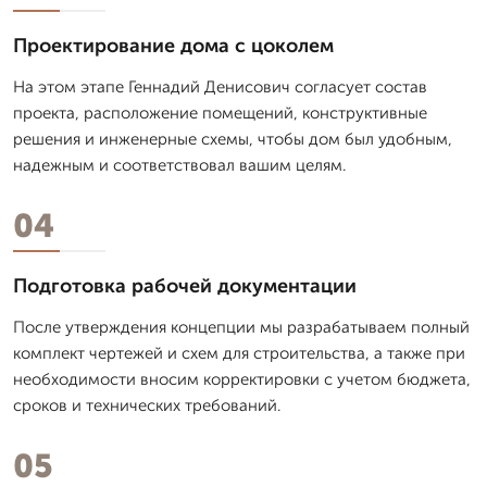
Проектирование дома с цоколем
На этом этапе Геннадий Денисович согласует состав
проекта, расположение помещений, конструктивные
решения и инженерные схемы, чтобы дом был удобным,
надежным и соответствовал вашим целям.
04
Подготовка рабочей документации
После утверждения концепции мы разрабатываем полный
комплект чертежей и схем для строительства, а также при
необходимости вносим корректировки с учетом бюджета,
сроков и технических требований.
05