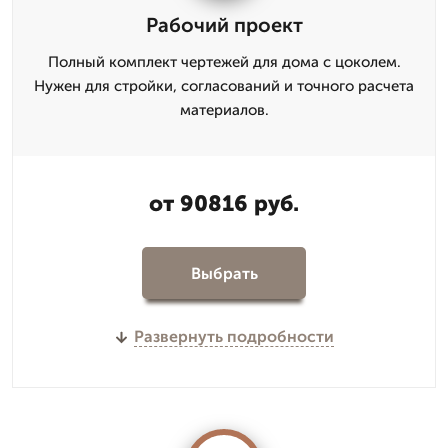
Рабочий проект
Полный комплект чертежей для дома с цоколем.
Нужен для стройки, согласований и точного расчета
материалов.
от 90816 руб.
Выбрать
Развернуть подробности