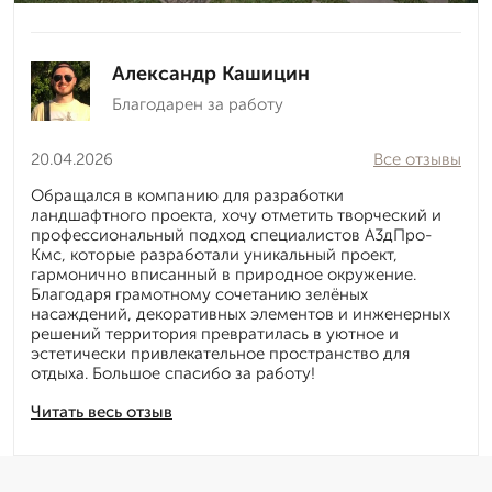
Александр Кашицин
Благодарен за работу
20.04.2026
Все отзывы
Обращался в компанию для разработки
ландшафтного проекта, хочу отметить творческий и
профессиональный подход специалистов А3дПро-
Кмс, которые разработали уникальный проект,
гармонично вписанный в природное окружение.
Благодаря грамотному сочетанию зелёных
насаждений, декоративных элементов и инженерных
решений территория превратилась в уютное и
эстетически привлекательное пространство для
отдыха. Большое спасибо за работу!
Читать весь отзыв