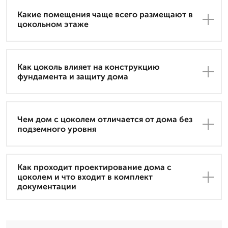
Какие помещения чаще всего размещают в
цокольном этаже
Как цоколь влияет на конструкцию
фундамента и защиту дома
Чем дом с цоколем отличается от дома без
подземного уровня
Как проходит проектирование дома с
цоколем и что входит в комплект
документации