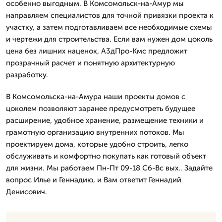
особенно выгодным. В Комсомольск-на-Амур мы
направляем специалистов для точной привязки проекта к
участку, а затем подготавливаем все необходимые схемы
и чертежи для строительства. Если вам нужен дом цоколь
цена без лишних наценок, А3дПро-Кмс предложит
прозрачный расчет и понятную архитектурную
разработку.
В Комсомольска-на-Амура наши проекты домов с
цоколем позволяют заранее предусмотреть будущее
расширение, удобное хранение, размещение техники и
грамотную организацию внутренних потоков. Мы
проектируем дома, которые удобно строить, легко
обслуживать и комфортно покупать как готовый объект
для жизни. Мы работаем Пн-Пт 09-18 Сб-Вс вых.. Задайте
вопрос Илье и Геннадию, и Вам ответит Геннадий
Денисович.