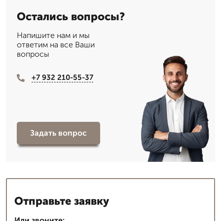
Остались вопросы?
Напишите нам и мы
ответим на все Ваши
вопросы
+7 932 210-55-37
Задать вопрос
Отправьте заявку
Или звоните: