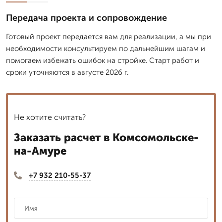
Передача проекта и сопровождение
Готовый проект передается вам для реализации, а мы при
необходимости консультируем по дальнейшим шагам и
помогаем избежать ошибок на стройке. Старт работ и
сроки уточняются в августе 2026 г.
Не хотите считать?
Заказать расчет в Комсомольске-
на-Амуре
+7 932 210-55-37