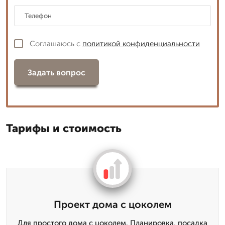
Соглашаюсь с
политикой конфиденциальности
Задать вопрос
Тарифы и стоимость
Проект дома с цоколем
Для простого дома с цоколем. Планировка, посадка