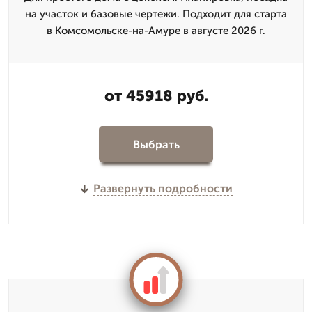
на участок и базовые чертежи. Подходит для старта
в Комсомольске-на-Амуре в августе 2026 г.
от 45918 руб.
Выбрать
Развернуть подробности