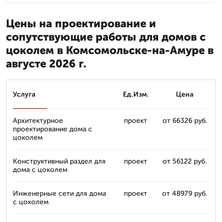
Цены на проектирование и
сопутствующие работы для домов с
цоколем в Комсомольске-на-Амуре в
августе 2026 г.
Услуга
Ед.Изм.
Цена
Архитектурное
проект
от 66326 руб.
проектирование дома с
цоколем
Конструктивный раздел для
проект
от 56122 руб.
дома с цоколем
Инженерные сети для дома
проект
от 48979 руб.
с цоколем