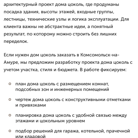
архитектурный проект дома цоколь, где продуманы
посадка здания, высоты этажей, входные группы,
лестницы, технические узлы и логика эксплуатации. Для
клиента важны не абстрактные идеи, а понятный
результат, по которому можно строить без лишних
переделок.
Если нужен дом цоколь заказать в Комсомольск-на-
Амуре, мы предложим разработку проекта дома цоколь с
учетом участка, стиля и бюджета. В работе фиксируем:
план дома цоколь с размещением комнат,
подсобных зон и инженерных помещений
чертеж дома цоколь с конструктивными отметками
и привязками
планировка дома цоколь с удобной связью между
этажами и цокольным уровнем
подбор решений для гаража, котельной, прачечной
или кладовой