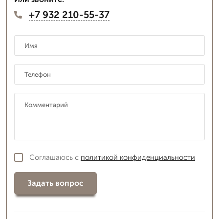
+7 932 210-55-37
Соглашаюсь с
политикой конфиденциальности
Задать вопрос