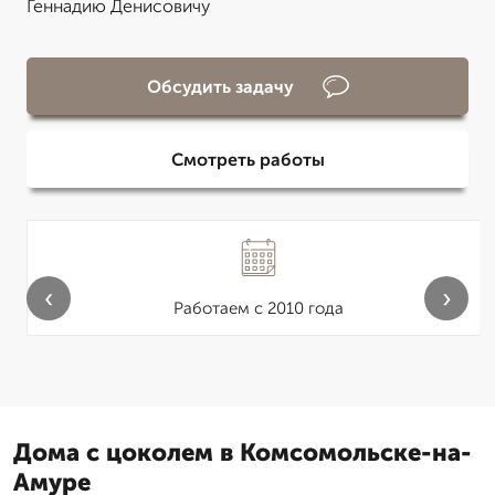
Геннадию Денисовичу
Обсудить задачу
Смотреть работы
‹
›
Работаем с 2010 года
Дома с цоколем в Комсомольске-на-
Амуре