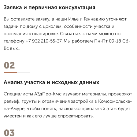
Заявка и первичная консультация
Вы оставляете заявку, а наши Илье и Геннадию уточняют
задачи по дому с цоколем, особенности участка и
пожелания к планировке. Связаться с нами можно по
телефону +7 932 210-55-37. Мы работаем Пн-Пт 09-18 Сб-
Вс вых..
02
Анализ участка и исходных данных
Специалисты А3дПро-Кмс изучают материалы, проверяют
рельеф, грунты и ограничения застройки в Комсомольске-
на-Амуре, чтобы понять, насколько цокольный этаж будет
уместен и как его лучше спроектировать.
03