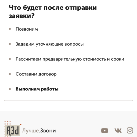
Что будет после отправки
заявки?
Позвоним
Зададим уточняющие вопросы
Рассчитаем предварительную стоимость и сроки
Составим договор
Выполним работы
Лучше
.Звони