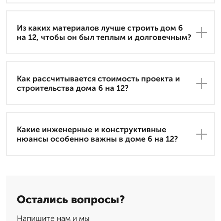
Из каких материалов лучше строить дом 6
на 12, чтобы он был теплым и долговечным?
Как рассчитывается стоимость проекта и
строительства дома 6 на 12?
Какие инженерные и конструктивные
нюансы особенно важны в доме 6 на 12?
Остались вопросы?
Напишите нам и мы