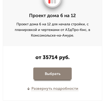
Проект дома 6 на 12
Проект дома 6 на 12 для начала стройки, с
планировкой и чертежами от А3дПро-Кмс, в
Комсомольске-на-Амуре.
от 35714 руб.
Выбрать
Развернуть подробности