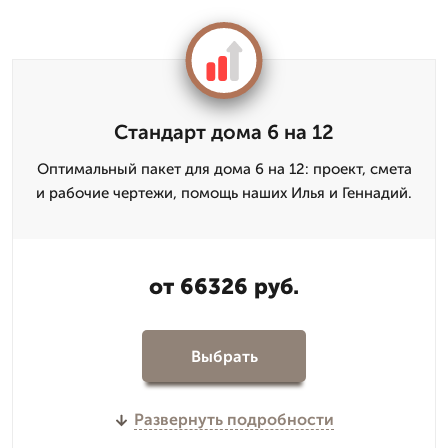
Стандарт дома 6 на 12
Оптимальный пакет для дома 6 на 12: проект, смета
и рабочие чертежи, помощь наших Илья и Геннадий.
от 66326 руб.
Выбрать
Развернуть подробности