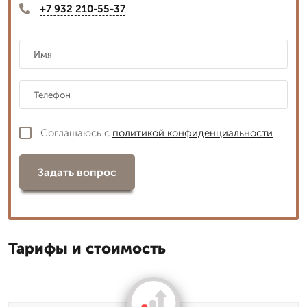
+7 932 210-55-37
Соглашаюсь с
политикой конфиденциальности
Задать вопрос
Тарифы и стоимость