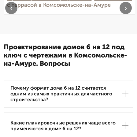
с террасой в Комсомольске-на-Амуре
‹
›
Проектирование домов 6 на 12 под
ключ с чертежами в Комсомольске-
на-Амуре. Вопросы
Почему формат дома 6 на 12 считается
одним из самых практичных для частного
строительства?
Какие планировочные решения чаще всего
применяются в доме 6 на 12?