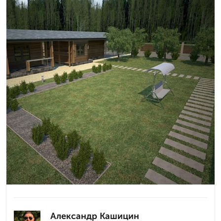
Александр Кашицин