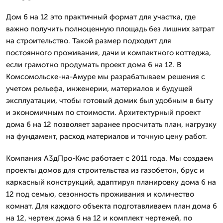
Дом 6 на 12 это практичный формат для участка, где
важно получить полноценную площадь без лишних затрат
на строительство. Такой размер подходит для
постоянного проживания, дачи и компактного коттеджа,
если грамотно продумать проект дома 6 на 12. В
Комсомольске-на-Амуре мы разрабатываем решения с
учетом рельефа, инженерии, материалов и будущей
эксплуатации, чтобы готовый домик был удобным в быту
и экономичным по стоимости. Архитектурный проект
дома 6 на 12 позволяет заранее просчитать план, нагрузку
на фундамент, расход материалов и точную цену работ.
Компания А3дПро-Кмс работает с 2011 года. Мы создаем
проекты домов для строительства из газобетон, брус и
каркасный конструкций, адаптируя планировку дома 6 на
12 под семью, сезонность проживания и количество
комнат. Для каждого объекта подготавливаем план дома 6
на 12, чертеж дома 6 на 12 и комплект чертежей, по