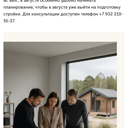
Вс вых., в августе особенно удобно начинать
планирование, чтобы в августа уже выйти на подготовку
стройки. Для консультации доступен телефон +7 932 210-
55-37.