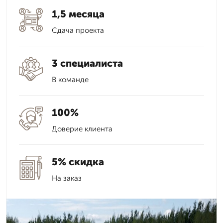
1,5 месяца
Сдача проекта
3 специалиста
В команде
100%
Доверие клиента
5% скидка
На заказ