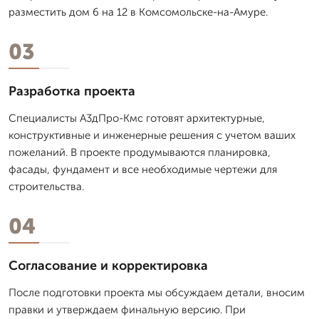
разместить дом 6 на 12 в Комсомольске-на-Амуре.
03
Разработка проекта
Специалисты А3дПро-Кмс готовят архитектурные,
конструктивные и инженерные решения с учетом ваших
пожеланий. В проекте продумываются планировка,
фасады, фундамент и все необходимые чертежи для
строительства.
04
Согласование и корректировка
После подготовки проекта мы обсуждаем детали, вносим
правки и утверждаем финальную версию. При