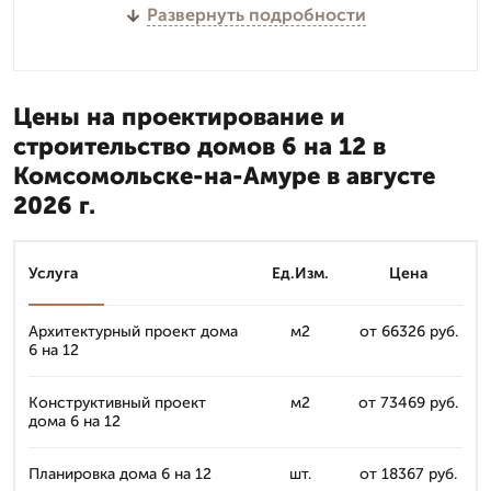
Развернуть подробности
Цены на проектирование и
строительство домов 6 на 12 в
Комсомольске-на-Амуре в августе
2026 г.
Услуга
Ед.Изм.
Цена
Архитектурный проект дома
м2
от 66326 руб.
6 на 12
Конструктивный проект
м2
от 73469 руб.
дома 6 на 12
Планировка дома 6 на 12
шт.
от 18367 руб.