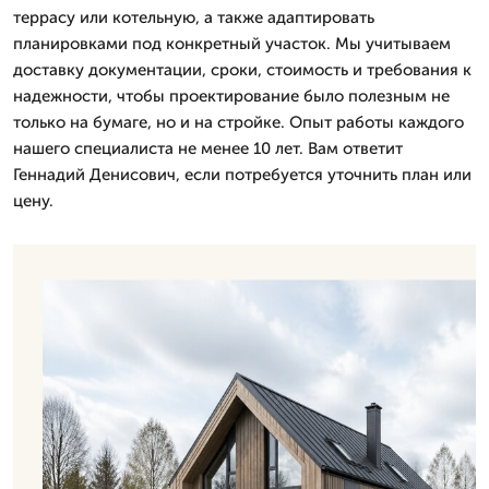
террасу или котельную, а также адаптировать
планировками под конкретный участок. Мы учитываем
доставку документации, сроки, стоимость и требования к
надежности, чтобы проектирование было полезным не
только на бумаге, но и на стройке. Опыт работы каждого
нашего специалиста не менее 10 лет. Вам ответит
Геннадий Денисович, если потребуется уточнить план или
цену.