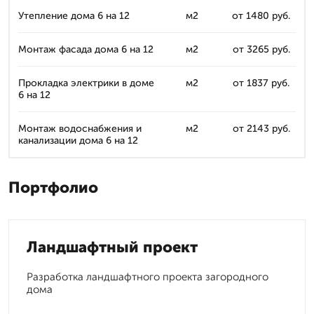
Утепление дома 6 на 12
м2
от 1480 руб.
Монтаж фасада дома 6 на 12
м2
от 3265 руб.
Прокладка электрики в доме
м2
от 1837 руб.
6 на 12
Монтаж водоснабжения и
м2
от 2143 руб.
канализации дома 6 на 12
Портфолио
Ландшафтный проект
Разработка ландшафтного проекта загородного
дома