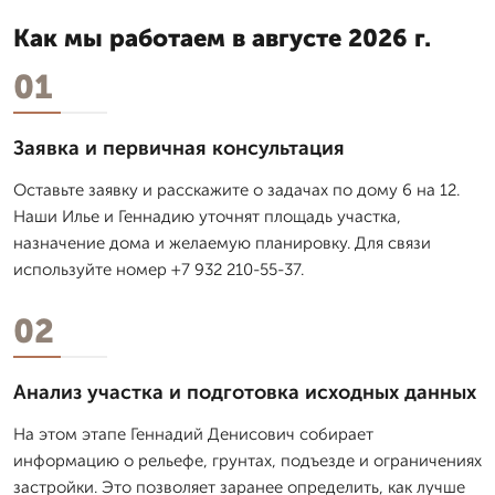
Как мы работаем в августе 2026 г.
01
Заявка и первичная консультация
Оставьте заявку и расскажите о задачах по дому 6 на 12.
Наши Илье и Геннадию уточнят площадь участка,
назначение дома и желаемую планировку. Для связи
используйте номер +7 932 210-55-37.
02
Анализ участка и подготовка исходных данных
На этом этапе Геннадий Денисович собирает
информацию о рельефе, грунтах, подъезде и ограничениях
застройки. Это позволяет заранее определить, как лучше