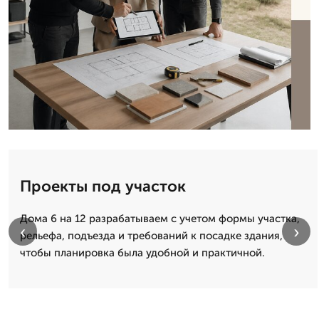
Проекты под участок
Дома 6 на 12 разрабатываем с учетом формы участка,
‹
›
рельефа, подъезда и требований к посадке здания,
чтобы планировка была удобной и практичной.