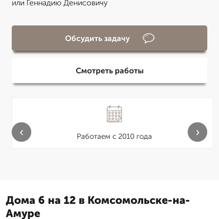
или Геннадию Денисовичу
Обсудить задачу
Смотреть работы
‹
›
Работаем с 2010 года
Дома 6 на 12 в Комсомольске-на-
Амуре