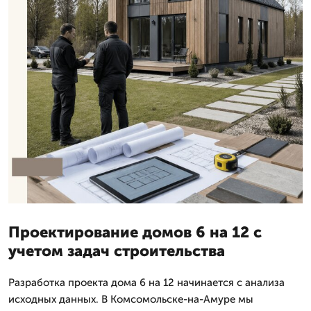
Проектирование домов 6 на 12 с
учетом задач строительства
Разработка проекта дома 6 на 12 начинается с анализа
исходных данных. В Комсомольске-на-Амуре мы