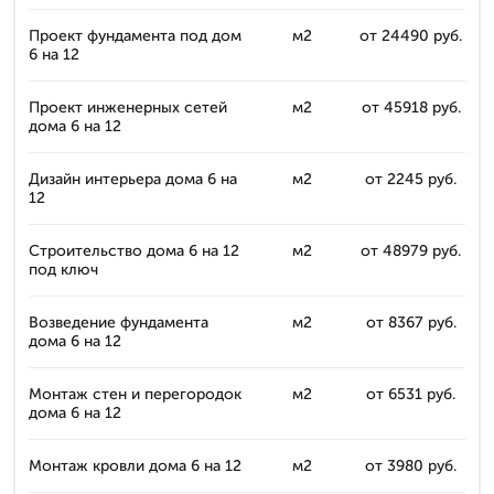
Проект фундамента под дом
м2
от 24490 руб.
6 на 12
Проект инженерных сетей
м2
от 45918 руб.
дома 6 на 12
Дизайн интерьера дома 6 на
м2
от 2245 руб.
12
Строительство дома 6 на 12
м2
от 48979 руб.
под ключ
Возведение фундамента
м2
от 8367 руб.
дома 6 на 12
Монтаж стен и перегородок
м2
от 6531 руб.
дома 6 на 12
Монтаж кровли дома 6 на 12
м2
от 3980 руб.