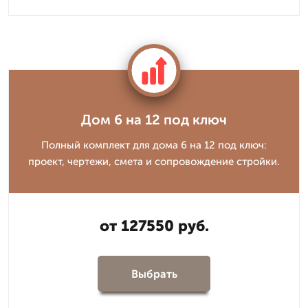
Дом 6 на 12 под ключ
Полный комплект для дома 6 на 12 под ключ:
проект, чертежи, смета и сопровождение стройки.
от 127550 руб.
Выбрать