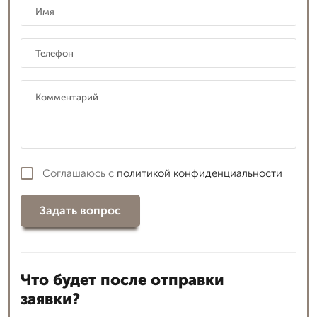
Соглашаюсь с
политикой конфиденциальности
Задать вопрос
Что будет после отправки
заявки?