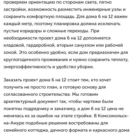
проверяем ориентацию по сторонам света, пятно
застройки, возможность разместить инженерные узлы и
сохранить комфортную площадь. Для дома 6 на 12 важен
каждый метр, поэтому планировка должна исключать
пустые коридоры и сложные переходы. При
необходимости проект дома 6 на 12 дополняется
кладовой, гардеробной, вторым санузлом или рабочей
зоной. Это особенно удобно, если дом предназначен для
круглогодичного проживания и нужно сохранить теплоту,
энергоэффективность и удобство уборки.
Заказать проект дома 6 на 12 стоит тем, кто хочет
получить не просто план, а готовую основу для
согласованного строительства. Мы готовим
архитектурный документ так, чтобы чертежи были
понятны подрядчику и заказчику, а дом 6 на 12 цена не
менялась из за ошибок на этапе стройки. В Комсомольск-
на-Амуре подобные решения востребованы для
семейного коттеджа, дачного формата и каркасного дома