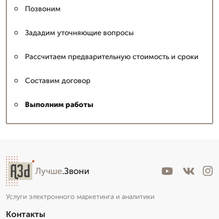
Позвоним
Зададим уточняющие вопросы
Рассчитаем предварительную стоимость и сроки
Составим договор
Выполним работы
Лучше
.Звони
Услуги электронного маркетинга и аналитики
Контакты