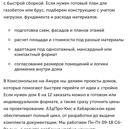
с быстрой сборкой. Если нужен готовый план для
газобетон или брус, подберем конструкцию с учетом
нагрузки, фундамента и расхода материалов.
подготовка схем, фасадов и планов этажей
расчет площади и стоимости под разные материалы
адаптация под одноэтажный, мансардный или
компактный формат
согласование размеров помещений и логики
движения внутри дома
В Комсомольске-на-Амуре мы делаем проекты домов,
которые помогают быстрее перейти от идеи к стройке.
Если нужен дом 6 на 12 заказать можно в готовом или
индивидуальном формате, а также сразу уточнить цены
на проектирование. А3дПро-Кмс в Хабаровском крае
обеспечивает полный цикл, от разработки до выдачи
комплекта документации. Мы работаем Пн-Пт 09-18 Сб-