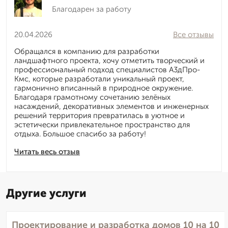
Благодарен за работу
20.04.2026
Все отзывы
Обращался в компанию для разработки
ландшафтного проекта, хочу отметить творческий и
профессиональный подход специалистов А3дПро-
Кмс, которые разработали уникальный проект,
гармонично вписанный в природное окружение.
Благодаря грамотному сочетанию зелёных
насаждений, декоративных элементов и инженерных
решений территория превратилась в уютное и
эстетически привлекательное пространство для
отдыха. Большое спасибо за работу!
Читать весь отзыв
Другие услуги
Проектирование и разработка домов 10 на 10