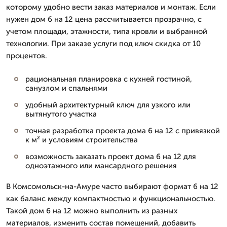
которому удобно вести заказ материалов и монтаж. Если
нужен дом 6 на 12 цена рассчитывается прозрачно, с
учетом площади, этажности, типа кровли и выбранной
технологии. При заказе услуги под ключ скидка от 10
процентов.
рациональная планировка с кухней гостиной,
санузлом и спальнями
удобный архитектурный ключ для узкого или
вытянутого участка
точная разработка проекта дома 6 на 12 с привязкой
к м² и условиям строительства
возможность заказать проект дома 6 на 12 для
одноэтажного или мансардного решения
В Комсомольск-на-Амуре часто выбирают формат 6 на 12
как баланс между компактностью и функциональностью.
Такой дом 6 на 12 можно выполнить из разных
материалов, изменить состав помещений, добавить