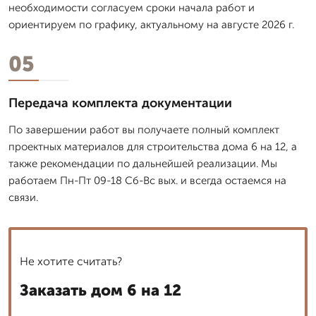
необходимости согласуем сроки начала работ и
ориентируем по графику, актуальному на августе 2026 г.
05
Передача комплекта документации
По завершении работ вы получаете полный комплект
проектных материалов для строительства дома 6 на 12, а
также рекомендации по дальнейшей реализации. Мы
работаем Пн-Пт 09-18 Сб-Вс вых. и всегда остаемся на
связи.
Не хотите считать?
Заказать дом 6 на 12