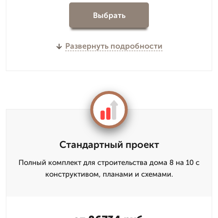
Выбрать
Развернуть подробности
Стандартный проект
Полный комплект для строительства дома 8 на 10 с
конструктивом, планами и схемами.