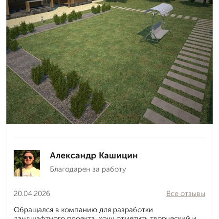
Александр Кашицин
Благодарен за работу
20.04.2026
Все отзывы
Обращался в компанию для разработки
ландшафтного проекта, хочу отметить творческий и