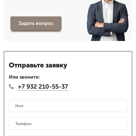
Задать вопрос
Отправьте заявку
Или звоните:
+7 932 210-55-37