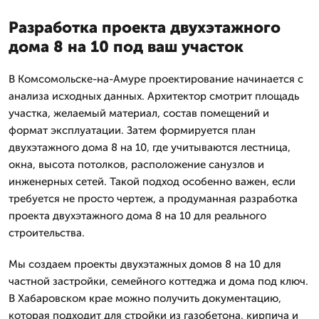
Разработка проекта двухэтажного
дома 8 на 10 под ваш участок
В Комсомольске-на-Амуре проектирование начинается с
анализа исходных данных. Архитектор смотрит площадь
участка, желаемый материал, состав помещений и
формат эксплуатации. Затем формируется план
двухэтажного дома 8 на 10, где учитываются лестница,
окна, высота потолков, расположение санузлов и
инженерных сетей. Такой подход особенно важен, если
требуется не просто чертеж, а продуманная разработка
проекта двухэтажного дома 8 на 10 для реального
строительства.
Мы создаем проекты двухэтажных домов 8 на 10 для
частной застройки, семейного коттеджа и дома под ключ.
В Хабаровском крае можно получить документацию,
которая подходит для стройки из газобетона, кирпича и