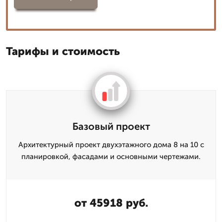
Тарифы и стоимость
Базовый проект
Архитектурный проект двухэтажного дома 8 на 10 с
планировкой, фасадами и основными чертежами.
от 45918 руб.