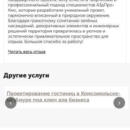
профессиональный подход специалистов А3дПро-
Кмс, которые разработали уникальный проект,
гармонично вписанный в природное окружение.
Благодаря грамотному сочетанию зелёных
насаждений, декоративных элементов и инженерных
решений территория превратилась в уютное и
эстетически привлекательное пространство для
отдыха. Большое спасибо за работу!
Читать весь отзыв
Другие услуги
Проектирование гостиниц в Комсомольске-
на-Амуре под ключ для бизнеса
‹
›