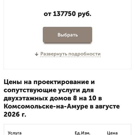
от 137750 руб.
Выбрать
Развернуть подробности
Цены на проектирование и
сопутствующие услуги для
двухэтажных домов 8 на 10 в
Комсомольске-на-Амуре в августе
2026 г.
Услуга
Ед.Изм.
Цена