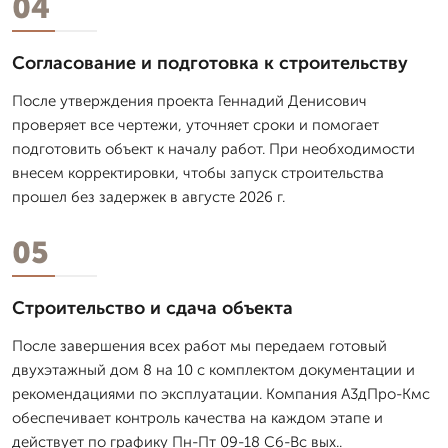
04
Согласование и подготовка к строительству
После утверждения проекта Геннадий Денисович
проверяет все чертежи, уточняет сроки и помогает
подготовить объект к началу работ. При необходимости
внесем корректировки, чтобы запуск строительства
прошел без задержек в августе 2026 г.
05
Строительство и сдача объекта
После завершения всех работ мы передаем готовый
двухэтажный дом 8 на 10 с комплектом документации и
рекомендациями по эксплуатации. Компания А3дПро-Кмс
обеспечивает контроль качества на каждом этапе и
действует по графику Пн-Пт 09-18 Сб-Вс вых..