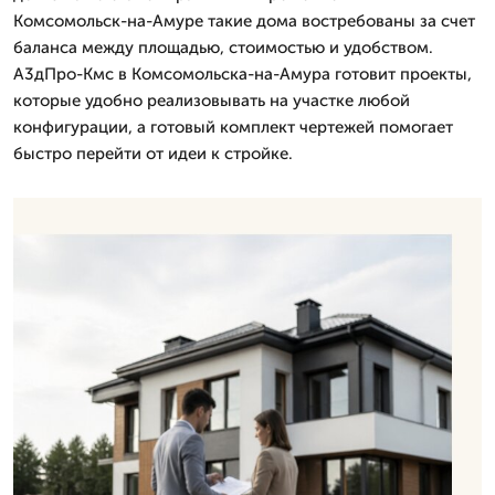
Комсомольск-на-Амуре такие дома востребованы за счет
баланса между площадью, стоимостью и удобством.
А3дПро-Кмс в Комсомольска-на-Амура готовит проекты,
которые удобно реализовывать на участке любой
конфигурации, а готовый комплект чертежей помогает
быстро перейти от идеи к стройке.