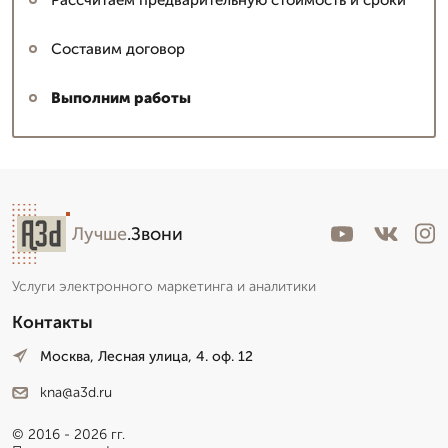
Составим договор
Выполним работы
Лучше
.Звони
Услуги электронного маркетинга и аналитики
Контакты
Москва, Лесная улица, 4. оф. 12
kna@a3d.ru
© 2016 - 2026 гг.