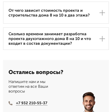
От чего зависит стоимость проекта и
строительства дома 8 на 10 в два этажа?
Сколько времени занимает разработка
проекта двухэтажного дома 8 на 10 и что
входит в состав документации?
Остались вопросы?
Напишите нам и мы
ответим на все Ваши
вопросы
+7 932 210-55-37