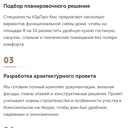
Подбор планировочного решения
Специалисты А3дПро-Кмс предлагают несколько
вариантов функциональной схемы дома, чтобы на
площади 8 на 10 разместить удобную кухню гостиную,
санузлы, спальни и технические помещения без потери
комфорта.
03
Разработка архитектурного проекта
Мы готовим полный комплект документации, включая
фасады, планы этажей и конструктивные решения. Проект
учитывает нормы строительства и особенности участка в
Комсомольске-на-Амуре, чтобы дом был удобным,
надежным и экономичным.