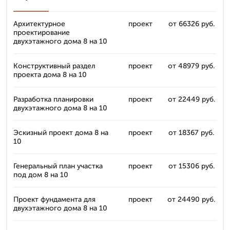
Архитектурное
проект
от 66326 руб.
проектирование
двухэтажного дома 8 на 10
Конструктивный раздел
проект
от 48979 руб.
проекта дома 8 на 10
Разработка планировки
проект
от 22449 руб.
двухэтажного дома 8 на 10
Эскизный проект дома 8 на
проект
от 18367 руб.
10
Генеральный план участка
проект
от 15306 руб.
под дом 8 на 10
Проект фундамента для
проект
от 24490 руб.
двухэтажного дома 8 на 10