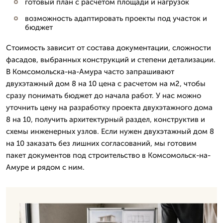
готовый план с расчетом площади и нагрузок
возможность адаптировать проекты под участок и
бюджет
Стоимость зависит от состава документации, сложности
фасадов, выбранных конструкций и степени детализации.
В Комсомольска-на-Амура часто запрашивают
двухэтажный дом 8 на 10 цена с расчетом на м2, чтобы
сразу понимать бюджет до начала работ. У нас можно
уточнить цену на разработку проекта двухэтажного дома
8 на 10, получить архитектурный раздел, конструктив и
схемы инженерных узлов. Если нужен двухэтажный дом 8
на 10 заказать без лишних согласований, мы готовим
пакет документов под строительство в Комсомольск-на-
Амуре и рядом с ним.