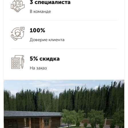
3 специалиста
В команде
100%
Доверие клиента
5% скидка
На заказ