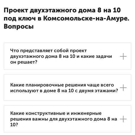
Проект двухэтажного дома 8 на 10
под ключ в Комсомольске-на-Амуре.
Вопросы
Что представляет собой проект
двухэтажного дома 8 на 10 и какие задачи
он решает?
Какие планировочные решения чаще всего
используют в доме 8 на 10 с двумя этажами?
Какие конструктивные и инженерные
решения важны для двухэтажного дома 8 на
10?