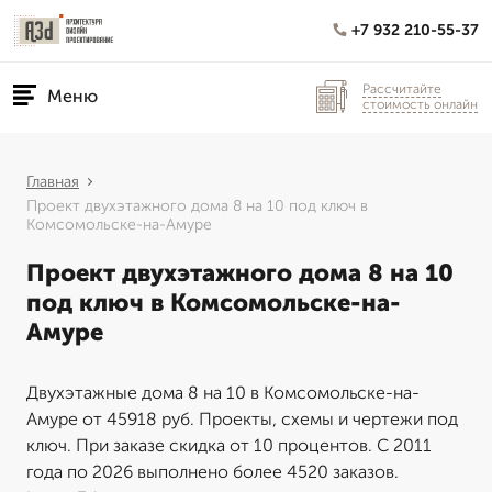
+7 932 210-55-37
Рассчитайте
Меню
стоимость онлайн
Главная
Проект двухэтажного дома 8 на 10 под ключ в
Комсомольске-на-Амуре
Проект двухэтажного дома 8 на 10
под ключ в Комсомольске-на-
Амуре
Двухэтажные дома 8 на 10 в Комсомольске-на-
Амуре от 45918 руб. Проекты, схемы и чертежи под
ключ. При заказе скидка от 10 процентов. С 2011
года по 2026 выполнено более 4520 заказов.