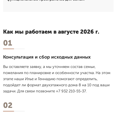
Как мы работаем в августе 2026 г.
01
Консультация и сбор исходных данных
Вы оставляете заявку, а мы уточняем состав семьи,
пожелания по планировке и особенности участка. На этом
этапе наши Илье и Геннадию помогают определить,
подойдет ли формат двухэтажного дома 8 на 10 под ваши
задачи. Для связи позвоните +7 932 210-55-37.
02