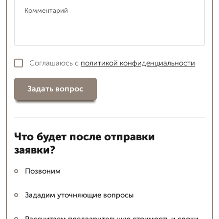
Соглашаюсь с
политикой конфиденциальности
Задать вопрос
Что будет после отправки
заявки?
Позвоним
Зададим уточняющие вопросы
Рассчитаем предварительную стоимость и сроки