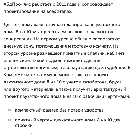
А3дПро-Кмс работает с 2011 года и сопровождает
проектирование на всех этапах.
Для тех, кому важна точная планировка двухэтажного
дома 8 на 10, мы предлагаем несколько вариантов
зонирования. На первом уровне обычно располагают
дневную зону, техпомещения и гостевую комнату. На
втором уровне размещают приватные спальни, кабинет
или детские. Такой подход помогает сделать
строительство логичным, а эксплуатацию дома удобной. В
Комсомольске-на-Амуре можно заказать проект
двухэтажного дома 8 на 10 с учетом газобетона, бруса
или другого материала, а также получить архитектурный
проект двухэтажного дома 8 на 10 с рабочими чертежами.
компактный размер без потери удобства
понятный чертеж двухэтажного дома 8 на 10 для
стройки