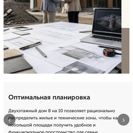
Оптимальная планировка
Двухэтажный дом 8 на 10 позволяет рационально
распределить жилые и технические зоны, чтобы на
‹
›
небольшой площади получить удобное и
функциональное пространство для семьи.