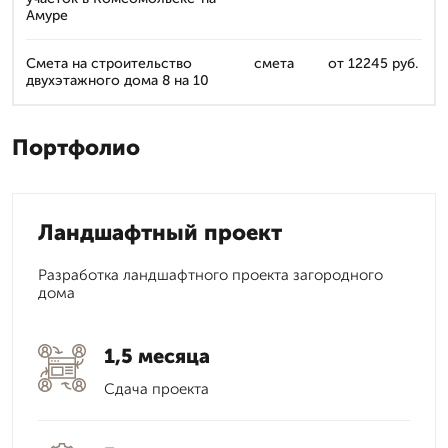
Амуре
Смета на строительство
смета
от 12245 руб.
двухэтажного дома 8 на 10
Портфолио
Ландшафтный проект
Разработка ландшафтного проекта загородного
дома
1,5 месяца
Сдача проекта