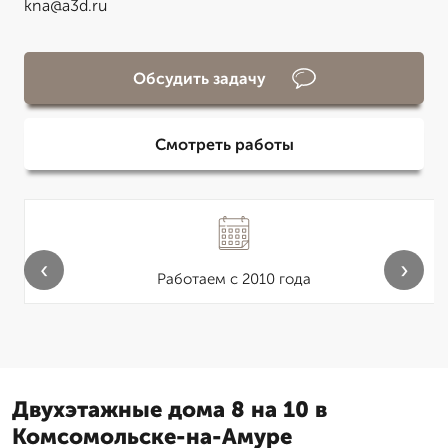
kna@a3d.ru
Обсудить задачу
Смотреть работы
‹
›
Работаем с 2010 года
Двухэтажные дома 8 на 10 в
Комсомольске-на-Амуре