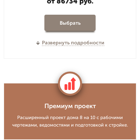
от 86734 руб.
Выбрать
Развернуть подробности
Премиум проект
Расширенный проект дома 8 на 10 с рабочими
чертежами, ведомостями и подготовкой к стройке.