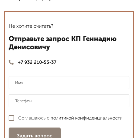
Не хотите считать?
Отправьте запрос КП Геннадию
Денисовичу
+7 932 210-55-37
Соглашаюсь с
политикой конфиденциальности
Задать вопрос