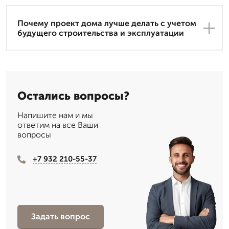
Почему проект дома лучше делать с учетом
будущего строительства и эксплуатации
Остались вопросы?
Напишите нам и мы
ответим на все Ваши
вопросы
+7 932 210-55-37
Задать вопрос