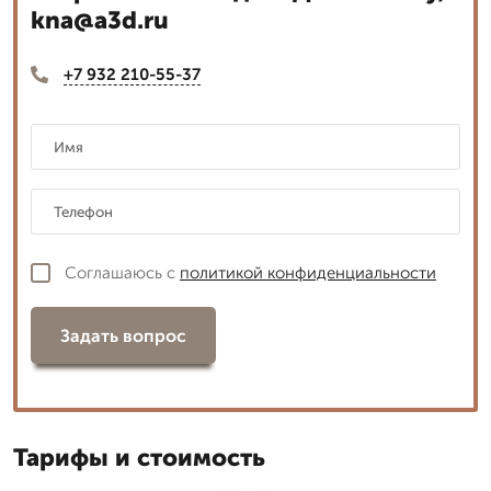
kna@a3d.ru
+7 932 210-55-37
Соглашаюсь с
политикой конфиденциальности
Задать вопрос
Тарифы и стоимость