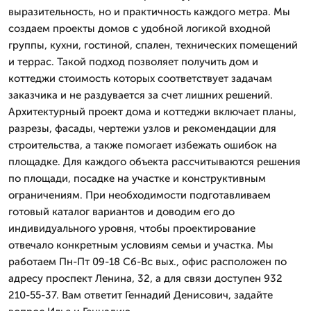
выразительность, но и практичность каждого метра. Мы
создаем проекты домов с удобной логикой входной
группы, кухни, гостиной, спален, технических помещений
и террас. Такой подход позволяет получить дом и
коттеджи стоимость которых соответствует задачам
заказчика и не раздувается за счет лишних решений.
Архитектурный проект дома и коттеджи включает планы,
разрезы, фасады, чертежи узлов и рекомендации для
строительства, а также помогает избежать ошибок на
площадке. Для каждого объекта рассчитываются решения
по площади, посадке на участке и конструктивным
ограничениям. При необходимости подготавливаем
готовый каталог вариантов и доводим его до
индивидуального уровня, чтобы проектирование
отвечало конкретным условиям семьи и участка. Мы
работаем Пн-Пт 09-18 Сб-Вс вых., офис расположен по
адресу проспект Ленина, 32, а для связи доступен 932
210-55-37. Вам ответит Геннадий Денисович, задайте