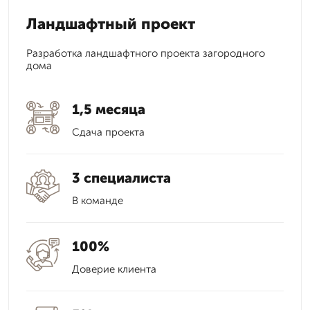
Ландшафтный проект
Разработка ландшафтного проекта загородного
дома
1,5 месяца
Сдача проекта
3 специалиста
В команде
100%
Доверие клиента