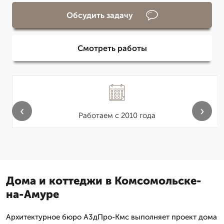
Обсудить задачу
Смотреть работы
‹
›
Работаем с 2010 года
Дома и коттеджи в Комсомольске-
на-Амуре
Архитектурное бюро А3дПро-Кмс выполняет проект дома