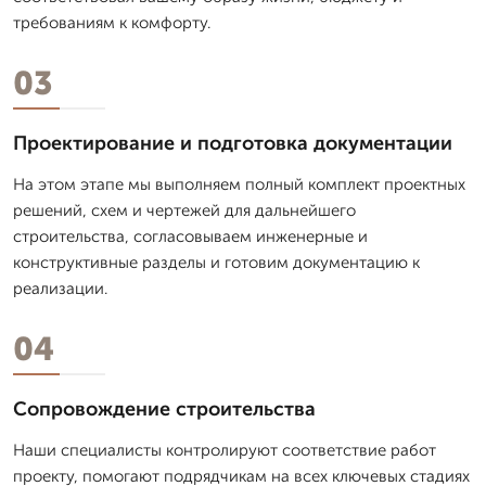
требованиям к комфорту.
03
Проектирование и подготовка документации
На этом этапе мы выполняем полный комплект проектных
решений, схем и чертежей для дальнейшего
строительства, согласовываем инженерные и
конструктивные разделы и готовим документацию к
реализации.
04
Сопровождение строительства
Наши специалисты контролируют соответствие работ
проекту, помогают подрядчикам на всех ключевых стадиях