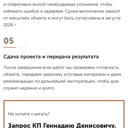
и оперативно вносят необходимые уточнения, чтобы
избежать ошибок и задержек. Сроки выполнения зависят
от масштаба объекта и могут быть согласованы в августе
2026 г.
05
Сдача проекта и передача результата
После завершения всех работ мы проверяем готовность
объекта, передаем заказчику итоговые материалы и даем
рекомендации по дальнейшей эксплуатации, чтобы дом
служил надежно и долго.
Не хотите считать?
Запрос КП Геннадию Денисовичу,