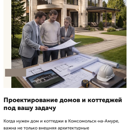
Проектирование домов и коттеджей
под вашу задачу
Когда нужен дом и коттеджи в Комсомольск-на-Амуре,
важна не только внешняя архитектурные