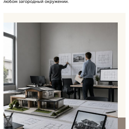
любом загородный окружении.