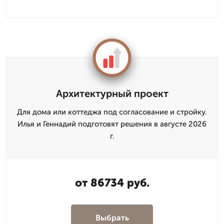
Архитектурный проект
Для дома или коттеджа под согласование и стройку.
Илья и Геннадий подготовят решения в августе 2026
г.
от 86734 руб.
Выбрать