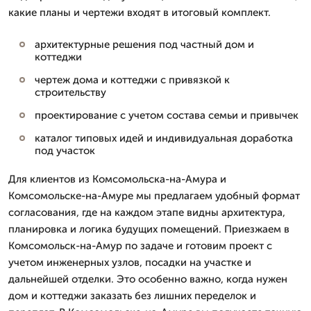
какие планы и чертежи входят в итоговый комплект.
архитектурные решения под частный дом и
коттеджи
чертеж дома и коттеджи с привязкой к
строительству
проектирование с учетом состава семьи и привычек
каталог типовых идей и индивидуальная доработка
под участок
Для клиентов из Комсомольска-на-Амура и
Комсомольске-на-Амуре мы предлагаем удобный формат
согласования, где на каждом этапе видны архитектура,
планировка и логика будущих помещений. Приезжаем в
Комсомольск-на-Амур по задаче и готовим проект с
учетом инженерных узлов, посадки на участке и
дальнейшей отделки. Это особенно важно, когда нужен
дом и коттеджи заказать без лишних переделок и