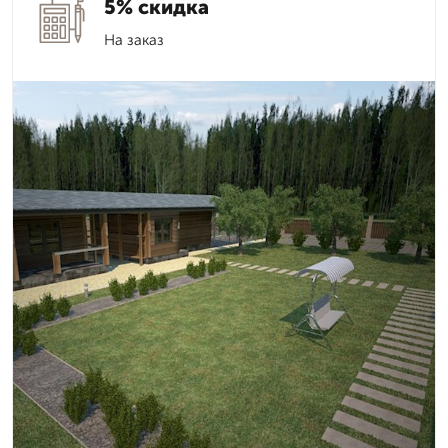
5% скидка
На заказ