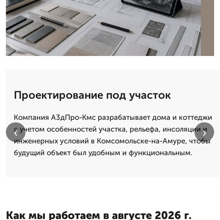
Проектирование под участок
Компания А3дПро-Кмс разрабатывает дома и коттеджи
с учетом особенностей участка, рельефа, инсоляции и
‹
›
инженерных условий в Комсомольске-на-Амуре, чтобы
будущий объект был удобным и функциональным.
Как мы работаем в августе 2026 г.