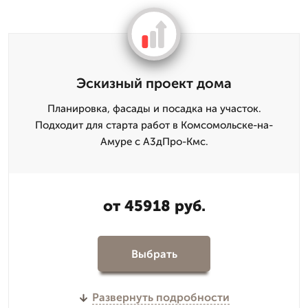
Эскизный проект дома
Планировка, фасады и посадка на участок.
Подходит для старта работ в Комсомольске-на-
Амуре с А3дПро-Кмс.
от 45918 руб.
Выбрать
Развернуть подробности