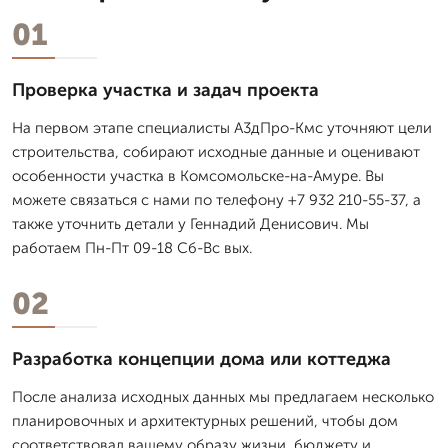
01
Проверка участка и задач проекта
На первом этапе специалисты А3дПро-Кмс уточняют цели
строительства, собирают исходные данные и оценивают
особенности участка в Комсомольске-на-Амуре. Вы
можете связаться с нами по телефону +7 932 210-55-37, а
также уточнить детали у Геннадий Денисович. Мы
работаем Пн-Пт 09-18 Сб-Вс вых.
02
Разработка концепции дома или коттеджа
После анализа исходных данных мы предлагаем несколько
планировочных и архитектурных решений, чтобы дом
соответствовал вашему образу жизни, бюджету и