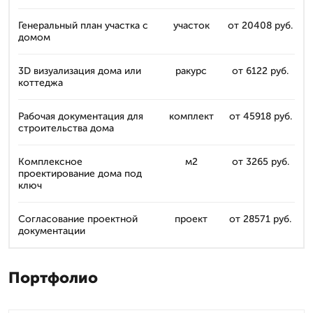
Генеральный план участка с
участок
от 20408 руб.
домом
3D визуализация дома или
ракурс
от 6122 руб.
коттеджа
Рабочая документация для
комплект
от 45918 руб.
строительства дома
Комплексное
м2
от 3265 руб.
проектирование дома под
ключ
Согласование проектной
проект
от 28571 руб.
документации
Портфолио