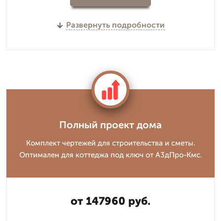
Развернуть подробности
Полный проект дома
Комплект чертежей для строительства и сметы.
Оптимален для коттеджа под ключ от А3дПро-Кмс.
от 147960 руб.