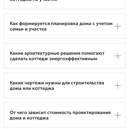
Как формируется планировка дома с учетом
семьи и участка
Какие архитектурные решения помогают
сделать коттедж энергоэффективным
Какие чертежи нужны для строительства
дома или коттеджа
От чего зависит стоимость проектирования
дома и коттеджа