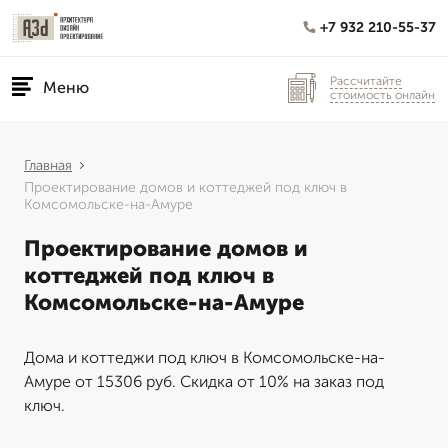
+7 932 210-55-37
Рассчитайте
Меню
стоимость онлайн
Главная
Проектирование домов и коттеджей под ключ в
Комсомольске-на-Амуре
Проектирование домов и
коттеджей под ключ в
Комсомольске-на-Амуре
Дома и коттеджи под ключ в Комсомольске-на-
Амуре от 15306 руб. Скидка от 10% на заказ под
ключ.