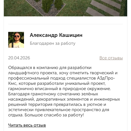
Александр Кашицин
Благодарен за работу
20.04.2026
Все отзывы
Обращался в компанию для разработки
ландшафтного проекта, хочу отметить творческий и
профессиональный подход специалистов А3дПро-
Кмс, которые разработали уникальный проект,
гармонично вписанный в природное окружение.
Благодаря грамотному сочетанию зелёных
насаждений, декоративных элементов и инженерных
решений территория превратилась в уютное и
эстетически привлекательное пространство для
отдыха. Большое спасибо за работу!
Читать весь отзыв