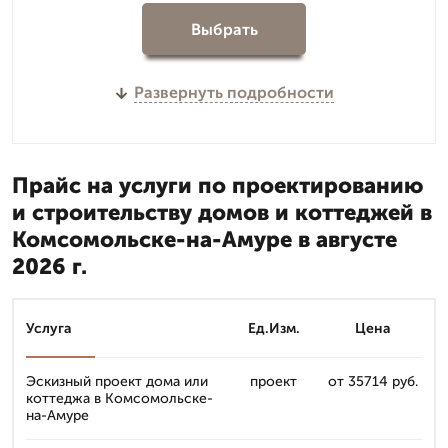
Выбрать
Развернуть подробности
Прайс на услуги по проектированию
и строительству домов и коттеджей в
Комсомольске-на-Амуре в августе
2026 г.
Услуга
Ед.Изм.
Цена
Эскизный проект дома или
проект
от 35714 руб.
коттеджа в Комсомольске-
на-Амуре