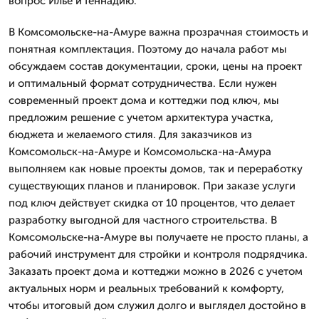
вопрос Илье и Геннадию.
В Комсомольске-на-Амуре важна прозрачная стоимость и
понятная комплектация. Поэтому до начала работ мы
обсуждаем состав документации, сроки, цены на проект
и оптимальный формат сотрудничества. Если нужен
современный проект дома и коттеджи под ключ, мы
предложим решение с учетом архитектура участка,
бюджета и желаемого стиля. Для заказчиков из
Комсомольск-на-Амуре и Комсомольска-на-Амура
выполняем как новые проекты домов, так и переработку
существующих планов и планировок. При заказе услуги
под ключ действует скидка от 10 процентов, что делает
разработку выгодной для частного строительства. В
Комсомольске-на-Амуре вы получаете не просто планы, а
рабочий инструмент для стройки и контроля подрядчика.
Заказать проект дома и коттеджи можно в 2026 с учетом
актуальных норм и реальных требований к комфорту,
чтобы итоговый дом служил долго и выглядел достойно в