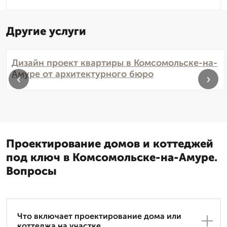
Другие услуги
Дизайн проект квартиры в Комсомольске-на-
Амуре от архитектурного бюро
‹
›
Проектирование домов и коттеджей
под ключ в Комсомольске-на-Амуре.
Вопросы
Что включает проектирование дома или
коттеджа на участке