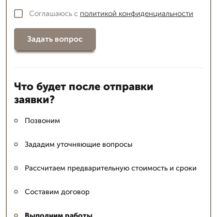
Соглашаюсь с
политикой конфиденциальности
Задать вопрос
Что будет после отправки
заявки?
Позвоним
Зададим уточняющие вопросы
Рассчитаем предварительную стоимость и сроки
Составим договор
Выполним работы