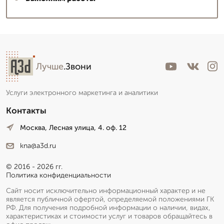
Лучше
.Звони
Услуги электронного маркетинга и аналитики
Контакты
Москва, Лесная улица, 4. оф. 12
kna@a3d.ru
© 2016 - 2026 гг.
Политика конфиденциальности
Сайт носит исключительно информационный характер и не
является публичной офертой, определяемой положениями ГК
РФ. Для получения подробной информации о наличии, видах,
характеристиках и стоимости услуг и товаров обращайтесь в