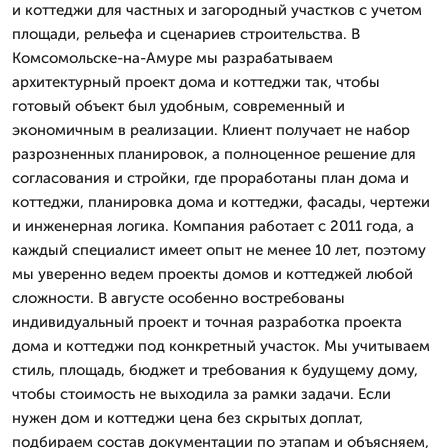
и коттеджи для частных и загородный участков с учетом
площади, рельефа и сценариев строительства. В
Комсомольске-на-Амуре мы разрабатываем
архитектурный проект дома и коттеджи так, чтобы
готовый объект был удобным, современный и
экономичным в реализации. Клиент получает не набор
разрозненных планировок, а полноценное решение для
согласования и стройки, где проработаны план дома и
коттеджи, планировка дома и коттеджи, фасады, чертежи
и инженерная логика. Компания работает с 2011 года, а
каждый специалист имеет опыт не менее 10 лет, поэтому
мы уверенно ведем проекты домов и коттеджей любой
сложности. В августе особенно востребованы
индивидуальный проект и точная разработка проекта
дома и коттеджи под конкретный участок. Мы учитываем
стиль, площадь, бюджет и требования к будущему дому,
чтобы стоимость не выходила за рамки задачи. Если
нужен дом и коттеджи цена без скрытых доплат,
подбираем состав документации по этапам и объясняем,