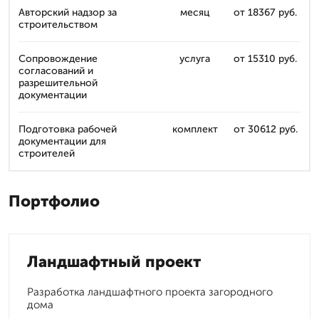
Авторский надзор за
месяц
от 18367 руб.
строительством
Сопровождение
услуга
от 15310 руб.
согласований и
разрешительной
документации
Подготовка рабочей
комплект
от 30612 руб.
документации для
строителей
Портфолио
Ландшафтный проект
Разработка ландшафтного проекта загородного
дома