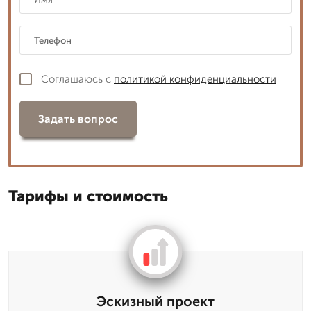
Соглашаюсь с
политикой конфиденциальности
Задать вопрос
Тарифы и стоимость
Эскизный проект