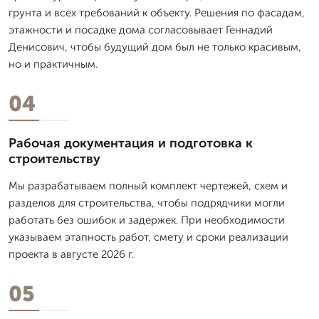
грунта и всех требований к объекту. Решения по фасадам,
этажности и посадке дома согласовывает Геннадий
Денисович, чтобы будущий дом был не только красивым,
но и практичным.
04
Рабочая документация и подготовка к
строительству
Мы разрабатываем полный комплект чертежей, схем и
разделов для строительства, чтобы подрядчики могли
работать без ошибок и задержек. При необходимости
указываем этапность работ, смету и сроки реализации
проекта в августе 2026 г.
05