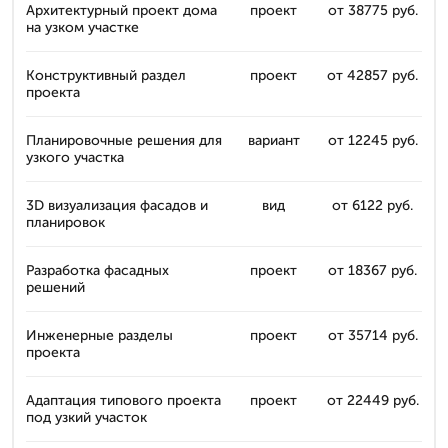
Архитектурный проект дома
проект
от 38775 руб.
на узком участке
Конструктивный раздел
проект
от 42857 руб.
проекта
Планировочные решения для
вариант
от 12245 руб.
узкого участка
3D визуализация фасадов и
вид
от 6122 руб.
планировок
Разработка фасадных
проект
от 18367 руб.
решений
Инженерные разделы
проект
от 35714 руб.
проекта
Адаптация типового проекта
проект
от 22449 руб.
под узкий участок