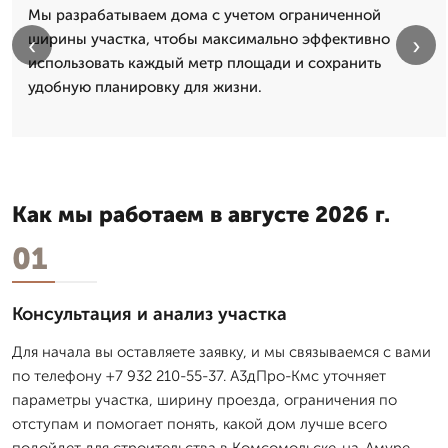
Мы разрабатываем дома с учетом ограниченной
ширины участка, чтобы максимально эффективно
‹
›
использовать каждый метр площади и сохранить
удобную планировку для жизни.
Как мы работаем в августе 2026 г.
01
Консультация и анализ участка
Для начала вы оставляете заявку, и мы связываемся с вами
по телефону +7 932 210-55-37. А3дПро-Кмс уточняет
параметры участка, ширину проезда, ограничения по
отступам и помогает понять, какой дом лучше всего
подойдет для строительства в Комсомольске-на-Амуре.