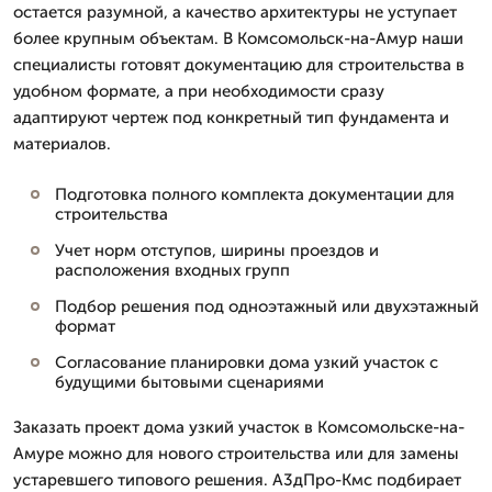
остается разумной, а качество архитектуры не уступает
более крупным объектам. В Комсомольск-на-Амур наши
специалисты готовят документацию для строительства в
удобном формате, а при необходимости сразу
адаптируют чертеж под конкретный тип фундамента и
материалов.
Подготовка полного комплекта документации для
строительства
Учет норм отступов, ширины проездов и
расположения входных групп
Подбор решения под одноэтажный или двухэтажный
формат
Согласование планировки дома узкий участок с
будущими бытовыми сценариями
Заказать проект дома узкий участок в Комсомольске-на-
Амуре можно для нового строительства или для замены
устаревшего типового решения. А3дПро-Кмс подбирает