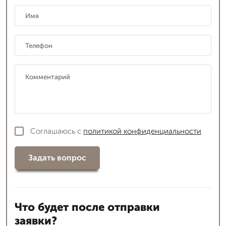
Соглашаюсь с
политикой конфиденциальности
Задать вопрос
Что будет после отправки
заявки?