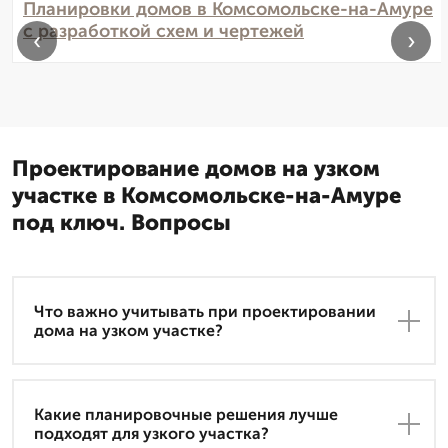
Планировки домов в Комсомольске-на-Амуре
с разработкой схем и чертежей
‹
›
Проектирование домов на узком
участке в Комсомольске-на-Амуре
под ключ. Вопросы
Что важно учитывать при проектировании
дома на узком участке?
Какие планировочные решения лучше
подходят для узкого участка?