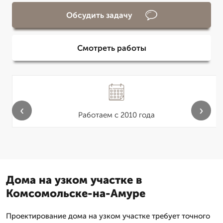
Обсудить задачу
Смотреть работы
‹
›
Работаем с 2010 года
Дома на узком участке в
Комсомольске-на-Амуре
Проектирование дома на узком участке требует точного