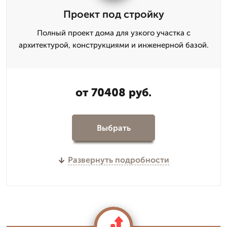
Проект под стройку
Полный проект дома для узкого участка с
архитектурой, конструкциями и инженерной базой.
от 70408 руб.
Выбрать
Развернуть подробности