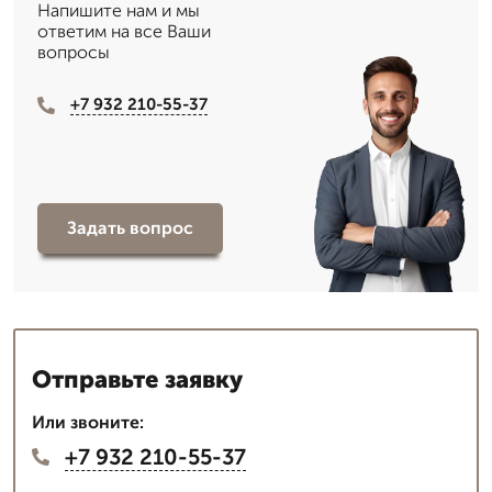
Напишите нам и мы
ответим на все Ваши
вопросы
+7 932 210-55-37
Задать вопрос
Отправьте заявку
Или звоните:
+7 932 210-55-37