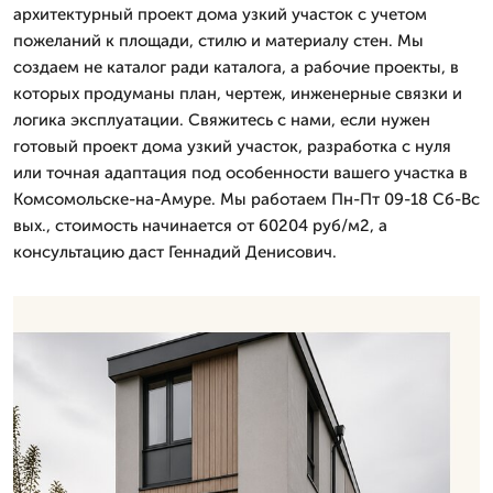
архитектурный проект дома узкий участок с учетом
пожеланий к площади, стилю и материалу стен. Мы
создаем не каталог ради каталога, а рабочие проекты, в
которых продуманы план, чертеж, инженерные связки и
логика эксплуатации. Свяжитесь с нами, если нужен
готовый проект дома узкий участок, разработка с нуля
или точная адаптация под особенности вашего участка в
Комсомольске-на-Амуре. Мы работаем Пн-Пт 09-18 Сб-Вс
вых., стоимость начинается от 60204 руб/м2, а
консультацию даст Геннадий Денисович.