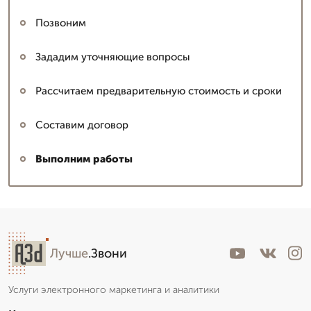
Позвоним
Зададим уточняющие вопросы
Рассчитаем предварительную стоимость и сроки
Составим договор
Выполним работы
Лучше
.Звони
Услуги электронного маркетинга и аналитики