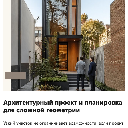
Архитектурный проект и планировка
для сложной геометрии
Узкий участок не ограничивает возможности, если проект