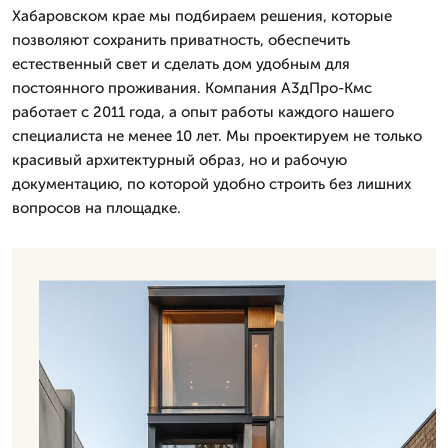
Хабаровском крае мы подбираем решения, которые
позволяют сохранить приватность, обеспечить
естественный свет и сделать дом удобным для
постоянного проживания. Компания А3дПро-Кмс
работает с 2011 года, а опыт работы каждого нашего
специалиста не менее 10 лет. Мы проектируем не только
красивый архитектурный образ, но и рабочую
документацию, по которой удобно строить без лишних
вопросов на площадке.