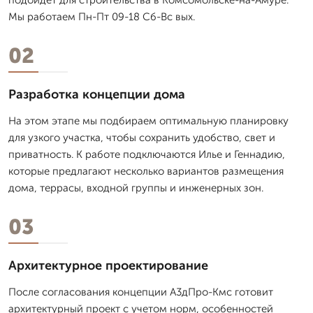
Мы работаем Пн-Пт 09-18 Сб-Вс вых.
02
Разработка концепции дома
На этом этапе мы подбираем оптимальную планировку
для узкого участка, чтобы сохранить удобство, свет и
приватность. К работе подключаются Илье и Геннадию,
которые предлагают несколько вариантов размещения
дома, террасы, входной группы и инженерных зон.
03
Архитектурное проектирование
После согласования концепции А3дПро-Кмс готовит
архитектурный проект с учетом норм, особенностей