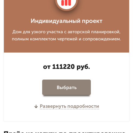
Индивидуальный проект
Дом для узкого участка с авторской планировкой,
полным комплектом чертежей и сопровождением.
от 111220 руб.
Выбрать
Развернуть подробности