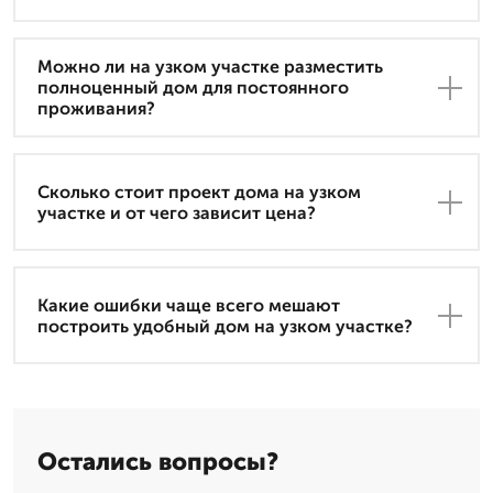
Можно ли на узком участке разместить
полноценный дом для постоянного
проживания?
Сколько стоит проект дома на узком
участке и от чего зависит цена?
Какие ошибки чаще всего мешают
построить удобный дом на узком участке?
Остались вопросы?