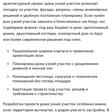
архитектурный проект дома узкий участок включает
посадку на участок, фасады, разрезы, схемы инженерных
решений и удобную поэтажную планировку. Если нужен
дом узкий участок заказать в Комсомольск-на-Амур, мы
подбираем формат под ваш бюджет и цели: одноэтажный
домик, двухэтажный коттедж, компактный дом из брус
или более современное решение под ключ.
Рациональная ширина корпуса и правильная
ориентация окон
Планировка дома узкий участок с разделением
дневной и ночной зон
Размещение лестницы, санузлов и технических
помещений без потерь площади
Адаптация проекта под участок, рельеф и
требования к строительству
Разработка проекта дома узкий участок особенно важна,
если территория вытянутая, а рядом уже есть застройка. В