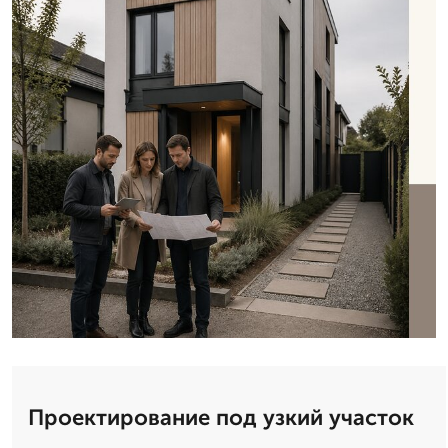
Проектирование под узкий участок