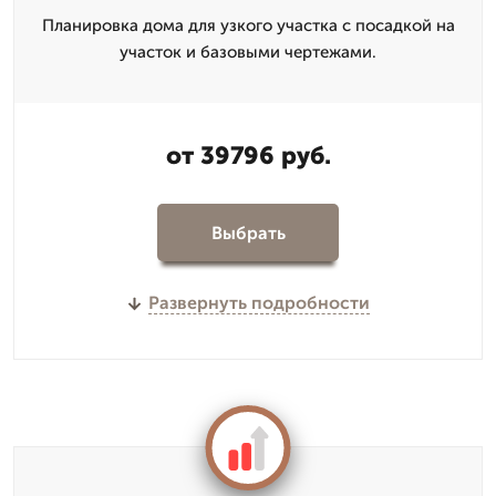
Планировка дома для узкого участка с посадкой на
участок и базовыми чертежами.
от 39796 руб.
Выбрать
Развернуть подробности