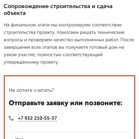
Сопровождение строительства и сдача
объекта
На финальном этапе мы контролируем соответствие
строительства проекту, помогаем решать технические
вопросы и проверяем качество выполненных работ. После
завершения всех этапов вы получаете готовый дом на
узком участке, полностью соответствующий
утвержденному проекту.
Не хотите считать?
Отправьте заявку или позвоните:
+7 932 210-55-37