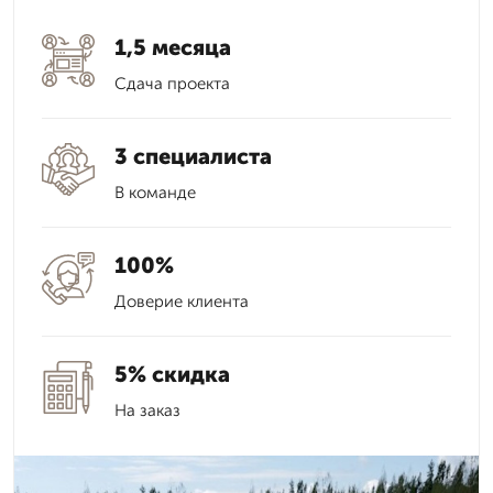
1,5 месяца
Сдача проекта
3 специалиста
В команде
100%
Доверие клиента
5% скидка
На заказ