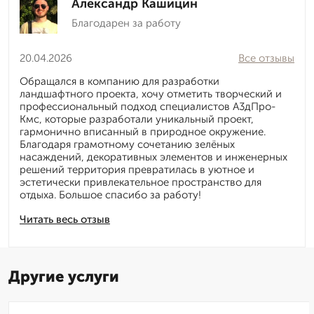
Александр Кашицин
Благодарен за работу
20.04.2026
Все отзывы
Обращался в компанию для разработки
ландшафтного проекта, хочу отметить творческий и
профессиональный подход специалистов А3дПро-
Кмс, которые разработали уникальный проект,
гармонично вписанный в природное окружение.
Благодаря грамотному сочетанию зелёных
насаждений, декоративных элементов и инженерных
решений территория превратилась в уютное и
эстетически привлекательное пространство для
отдыха. Большое спасибо за работу!
Читать весь отзыв
Другие услуги