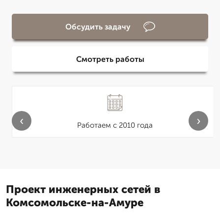
Обсудить задачу
Смотреть работы
‹
›
Работаем с 2010 года
Проект инженерных сетей в
Комсомольске-на-Амуре