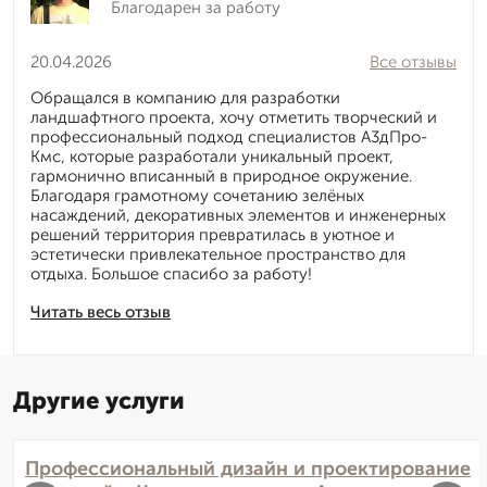
Благодарен за работу
20.04.2026
Все отзывы
Обращался в компанию для разработки
ландшафтного проекта, хочу отметить творческий и
профессиональный подход специалистов А3дПро-
Кмс, которые разработали уникальный проект,
гармонично вписанный в природное окружение.
Благодаря грамотному сочетанию зелёных
насаждений, декоративных элементов и инженерных
решений территория превратилась в уютное и
эстетически привлекательное пространство для
отдыха. Большое спасибо за работу!
Читать весь отзыв
Другие услуги
Профессиональный дизайн и проектирование