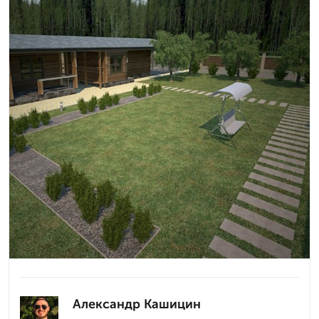
Александр Кашицин