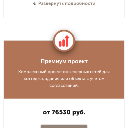
Развернуть подробности
Премиум проект
Комплексный проект инженерных сетей для
коттеджа, здания или объекта с учетом
согласований.
от 76530 руб.