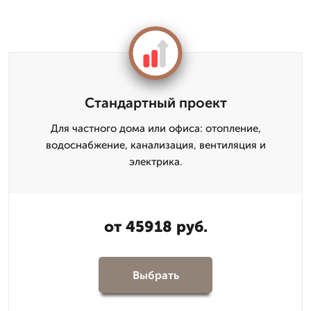
Стандартный проект
Для частного дома или офиса: отопление,
водоснабжение, канализация, вентиляция и
электрика.
от 45918 руб.
Выбрать