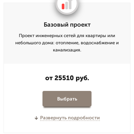
Базовый проект
Проект инженерных сетей для квартиры или
небольшого дома: отопление, водоснабжение и
канализация.
от 25510 руб.
Выбрать
Развернуть подробности