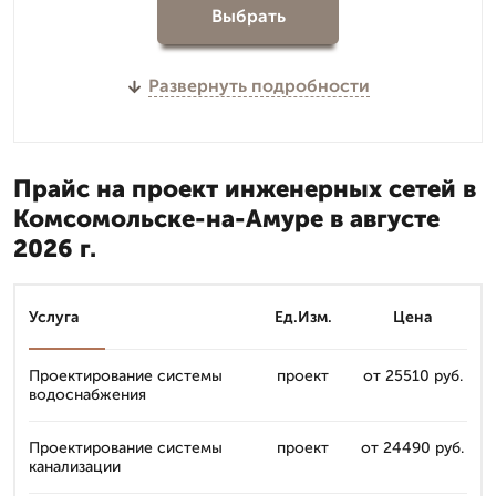
Выбрать
Развернуть подробности
Прайс на проект инженерных сетей в
Комсомольске-на-Амуре в августе
2026 г.
Услуга
Ед.Изм.
Цена
Проектирование системы
проект
от 25510 руб.
водоснабжения
Проектирование системы
проект
от 24490 руб.
канализации