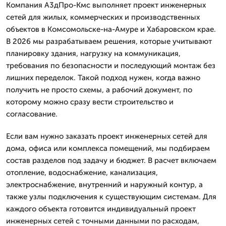
Компания А3дПро-Кмс выполняет проект инженерных
сетей для жилых, коммерческих и производственных
объектов в Комсомольске-на-Амуре и Хабаровском крае.
В 2026 мы разрабатываем решения, которые учитывают
планировку здания, нагрузку на коммуникация,
требования по безопасности и последующий монтаж без
лишних переделок. Такой подход нужен, когда важно
получить не просто схемы, а рабочий документ, по
которому можно сразу вести строительство и
согласование.
Если вам нужно заказать проект инженерных сетей для
дома, офиса или комплекса помещений, мы подбираем
состав разделов под задачу и бюджет. В расчет включаем
отопление, водоснабжение, канализация,
электроснабжение, внутренний и наружный контур, а
также узлы подключения к существующим системам. Для
каждого объекта готовится индивидуальный проект
инженерных сетей с точными данными по расходам,