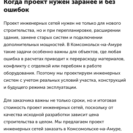
Когда проект нужен заранее и без
ошибок
Проект инженерных сетей нужен не только для нового
строительства, но и при перепланировке, расширении
здания, замене старых систем и подключении
дополнительных мощностей. В Комсомольск-на-Амуре
такие задачи особенно важны для объектов, где любая
ошибка в расчетах приводит к перерасходу материалов,
конфликту с отделкой или перебоям в работе
оборудования. Поэтому мы проектируем инженерных
систем с учетом реальных условий участка, конструкций
и будущего режима эксплуатации.
Для заказчика важны не только сроки, но и итоговая
стоимость проект инженерных сетей, поскольку от
качества исходной разработки зависит цена
строительства в целом. Мы предлагаем проект
инженерных сетей заказать в Комсомольске-на-Амуре,