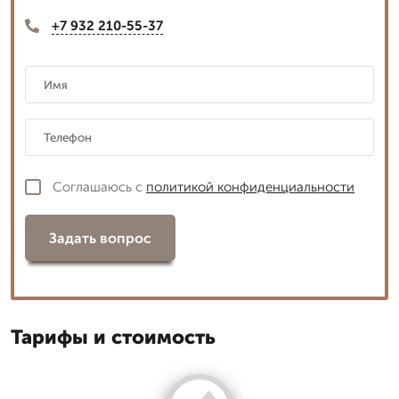
+7 932 210-55-37
Соглашаюсь с
политикой конфиденциальности
Задать вопрос
Тарифы и стоимость