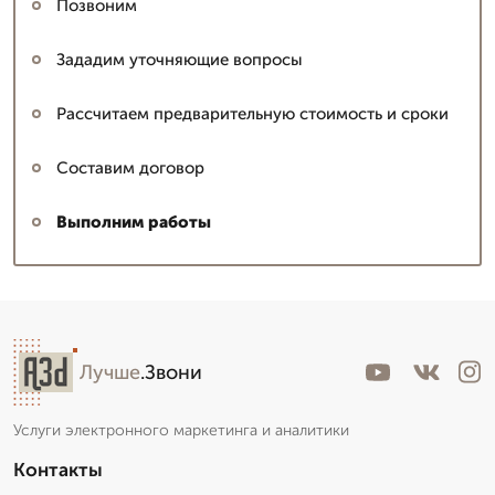
Позвоним
Зададим уточняющие вопросы
Рассчитаем предварительную стоимость и сроки
Составим договор
Выполним работы
Лучше
.Звони
Услуги электронного маркетинга и аналитики
Контакты