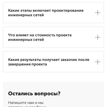
Какие этапы включает проектирование
инженерных сетей
Что влияет на стоимость проекта
инженерных сетей
Какие результаты получает заказчик после
завершения проекта
Остались вопросы?
Напишите нам и мы