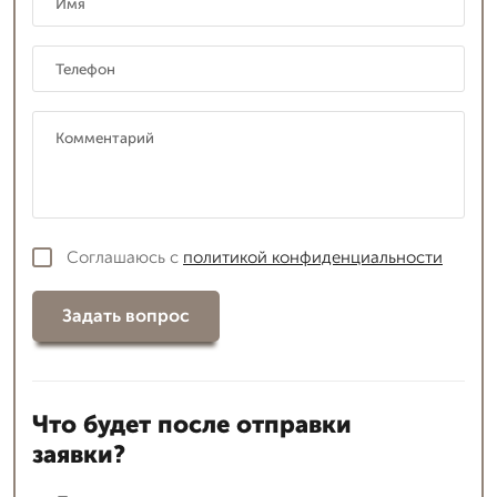
Соглашаюсь с
политикой конфиденциальности
Задать вопрос
Что будет после отправки
заявки?