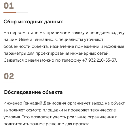
01
Сбор исходных данных
На первом этапе мы принимаем заявку и передаем задачу
нашим Илье и Геннадию. Специалисты уточняют
особенности объекта, назначение помещений и исходные
параметры для проектирования инженерных сетей.
Связаться с нами можно по телефону +7 932 210-55-37.
02
Обследование объекта
Инженер Геннадий Денисович организует выезд на объект,
выполняет осмотр площадки и проверяет технические
условия. Это позволяет учесть реальные ограничения и
подготовить точное решение для проекта.