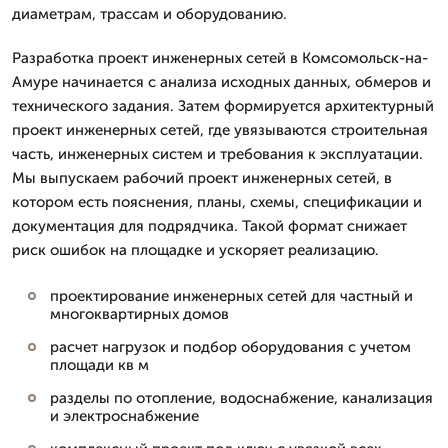
диаметрам, трассам и оборудованию.
Разработка проект инженерных сетей в Комсомольск-на-
Амуре начинается с анализа исходных данных, обмеров и
технического задания. Затем формируется архитектурный
проект инженерных сетей, где увязываются строительная
часть, инженерных систем и требования к эксплуатации.
Мы выпускаем рабочий проект инженерных сетей, в
котором есть пояснения, планы, схемы, спецификации и
документация для подрядчика. Такой формат снижает
риск ошибок на площадке и ускоряет реализацию.
проектирование инженерных сетей для частный и
многоквартирных домов
расчет нагрузок и подбор оборудования с учетом
площади кв м
разделы по отопление, водоснабжение, канализация
и электроснабжение