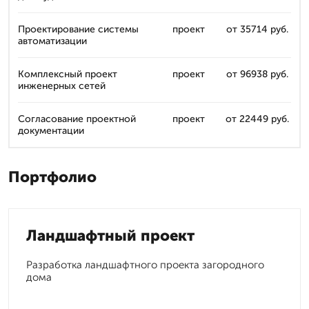
Проектирование системы
проект
от 35714 руб.
автоматизации
Комплексный проект
проект
от 96938 руб.
инженерных сетей
Согласование проектной
проект
от 22449 руб.
документации
Портфолио
Ландшафтный проект
Разработка ландшафтного проекта загородного
дома