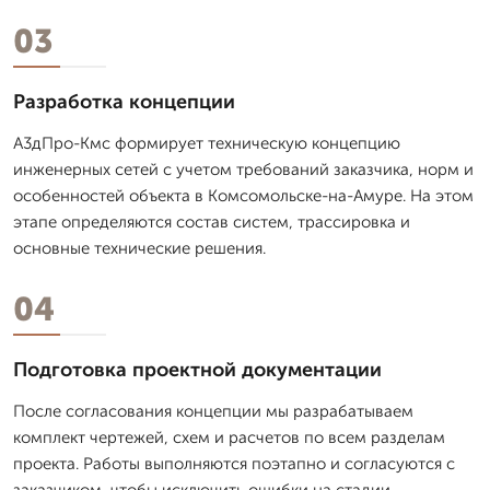
03
Разработка концепции
А3дПро-Кмс формирует техническую концепцию
инженерных сетей с учетом требований заказчика, норм и
особенностей объекта в Комсомольске-на-Амуре. На этом
этапе определяются состав систем, трассировка и
основные технические решения.
04
Подготовка проектной документации
После согласования концепции мы разрабатываем
комплект чертежей, схем и расчетов по всем разделам
проекта. Работы выполняются поэтапно и согласуются с
заказчиком, чтобы исключить ошибки на стадии