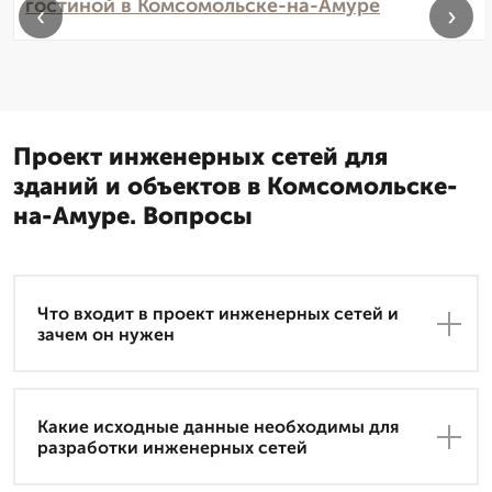
гостиной в Комсомольске-на-Амуре
‹
›
Проект инженерных сетей для
зданий и объектов в Комсомольске-
на-Амуре. Вопросы
Что входит в проект инженерных сетей и
зачем он нужен
Какие исходные данные необходимы для
разработки инженерных сетей