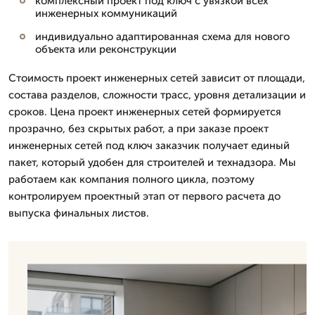
комплексный проект под ключ с увязкой всех
инженерных коммуникаций
индивидуально адаптированная схема для нового
объекта или реконструкции
Стоимость проект инженерных сетей зависит от площади,
состава разделов, сложности трасс, уровня детализации и
сроков. Цена проект инженерных сетей формируется
прозрачно, без скрытых работ, а при заказе проект
инженерных сетей под ключ заказчик получает единый
пакет, который удобен для строителей и технадзора. Мы
работаем как компания полного цикла, поэтому
контролируем проектный этап от первого расчета до
выпуска финальных листов.