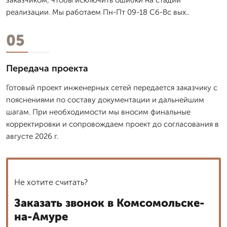
реализации. Мы работаем Пн-Пт 09-18 Сб-Вс вых..
05
Передача проекта
Готовый проект инженерных сетей передается заказчику с
пояснениями по составу документации и дальнейшим
шагам. При необходимости мы вносим финальные
корректировки и сопровождаем проект до согласования в
августе 2026 г.
Не хотите считать?
Заказать звонок в Комсомольске-
на-Амуре