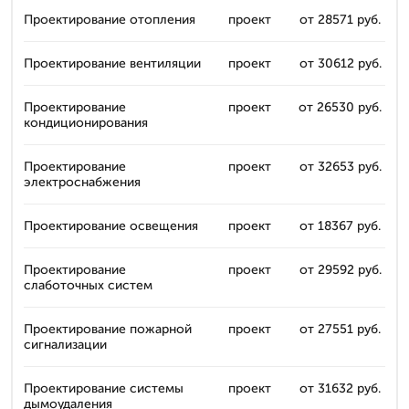
Проектирование отопления
проект
от 28571 руб.
Проектирование вентиляции
проект
от 30612 руб.
Проектирование
проект
от 26530 руб.
кондиционирования
Проектирование
проект
от 32653 руб.
электроснабжения
Проектирование освещения
проект
от 18367 руб.
Проектирование
проект
от 29592 руб.
слаботочных систем
Проектирование пожарной
проект
от 27551 руб.
сигнализации
Проектирование системы
проект
от 31632 руб.
дымоудаления