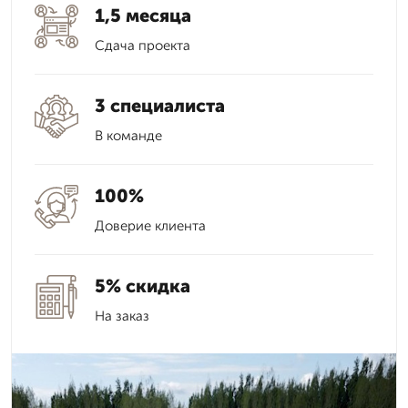
1,5 месяца
Сдача проекта
3 специалиста
В команде
100%
Доверие клиента
5% скидка
На заказ