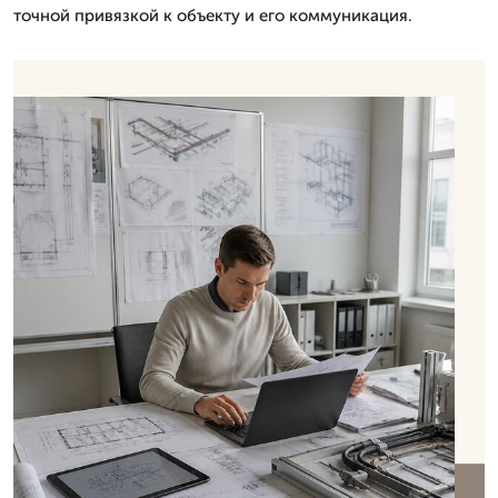
точной привязкой к объекту и его коммуникация.