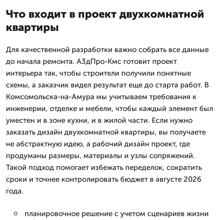
Что входит в проект двухкомнатной
квартиры
Для качественной разработки важно собрать все данные
до начала ремонта. А3дПро-Кмс готовит проект
интерьера так, чтобы строители получили понятные
схемы, а заказчик видел результат еще до старта работ. В
Комсомольска-на-Амура мы учитываем требования к
инженерии, отделке и мебели, чтобы каждый элемент был
уместен и в зоне кухни, и в жилой части. Если нужно
заказать дизайн двухкомнатной квартиры, вы получаете
не абстрактную идею, а рабочий дизайн проект, где
продуманы размеры, материалы и узлы сопряжений.
Такой подход помогает избежать переделок, сократить
сроки и точнее контролировать бюджет в августе 2026
года.
планировочное решение с учетом сценариев жизни