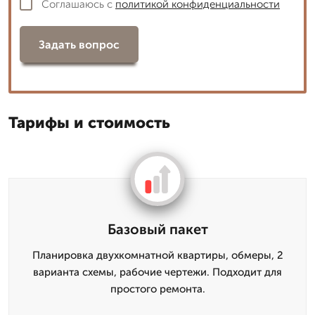
Соглашаюсь с
политикой конфиденциальности
Задать вопрос
Тарифы и стоимость
Базовый пакет
Планировка двухкомнатной квартиры, обмеры, 2
варианта схемы, рабочие чертежи. Подходит для
простого ремонта.