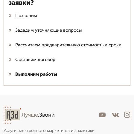
заявки?
Позвоним
Зададим уточняющие вопросы
Рассчитаем предварительную стоимость и сроки
Составим договор
Выполним работы
Лучше
.Звони
Услуги электронного маркетинга и аналитики