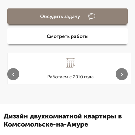
Обсудить задачу
Смотреть работы
‹
›
Работаем с 2010 года
Дизайн двухкомнатной квартиры в
Комсомольске-на-Амуре