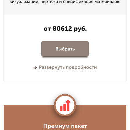
визуализации, чертежи и спецификация материалов.
от 80612 руб.
Выбрать
Развернуть подробности
Премиум пакет