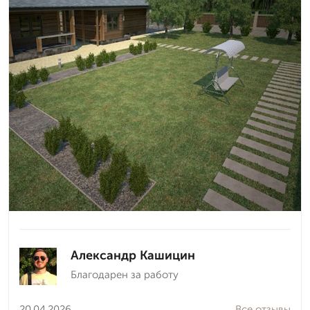
Александр Кашицин
Благодарен за работу
20.04.2026
Все отзывы