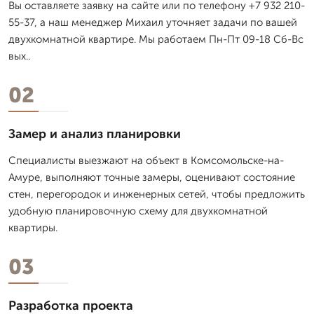
Вы оставляете заявку на сайте или по телефону +7 932 210-
55-37, а наш менеджер Михаил уточняет задачи по вашей
двухкомнатной квартире. Мы работаем Пн-Пт 09-18 Сб-Вс
вых..
02
Замер и анализ планировки
Специалисты выезжают на объект в Комсомольске-на-
Амуре, выполняют точные замеры, оценивают состояние
стен, перегородок и инженерных сетей, чтобы предложить
удобную планировочную схему для двухкомнатной
квартиры.
03
Разработка проекта