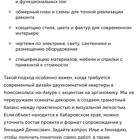
и функциональных зон
обмерный план и схемы для точной реализации
ремонта
концепцию стиля, цвета и фактур для современном
интерьере
чертежи по электрике, свету, сантехнике и
размещению оборудования
спецификацию материалов, мебели и отделки с
привязкой к стоимости
Такой подход особенно важен, когда требуется
современный дизайн двухкомнатной квартиры в
Комсомольск-на-Амуре с акцентом на эргономику. Мы не
перегружаем комнаты декором, а создаем грамотный
баланс между практичностью и визуальной легкостью.
Если объект находится в Хабаровском крае, можно
уточнить состав проекта и формат сопровождения у
Геннадий Денисович. Задайте вопрос Илье и Геннадию,
чтобы получить понятную схему работ, а также