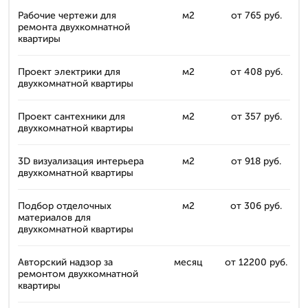
Рабочие чертежи для
м2
от 765 руб.
ремонта двухкомнатной
квартиры
Проект электрики для
м2
от 408 руб.
двухкомнатной квартиры
Проект сантехники для
м2
от 357 руб.
двухкомнатной квартиры
3D визуализация интерьера
м2
от 918 руб.
двухкомнатной квартиры
Подбор отделочных
м2
от 306 руб.
материалов для
двухкомнатной квартиры
Авторский надзор за
месяц
от 12200 руб.
ремонтом двухкомнатной
квартиры