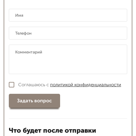
Соглашаюсь с
политикой конфиденциальности
Задать вопрос
Что будет после отправки