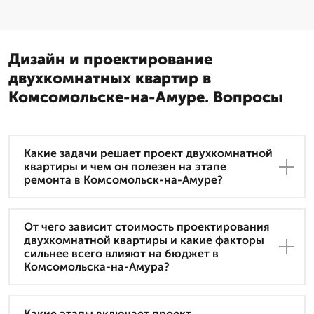
Дизайн и проектирование
двухкомнатных квартир в
Комсомольске-на-Амуре. Вопросы
Какие задачи решает проект двухкомнатной
квартиры и чем он полезен на этапе
ремонта в Комсомольск-на-Амуре?
От чего зависит стоимость проектирования
двухкомнатной квартиры и какие факторы
сильнее всего влияют на бюджет в
Комсомольска-на-Амура?
Какие этапы включает проект