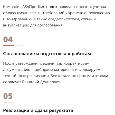
Компания А3дПро-Кмс подготавливает проект с учетом
образа жизни семьи, требований к хранению, освещению
и зонированию, а также создает чертежи, схемы и
визуализацию для согласования.
04
Согласование и подготовка к работам
После утверждения решения мы корректируем
документацию, подбираем материалы и формируем
точный план реализации. Все детали по срокам и этапам
согласует Геннадий Денисович.
05
Реализация и сдача результата