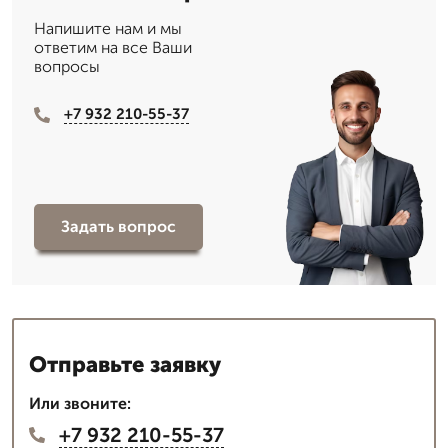
Напишите нам и мы
ответим на все Ваши
вопросы
+7 932 210-55-37
Задать вопрос
Отправьте заявку
Или звоните:
+7 932 210-55-37