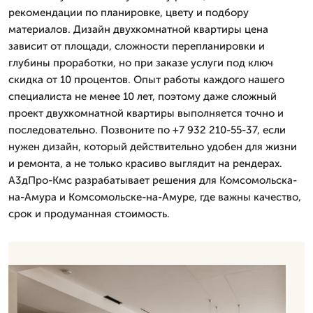
рекомендации по планировке, цвету и подбору
материалов. Дизайн двухкомнатной квартиры цена
зависит от площади, сложности перепланировки и
глубины проработки, но при заказе услуги под ключ
скидка от 10 процентов. Опыт работы каждого нашего
специалиста не менее 10 лет, поэтому даже сложный
проект двухкомнатной квартиры выполняется точно и
последовательно. Позвоните по +7 932 210-55-37, если
нужен дизайн, который действительно удобен для жизни
и ремонта, а не только красиво выглядит на рендерах.
А3дПро-Кмс разрабатывает решения для Комсомольска-
на-Амура и Комсомольске-на-Амуре, где важны качество,
срок и продуманная стоимость.