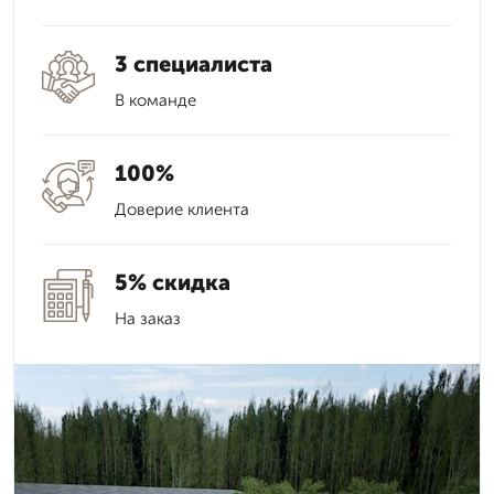
3 специалиста
В команде
100%
Доверие клиента
5% скидка
На заказ