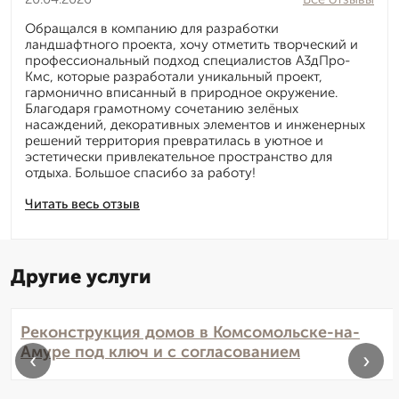
Обращался в компанию для разработки
ландшафтного проекта, хочу отметить творческий и
профессиональный подход специалистов А3дПро-
Кмс, которые разработали уникальный проект,
гармонично вписанный в природное окружение.
Благодаря грамотному сочетанию зелёных
насаждений, декоративных элементов и инженерных
решений территория превратилась в уютное и
эстетически привлекательное пространство для
отдыха. Большое спасибо за работу!
Читать весь отзыв
Другие услуги
Реконструкция домов в Комсомольске-на-
Амуре под ключ и с согласованием
‹
›