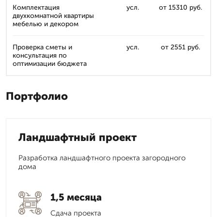
Комплектация
усл.
от 15310 руб.
двухкомнатной квартиры
мебелью и декором
Проверка сметы и
усл.
от 2551 руб.
консультация по
оптимизации бюджета
Портфолио
Ландшафтный проект
Разработка ландшафтного проекта загородного
дома
1,5 месяца
Сдача проекта