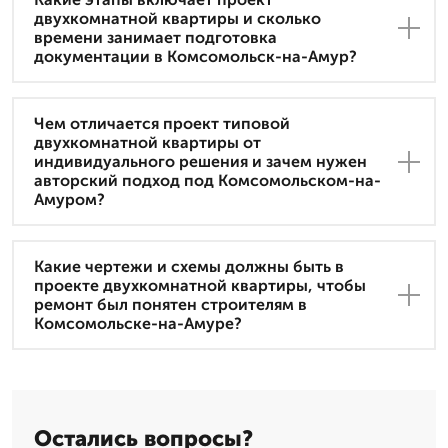
двухкомнатной квартиры и сколько
времени занимает подготовка
документации в Комсомольск-на-Амур?
Чем отличается проект типовой
двухкомнатной квартиры от
индивидуального решения и зачем нужен
авторский подход под Комсомольском-на-
Амуром?
Какие чертежи и схемы должны быть в
проекте двухкомнатной квартиры, чтобы
ремонт был понятен строителям в
Комсомольске-на-Амуре?
Остались вопросы?