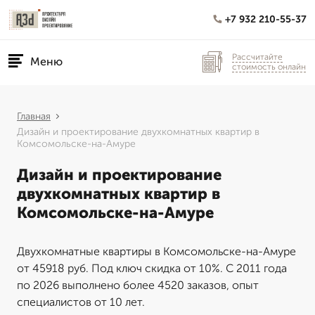
+7 932 210-55-37
Рассчитайте
Меню
стоимость онлайн
Главная
Дизайн и проектирование двухкомнатных квартир в
Комсомольске-на-Амуре
Дизайн и проектирование
двухкомнатных квартир в
Комсомольске-на-Амуре
Двухкомнатные квартиры в Комсомольске-на-Амуре
от 45918 руб. Под ключ скидка от 10%. С 2011 года
по 2026 выполнено более 4520 заказов, опыт
специалистов от 10 лет.