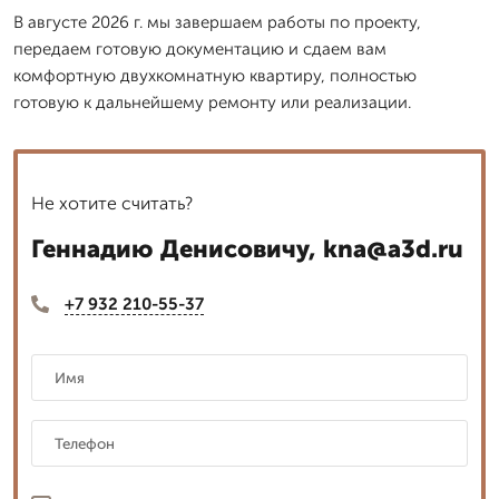
В августе 2026 г. мы завершаем работы по проекту,
передаем готовую документацию и сдаем вам
комфортную двухкомнатную квартиру, полностью
готовую к дальнейшему ремонту или реализации.
Не хотите считать?
Геннадию Денисовичу, kna@a3d.ru
+7 932 210-55-37