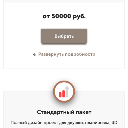
от 50000 руб.
Выбрать
Развернуть подробности
Стандартный пакет
Полный дизайн проект для двушки, планировка, 3D