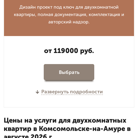
Дизайн проект под ключ для двухкомнатной
квартиры, полная документация, комплектация и
авторский надзор.
от 119000 руб.
Выбрать
Развернуть подробности
Цены на услуги для двухкомнатных
квартир в Комсомольске-на-Амуре в
августе 2026 г.