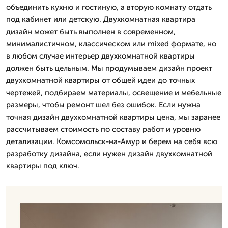
объединить кухню и гостиную, а вторую комнату отдать
под кабинет или детскую. Двухкомнатная квартира
дизайн может быть выполнен в современном,
минималистичном, классическом или mixed формате, но
в любом случае интерьер двухкомнатной квартиры
должен быть цельным. Мы продумываем дизайн проект
двухкомнатной квартиры от общей идеи до точных
чертежей, подбираем материалы, освещение и мебельные
размеры, чтобы ремонт шел без ошибок. Если нужна
точная дизайн двухкомнатной квартиры цена, мы заранее
рассчитываем стоимость по составу работ и уровню
детализации. Комсомольск-на-Амур и берем на себя всю
разработку дизайна, если нужен дизайн двухкомнатной
квартиры под ключ.