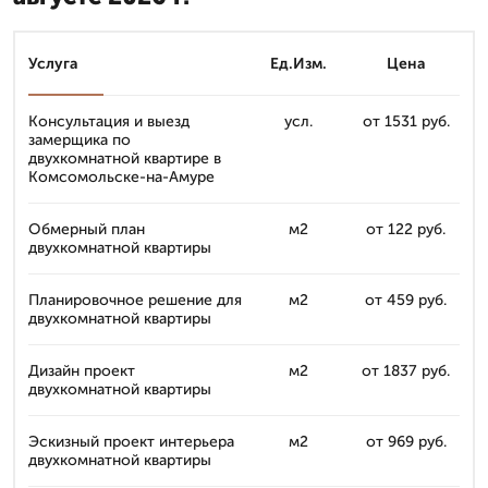
Услуга
Ед.Изм.
Цена
Консультация и выезд
усл.
от 1531 руб.
замерщика по
двухкомнатной квартире в
Комсомольске-на-Амуре
Обмерный план
м2
от 122 руб.
двухкомнатной квартиры
Планировочное решение для
м2
от 459 руб.
двухкомнатной квартиры
Дизайн проект
м2
от 1837 руб.
двухкомнатной квартиры
Эскизный проект интерьера
м2
от 969 руб.
двухкомнатной квартиры