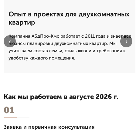
Опыт в проектах для двухкомнатных
квартир
Компания А3дПро-Кмс работает с 2011 года и знает все
‹
›
нюансы планировки двухкомнатных квартир. Мы
учитываем состав семьи, стиль жизни и требования к
удобству каждого помещения.
Как мы работаем в августе 2026 г.
01
Заявка и первичная консультация