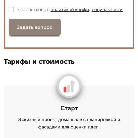
Соглашаюсь с
политикой конфиденциальности
Задать вопрос
Тарифы и стоимость
Старт
Эскизный проект дома шале с планировкой и
фасадами для оценки идеи.