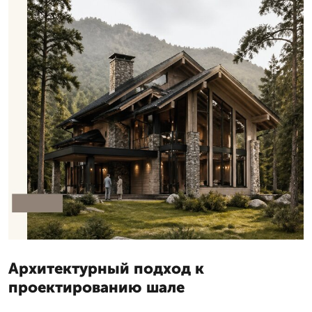
Архитектурный подход к
проектированию шале