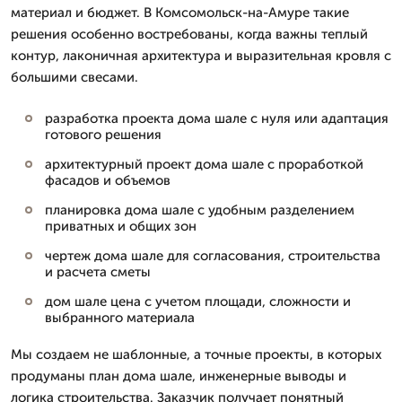
материал и бюджет. В Комсомольск-на-Амуре такие
решения особенно востребованы, когда важны теплый
контур, лаконичная архитектура и выразительная кровля с
большими свесами.
разработка проекта дома шале с нуля или адаптация
готового решения
архитектурный проект дома шале с проработкой
фасадов и объемов
планировка дома шале с удобным разделением
приватных и общих зон
чертеж дома шале для согласования, строительства
и расчета сметы
дом шале цена с учетом площади, сложности и
выбранного материала
Мы создаем не шаблонные, а точные проекты, в которых
продуманы план дома шале, инженерные выводы и
логика строительства. Заказчик получает понятный