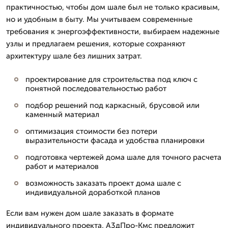
практичностью, чтобы дом шале был не только красивым,
но и удобным в быту. Мы учитываем современные
требования к энергоэффективности, выбираем надежные
узлы и предлагаем решения, которые сохраняют
архитектуру шале без лишних затрат.
проектирование для строительства под ключ с
понятной последовательностью работ
подбор решений под каркасный, брусовой или
каменный материал
оптимизация стоимости без потери
выразительности фасада и удобства планировки
подготовка чертежей дома шале для точного расчета
работ и материалов
возможность заказать проект дома шале с
индивидуальной доработкой планов
Если вам нужен дом шале заказать в формате
индивидуального проекта, А3дПро-Кмс предложит