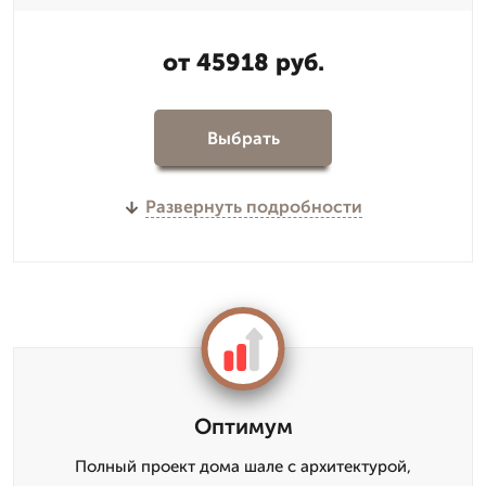
от 45918 руб.
Выбрать
Развернуть подробности
Оптимум
Полный проект дома шале с архитектурой,