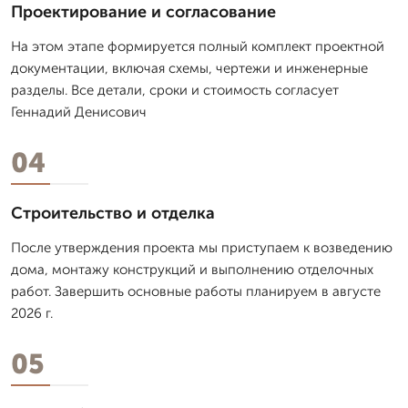
Проектирование и согласование
На этом этапе формируется полный комплект проектной
документации, включая схемы, чертежи и инженерные
разделы. Все детали, сроки и стоимость согласует
Геннадий Денисович
04
Строительство и отделка
После утверждения проекта мы приступаем к возведению
дома, монтажу конструкций и выполнению отделочных
работ. Завершить основные работы планируем в августе
2026 г.
05