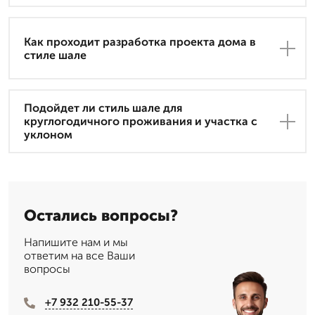
Как проходит разработка проекта дома в
стиле шале
Подойдет ли стиль шале для
круглогодичного проживания и участка с
уклоном
Остались вопросы?
Напишите нам и мы
ответим на все Ваши
вопросы
+7 932 210-55-37