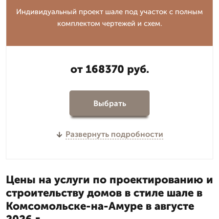
Индивидуальный проект шале под участок с полным
комплектом чертежей и схем.
от 168370 руб.
Выбрать
Развернуть подробности
Цены на услуги по проектированию и
строительству домов в стиле шале в
Комсомольске-на-Амуре в августе