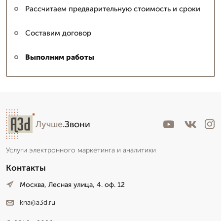
Рассчитаем предварительную стоимость и сроки
Составим договор
Выполним работы
Лучше
.Звони
Услуги электронного маркетинга и аналитики
Контакты
Москва, Лесная улица, 4. оф. 12
kna@a3d.ru