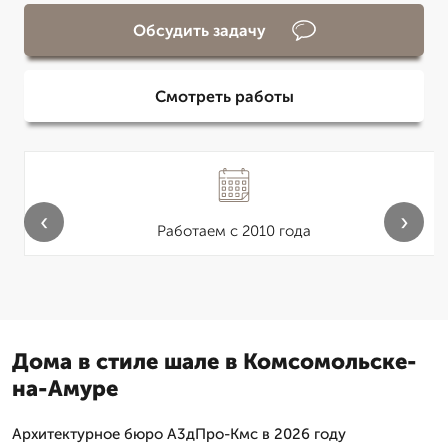
Обсудить задачу
Смотреть работы
‹
›
Работаем с 2010 года
Дома в стиле шале в Комсомольске-
на-Амуре
Архитектурное бюро А3дПро-Кмс в 2026 году