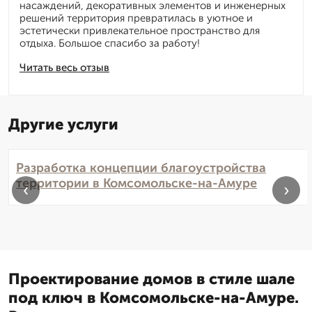
насаждений, декоративных элементов и инженерных
решений территория превратилась в уютное и
эстетически привлекательное пространство для
отдыха. Большое спасибо за работу!
Читать весь отзыв
Другие услуги
Разработка концепции благоустройства
территории в Комсомольске-на-Амуре
‹
›
Проектирование домов в стиле шале
под ключ в Комсомольске-на-Амуре.