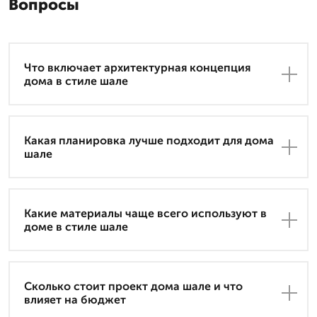
Вопросы
Что включает архитектурная концепция
дома в стиле шале
Какая планировка лучше подходит для дома
шале
Какие материалы чаще всего используют в
доме в стиле шале
Сколько стоит проект дома шале и что
влияет на бюджет