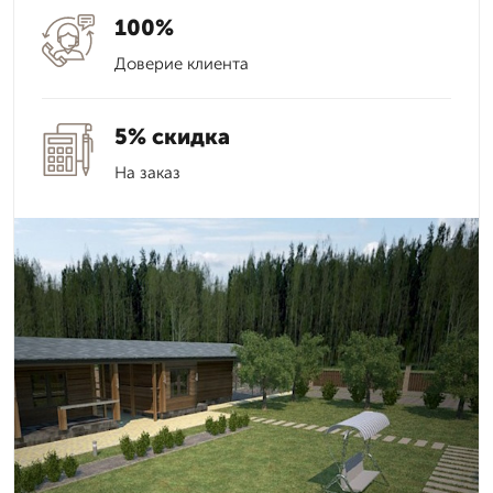
100%
Доверие клиента
5% скидка
На заказ