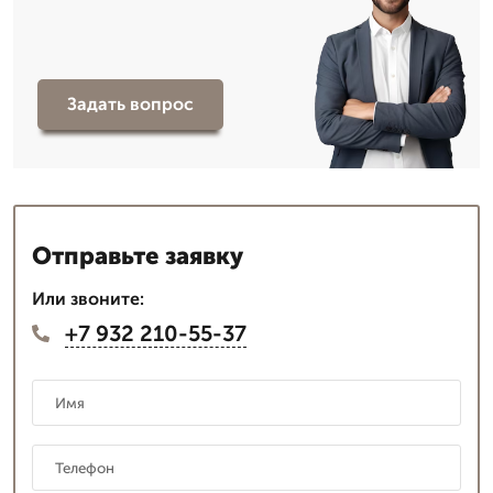
Задать вопрос
Отправьте заявку
Или звоните:
+7 932 210-55-37