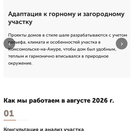
Адаптация к горному и загородному
участку
Проекты домов в стиле шале разрабатываются с учетом
‹
›
рельефа, климата и особенностей участка в
Комсомольске-на-Амуре, чтобы дом был удобным,
теплым и гармонично вписывался в природное
окружение.
Как мы работаем в августе 2026 г.
01
Консультация и анализ участка