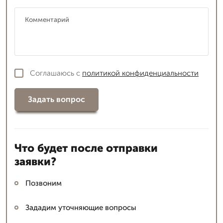
Соглашаюсь с
политикой конфиденциальности
Задать вопрос
Что будет после отправки
заявки?
Позвоним
Зададим уточняющие вопросы