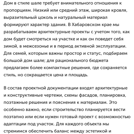
Дом в стиле шале требует внимательного отношения к
пропорциям. Низкий или средний этаж, широкая кровля,
выразительный цоколь и натуральный материал
формируют характер здания. В Хабаровском крае мы
разрабатываем архитектурные проекты с учетом того, как
дом будет смотреться на участке и как он поведет себя
зимой, в межсезонье и в период активной эксплуатации.
Для семей, которым важны простор и статус, подбираем
большой дом шале; для рационального бюджета
предлагаем более компактные решения, где сохраняется
стиль, но сокращается цена и площадь.
В состав проектной документации входят архитектурные
и конструктивные чертежи, схемы фасадов, планировка,
поэтажные решения и пояснения к материалам. Это
особенно важно, если строительство планируется вести
поэтапно или если нужен готовый проект с возможностью
адаптации под участок. Для каждого объекта мы
стремимся обеспечить баланс между эстетикой и