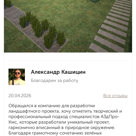
Александр Кашицин
Благодарен за работу
20.04.2026
Все отзывы
Обращался в компанию для разработки
ландшафтного проекта, хочу отметить творческий и
профессиональный подход специалистов А3дПро-
Кмс, которые разработали уникальный проект,
гармонично вписанный в природное окружение.
Благодаря грамотному сочетанию зелёных