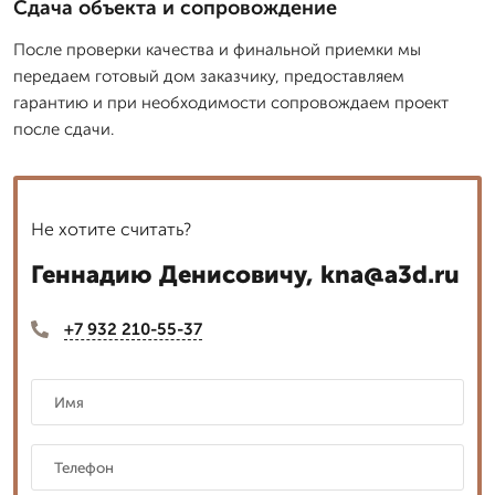
Сдача объекта и сопровождение
После проверки качества и финальной приемки мы
передаем готовый дом заказчику, предоставляем
гарантию и при необходимости сопровождаем проект
после сдачи.
Не хотите считать?
Геннадию Денисовичу, kna@a3d.ru
+7 932 210-55-37