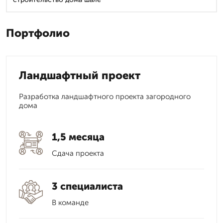
Портфолио
Ландшафтный проект
Разработка ландшафтного проекта загородного
дома
1,5 месяца
Сдача проекта
3 специалиста
В команде