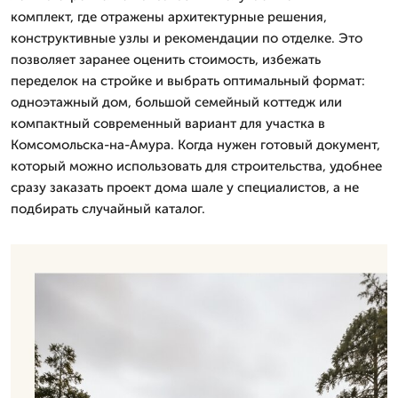
комплект, где отражены архитектурные решения,
конструктивные узлы и рекомендации по отделке. Это
позволяет заранее оценить стоимость, избежать
переделок на стройке и выбрать оптимальный формат:
одноэтажный дом, большой семейный коттедж или
компактный современный вариант для участка в
Комсомольска-на-Амура. Когда нужен готовый документ,
который можно использовать для строительства, удобнее
сразу заказать проект дома шале у специалистов, а не
подбирать случайный каталог.