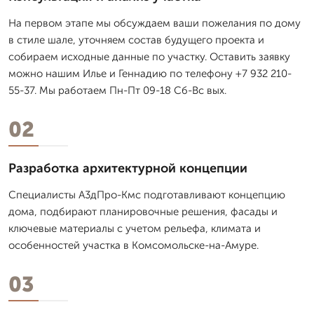
На первом этапе мы обсуждаем ваши пожелания по дому
в стиле шале, уточняем состав будущего проекта и
собираем исходные данные по участку. Оставить заявку
можно нашим Илье и Геннадию по телефону +7 932 210-
55-37. Мы работаем Пн-Пт 09-18 Сб-Вс вых.
02
Разработка архитектурной концепции
Специалисты А3дПро-Кмс подготавливают концепцию
дома, подбирают планировочные решения, фасады и
ключевые материалы с учетом рельефа, климата и
особенностей участка в Комсомольске-на-Амуре.
03