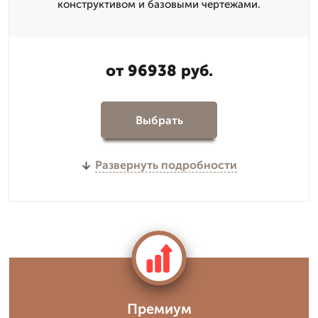
конструктивом и базовыми чертежами.
от 96938 руб.
Выбрать
Развернуть подробности
Премиум