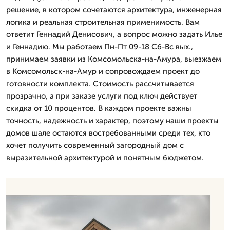
решение, в котором сочетаются архитектура, инженерная
логика и реальная строительная применимость. Вам
ответит Геннадий Денисович, а вопрос можно задать Илье
и Геннадию. Мы работаем Пн-Пт 09-18 Сб-Вс вых.,
принимаем заявки из Комсомольска-на-Амура, выезжаем
в Комсомольск-на-Амур и сопровождаем проект до
готовности комплекта. Стоимость рассчитывается
прозрачно, а при заказе услуги под ключ действует
скидка от 10 процентов. В каждом проекте важны
точность, надежность и характер, поэтому наши проекты
домов шале остаются востребованными среди тех, кто
хочет получить современный загородный дом с
выразительной архитектурой и понятным бюджетом.