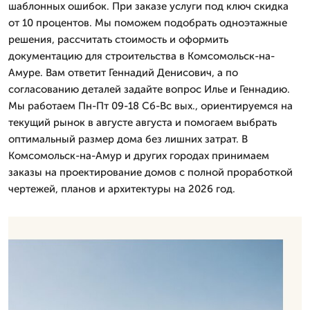
шаблонных ошибок. При заказе услуги под ключ скидка
от 10 процентов. Мы поможем подобрать одноэтажные
решения, рассчитать стоимость и оформить
документацию для строительства в Комсомольск-на-
Амуре. Вам ответит Геннадий Денисович, а по
согласованию деталей задайте вопрос Илье и Геннадию.
Мы работаем Пн-Пт 09-18 Сб-Вс вых., ориентируемся на
текущий рынок в августе августа и помогаем выбрать
оптимальный размер дома без лишних затрат. В
Комсомольск-на-Амур и других городах принимаем
заказы на проектирование домов с полной проработкой
чертежей, планов и архитектуры на 2026 год.