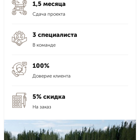
1,5 месяца
Сдача проекта
3 специалиста
В команде
100%
Доверие клиента
5% скидка
На заказ