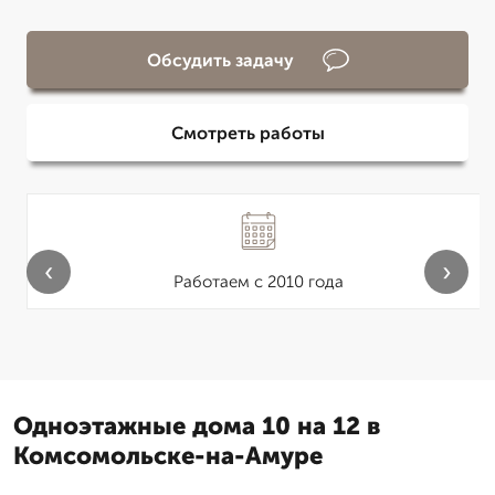
Обсудить задачу
Смотреть работы
‹
›
Работаем с 2010 года
Одноэтажные дома 10 на 12 в
Комсомольске-на-Амуре