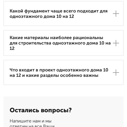
Какой фундамент чаще всего подходит для
одноэтажного дома 10 на 12
Какие материалы наиболее рациональны
для строительства одноэтажного дома 10 на
12
Что входит в проект одноэтажного дома 10
на 12 и какие разделы особенно важны
Остались вопросы?
Напишите нам и мы
ответим на все Ваши