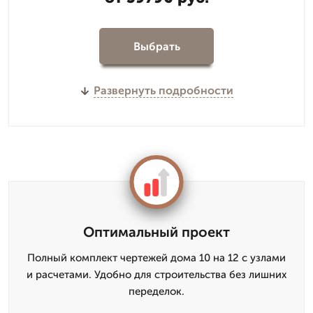
Выбрать
Развернуть подробности
Оптимальный проект
Полный комплект чертежей дома 10 на 12 с узлами
и расчетами. Удобно для строительства без лишних
переделок.