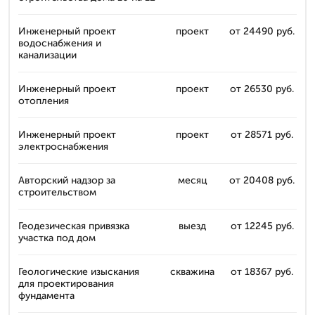
Инженерный проект
проект
от 24490 руб.
водоснабжения и
канализации
Инженерный проект
проект
от 26530 руб.
отопления
Инженерный проект
проект
от 28571 руб.
электроснабжения
Авторский надзор за
месяц
от 20408 руб.
строительством
Геодезическая привязка
выезд
от 12245 руб.
участка под дом
Геологические изыскания
скважина
от 18367 руб.
для проектирования
фундамента