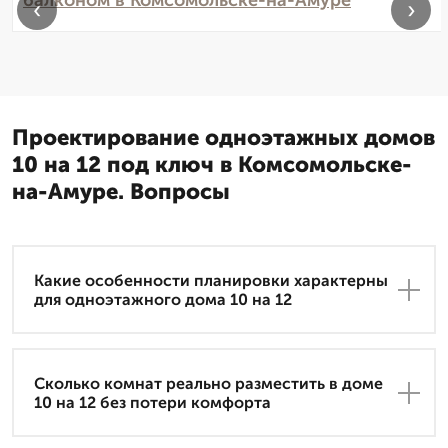
балконом в Комсомольске-на-Амуре
‹
›
Проектирование одноэтажных домов
10 на 12 под ключ в Комсомольске-
на-Амуре. Вопросы
Какие особенности планировки характерны
для одноэтажного дома 10 на 12
Сколько комнат реально разместить в доме
10 на 12 без потери комфорта