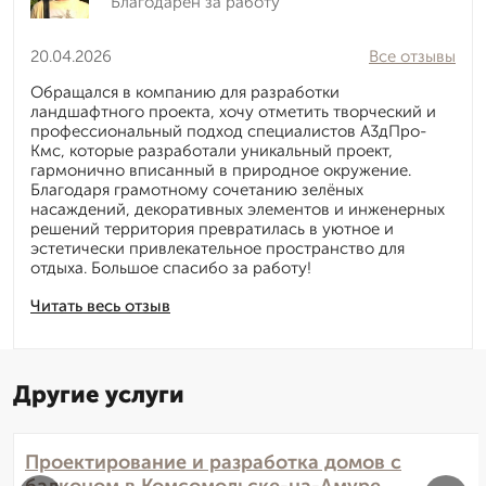
Благодарен за работу
20.04.2026
Все отзывы
Обращался в компанию для разработки
ландшафтного проекта, хочу отметить творческий и
профессиональный подход специалистов А3дПро-
Кмс, которые разработали уникальный проект,
гармонично вписанный в природное окружение.
Благодаря грамотному сочетанию зелёных
насаждений, декоративных элементов и инженерных
решений территория превратилась в уютное и
эстетически привлекательное пространство для
отдыха. Большое спасибо за работу!
Читать весь отзыв
Другие услуги
Проектирование и разработка домов с