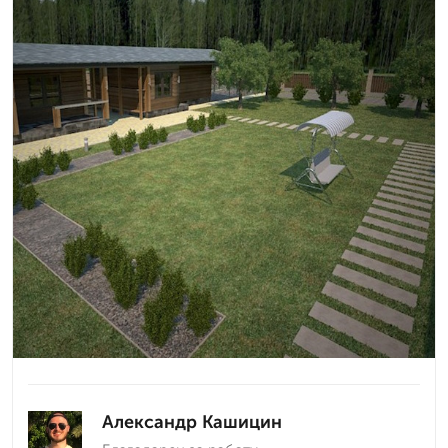
Александр Кашицин