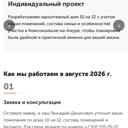
Индивидуальный проект
Разрабатываем одноэтажный дом 10 на 12 с учетом
ваших пожеланий, состава семьи и особенностей
‹
›
участка в Комсомольске-на-Амуре, чтобы планировка
была удобной и практичной именно для вашей жизни.
Как мы работаем в августе 2026 г.
01
Заявка и консультация
Оставьте заявку, и наш Геннадий Денисович уточнит ваши
пожелания по дому 10 на 12, составу помещений и
бюджету. Для связи звоните по номеру +7 932 210-55-37,