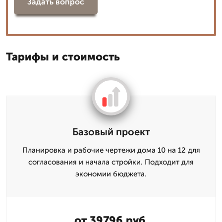
Задать вопрос
Тарифы и стоимость
Базовый проект
Планировка и рабочие чертежи дома 10 на 12 для
согласования и начала стройки. Подходит для
экономии бюджета.
от 39796 руб.