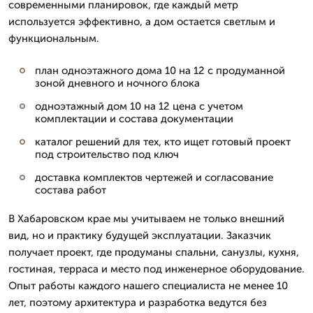
современными планировок, где каждый метр
используется эффективно, а дом остается светлым и
функциональным.
план одноэтажного дома 10 на 12 с продуманной
зоной дневного и ночного блока
одноэтажный дом 10 на 12 цена с учетом
комплектации и состава документации
каталог решений для тех, кто ищет готовый проект
под строительство под ключ
доставка комплектов чертежей и согласование
состава работ
В Хабаровском крае мы учитываем не только внешний
вид, но и практику будущей эксплуатации. Заказчик
получает проект, где продуманы спальни, санузлы, кухня,
гостиная, терраса и место под инженерное оборудование.
Опыт работы каждого нашего специалиста не менее 10
лет, поэтому архитектура и разработка ведутся без