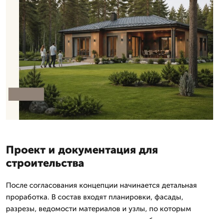
Проект и документация для
строительства
После согласования концепции начинается детальная
проработка. В состав входят планировки, фасады,
разрезы, ведомости материалов и узлы, по которым