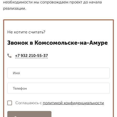
необходимости мы сопровождаем проект до начала
реализации.
Не хотите считать?
Звонок в Комсомольске-на-Амуре
+7 932 210-55-37
Соглашаюсь с
политикой конфиденциальности