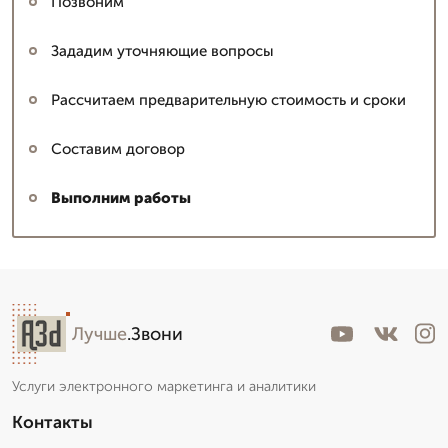
Позвоним
Зададим уточняющие вопросы
Рассчитаем предварительную стоимость и сроки
Составим договор
Выполним работы
Лучше
.Звони
Услуги электронного маркетинга и аналитики
Контакты