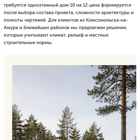
требуется одноэтажный дом 10 на 12 цена формируется
после выбора состава проекта, сложности архитектуры и
полноты чертежей. Для клиентов из Комсомольска-на-
Амура и ближайших районов мы предлагаем решения,
которые учитывают климат, рельеф и местные
строительные нормы.