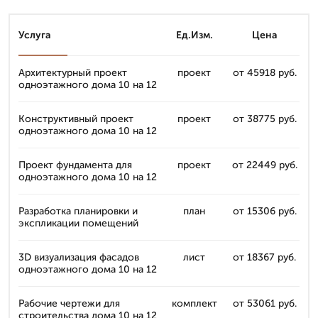
Услуга
Ед.Изм.
Цена
Архитектурный проект
проект
от 45918 руб.
одноэтажного дома 10 на 12
Конструктивный проект
проект
от 38775 руб.
одноэтажного дома 10 на 12
Проект фундамента для
проект
от 22449 руб.
одноэтажного дома 10 на 12
Разработка планировки и
план
от 15306 руб.
экспликации помещений
3D визуализация фасадов
лист
от 18367 руб.
одноэтажного дома 10 на 12
Рабочие чертежи для
комплект
от 53061 руб.
строительства дома 10 на 12