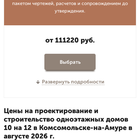
пакетом чертежей, расчетов и сопровождением до
утверждения.
от 111220 руб.
Выбрать
Развернуть подробности
Цены на проектирование и
строительство одноэтажных домов
10 на 12 в Комсомольске-на-Амуре в
августе 2026 г.