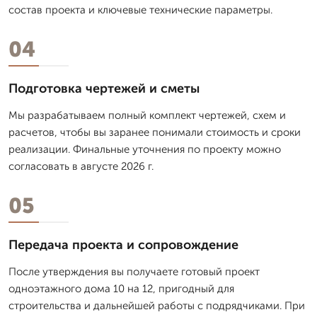
состав проекта и ключевые технические параметры.
04
Подготовка чертежей и сметы
Мы разрабатываем полный комплект чертежей, схем и
расчетов, чтобы вы заранее понимали стоимость и сроки
реализации. Финальные уточнения по проекту можно
согласовать в августе 2026 г.
05
Передача проекта и сопровождение
После утверждения вы получаете готовый проект
одноэтажного дома 10 на 12, пригодный для
строительства и дальнейшей работы с подрядчиками. При