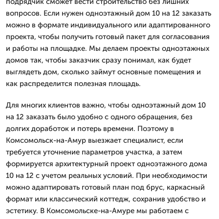
подрядчик сможет вести строительство без лишних
вопросов. Если нужен одноэтажный дом 10 на 12 заказать
можно в формате индивидуального или адаптированного
проекта, чтобы получить готовый пакет для согласования
и работы на площадке. Мы делаем проекты одноэтажных
домов так, чтобы заказчик сразу понимал, как будет
выглядеть дом, сколько займут основные помещения и
как распределится полезная площадь.
Для многих клиентов важно, чтобы одноэтажный дом 10
на 12 заказать было удобно с одного обращения, без
долгих доработок и потерь времени. Поэтому в
Комсомольск-на-Амур выезжает специалист, если
требуется уточнение параметров участка, а затем
формируется архитектурный проект одноэтажного дома
10 на 12 с учетом реальных условий. При необходимости
можно адаптировать готовый план под брус, каркасный
формат или классический коттедж, сохранив удобство и
эстетику. В Комсомольске-на-Амуре мы работаем с