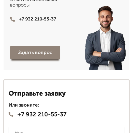
вопросы
+7 932 210-55-37
Задать вопрос
Отправьте заявку
Или звоните:
+7 932 210-55-37