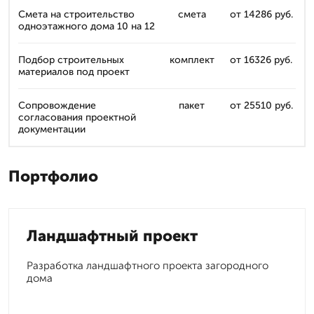
Смета на строительство
смета
от 14286 руб.
одноэтажного дома 10 на 12
Подбор строительных
комплект
от 16326 руб.
материалов под проект
Сопровождение
пакет
от 25510 руб.
согласования проектной
документации
Портфолио
Ландшафтный проект
Разработка ландшафтного проекта загородного
дома