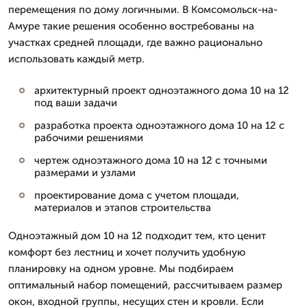
перемещения по дому логичными. В Комсомольск-на-
Амуре такие решения особенно востребованы на
участках средней площади, где важно рационально
использовать каждый метр.
архитектурный проект одноэтажного дома 10 на 12
под ваши задачи
разработка проекта одноэтажного дома 10 на 12 с
рабочими решениями
чертеж одноэтажного дома 10 на 12 с точными
размерами и узлами
проектирование дома с учетом площади,
материалов и этапов строительства
Одноэтажный дом 10 на 12 подходит тем, кто ценит
комфорт без лестниц и хочет получить удобную
планировку на одном уровне. Мы подбираем
оптимальный набор помещений, рассчитываем размер
окон, входной группы, несущих стен и кровли. Если