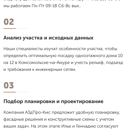
мы работаем Пн-Пт 09-18 Сб-Вс вых..
02
Анализ участка и исходных данных
Наши специалисты изучат особенности участка, чтобы
определить оптимальную посадку одноэтажного дома 10
на 12 в Комсомольске-на-Амуре и учесть рельеф, подъезд
и требования к инженерным сетям.
03
Подбор планировки и проектирование
Компания А3дПро-Кмс предложит удобную планировку,
фасадные решения и конструктивные схемы с учетом
ваших задач. На этом этапе Илье и Геннадию согласуют