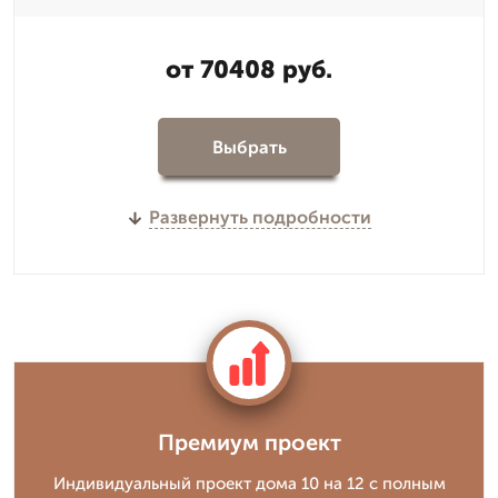
от 70408 руб.
Выбрать
Развернуть подробности
Премиум проект
Индивидуальный проект дома 10 на 12 с полным