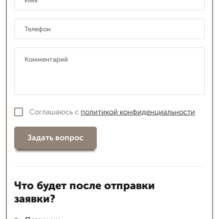
Соглашаюсь с
политикой конфиденциальности
Задать вопрос
Что будет после отправки
заявки?