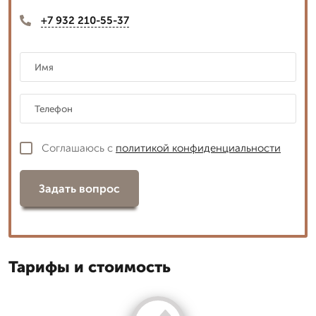
+7 932 210-55-37
Соглашаюсь с
политикой конфиденциальности
Задать вопрос
Тарифы и стоимость