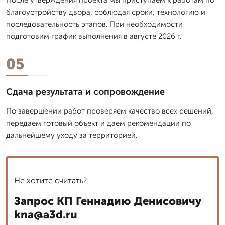
благоустройству двора, соблюдая сроки, технологию и
последовательность этапов. При необходимости
подготовим график выполнения в августе 2026 г.
05
Сдача результата и сопровождение
По завершении работ проверяем качество всех решений,
передаем готовый объект и даем рекомендации по
дальнейшему уходу за территорией.
Не хотите считать?
Запрос КП Геннадию Денисовичу
kna@a3d.ru