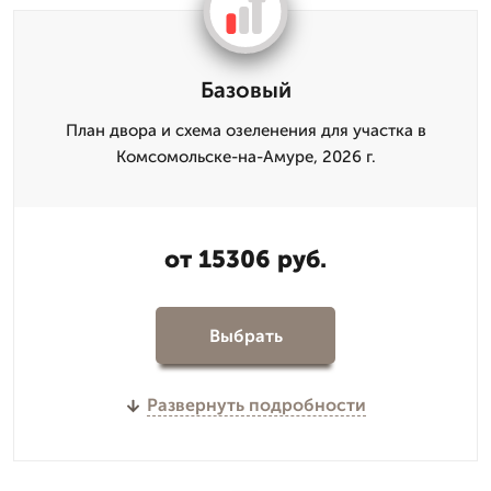
Базовый
План двора и схема озеленения для участка в
Комсомольске-на-Амуре, 2026 г.
от 15306 руб.
Выбрать
Развернуть подробности