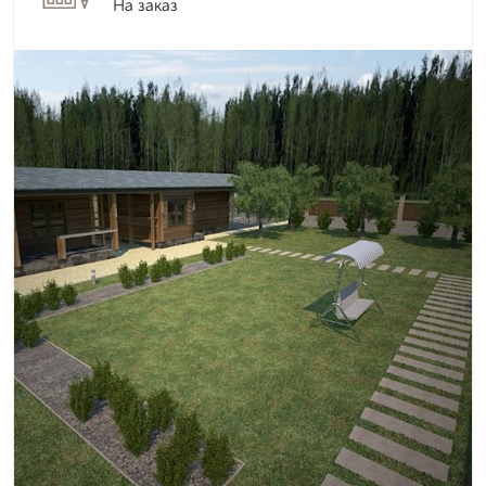
На заказ