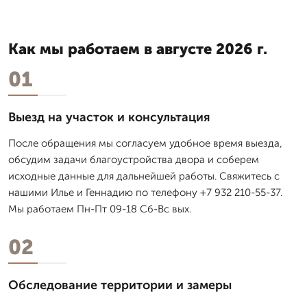
Как мы работаем в августе 2026 г.
01
Выезд на участок и консультация
После обращения мы согласуем удобное время выезда,
обсудим задачи благоустройства двора и соберем
исходные данные для дальнейшей работы. Свяжитесь с
нашими Илье и Геннадию по телефону +7 932 210-55-37.
Мы работаем Пн-Пт 09-18 Сб-Вс вых.
02
Обследование территории и замеры