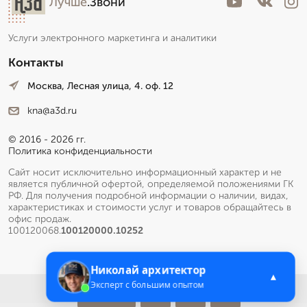
Лучше
.Звони
Услуги электронного маркетинга и аналитики
Контакты
Москва, Лесная улица, 4. оф. 12
kna@a3d.ru
© 2016 - 2026 гг.
Политика конфиденциальности
Сайт носит исключительно информационный характер и не
является публичной офертой, определяемой положениями ГК
РФ. Для получения подробной информации о наличии, видах,
характеристиках и стоимости услуг и товаров обращайтесь в
офис продаж.
100120068.
100120000.10252
Николай архитектор
▲
Эксперт с большим опытом
Меню