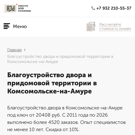
+7 932 210-55-37
Рассчитайте
Меню
стоимость онлайн
Главная
Благоустройство двора и придомовой территории в
Комсомольске-на-Амуре
Благоустройство двора и
придомовой территории в
Комсомольске-на-Амуре
Благоустройство двора в Комсомольске-на-Амуре
под ключ от 20408 руб. С 2011 года по 2026
выполнено более 4520 заказов. Опыт специалистов
не менее 10 лет. Скидка от 10%.