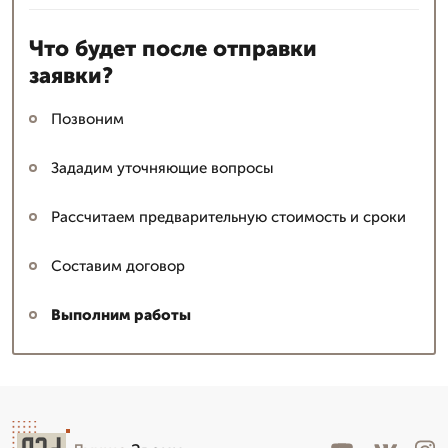
Что будет после отправки
заявки?
Позвоним
Зададим уточняющие вопросы
Рассчитаем предварительную стоимость и сроки
Составим договор
Выполним работы