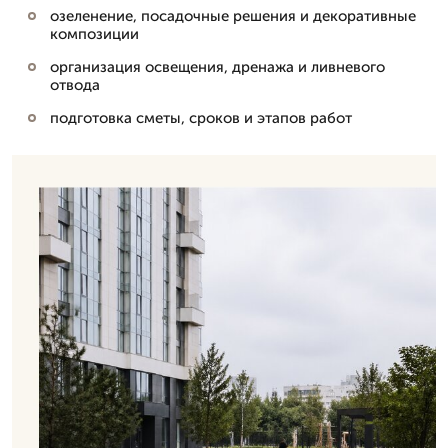
озеленение, посадочные решения и декоративные
композиции
организация освещения, дренажа и ливневого
отвода
подготовка сметы, сроков и этапов работ