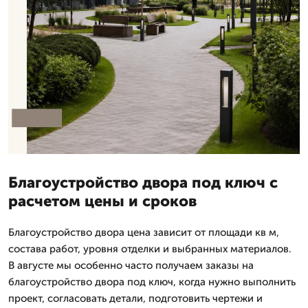
Благоустройство двора под ключ с
расчетом цены и сроков
Благоустройство двора цена зависит от площади кв м,
состава работ, уровня отделки и выбранных материалов.
В августе мы особенно часто получаем заказы на
благоустройство двора под ключ, когда нужно выполнить
проект, согласовать детали, подготовить чертежи и