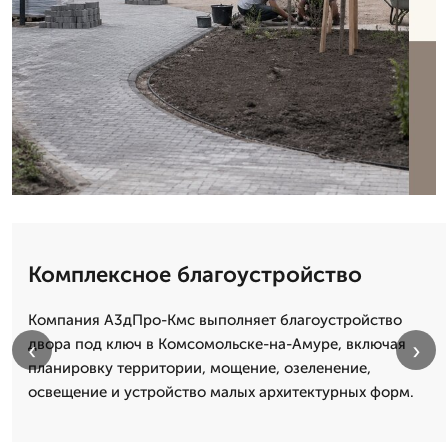
Комплексное благоустройство
Компания А3дПро-Кмс выполняет благоустройство
двора под ключ в Комсомольске-на-Амуре, включая
‹
›
планировку территории, мощение, озеленение,
освещение и устройство малых архитектурных форм.