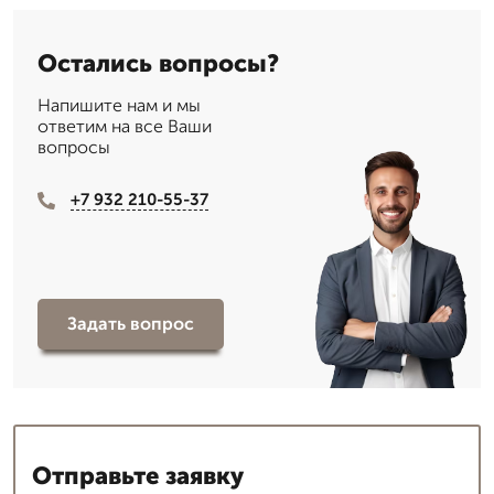
Остались вопросы?
Напишите нам и мы
ответим на все Ваши
вопросы
+7 932 210-55-37
Задать вопрос
Отправьте заявку