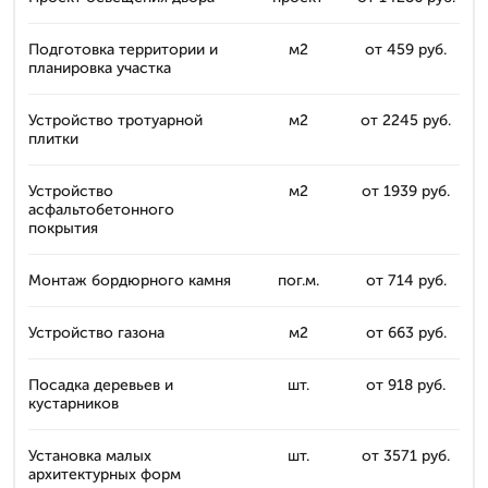
Подготовка территории и
м2
от 459 руб.
планировка участка
Устройство тротуарной
м2
от 2245 руб.
плитки
Устройство
м2
от 1939 руб.
асфальтобетонного
покрытия
Монтаж бордюрного камня
пог.м.
от 714 руб.
Устройство газона
м2
от 663 руб.
Посадка деревьев и
шт.
от 918 руб.
кустарников
Установка малых
шт.
от 3571 руб.
архитектурных форм