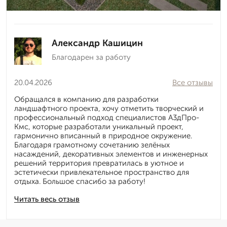
Александр Кашицин
Благодарен за работу
20.04.2026
Все отзывы
Обращался в компанию для разработки
ландшафтного проекта, хочу отметить творческий и
профессиональный подход специалистов А3дПро-
Кмс, которые разработали уникальный проект,
гармонично вписанный в природное окружение.
Благодаря грамотному сочетанию зелёных
насаждений, декоративных элементов и инженерных
решений территория превратилась в уютное и
эстетически привлекательное пространство для
отдыха. Большое спасибо за работу!
Читать весь отзыв