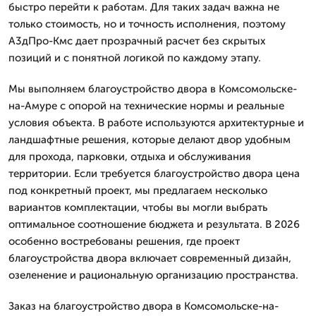
быстро перейти к работам. Для таких задач важна не
только стоимость, но и точность исполнения, поэтому
А3дПро-Кмс дает прозрачный расчет без скрытых
позиций и с понятной логикой по каждому этапу.
Мы выполняем благоустройство двора в Комсомольске-
на-Амуре с опорой на технические нормы и реальные
условия объекта. В работе используются архитектурные и
ландшафтные решения, которые делают двор удобным
для прохода, парковки, отдыха и обслуживания
территории. Если требуется благоустройство двора цена
под конкретный проект, мы предлагаем несколько
вариантов комплектации, чтобы вы могли выбрать
оптимальное соотношение бюджета и результата. В 2026
особенно востребованы решения, где проект
благоустройства двора включает современный дизайн,
озеленение и рациональную организацию пространства.
Заказ на благоустройство двора в Комсомольске-на-