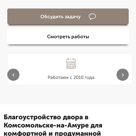
Обсудить задачу
Смотреть работы
‹
›
Работаем с 2010 года
Благоустройство двора в
Комсомольске-на-Амуре для
комфортной и продуманной