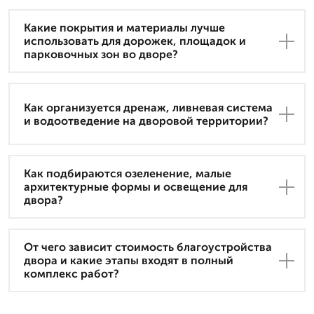
Какие покрытия и материалы лучше
использовать для дорожек, площадок и
парковочных зон во дворе?
Как организуется дренаж, ливневая система
и водоотведение на дворовой территории?
Как подбираются озеленение, малые
архитектурные формы и освещение для
двора?
От чего зависит стоимость благоустройства
двора и какие этапы входят в полный
комплекс работ?