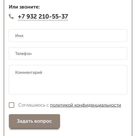
Или звоните:
+7 932 210-55-37
Соглашаюсь с
политикой конфиденциальности
Задать вопрос