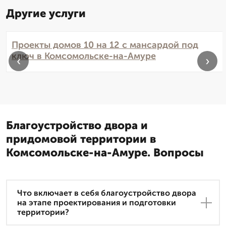
Другие услуги
Проекты домов 10 на 12 с мансардой под
ключ в Комсомольске-на-Амуре
‹
›
Благоустройство двора и
придомовой территории в
Комсомольске-на-Амуре. Вопросы
Что включает в себя благоустройство двора
на этапе проектирования и подготовки
территории?