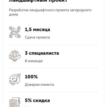
Разработка ландшафтного проекта загородного
дома
1,5 месяца
Сдача проекта
3 специалиста
В команде
100%
Доверие клиента
5% скидка