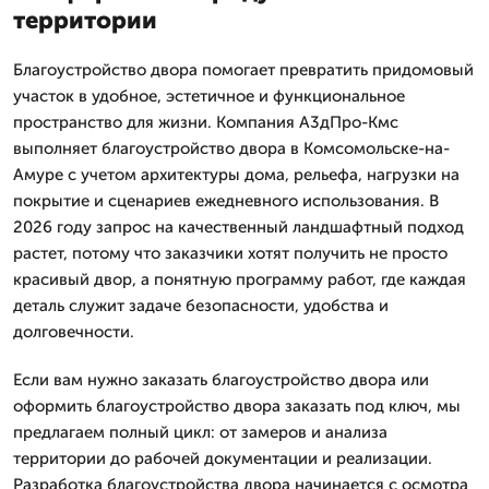
территории
Благоустройство двора помогает превратить придомовый
участок в удобное, эстетичное и функциональное
пространство для жизни. Компания А3дПро-Кмс
выполняет благоустройство двора в Комсомольске-на-
Амуре с учетом архитектуры дома, рельефа, нагрузки на
покрытие и сценариев ежедневного использования. В
2026 году запрос на качественный ландшафтный подход
растет, потому что заказчики хотят получить не просто
красивый двор, а понятную программу работ, где каждая
деталь служит задаче безопасности, удобства и
долговечности.
Если вам нужно заказать благоустройство двора или
оформить благоустройство двора заказать под ключ, мы
предлагаем полный цикл: от замеров и анализа
территории до рабочей документации и реализации.
Разработка благоустройства двора начинается с осмотра