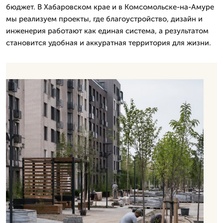
бюджет. В Хабаровском крае и в Комсомольске-на-Амуре
мы реализуем проекты, где благоустройство, дизайн и
инженерия работают как единая система, а результатом
становится удобная и аккуратная территория для жизни.