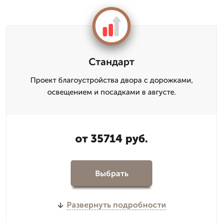
Стандарт
Проект благоустройства двора с дорожками,
освещением и посадками в августе.
от 35714 руб.
Выбрать
Развернуть подробности