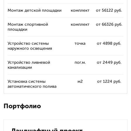
Монтаж детской площадки
комплект
от 56122 руб.
Монтаж спортивной
комплект
от 66326 руб.
площадки
Устройство системы
точка
от 4898 руб.
наружного освещения
Устройство ливневой
пог.м.
от 2449 руб.
канализации
Установка системы
м2
от 1224 руб.
автоматического полива
Портфолио
Ландшафтный проект