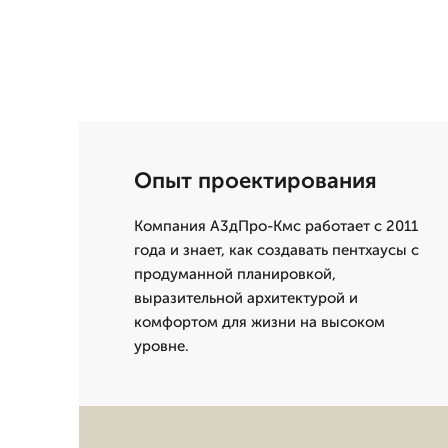
Опыт проектирования
Компания А3дПро-Кмс работает с 2011
года и знает, как создавать пентхаусы с
продуманной планировкой,
выразительной архитектурой и
комфортом для жизни на высоком
уровне.