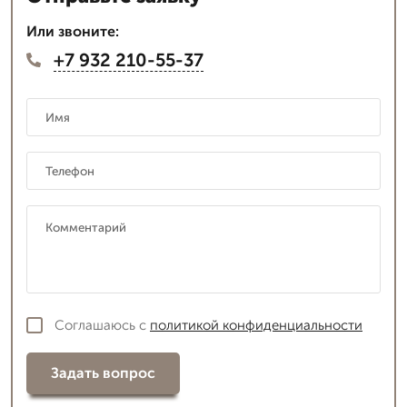
Или звоните:
+7 932 210-55-37
Соглашаюсь с
политикой конфиденциальности
Задать вопрос