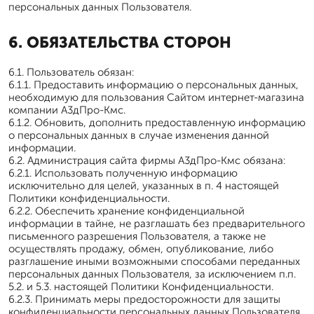
персональных данных Пользователя.
6. ОБЯЗАТЕЛЬСТВА СТОРОН
6.1. Пользователь обязан:
6.1.1. Предоставить информацию о персональных данных,
необходимую для пользования Сайтом интернет-магазина
компании А3дПро-Кмс.
6.1.2. Обновить, дополнить предоставленную информацию
о персональных данных в случае изменения данной
информации.
6.2. Администрация сайта фирмы А3дПро-Кмс обязана:
6.2.1. Использовать полученную информацию
исключительно для целей, указанных в п. 4 настоящей
Политики конфиденциальности.
6.2.2. Обеспечить хранение конфиденциальной
информации в тайне, не разглашать без предварительного
письменного разрешения Пользователя, а также не
осуществлять продажу, обмен, опубликование, либо
разглашение иными возможными способами переданных
персональных данных Пользователя, за исключением п.п.
5.2. и 5.3. настоящей Политики Конфиденциальности.
6.2.3. Принимать меры предосторожности для защиты
конфиденциальности персональных данных Пользователя