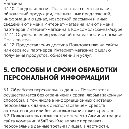
магазина.
4.1.10. Предоставления Пользователю с его согласия,
обновлений продукции, специальных предложений,
информации о ценах, новостной рассылки и иных
сведений от имени Интернет-магазина или от имени
партнеров Интернет-магазина в Комсомольске-на-Амуре.
4.1.11. Осуществления рекламной деятельности с согласия
Пользователя.
4.1.12. Предоставления доступа Пользователю на сайты
или сервисы партнеров Интернет-магазина с целью
получения продуктов, обновлений и услуг.
5. СПОСОБЫ И СРОКИ ОБРАБОТКИ
ПЕРСОНАЛЬНОЙ ИНФОРМАЦИИ
5.1. Обработка персональных данных Пользователя
осуществляется без ограничения срока, любым законным
способом, в том числе в информационных системах
персональных данных с использованием средств
автоматизации или без использования таких средств.
5.2. Пользователь соглашается с тем, что Администрация
сайта компании А3дПро-Кмс вправе передавать
персональные данные третьим лицам, в частности,