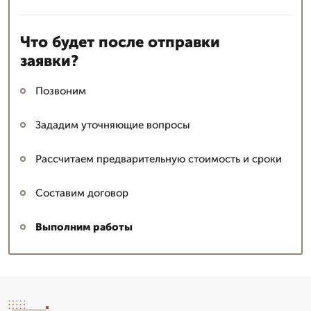
Что будет после отправки
заявки?
Позвоним
Зададим уточняющие вопросы
Рассчитаем предварительную стоимость и сроки
Составим договор
Выполним работы