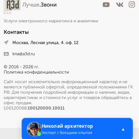
Лучше
.Звони
Услуги электронного маркетинга и аналитики
Контакты
Москва, Лесная улица, 4. оф. 12
kna@a3d.ru
© 2016 - 2026 гг.
Политика конфиденциальности
Сайт носит исключительно информационный характер и не
является публичной офертой, определяемой положениями ГК
РФ. Для получения подробной информации о наличии, видах,
характеристиках и стоимости услуг и товаров обращайтесь в
офис продаж.
100120068.
100120000.10011
Николай архитектор
▲
Эксперт с большим опытом
Меню