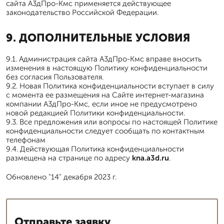
сайта А3дПро-Кмс применяется действующее
законодательство Российской Федерации.
9. ДОПОЛНИТЕЛЬНЫЕ УСЛОВИЯ
9.1. Администрация сайта А3дПро-Кмс вправе вносить
изменения в настоящую Политику конфиденциальности
без согласия Пользователя.
9.2. Новая Политика конфиденциальности вступает в силу
с момента ее размещения на Сайте интернет-магазина
компании А3дПро-Кмс, если иное не предусмотрено
новой редакцией Политики конфиденциальности.
9.3. Все предложения или вопросы по настоящей Политике
конфиденциальности следует сообщать по контактным
телефонам
9.4. Действующая Политика конфиденциальности
размещена на странице по адресу
kna.a3d.ru
.
Обновлено "14" декабря 2023 г.
Отправьте заявку