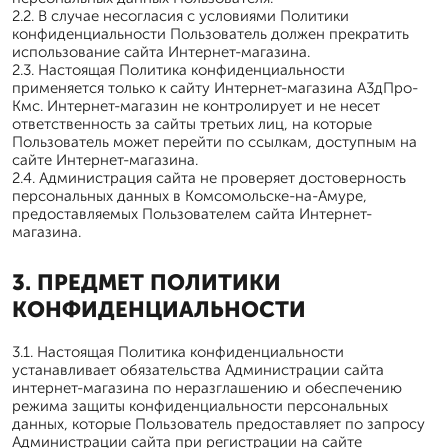
2.2. В случае несогласия с условиями Политики
конфиденциальности Пользователь должен прекратить
использование сайта Интернет-магазина.
2.3. Настоящая Политика конфиденциальности
применяется только к сайту Интернет-магазина А3дПро-
Кмс. Интернет-магазин не контролирует и не несет
ответственность за сайты третьих лиц, на которые
Пользователь может перейти по ссылкам, доступным на
сайте Интернет-магазина.
2.4. Администрация сайта не проверяет достоверность
персональных данных в Комсомольске-на-Амуре,
предоставляемых Пользователем сайта Интернет-
магазина.
3. ПРЕДМЕТ ПОЛИТИКИ
КОНФИДЕНЦИАЛЬНОСТИ
3.1. Настоящая Политика конфиденциальности
устанавливает обязательства Администрации сайта
интернет-магазина по неразглашению и обеспечению
режима защиты конфиденциальности персональных
данных, которые Пользователь предоставляет по запросу
Администрации сайта при регистрации на сайте