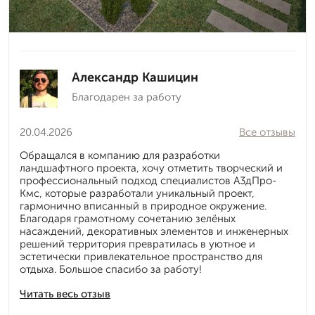
Александр Кашицин
Благодарен за работу
20.04.2026
Все отзывы
Обращался в компанию для разработки
ландшафтного проекта, хочу отметить творческий и
профессиональный подход специалистов А3дПро-
Кмс, которые разработали уникальный проект,
гармонично вписанный в природное окружение.
Благодаря грамотному сочетанию зелёных
насаждений, декоративных элементов и инженерных
решений территория превратилась в уютное и
эстетически привлекательное пространство для
отдыха. Большое спасибо за работу!
Читать весь отзыв