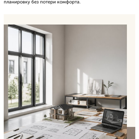
планировку без потери комфорта.