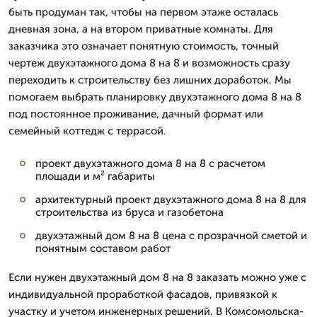
быть продуман так, чтобы на первом этаже осталась
дневная зона, а на втором приватные комнаты. Для
заказчика это означает понятную стоимость, точный
чертеж двухэтажного дома 8 на 8 и возможность сразу
переходить к строительству без лишних доработок. Мы
помогаем выбрать планировку двухэтажного дома 8 на 8
под постоянное проживание, дачный формат или
семейный коттедж с террасой.
проект двухэтажного дома 8 на 8 с расчетом
площади и м² габариты
архитектурный проект двухэтажного дома 8 на 8 для
строительства из бруса и газобетона
двухэтажный дом 8 на 8 цена с прозрачной сметой и
понятным составом работ
Если нужен двухэтажный дом 8 на 8 заказать можно уже с
индивидуальной проработкой фасадов, привязкой к
участку и учетом инженерных решений. В Комсомольска-