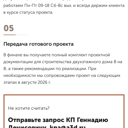
работаем Пн-Пт 09-18 Сб-Вс вых. и всегда держим клиента
в курсе статуса проекта.
05
Передача готового проекта
В финале вы получаете полный комплект проектной
документации для строительства двухэтажного дома 8 на
8, а также рекомендации по реализации. При
необходимости мы сопровождаем проект на следующих
этапах в августе 2026 г.
Не хотите считать?
Отправьте запрос КП Геннадию
Денисовичу, kna@a3d.ru