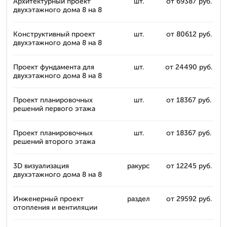
Архитектурный проект
шт.
от 69387 руб.
двухэтажного дома 8 на 8
Конструктивный проект
шт.
от 80612 руб.
двухэтажного дома 8 на 8
Проект фундамента для
шт.
от 24490 руб.
двухэтажного дома 8 на 8
Проект планировочных
шт.
от 18367 руб.
решений первого этажа
Проект планировочных
шт.
от 18367 руб.
решений второго этажа
3D визуализация
ракурс
от 12245 руб.
двухэтажного дома 8 на 8
Инженерный проект
раздел
от 29592 руб.
отопления и вентиляции