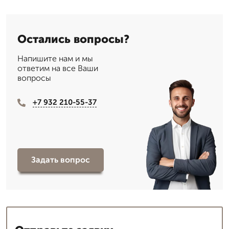
Остались вопросы?
Напишите нам и мы
ответим на все Ваши
вопросы
+7 932 210-55-37
Задать вопрос