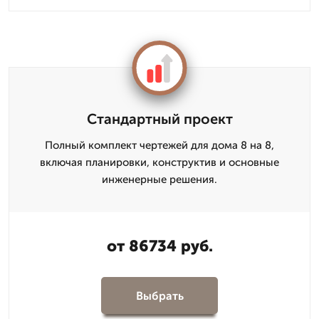
Стандартный проект
Полный комплект чертежей для дома 8 на 8,
включая планировки, конструктив и основные
инженерные решения.
от 86734 руб.
Выбрать