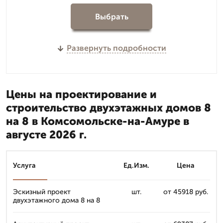
Выбрать
Развернуть подробности
Цены на проектирование и
строительство двухэтажных домов 8
на 8 в Комсомольске-на-Амуре в
августе 2026 г.
Услуга
Ед.Изм.
Цена
Эскизный проект
шт.
от 45918 руб.
двухэтажного дома 8 на 8