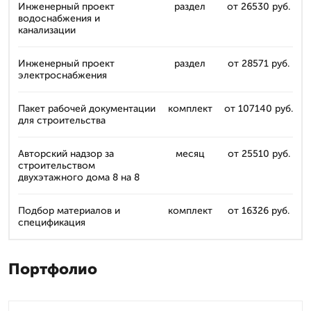
Инженерный проект
раздел
от 26530 руб.
водоснабжения и
канализации
Инженерный проект
раздел
от 28571 руб.
электроснабжения
Пакет рабочей документации
комплект
от 107140 руб.
для строительства
Авторский надзор за
месяц
от 25510 руб.
строительством
двухэтажного дома 8 на 8
Подбор материалов и
комплект
от 16326 руб.
спецификация
Портфолио