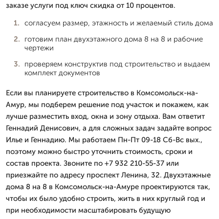
заказе услуги под ключ скидка от 10 процентов.
согласуем размер, этажность и желаемый стиль дома
готовим план двухэтажного дома 8 на 8 и рабочие
чертежи
проверяем конструктив под строительство и выдаем
комплект документов
Если вы планируете строительство в Комсомольск-на-
Амур, мы подберем решение под участок и покажем, как
лучше разместить вход, окна и зону отдыха. Вам ответит
Геннадий Денисович, а для сложных задач задайте вопрос
Илье и Геннадию. Мы работаем Пн-Пт 09-18 Сб-Вс вых.,
поэтому можно быстро уточнить стоимость, сроки и
состав проекта. Звоните по +7 932 210-55-37 или
приезжайте по адресу проспект Ленина, 32. Двухэтажные
дома 8 на 8 в Комсомольск-на-Амуре проектируются так,
чтобы их было удобно строить, жить в них круглый год и
при необходимости масштабировать будущую