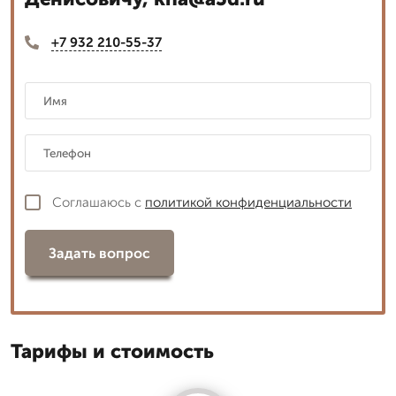
+7 932 210-55-37
Соглашаюсь с
политикой конфиденциальности
Задать вопрос
Тарифы и стоимость