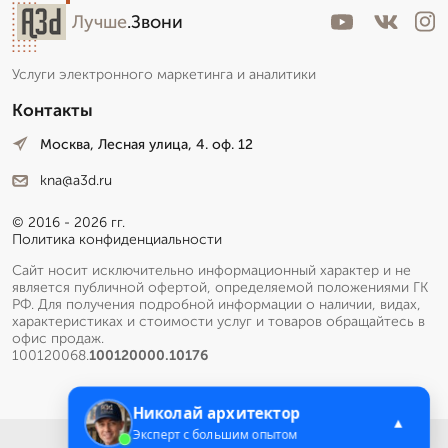
Лучше
.Звони
Услуги электронного маркетинга и аналитики
Контакты
Москва, Лесная улица, 4. оф. 12
kna@a3d.ru
© 2016 - 2026 гг.
Политика конфиденциальности
Сайт носит исключительно информационный характер и не
является публичной офертой, определяемой положениями ГК
РФ. Для получения подробной информации о наличии, видах,
характеристиках и стоимости услуг и товаров обращайтесь в
офис продаж.
100120068.
100120000.10176
Николай архитектор
▲
Эксперт с большим опытом