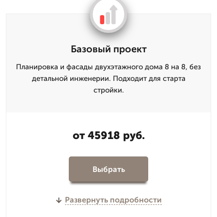
Базовый проект
Планировка и фасады двухэтажного дома 8 на 8, без
детальной инженерии. Подходит для старта
стройки.
от 45918 руб.
Выбрать
Развернуть подробности