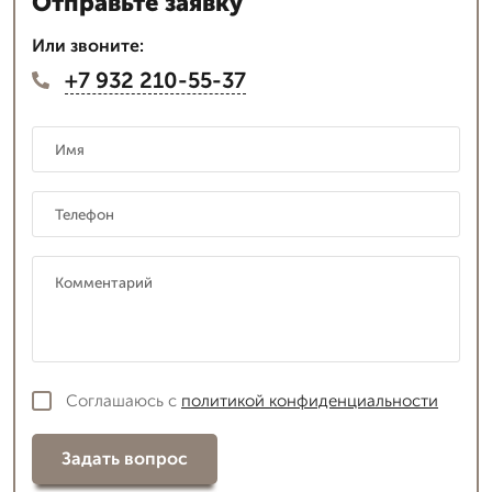
Отправьте заявку
Или звоните:
+7 932 210-55-37
Соглашаюсь с
политикой конфиденциальности
Задать вопрос