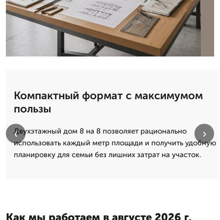
Компактный формат с максимумом
пользы
‹
›
Двухэтажный дом 8 на 8 позволяет рационально
использовать каждый метр площади и получить удобную
планировку для семьи без лишних затрат на участок.
Как мы работаем в августе 2026 г.