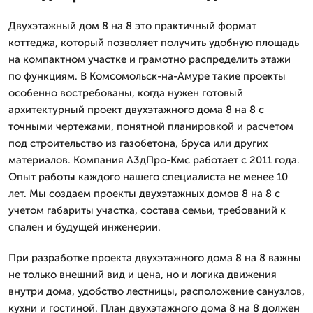
Двухэтажный дом 8 на 8 это практичный формат
коттеджа, который позволяет получить удобную площадь
на компактном участке и грамотно распределить этажи
по функциям. В Комсомольск-на-Амуре такие проекты
особенно востребованы, когда нужен готовый
архитектурный проект двухэтажного дома 8 на 8 с
точными чертежами, понятной планировкой и расчетом
под строительство из газобетона, бруса или других
материалов. Компания А3дПро-Кмс работает с 2011 года.
Опыт работы каждого нашего специалиста не менее 10
лет. Мы создаем проекты двухэтажных домов 8 на 8 с
учетом габариты участка, состава семьи, требований к
спален и будущей инженерии.
При разработке проекта двухэтажного дома 8 на 8 важны
не только внешний вид и цена, но и логика движения
внутри дома, удобство лестницы, расположение санузлов,
кухни и гостиной. План двухэтажного дома 8 на 8 должен