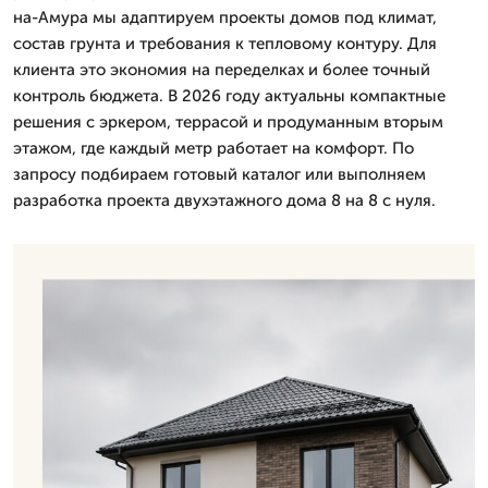
на-Амура мы адаптируем проекты домов под климат,
состав грунта и требования к тепловому контуру. Для
клиента это экономия на переделках и более точный
контроль бюджета. В 2026 году актуальны компактные
решения с эркером, террасой и продуманным вторым
этажом, где каждый метр работает на комфорт. По
запросу подбираем готовый каталог или выполняем
разработка проекта двухэтажного дома 8 на 8 с нуля.