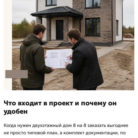
Что входит в проект и почему он
удобен
Когда нужен двухэтажный дом 8 на 8 заказать выгоднее
не просто типовой план, а комплект документации, по