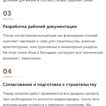
удобным для жизни и соответствовал задачам семьи.
03
Разработка рабочей документации
После согласования концепции мы формируем полный
комплект чертежей и схем для строительства, включая
архитектурные, конструктивные и инженерные разделы.
На этом этапе Илье и Геннадию согласуют все технические
решения с заказчиком.
04
Согласование и подготовка к строительству
Перед началом работ проверяются все разделы проекта,
при необходимости вносятся корректировки, после чего
документация готовится к передаче строителям. Мы