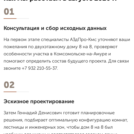
01
Консультация и сбор исходных данных
На первом этапе специалисты А3дПро-Кмс уточняют ваши
пожелания по двухэтажному дому 8 на 8, проверяют
особенности участка в Комсомольске-на-Амуре и
помогают определить состав будущего проекта. Для связи
звоните +7 932 210-55-37.
02
Эскизное проектирование
Затем Геннадий Денисович готовит планировочные
решения, подбирает оптимальную конфигурацию комнат,
лестницы и инженерных зон, чтобы дом 8 на 8 был