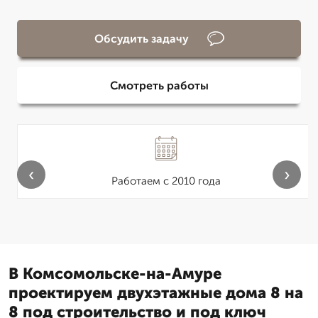
Обсудить задачу
Смотреть работы
‹
›
Работаем с 2010 года
В Комсомольске-на-Амуре
проектируем двухэтажные дома 8 на
8 под строительство и под ключ