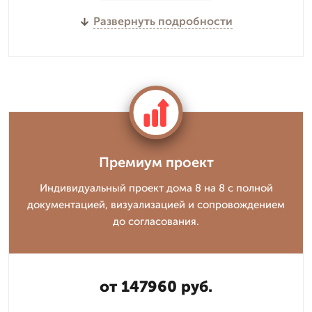
Развернуть подробности
Премиум проект
Индивидуальный проект дома 8 на 8 с полной
документацией, визуализацией и сопровождением
до согласования.
от 147960 руб.