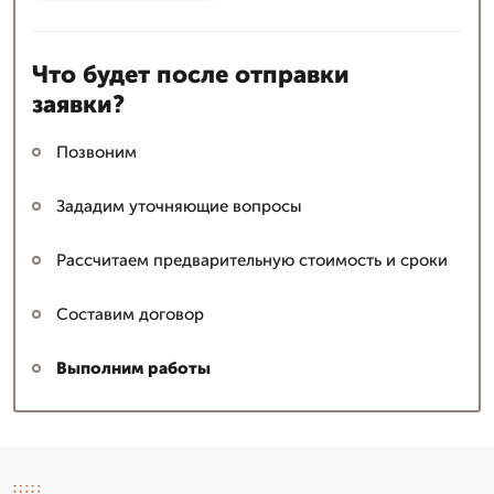
Что будет после отправки
заявки?
Позвоним
Зададим уточняющие вопросы
Рассчитаем предварительную стоимость и сроки
Составим договор
Выполним работы