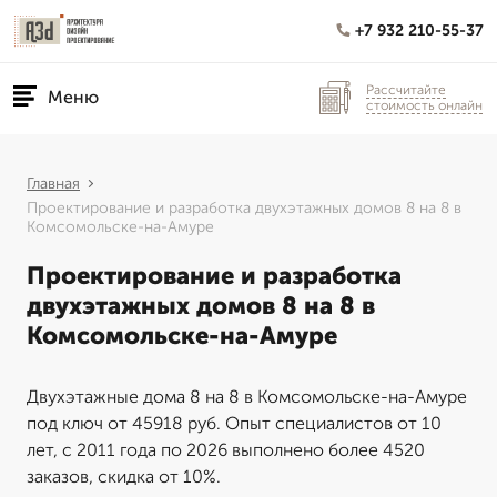
+7 932 210-55-37
Рассчитайте
Меню
стоимость онлайн
Главная
Проектирование и разработка двухэтажных домов 8 на 8 в
Комсомольске-на-Амуре
Проектирование и разработка
двухэтажных домов 8 на 8 в
Комсомольске-на-Амуре
Двухэтажные дома 8 на 8 в Комсомольске-на-Амуре
под ключ от 45918 руб. Опыт специалистов от 10
лет, с 2011 года по 2026 выполнено более 4520
заказов, скидка от 10%.