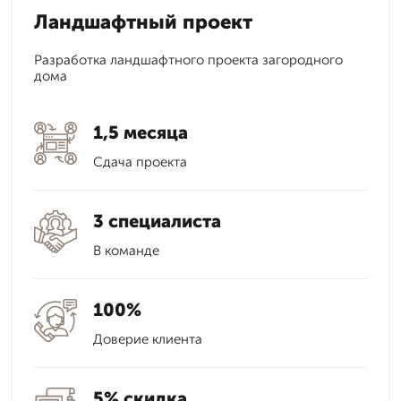
Ландшафтный проект
Разработка ландшафтного проекта загородного
дома
1,5 месяца
Сдача проекта
3 специалиста
В команде
100%
Доверие клиента
5% скидка