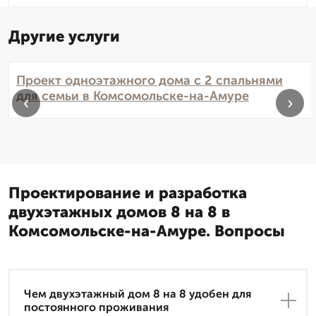
Другие услуги
Проект одноэтажного дома с 2 спальнями
для семьи в Комсомольске-на-Амуре
‹
›
Проектирование и разработка
двухэтажных домов 8 на 8 в
Комсомольске-на-Амуре. Вопросы
Чем двухэтажный дом 8 на 8 удобен для
постоянного проживания