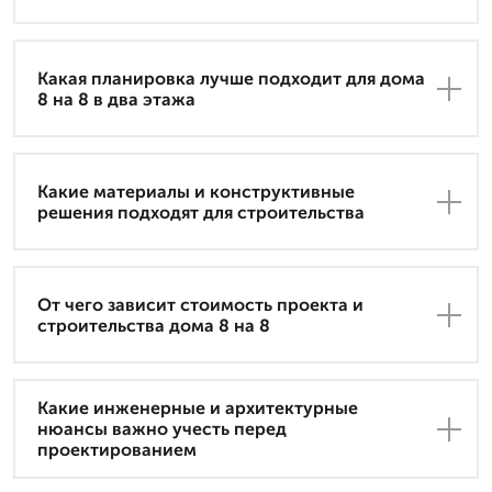
Какая планировка лучше подходит для дома
8 на 8 в два этажа
Какие материалы и конструктивные
решения подходят для строительства
От чего зависит стоимость проекта и
строительства дома 8 на 8
Какие инженерные и архитектурные
нюансы важно учесть перед
проектированием