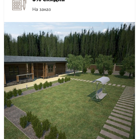
На заказ