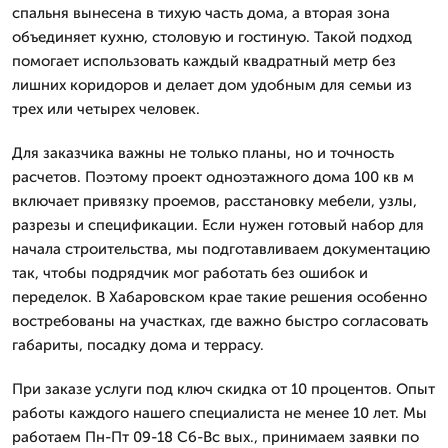
спальня вынесена в тихую часть дома, а вторая зона
объединяет кухню, столовую и гостиную. Такой подход
помогает использовать каждый квадратный метр без
лишних коридоров и делает дом удобным для семьи из
трех или четырех человек.
Для заказчика важны не только планы, но и точность
расчетов. Поэтому проект одноэтажного дома 100 кв м
включает привязку проемов, расстановку мебели, узлы,
разрезы и спецификации. Если нужен готовый набор для
начала строительства, мы подготавливаем документацию
так, чтобы подрядчик мог работать без ошибок и
переделок. В Хабаровском крае такие решения особенно
востребованы на участках, где важно быстро согласовать
габариты, посадку дома и террасу.
При заказе услуги под ключ скидка от 10 процентов. Опыт
работы каждого нашего специалиста не менее 10 лет. Мы
работаем Пн-Пт 09-18 Сб-Вс вых., принимаем заявки по