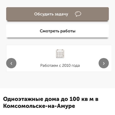
Обсудить задачу
Смотреть работы
‹
›
Работаем с 2010 года
Одноэтажные дома до 100 кв м в
Комсомольске-на-Амуре