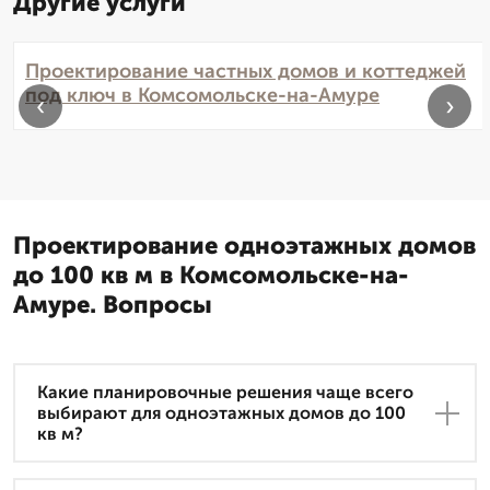
Другие услуги
Проектирование частных домов и коттеджей
под ключ в Комсомольске-на-Амуре
‹
›
Проектирование одноэтажных домов
до 100 кв м в Комсомольске-на-
Амуре. Вопросы
Какие планировочные решения чаще всего
выбирают для одноэтажных домов до 100
кв м?