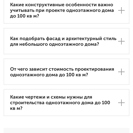
Какие конструктивные особенности важно
учитывать при проекте одноэтажного дома
до 100 кв м?
Как подобрать фасад и архитектурный стиль
для небольшого одноэтажного дома?
От чего зависит стоимость проектирования
одноэтажного дома до 100 кв м?
Какие чертежи и схемы нужны для
строительства одноэтажного дома до 100
кв м?