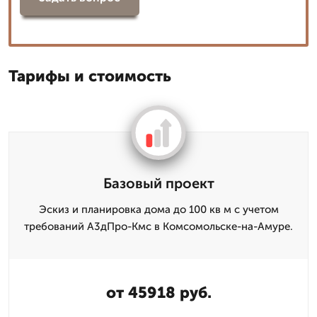
Тарифы и стоимость
Базовый проект
Эскиз и планировка дома до 100 кв м с учетом
требований А3дПро-Кмс в Комсомольске-на-Амуре.
от 45918 руб.