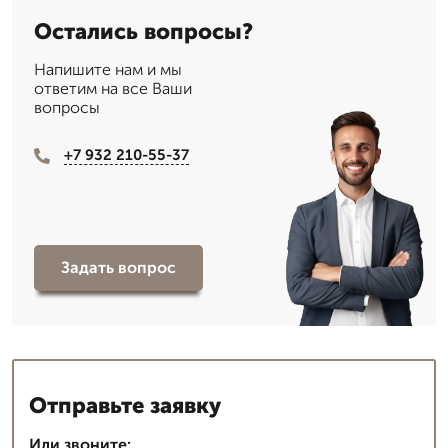
Остались вопросы?
Напишите нам и мы
ответим на все Ваши
вопросы
+7 932 210-55-37
Задать вопрос
Отправьте заявку
Или звоните: