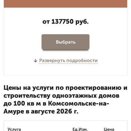
от 137750 руб.
Выбрать
Развернуть подробности
Цены на услуги по проектированию и
строительству одноэтажных домов
до 100 кв м в Комсомольске-на-
Амуре в августе 2026 г.
Услуга
Ед.Изм.
Цена