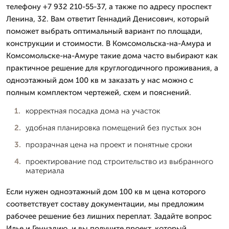
телефону +7 932 210-55-37, а также по адресу проспект
Ленина, 32. Вам ответит Геннадий Денисович, который
поможет выбрать оптимальный вариант по площади,
конструкции и стоимости. В Комсомольска-на-Амура и
Комсомольске-на-Амуре такие дома часто выбирают как
практичное решение для круглогодичного проживания, а
одноэтажный дом 100 кв м заказать у нас можно с
полным комплектом чертежей, схем и пояснений.
корректная посадка дома на участок
удобная планировка помещений без пустых зон
прозрачная цена на проект и понятные сроки
проектирование под строительство из выбранного
материала
Если нужен одноэтажный дом 100 кв м цена которого
соответствует составу документации, мы предложим
рабочее решение без лишних переплат. Задайте вопрос
Илье и Геннадию, и вы получите проект, который