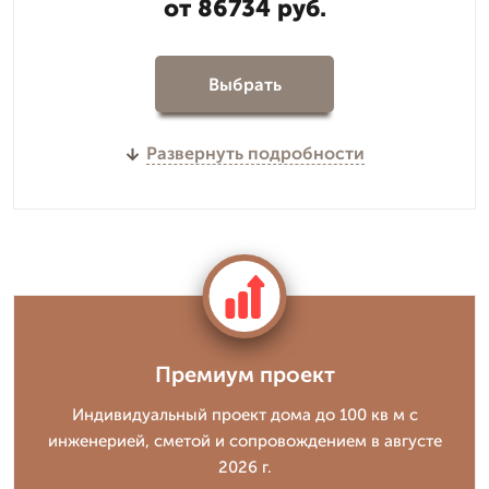
от 86734 руб.
Выбрать
Развернуть подробности
Премиум проект
Индивидуальный проект дома до 100 кв м с
инженерией, сметой и сопровождением в августе
2026 г.