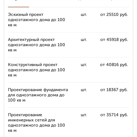
Эскизный проект
шт.
от 25510 руб.
одноэтажного дома до 100
кв м
Архитектурный проект
шт.
от 45918 руб.
одноэтажного дома до 100
кв м
Конструктивный проект
шт.
от 40816 руб.
одноэтажного дома до 100
кв м
Проектирование фундамента
шт.
от 18367 руб.
для одноэтажного дома до
100 кв м
Проектирование
шт.
от 35714 руб.
инженерных сетей для
одноэтажного дома до 100
кв м