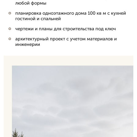
любой формы
планировка одноэтажного дома 100 кв м с кухней
гостиной и спальней
чертежи и планы для строительства под ключ
архитектурный проект с учетом материалов и
инженерии