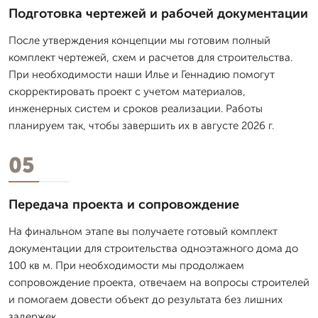
Подготовка чертежей и рабочей документации
После утверждения концепции мы готовим полный
комплект чертежей, схем и расчетов для строительства.
При необходимости наши Илье и Геннадию помогут
скорректировать проект с учетом материалов,
инженерных систем и сроков реализации. Работы
планируем так, чтобы завершить их в августе 2026 г.
05
Передача проекта и сопровождение
На финальном этапе вы получаете готовый комплект
документации для строительства одноэтажного дома до
100 кв м. При необходимости мы продолжаем
сопровождение проекта, отвечаем на вопросы строителей
и помогаем довести объект до результата без лишних
задержек.