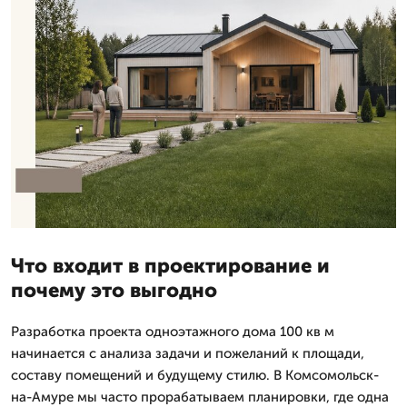
Что входит в проектирование и
почему это выгодно
Разработка проекта одноэтажного дома 100 кв м
начинается с анализа задачи и пожеланий к площади,
составу помещений и будущему стилю. В Комсомольск-
на-Амуре мы часто прорабатываем планировки, где одна