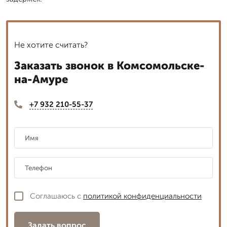
Не хотите считать?
Заказать звонок в Комсомольске-
на-Амуре
+7 932 210-55-37
Соглашаюсь с
политикой конфиденциальности
Задать вопрос