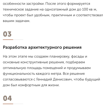
особенности застройки. После этого формируется
техническое задание на одноэтажный дом до 100 кв м,
чтобы проект был удобным, практичным и соответствовал
вашим задачам.
03
Разработка архитектурного решения
На этом этапе мы создаем планировку, фасады и
основные конструктивные решения, подбираем
оптимальную площадь помещений и продумываем
функциональность каждого метра. Все решения
согласовываются с Геннадий Денисович, чтобы будущий
дом был комфортным для жизни.
04