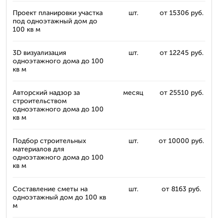
Проект планировки участка
шт.
от 15306 руб.
под одноэтажный дом до
100 кв м
3D визуализация
шт.
от 12245 руб.
одноэтажного дома до 100
кв м
Авторский надзор за
месяц
от 25510 руб.
строительством
одноэтажного дома до 100
кв м
Подбор строительных
шт.
от 10000 руб.
материалов для
одноэтажного дома до 100
кв м
Составление сметы на
шт.
от 8163 руб.
одноэтажный дом до 100 кв
м