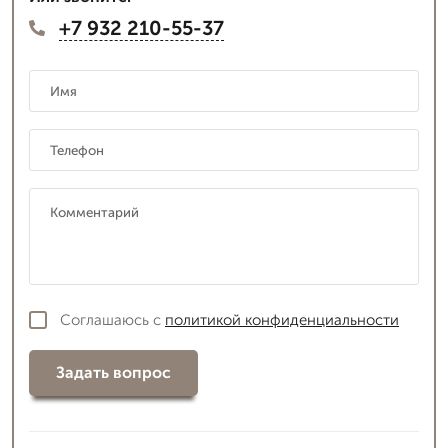
+7 932 210-55-37
Соглашаюсь с
политикой конфиденциальности
Задать вопрос