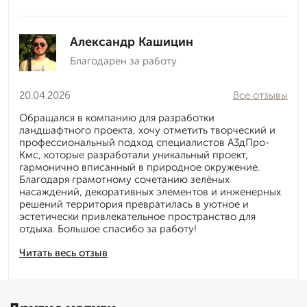
Александр Кашицин
Благодарен за работу
20.04.2026
Все отзывы
Обращался в компанию для разработки
ландшафтного проекта, хочу отметить творческий и
профессиональный подход специалистов А3дПро-
Кмс, которые разработали уникальный проект,
гармонично вписанный в природное окружение.
Благодаря грамотному сочетанию зелёных
насаждений, декоративных элементов и инженерных
решений территория превратилась в уютное и
эстетически привлекательное пространство для
отдыха. Большое спасибо за работу!
Читать весь отзыв