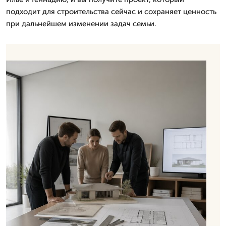
подходит для строительства сейчас и сохраняет ценность
при дальнейшем изменении задач семьи.