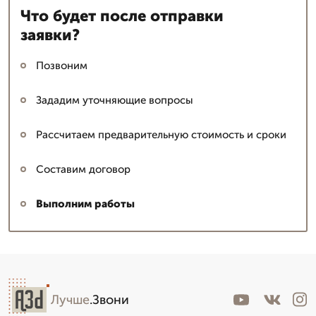
Что будет после отправки
заявки?
Позвоним
Зададим уточняющие вопросы
Рассчитаем предварительную стоимость и сроки
Составим договор
Выполним работы
Лучше
.Звони