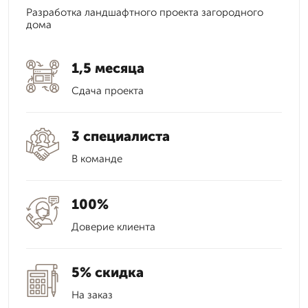
Разработка ландшафтного проекта загородного
дома
1,5 месяца
Сдача проекта
3 специалиста
В команде
100%
Доверие клиента
5% скидка
На заказ