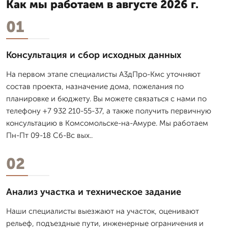
Как мы работаем в августе 2026 г.
01
Консультация и сбор исходных данных
На первом этапе специалисты А3дПро-Кмс уточняют
состав проекта, назначение дома, пожелания по
планировке и бюджету. Вы можете связаться с нами по
телефону +7 932 210-55-37, а также получить первичную
консультацию в Комсомольске-на-Амуре. Мы работаем
Пн-Пт 09-18 Сб-Вс вых..
02
Анализ участка и техническое задание
Наши специалисты выезжают на участок, оценивают
рельеф, подъездные пути, инженерные ограничения и