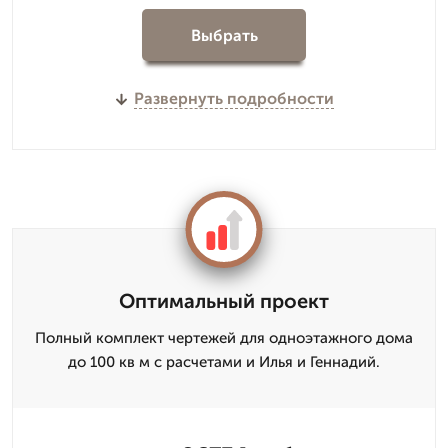
Выбрать
Развернуть подробности
Оптимальный проект
Полный комплект чертежей для одноэтажного дома
до 100 кв м с расчетами и Илья и Геннадий.