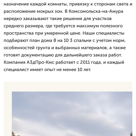
назначение каждой комнаты, привязку к сторонам света и
расположение мокрых зон. В Комсомольска-на-Амура
нередко заказывают такие решения для участков
среднего размера, где требуется максимум полезного
пространства при умеренной цене. Наши специалисты
подбирают план дома 8 на 10 3 спальни с учетом норм,
особенностей грунта и выбранных материалов, а также
готовят документацию для дальнейшего заказа работ.
Компания А3дПро-Кмс работает с 2011 года, и каждый
специалист имеет опыт не менее 10 лет.