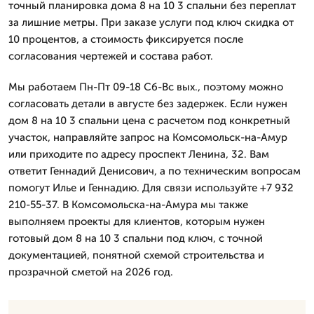
точный планировка дома 8 на 10 3 спальни без переплат
за лишние метры. При заказе услуги под ключ скидка от
10 процентов, а стоимость фиксируется после
согласования чертежей и состава работ.
Мы работаем Пн-Пт 09-18 Сб-Вс вых., поэтому можно
согласовать детали в августе без задержек. Если нужен
дом 8 на 10 3 спальни цена с расчетом под конкретный
участок, направляйте запрос на Комсомольск-на-Амур
или приходите по адресу проспект Ленина, 32. Вам
ответит Геннадий Денисович, а по техническим вопросам
помогут Илье и Геннадию. Для связи используйте +7 932
210-55-37. В Комсомольска-на-Амура мы также
выполняем проекты для клиентов, которым нужен
готовый дом 8 на 10 3 спальни под ключ, с точной
документацией, понятной схемой строительства и
прозрачной сметой на 2026 год.