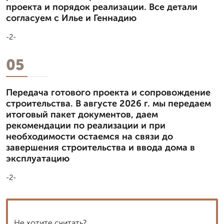
проекта и порядок реализации. Все детали
согласуем с Илье и Геннадию
-2-
05
Передача готового проекта и сопровождение
строительства. В августе 2026 г. мы передаем
итоговый пакет документов, даем
рекомендации по реализации и при
необходимости остаемся на связи до
завершения строительства и ввода дома в
эксплуатацию
-2-
Не хотите считать?