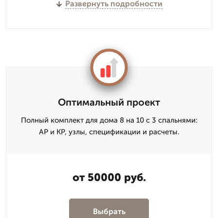
Развернуть подробности
Оптимальный проект
Полный комплект для дома 8 на 10 с 3 спальнями:
АР и КР, узлы, спецификации и расчеты.
от 50000 руб.
Выбрать