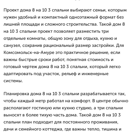
Проект дома 8 на 10 3 спальни выбирают семьи, которым
нужен удобный и компактный одноэтажный формат без
лишней площади и сложного строительства. Такой дом 8
на 10 3 спальни проект позволяет разместить три
отдельные комнаты, общую зону для отдыха, кухню и
санузел, сохранив рациональный размер застройки. Для
Комсомольск-на-Амуре это практичное решение, если
важны быстрые сроки работ, понятная стоимость и
готовый чертеж дома 8 на 10 3 спальни, который легко
адаптировать под участок, рельеф и инженерные
системы.
Планировка дома 8 на 10 3 спальни разрабатывается так,
чтобы каждый метр работал на комфорт. В центре обычно
располагают гостиную или кухню студию, а три спальни
выносят в более тихую часть дома. Такой дом 8 на 10 3
спальни план подходит для постоянного проживания,
дачи и семейного коттеджа, где важны тепло, тишина и