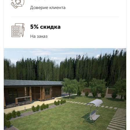
Доверие клиента
5% скидка
На заказ