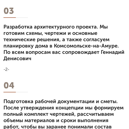
03
Разработка архитектурного проекта. Мы
готовим схемы, чертежи и основные
технические решения, а также согласуем
планировку дома в Комсомольске-на-Амуре.
По всем вопросам вас сопровождает Геннадий
Денисович
-2-
04
Подготовка рабочей документации и сметы.
После утверждения концепции мы формируем
полный комплект чертежей, рассчитываем
объемы материалов и сроки выполнения
работ, чтобы вы заранее понимали состав