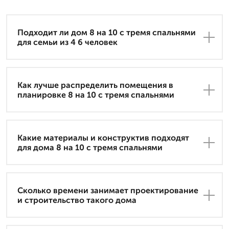
Подходит ли дом 8 на 10 с тремя спальнями
для семьи из 4 6 человек
Как лучше распределить помещения в
планировке 8 на 10 с тремя спальнями
Какие материалы и конструктив подходят
для дома 8 на 10 с тремя спальнями
Сколько времени занимает проектирование
и строительство такого дома