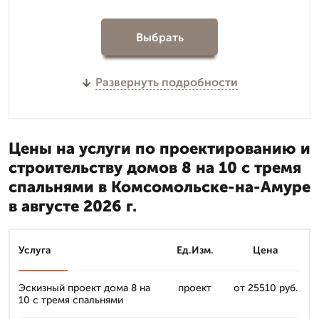
Выбрать
Развернуть подробности
Цены на услуги по проектированию и
строительству домов 8 на 10 с тремя
спальнями в Комсомольске-на-Амуре
в августе 2026 г.
Услуга
Ед.Изм.
Цена
Эскизный проект дома 8 на
проект
от 25510 руб.
10 с тремя спальнями