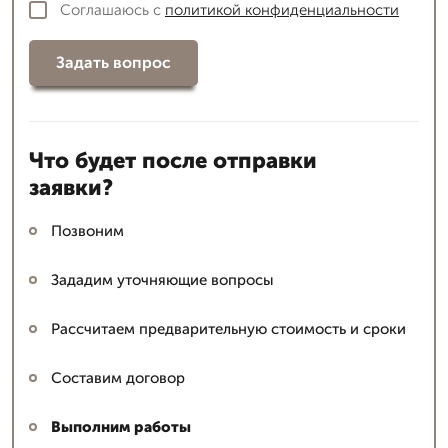
Соглашаюсь с
политикой конфиденциальности
Задать вопрос
Что будет после отправки
заявки?
Позвоним
Зададим уточняющие вопросы
Рассчитаем предварительную стоимость и сроки
Составим договор
Выполним работы