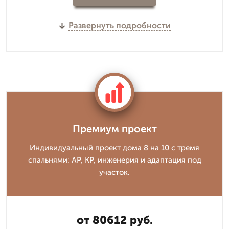
Развернуть подробности
Премиум проект
Индивидуальный проект дома 8 на 10 с тремя
спальнями: АР, КР, инженерия и адаптация под
участок.
от 80612 руб.