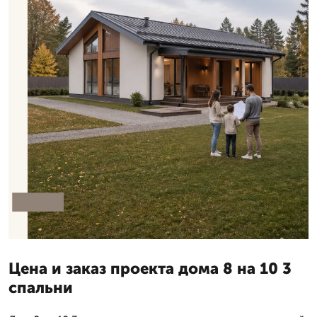
Цена и заказ проекта дома 8 на 10 3
спальни