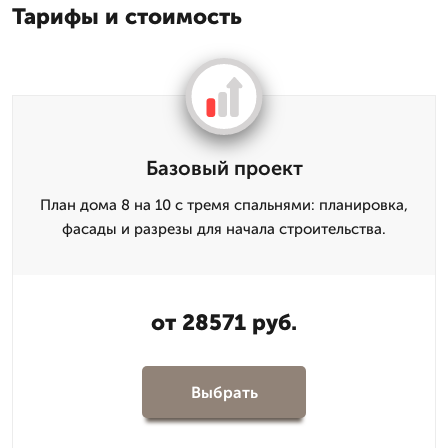
Тарифы и стоимость
Базовый проект
План дома 8 на 10 с тремя спальнями: планировка,
фасады и разрезы для начала строительства.
от 28571 руб.
Выбрать