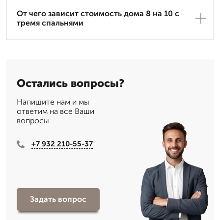
От чего зависит стоимость дома 8 на 10 с
тремя спальнями
Остались вопросы?
Напишите нам и мы
ответим на все Ваши
вопросы
+7 932 210-55-37
Задать вопрос