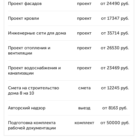
Проект фасадов
проект
от 24490 руб.
Проект кровли
проект
от 17347 руб.
Инженерные сети для дома
проект
от 35714 руб.
Проект отопления и
проект
от 26530 руб.
вентиляции
Проект водоснабжения и
проект
от 23469 руб.
канализации
Смета на строительство
смета
от 12245 руб.
дома 8 на 10
Авторский надзор
выезд
от 8163 руб.
Подготовка комплекта
комплект
от 50000 руб.
рабочей документации