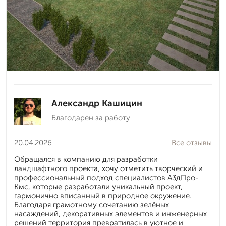
Александр Кашицин
Благодарен за работу
20.04.2026
Все отзывы
Обращался в компанию для разработки
ландшафтного проекта, хочу отметить творческий и
профессиональный подход специалистов А3дПро-
Кмс, которые разработали уникальный проект,
гармонично вписанный в природное окружение.
Благодаря грамотному сочетанию зелёных
насаждений, декоративных элементов и инженерных
решений территория превратилась в уютное и