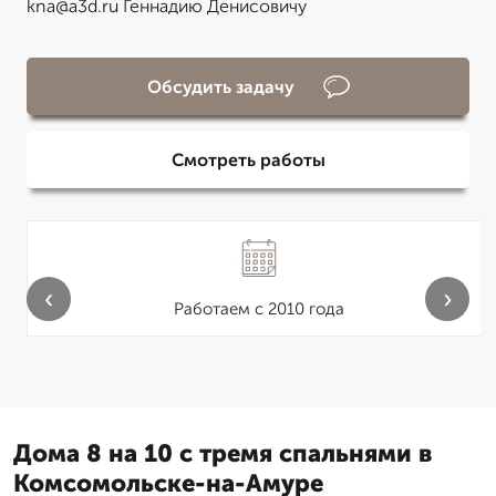
kna@a3d.ru Геннадию Денисовичу
Обсудить задачу
Смотреть работы
‹
›
Работаем с 2010 года
Дома 8 на 10 с тремя спальнями в
Комсомольске-на-Амуре