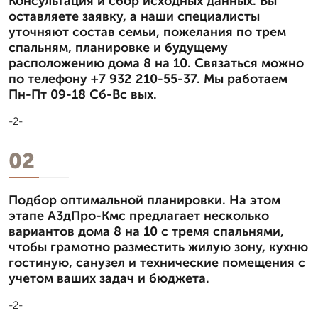
Консультация и сбор исходных данных. Вы
оставляете заявку, а наши специалисты
уточняют состав семьи, пожелания по трем
спальням, планировке и будущему
расположению дома 8 на 10. Связаться можно
по телефону +7 932 210-55-37. Мы работаем
Пн-Пт 09-18 Сб-Вс вых.
-2-
02
Подбор оптимальной планировки. На этом
этапе А3дПро-Кмс предлагает несколько
вариантов дома 8 на 10 с тремя спальнями,
чтобы грамотно разместить жилую зону, кухню
гостиную, санузел и технические помещения с
учетом ваших задач и бюджета.
-2-