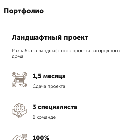
Портфолио
Ландшафтный проект
Разработка ландшафтного проекта загородного
дома
1,5 месяца
Сдача проекта
3 специалиста
В команде
100%