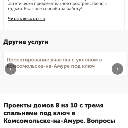
эстетически привлекательное пространство для
отдыха. Большое спасибо за работу!
Читать весь отзыв
Другие услуги
Проектирование участка с уклоном в
Комсомольске-на-Амуре под ключ
‹
›
Проекты домов 8 на 10 с тремя
спальнями под ключ в
Комсомольске-на-Амуре. Вопросы