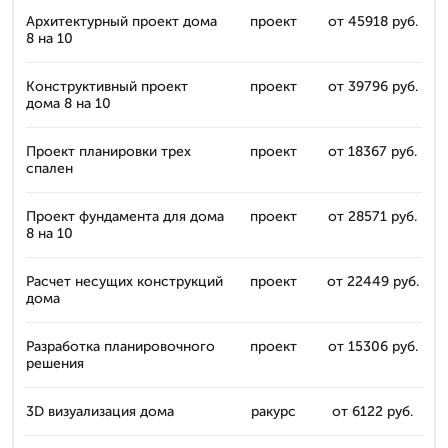
Архитектурный проект дома
проект
от 45918 руб.
8 на 10
Конструктивный проект
проект
от 39796 руб.
дома 8 на 10
Проект планировки трех
проект
от 18367 руб.
спален
Проект фундамента для дома
проект
от 28571 руб.
8 на 10
Расчет несущих конструкций
проект
от 22449 руб.
дома
Разработка планировочного
проект
от 15306 руб.
решения
3D визуализация дома
ракурс
от 6122 руб.