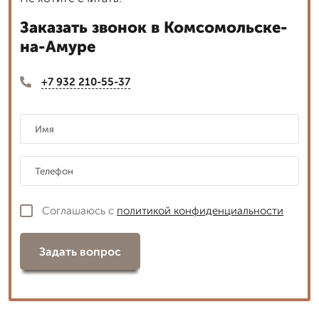
Заказать звонок в Комсомольске-
на-Амуре
+7 932 210-55-37
Соглашаюсь с
политикой конфиденциальности
Задать вопрос