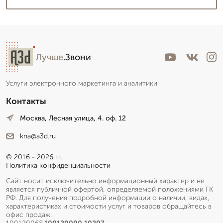
Лучше
.Звони
Услуги электронного маркетинга и аналитики
Контакты
Москва, Лесная улица, 4. оф. 12
kna@a3d.ru
© 2016 - 2026 гг.
Политика конфиденциальности
Сайт носит исключительно информационный характер и не
является публичной офертой, определяемой положениями ГК
РФ. Для получения подробной информации о наличии, видах,
характеристиках и стоимости услуг и товаров обращайтесь в
офис продаж.