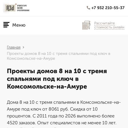
+7 932 210-55-37
Рассчитайте
Меню
стоимость онлайн
Главная
Проекты домов 8 на 10 с тремя спальнями под ключ в
Комсомольске-на-Амуре
Проекты домов 8 на 10 с тремя
спальнями под ключ в
Комсомольске-на-Амуре
Дома 8 на 10 с тремя спальнями в Комсомольске-на-
Амуре под ключ от 8061 руб. Скидка от 10
процентов. С 2011 года по 2026 выполнено более
4520 заказов. Опыт специалистов не менее 10 лет.