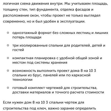
логичная схема движения внутри. Мы учитываем площадь,
толщину стен, тип фундамента, отделка фасадов и
расположение окон, чтобы проект не только выглядел
современно, но и был удобен в эксплуатации.
одноэтажный формат без сложных лестниц и лишних
потерь площади
три изолированные спальни для родителей, детей и
гостей
компактная планировка с удобной общей зоной и
местом под системы хранения
возможность выполнить проект дома 8 на 10 3
спальни из брус, панелей или по каркасной
технологии
готовый комплект чертежей для строительства,
доставки материалов и точного расчета стоимости
Если нужен дом 8 на 10 3 спальни чертеж для
строительства под ключ, важно заранее определить