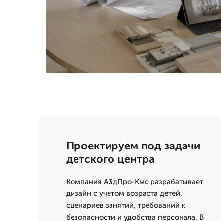
Проектируем под задачи
детского центра
Компания А3дПро-Кмс разрабатывает
дизайн с учетом возраста детей,
сценариев занятий, требований к
безопасности и удобства персонала. В