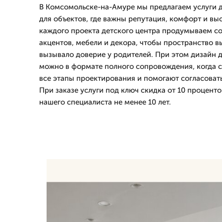
В Комсомольске-на-Амуре мы предлагаем услуги д
для объектов, где важны репутация, комфорт и вы
каждого проекта детского центра продумываем со
акцентов, мебели и декора, чтобы пространство 
вызывало доверие у родителей. При этом дизайн д
можно в формате полного сопровождения, когда с
все этапы проектирования и помогают согласовать
При заказе услуги под ключ скидка от 10 процент
нашего специалиста не менее 10 лет.