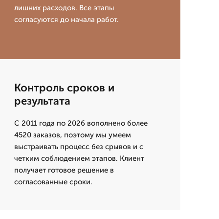
лишних расходов. Все этапы
согласуются до начала работ.
Контроль сроков и
результата
С 2011 года по 2026 вополнено более
4520 заказов, поэтому мы умеем
выстраивать процесс без срывов и с
четким соблюдением этапов. Клиент
получает готовое решение в
согласованные сроки.