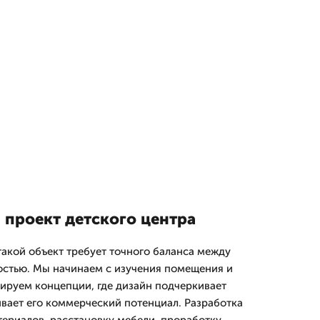
 проект детского центра
акой объект требует точного баланса между
остью. Мы начинаем с изучения помещения и
мируем концепции, где дизайн подчеркивает
ивает его коммерческий потенциал. Разработка