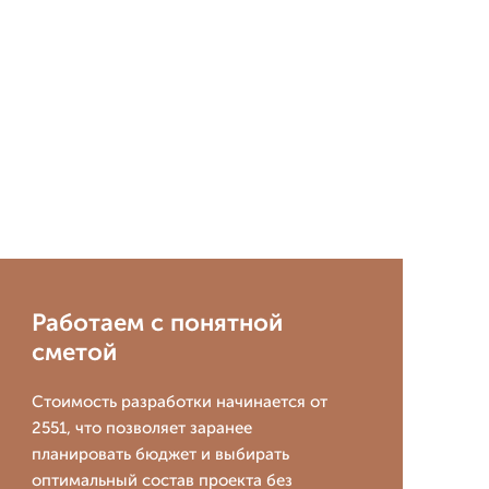
Работаем с понятной
сметой
Стоимость разработки начинается от
2551, что позволяет заранее
планировать бюджет и выбирать
оптимальный состав проекта без