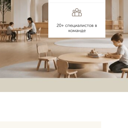
20+ специалистов в
команде