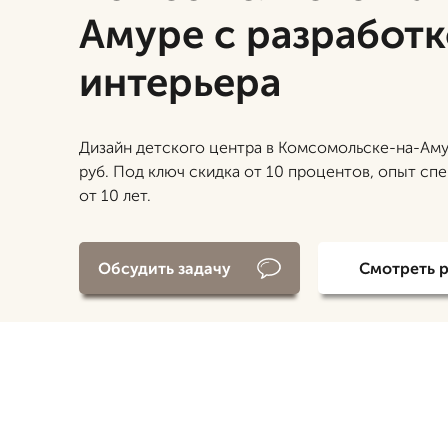
Амуре с разработ
интерьера
Дизайн детского центра в Комсомольске-на-Аму
руб. Под ключ скидка от 10 процентов, опыт сп
от 10 лет.
Обсудить задачу
Смотреть 