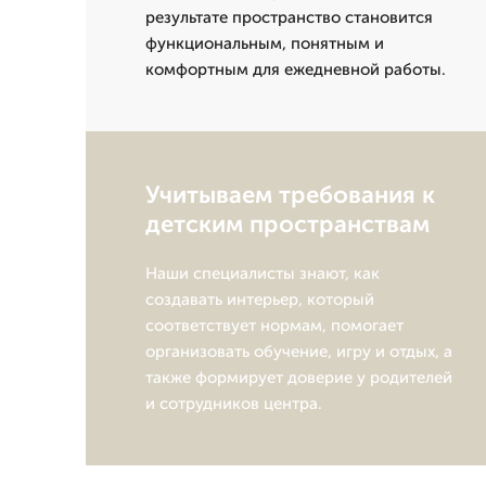
результате пространство становится
функциональным, понятным и
комфортным для ежедневной работы.
Учитываем требования к
детским пространствам
Наши специалисты знают, как
создавать интерьер, который
соответствует нормам, помогает
организовать обучение, игру и отдых, а
также формирует доверие у родителей
и сотрудников центра.