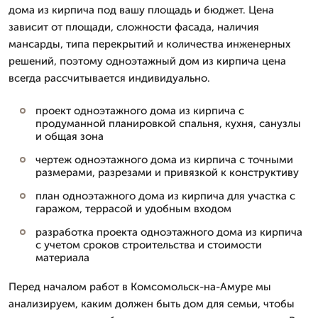
дома из кирпича под вашу площадь и бюджет. Цена
зависит от площади, сложности фасада, наличия
мансарды, типа перекрытий и количества инженерных
решений, поэтому одноэтажный дом из кирпича цена
всегда рассчитывается индивидуально.
проект одноэтажного дома из кирпича с
продуманной планировкой спальня, кухня, санузлы
и общая зона
чертеж одноэтажного дома из кирпича с точными
размерами, разрезами и привязкой к конструктиву
план одноэтажного дома из кирпича для участка с
гаражом, террасой и удобным входом
разработка проекта одноэтажного дома из кирпича
с учетом сроков строительства и стоимости
материала
Перед началом работ в Комсомольск-на-Амуре мы
анализируем, каким должен быть дом для семьи, чтобы