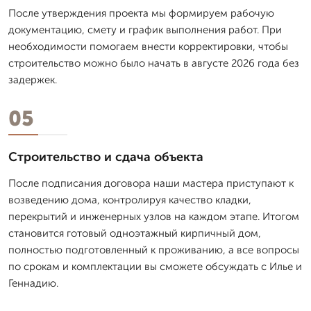
После утверждения проекта мы формируем рабочую
документацию, смету и график выполнения работ. При
необходимости помогаем внести корректировки, чтобы
строительство можно было начать в августе 2026 года без
задержек.
05
Строительство и сдача объекта
После подписания договора наши мастера приступают к
возведению дома, контролируя качество кладки,
перекрытий и инженерных узлов на каждом этапе. Итогом
становится готовый одноэтажный кирпичный дом,
полностью подготовленный к проживанию, а все вопросы
по срокам и комплектации вы сможете обсуждать с Илье и
Геннадию.