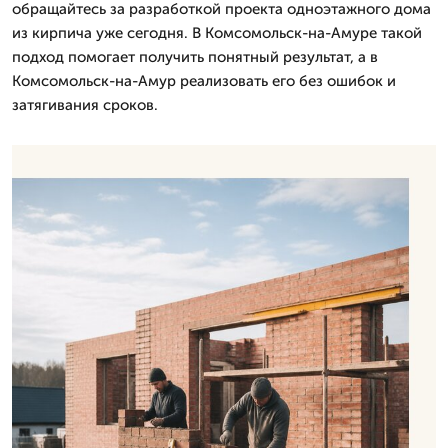
обращайтесь за разработкой проекта одноэтажного дома
из кирпича уже сегодня. В Комсомольск-на-Амуре такой
подход помогает получить понятный результат, а в
Комсомольск-на-Амур реализовать его без ошибок и
затягивания сроков.