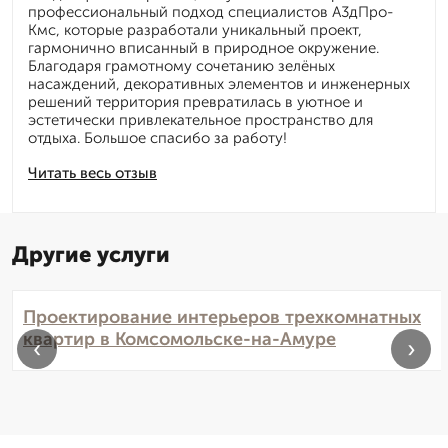
профессиональный подход специалистов А3дПро-
Кмс, которые разработали уникальный проект,
гармонично вписанный в природное окружение.
Благодаря грамотному сочетанию зелёных
насаждений, декоративных элементов и инженерных
решений территория превратилась в уютное и
эстетически привлекательное пространство для
отдыха. Большое спасибо за работу!
Читать весь отзыв
Другие услуги
Проектирование интерьеров трехкомнатных
квартир в Комсомольске-на-Амуре
‹
›