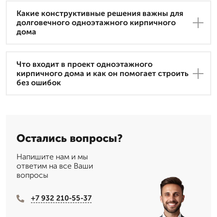
Какие конструктивные решения важны для
долговечного одноэтажного кирпичного
дома
Что входит в проект одноэтажного
кирпичного дома и как он помогает строить
без ошибок
Остались вопросы?
Напишите нам и мы
ответим на все Ваши
вопросы
+7 932 210-55-37