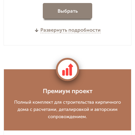
Выбрать
Развернуть подробности
Премиум проект
Полный комплект для строительства кирпичного
дома с расчетами, деталировкой и авторским
сопровождением.