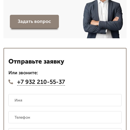
Задать вопрос
Отправьте заявку
Или звоните:
+7 932 210-55-37