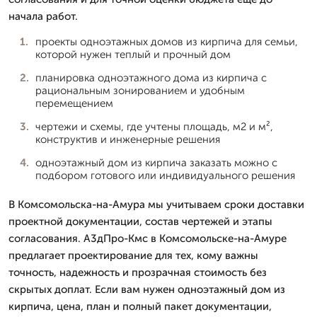
начала работ.
проекты одноэтажных домов из кирпича для семьи,
которой нужен теплый и прочный дом
планировка одноэтажного дома из кирпича с
рациональным зонированием и удобным
перемещением
чертежи и схемы, где учтены площадь, м2 и м²,
конструктив и инженерные решения
одноэтажный дом из кирпича заказать можно с
подбором готового или индивидуального решения
В Комсомольска-на-Амура мы учитываем сроки доставки
проектной документации, состав чертежей и этапы
согласования. А3дПро-Кмс в Комсомольске-на-Амуре
предлагает проектирование для тех, кому важны
точность, надежность и прозрачная стоимость без
скрытых доплат. Если вам нужен одноэтажный дом из
кирпича, цена, план и полный пакет документации,