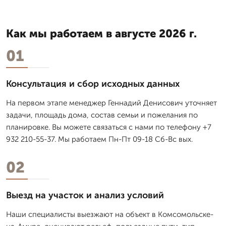
Как мы работаем в августе 2026 г.
01
Консультация и сбор исходных данных
На первом этапе менеджер Геннадий Денисович уточняет
задачи, площадь дома, состав семьи и пожелания по
планировке. Вы можете связаться с нами по телефону +7
932 210-55-37. Мы работаем Пн-Пт 09-18 Сб-Вс вых.
02
Выезд на участок и анализ условий
Наши специалисты выезжают на объект в Комсомольске-