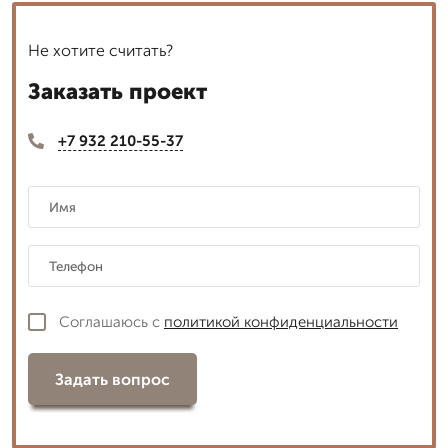
Не хотите считать?
Заказать проект
+7 932 210-55-37
Соглашаюсь с
политикой конфиденциальности
Задать вопрос