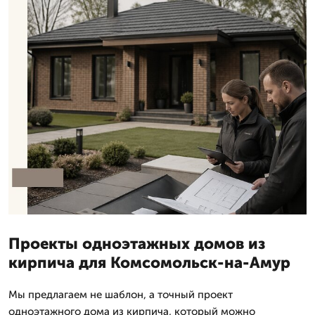
Проекты одноэтажных домов из
кирпича для Комсомольск-на-Амур
Мы предлагаем не шаблон, а точный проект
одноэтажного дома из кирпича, который можно