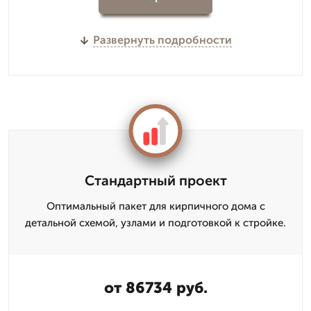
Развернуть подробности
Стандартный проект
Оптимальный пакет для кирпичного дома с
детальной схемой, узлами и подготовкой к стройке.
от 86734 руб.