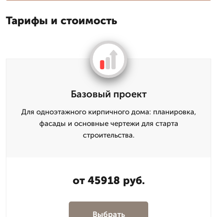
Тарифы и стоимость
Базовый проект
Для одноэтажного кирпичного дома: планировка,
фасады и основные чертежи для старта
строительства.
от 45918 руб.
Выбрать