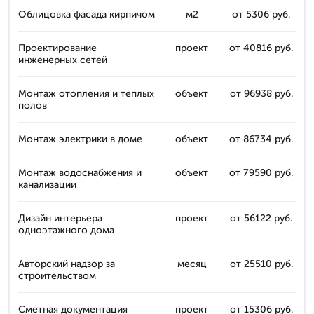
Облицовка фасада кирпичом
м2
от 5306 руб.
Проектирование
проект
от 40816 руб.
инженерных сетей
Монтаж отопления и теплых
объект
от 96938 руб.
полов
Монтаж электрики в доме
объект
от 86734 руб.
Монтаж водоснабжения и
объект
от 79590 руб.
канализации
Дизайн интерьера
проект
от 56122 руб.
одноэтажного дома
Авторский надзор за
месяц
от 25510 руб.
строительством
Сметная документация
проект
от 15306 руб.