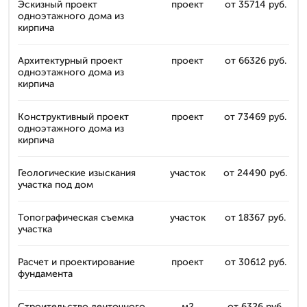
Эскизный проект
проект
от 35714 руб.
одноэтажного дома из
кирпича
Архитектурный проект
проект
от 66326 руб.
одноэтажного дома из
кирпича
Конструктивный проект
проект
от 73469 руб.
одноэтажного дома из
кирпича
Геологические изыскания
участок
от 24490 руб.
участка под дом
Топографическая съемка
участок
от 18367 руб.
участка
Расчет и проектирование
проект
от 30612 руб.
фундамента
Строительство ленточного
м2
от 6326 руб.