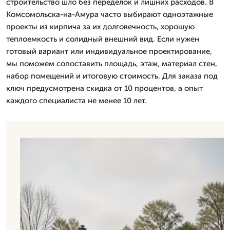
строительство шло без переделок и лишних расходов. В
Комсомольска-на-Амура часто выбирают одноэтажные
проекты из кирпича за их долговечность, хорошую
теплоемкость и солидный внешний вид. Если нужен
готовый вариант или индивидуальное проектирование,
мы поможем сопоставить площадь, этаж, материал стен,
набор помещений и итоговую стоимость. Для заказа под
ключ предусмотрена скидка от 10 процентов, а опыт
каждого специалиста не менее 10 лет.