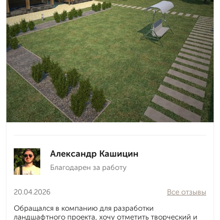
Александр Кашицин
Благодарен за работу
20.04.2026
Все отзывы
Обращался в компанию для разработки
ландшафтного проекта, хочу отметить творческий и