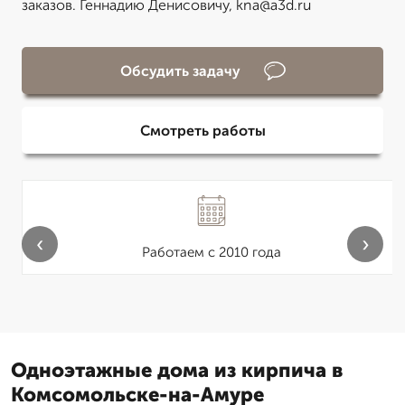
заказов. Геннадию Денисовичу, kna@a3d.ru
Обсудить задачу
Смотреть работы
‹
›
Работаем с 2010 года
Одноэтажные дома из кирпича в
Комсомольске-на-Амуре