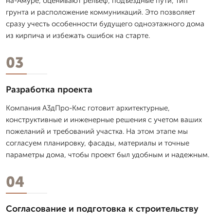
на-Амуре, оценивают рельеф, подъездные пути, тип
грунта и расположение коммуникаций. Это позволяет
сразу учесть особенности будущего одноэтажного дома
из кирпича и избежать ошибок на старте.
03
Разработка проекта
Компания А3дПро-Кмс готовит архитектурные,
конструктивные и инженерные решения с учетом ваших
пожеланий и требований участка. На этом этапе мы
согласуем планировку, фасады, материалы и точные
параметры дома, чтобы проект был удобным и надежным.
04
Согласование и подготовка к строительству