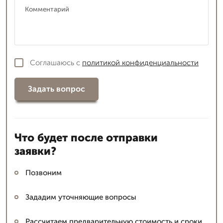
Соглашаюсь с
политикой конфиденциальности
Задать вопрос
Что будет после отправки
заявки?
Позвоним
Зададим уточняющие вопросы
Рассчитаем предварительную стоимость и сроки