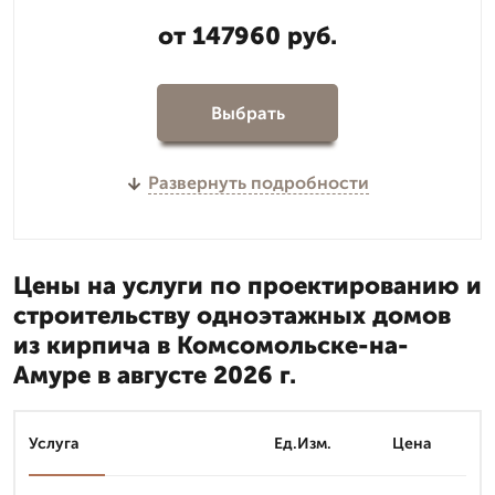
от 147960 руб.
Выбрать
Развернуть подробности
Цены на услуги по проектированию и
строительству одноэтажных домов
из кирпича в Комсомольске-на-
Амуре в августе 2026 г.
Услуга
Ед.Изм.
Цена