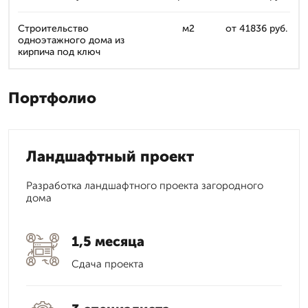
Строительство
м2
от 41836 руб.
одноэтажного дома из
кирпича под ключ
Портфолио
Ландшафтный проект
Разработка ландшафтного проекта загородного
дома
1,5 месяца
Сдача проекта