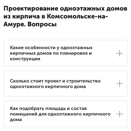
Проектирование одноэтажных домов
из кирпича в Комсомольске-на-
Амуре. Вопросы
Какие особенности у одноэтажных
кирпичных домов по планировке и
конструкции
Сколько стоит проект и строительство
одноэтажного кирпичного дома
Как подобрать площадь и состав
помещений для одноэтажного кирпичного
дома