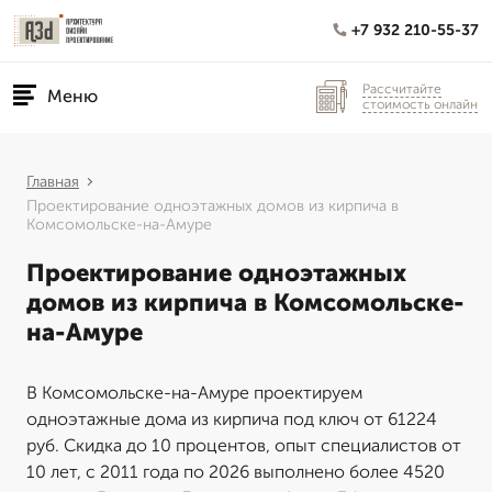
+7 932 210-55-37
Рассчитайте
Меню
стоимость онлайн
Главная
Проектирование одноэтажных домов из кирпича в
Комсомольске-на-Амуре
Проектирование одноэтажных
домов из кирпича в Комсомольске-
на-Амуре
В Комсомольске-на-Амуре проектируем
одноэтажные дома из кирпича под ключ от 61224
руб. Скидка до 10 процентов, опыт специалистов от
10 лет, с 2011 года по 2026 выполнено более 4520