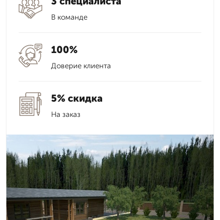
3 специалиста
В команде
100%
Доверие клиента
5% скидка
На заказ