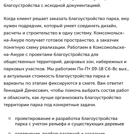
благоустройства с исходной документацией.
Когда клиент решает заказать благоустройство парка, ему
нужен подрядчик, который умеет соединять дизайн,
расчеты и строительство в одну систему. Комсомольск-
на-Амуре получает готовое пространство, а заказчик
понятную схему реализации. Работаем в Комсомольске-
на-Амуре с проектами благоустройства для
общественных территорий, дворовых зон, набережных и
парковых участков. Мы работаем Пн-Пт 09-18 Сб-Вс вых.,
а актуальная стоимость благоустройства парка и
варианты по этапам фиксируются в смете. Вам ответит
Геннадий Денисович, чтобы помочь выбрать состав работ
и объяснить, как лучше организовать благоустройство
территории парка под конкретные задачи.
проектирование и разработка благоустройства
парка с учетом рельефа и существующих деревьев
озеленение, подбор растений и создание