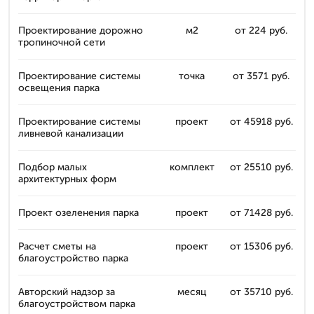
Проектирование дорожно
м2
от 224 руб.
тропиночной сети
Проектирование системы
точка
от 3571 руб.
освещения парка
Проектирование системы
проект
от 45918 руб.
ливневой канализации
Подбор малых
комплект
от 25510 руб.
архитектурных форм
Проект озеленения парка
проект
от 71428 руб.
Расчет сметы на
проект
от 15306 руб.
благоустройство парка
Авторский надзор за
месяц
от 35710 руб.
благоустройством парка