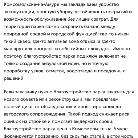
Комсомольске-на-Амуре мы закладываем удобство
эксплуатации, простую уборку, устойчивость покрытий и
возможность обслуживания без лишних затрат. Для
территории парка важно сохранить баланс между
природной средой и городской функцией: где-то нужен
тихий сквер, где-то активная зона отдыха, а где-то
маршрут для прогулок и событийных площадок. Именно
поэтому благоустройство парка под ключ включает не
только создание визуальной идеи, но и точную
проработку узлов, отметок, водоотвода и посадочных
решений.
Если заказчику нужно благоустройство парка заказать для
нового объекта или реконструкции, мы предлагаем
полный цикл: от обследования и проектирования до
авторского сопровождения. Такой подход снижает риск
ошибок на стройке и помогает выдержать сроки.
Благоустройство парка цена в Комсомольске-на-Амуре
формируется прозрачно, без скрытых статей, а стоимость