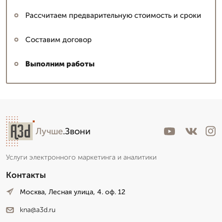
Рассчитаем предварительную стоимость и сроки
Составим договор
Выполним работы
Лучше
.Звони
Услуги электронного маркетинга и аналитики
Контакты
Москва, Лесная улица, 4. оф. 12
kna@a3d.ru