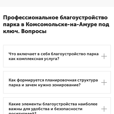
Профессиональное благоустройство
парка в Комсомольске-на-Амуре под
ключ. Вопросы
Что включает в себя благоустройство парка
как комплексная услуга?
Как формируется планировочная структура
парка и зачем нужно зонирование?
Какие элементы благоустройства наиболее
важны для удобства и безопасности
посетителей?