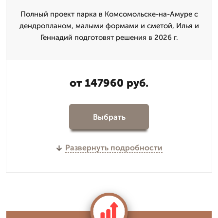
Полный проект парка в Комсомольске-на-Амуре с
дендропланом, малыми формами и сметой, Илья и
Геннадий подготовят решения в 2026 г.
от 147960 руб.
Выбрать
Развернуть подробности