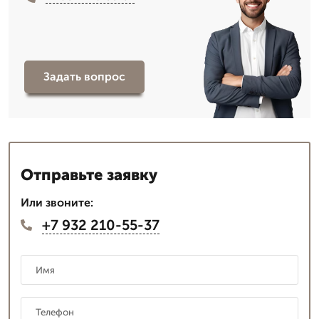
Задать вопрос
Отправьте заявку
Или звоните:
+7 932 210-55-37