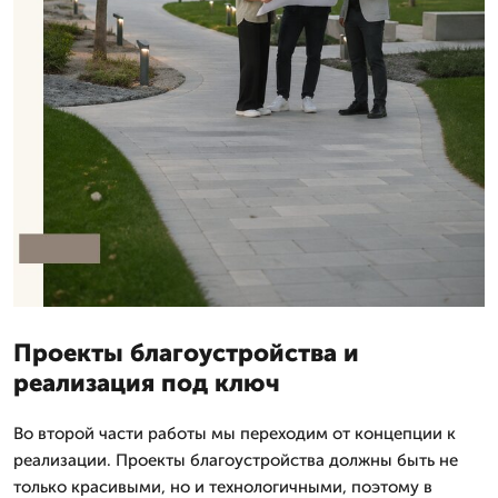
Проекты благоустройства и
реализация под ключ
Во второй части работы мы переходим от концепции к
реализации. Проекты благоустройства должны быть не
только красивыми, но и технологичными, поэтому в