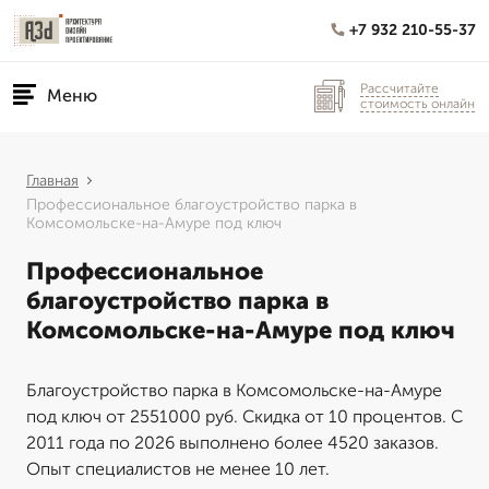
+7 932 210-55-37
Рассчитайте
Меню
стоимость онлайн
Главная
Профессиональное благоустройство парка в
Комсомольске-на-Амуре под ключ
Профессиональное
благоустройство парка в
Комсомольске-на-Амуре под ключ
Благоустройство парка в Комсомольске-на-Амуре
под ключ от 2551000 руб. Скидка от 10 процентов. С
2011 года по 2026 выполнено более 4520 заказов.
Опыт специалистов не менее 10 лет.