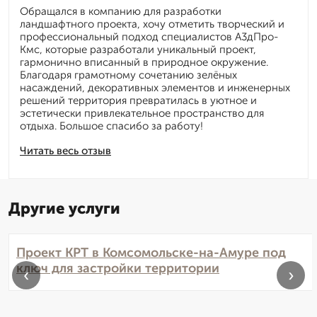
Обращался в компанию для разработки
ландшафтного проекта, хочу отметить творческий и
профессиональный подход специалистов А3дПро-
Кмс, которые разработали уникальный проект,
гармонично вписанный в природное окружение.
Благодаря грамотному сочетанию зелёных
насаждений, декоративных элементов и инженерных
решений территория превратилась в уютное и
эстетически привлекательное пространство для
отдыха. Большое спасибо за работу!
Читать весь отзыв
Другие услуги
Проект КРТ в Комсомольске-на-Амуре под
ключ для застройки территории
‹
›