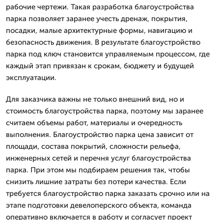
рабочие чертежи. Такая разработка благоустройства
парка позволяет заранее учесть дренаж, покрытия,
посадки, малые архитектурные формы, навигацию и
безопасность движения. В результате благоустройство
парка под ключ становится управляемым процессом, где
каждый этап привязан к срокам, бюджету и будущей
эксплуатации.
Для заказчика важны не только внешний вид, но и
стоимость благоустройства парка, поэтому мы заранее
считаем объемы работ, материалы и очередность
выполнения. Благоустройство парка цена зависит от
площади, состава покрытий, сложности рельефа,
инженерных сетей и перечня услуг благоустройства
парка. При этом мы подбираем решения так, чтобы
снизить лишние затраты без потери качества. Если
требуется благоустройство парка заказать срочно или на
этапе подготовки девелоперского объекта, команда
оперативно включается в работу и согласует проект