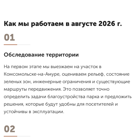
Как мы работаем в августе 2026 г.
01
Обследование территории
На первом этапе мы выезжаем на участок в
Комсомольске-на-Амуре, оцениваем рельеф, состояние
зеленых зон, инженерные ограничения и существующие
маршруты передвижения. Это позволяет точно
определить задачи благоустройства парка и предложить
решения, которые будут удобны для посетителей и
устойчивы в эксплуатации.
02