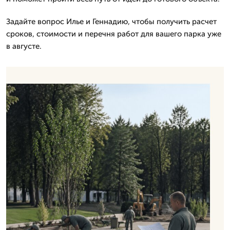
Задайте вопрос Илье и Геннадию, чтобы получить расчет
сроков, стоимости и перечня работ для вашего парка уже
в августе.