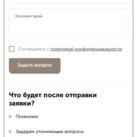
Соглашаюсь с
политикой конфиденциальности
Задать вопрос
Что будет после отправки
заявки?
Позвоним
Зададим уточняющие вопросы