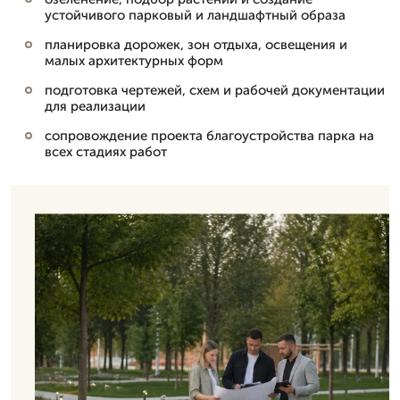
устойчивого парковый и ландшафтный образа
планировка дорожек, зон отдыха, освещения и
малых архитектурных форм
подготовка чертежей, схем и рабочей документации
для реализации
сопровождение проекта благоустройства парка на
всех стадиях работ