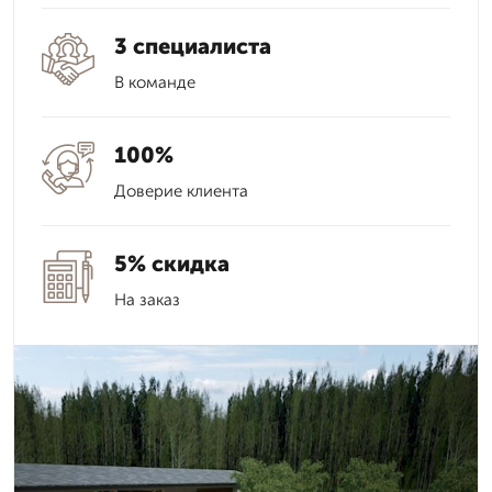
3 специалиста
В команде
100%
Доверие клиента
5% скидка
На заказ