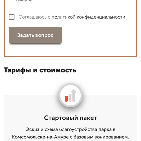
Соглашаюсь с
политикой конфиденциальности
Задать вопрос
Тарифы и стоимость
Стартовый пакет
Эскиз и схема благоустройства парка в
Комсомольске-на-Амуре с базовым зонированием,