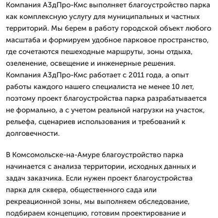
Компания А3дПро-Кмс выполняет благоустройство парка
как комплексную услугу для муниципальных и частных
территорий. Мы берем в работу городской объект любого
масштаба и формируем удобное парковое пространство,
где сочетаются пешеходные маршруты, зоны отдыха,
озеленение, освещение и инженерные решения.
Компания А3дПро-Кмс работает с 2011 года, а опыт
работы каждого нашего специалиста не менее 10 лет,
поэтому проект благоустройства парка разрабатывается
не формально, а с учетом реальной нагрузки на участок,
рельефа, сценариев использования и требований к
долговечности.
В Комсомольске-на-Амуре благоустройство парка
начинается с анализа территории, исходных данных и
задач заказчика. Если нужен проект благоустройства
парка для сквера, общественного сада или
рекреационной зоны, мы выполняем обследование,
подбираем концепцию, готовим проектирование и