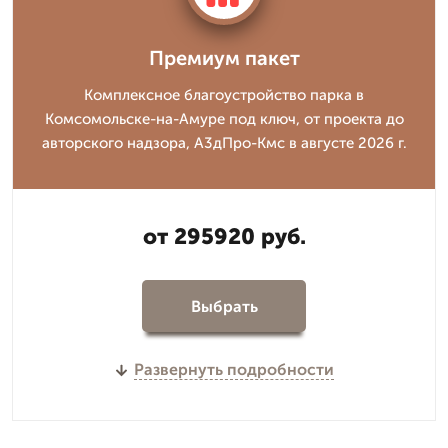
Премиум пакет
Комплексное благоустройство парка в
Комсомольске-на-Амуре под ключ, от проекта до
авторского надзора, А3дПро-Кмс в августе 2026 г.
от 295920 руб.
Выбрать
Развернуть подробности