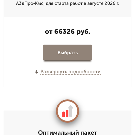
А3дПро-Кмс, для старта работ в августе 2026 г.
от 66326 руб.
Выбрать
Развернуть подробности
Оптимальный пакет