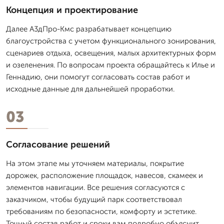
Концепция и проектирование
Далее А3дПро-Кмс разрабатывает концепцию
благоустройства с учетом функционального зонирования,
сценариев отдыха, освещения, малых архитектурных форм
и озеленения. По вопросам проекта обращайтесь к Илье и
Геннадию, они помогут согласовать состав работ и
исходные данные для дальнейшей проработки.
03
Согласование решений
На этом этапе мы уточняем материалы, покрытие
дорожек, расположение площадок, навесов, скамеек и
элементов навигации. Все решения согласуются с
заказчиком, чтобы будущий парк соответствовал
требованиям по безопасности, комфорту и эстетике.
Точный состав работ и сроки вам подробно объяснит