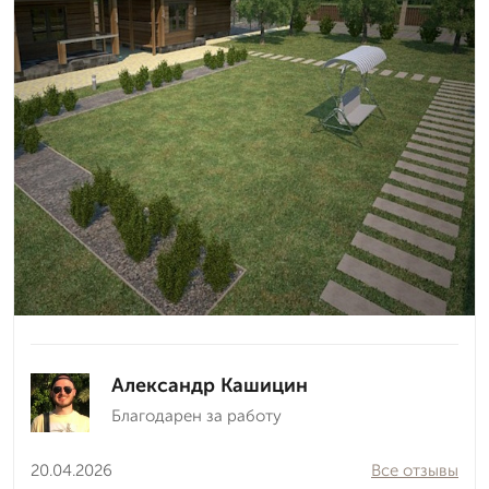
Александр Кашицин
Благодарен за работу
20.04.2026
Все отзывы