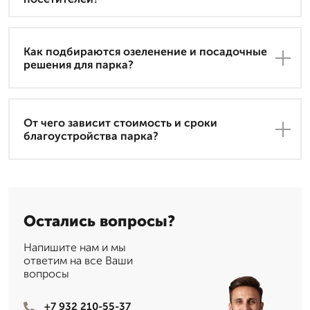
Как подбираются озеленение и посадочные
решения для парка?
От чего зависит стоимость и сроки
благоустройства парка?
Остались вопросы?
Напишите нам и мы
ответим на все Ваши
вопросы
+7 932 210-55-37