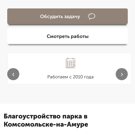
Обсудить задачу
Смотреть работы
‹
›
Работаем с 2010 года
Благоустройство парка в
Комсомольске-на-Амуре