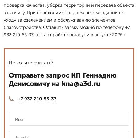
проверка качества, уборка территории и передача объекта
заказчику. При необходимости даем рекомендации по
уходу за озеленением и обслуживанию элементов
благоустройства. Оставить заявку можно по телефону +7
932 210-55-37, а старт работ согласуем в августе 2026 г.
Не хотите считать?
Отправьте запрос КП Геннадию
Денисовичу на kna@a3d.ru
+7 932 210-55-37