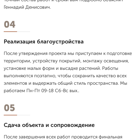
Геннадий Денисович.
04
Реализация благоустройства
После утверждения проекта мы приступаем к подготовке
территории, устройству покрытий, монтажу освещения,
установке малых форм и высадке растений. Работы
выполняются поэтапно, чтобы сохранить качество всех
элементов и выдержать общий стиль пространства. Мы
работаем Пн-Пт 09-18 Сб-Вс вых..
05
Сдача объекта и сопровождение
После завершения всех работ проводится финальная