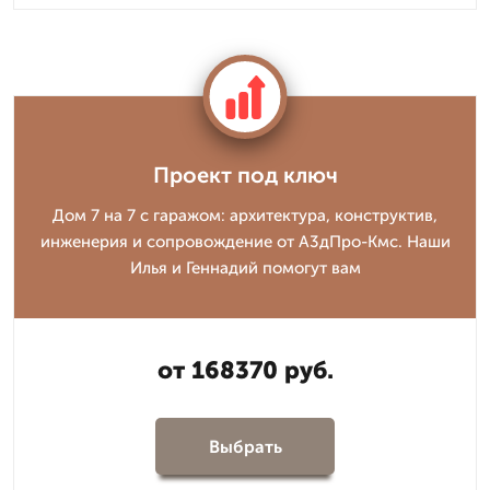
Проект под ключ
Дом 7 на 7 с гаражом: архитектура, конструктив,
инженерия и сопровождение от А3дПро-Кмс. Наши
Илья и Геннадий помогут вам
от 168370 руб.
Выбрать