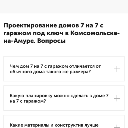
Проектирование домов 7 на 7 с
гаражом под ключ в Комсомольске-
на-Амуре. Вопросы
Чем дом 7 на 7 с гаражом отличается от
обычного дома такого же размера?
Какую планировку можно сделать в доме 7
на 7 с гаражом?
Какие материалы и конструктив лучше