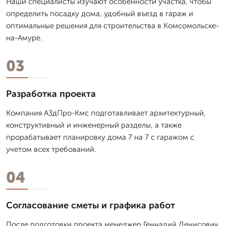
Наши специалисты изучают особенности участка, чтобы
определить посадку дома, удобный въезд в гараж и
оптимальные решения для строительства в Комсомольске-
на-Амуре.
03
Разработка проекта
Компания А3дПро-Кмс подготавливает архитектурный,
конструктивный и инженерный разделы, а также
прорабатывает планировку дома 7 на 7 с гаражом с
учетом всех требований.
04
Согласование сметы и графика работ
После подготовки проекта менеджер Геннадий Денисович