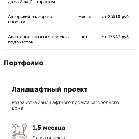
дома 7 на 7 с гаражом
Авторский надзор по
месяц
от 25510 руб.
проекту
Адаптация типового проекта
шт.
от 17347 руб.
под участок
Портфолио
Ландшафтный проект
Разработка ландшафтного проекта загородного
дома
1,5 месяца
Сдача проекта