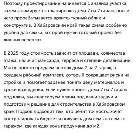
Поэтому проектирование начинается с анализа участка,
затем формируется планировка дома 7 на 7 гараж, после
чего прорабатывается архитектурный облик и
конструктив. В Хабаровский край такая схема особенно
удобна для семьи, которой нужен готовый проект без
лишних переплат.
В 2025 году стоимость зависит от площади, количества
этажа, наличия мансарда, терраса и степени детализации.
Мы не просто продаем чертеж дома 7 на 7 гараж, а
создаем рабочий комплект, который сокращает риски на
стройке и помогает заранее понять цену материалов и
сроки возведения. Если нужен проект дома 7 на 7 гараж
под ключ, мы адаптируем планы под ваши задачи и
подготовим решение для строительства в Хабаровском
крае. Подход подходит тем, кто ценит точность, хочет
контролировать бюджет и получить дом семь на семь с
гаражом, где каждая зона продумана до м2.