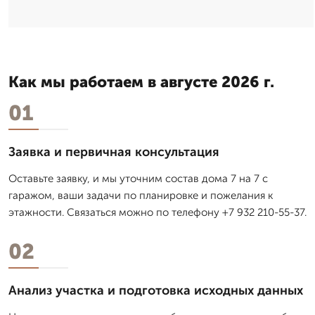
Как мы работаем в августе 2026 г.
01
Заявка и первичная консультация
Оставьте заявку, и мы уточним состав дома 7 на 7 с
гаражом, ваши задачи по планировке и пожелания к
этажности. Связаться можно по телефону +7 932 210-55-37.
02
Анализ участка и подготовка исходных данных