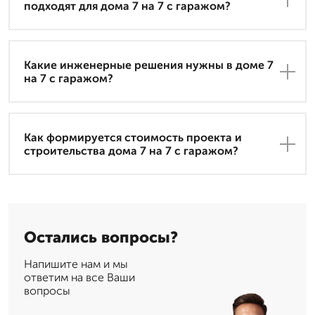
подходят для дома 7 на 7 с гаражом?
Какие инженерные решения нужны в доме 7
на 7 с гаражом?
Как формируется стоимость проекта и
строительства дома 7 на 7 с гаражом?
Остались вопросы?
Напишите нам и мы
ответим на все Ваши
вопросы