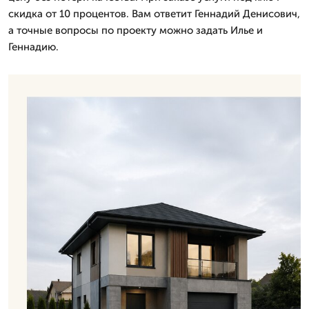
скидка от 10 процентов. Вам ответит Геннадий Денисович,
а точные вопросы по проекту можно задать Илье и
Геннадию.