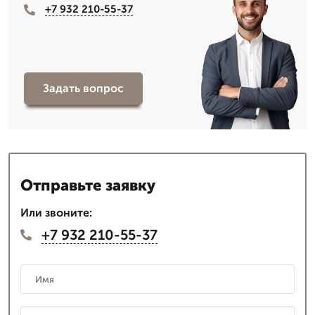
+7 932 210-55-37
Задать вопрос
Отправьте заявку
Или звоните:
+7 932 210-55-37