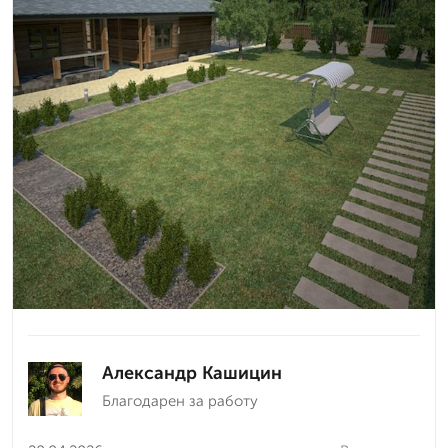
Александр Кашицин
Благодарен за работу