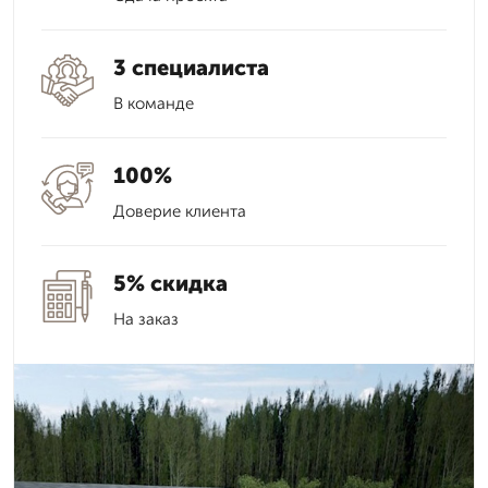
3 специалиста
В команде
100%
Доверие клиента
5% скидка
На заказ