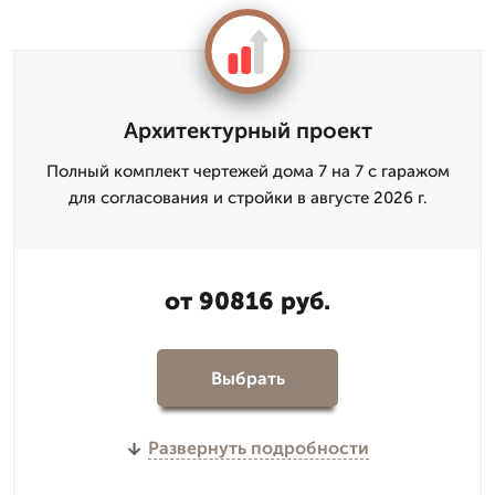
Архитектурный проект
Полный комплект чертежей дома 7 на 7 с гаражом
для согласования и стройки в августе 2026 г.
от 90816 руб.
Выбрать
Развернуть подробности