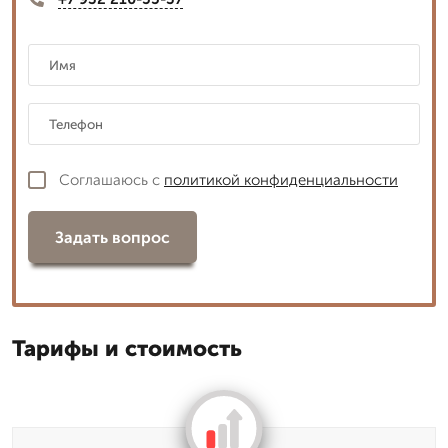
Соглашаюсь с
политикой конфиденциальности
Задать вопрос
Тарифы и стоимость