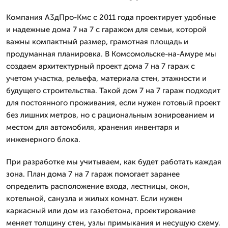
Компания А3дПро-Кмс с 2011 года проектирует удобные
и надежные дома 7 на 7 с гаражом для семьи, которой
важны компактный размер, грамотная площадь и
продуманная планировка. В Комсомольске-на-Амуре мы
создаем архитектурный проект дома 7 на 7 гараж с
учетом участка, рельефа, материала стен, этажности и
будущего строительства. Такой дом 7 на 7 гараж подходит
для постоянного проживания, если нужен готовый проект
без лишних метров, но с рациональным зонированием и
местом для автомобиля, хранения инвентаря и
инженерного блока.
При разработке мы учитываем, как будет работать каждая
зона. План дома 7 на 7 гараж помогает заранее
определить расположение входа, лестницы, окон,
котельной, санузла и жилых комнат. Если нужен
каркасный или дом из газобетона, проектирование
меняет толщину стен, узлы примыкания и несущую схему.