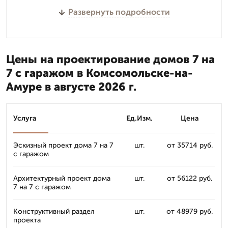
Развернуть подробности
Цены на проектирование домов 7 на
7 с гаражом в Комсомольске-на-
Амуре в августе 2026 г.
Услуга
Ед.Изм.
Цена
Эскизный проект дома 7 на 7
шт.
от 35714 руб.
с гаражом
Архитектурный проект дома
шт.
от 56122 руб.
7 на 7 с гаражом
Конструктивный раздел
шт.
от 48979 руб.
проекта