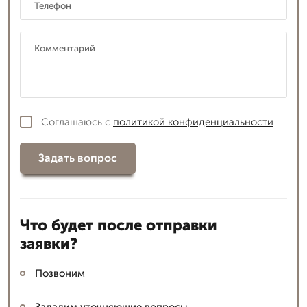
Соглашаюсь с
политикой конфиденциальности
Задать вопрос
Что будет после отправки
заявки?
Позвоним
Зададим уточняющие вопросы