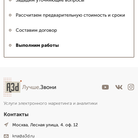
Рассчитаем предварительную стоимость и сроки
Составим договор
Выполним работы
Лучше
.Звони
Услуги электронного маркетинга и аналитики
Контакты
Москва, Лесная улица, 4. оф. 12
kna@a3d.ru