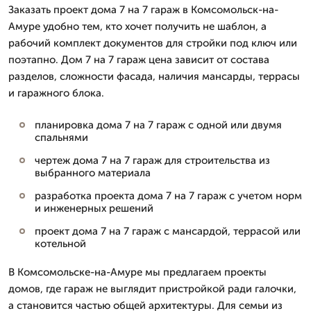
Заказать проект дома 7 на 7 гараж в Комсомольск-на-
Амуре удобно тем, кто хочет получить не шаблон, а
рабочий комплект документов для стройки под ключ или
поэтапно. Дом 7 на 7 гараж цена зависит от состава
разделов, сложности фасада, наличия мансарды, террасы
и гаражного блока.
планировка дома 7 на 7 гараж с одной или двумя
спальнями
чертеж дома 7 на 7 гараж для строительства из
выбранного материала
разработка проекта дома 7 на 7 гараж с учетом норм
и инженерных решений
проект дома 7 на 7 гараж с мансардой, террасой или
котельной
В Комсомольске-на-Амуре мы предлагаем проекты
домов, где гараж не выглядит пристройкой ради галочки,
а становится частью общей архитектуры. Для семьи из