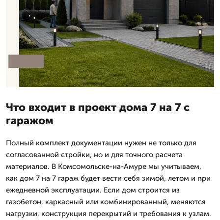
Что входит в проект дома 7 на 7 с
гаражом
Полный комплект документации нужен не только для
согласованной стройки, но и для точного расчета
материалов. В Комсомольске-на-Амуре мы учитываем,
как дом 7 на 7 гараж будет вести себя зимой, летом и при
ежедневной эксплуатации. Если дом строится из
газобетон, каркасный или комбинированный, меняются
нагрузки, конструкция перекрытий и требования к узлам.