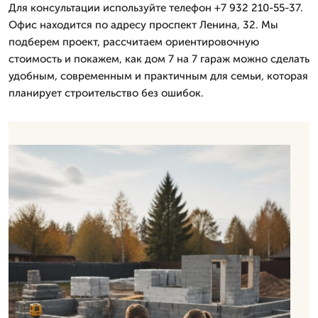
Для консультации используйте телефон +7 932 210-55-37.
Офис находится по адресу проспект Ленина, 32. Мы
подберем проект, рассчитаем ориентировочную
стоимость и покажем, как дом 7 на 7 гараж можно сделать
удобным, современным и практичным для семьи, которая
планирует строительство без ошибок.