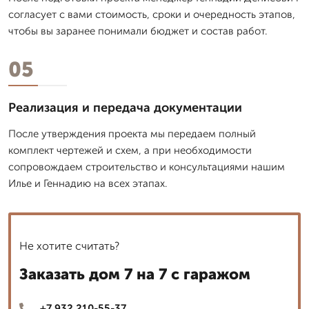
согласует с вами стоимость, сроки и очередность этапов,
чтобы вы заранее понимали бюджет и состав работ.
05
Реализация и передача документации
После утверждения проекта мы передаем полный
комплект чертежей и схем, а при необходимости
сопровождаем строительство и консультациями нашим
Илье и Геннадию на всех этапах.
Не хотите считать?
Заказать дом 7 на 7 с гаражом
+7 932 210-55-37