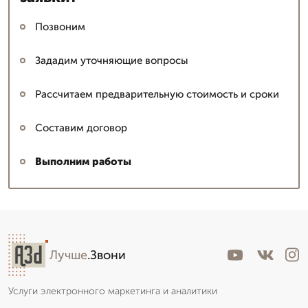
Позвоним
Зададим уточняющие вопросы
Рассчитаем предварительную стоимость и сроки
Составим договор
Выполним работы
Лучше
.Звони
Услуги электронного маркетинга и аналитики