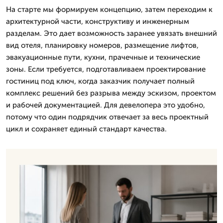
На старте мы формируем концепцию, затем переходим к
архитектурной части, конструктиву и инженерным
разделам. Это дает возможность заранее увязать внешний
вид отеля, планировку номеров, размещение лифтов,
эвакуационные пути, кухни, прачечные и технические
зоны. Если требуется, подготавливаем проектирование
гостиниц под ключ, когда заказчик получает полный
комплекс решений без разрыва между эскизом, проектом
и рабочей документацией. Для девелопера это удобно,
потому что один подрядчик отвечает за весь проектный
цикл и сохраняет единый стандарт качества.