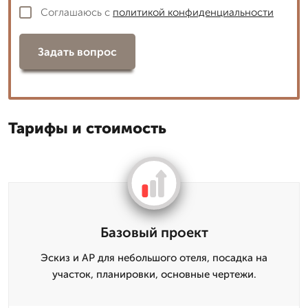
Соглашаюсь с
политикой конфиденциальности
Задать вопрос
Тарифы и стоимость
Базовый проект
Эскиз и АР для небольшого отеля, посадка на
участок, планировки, основные чертежи.