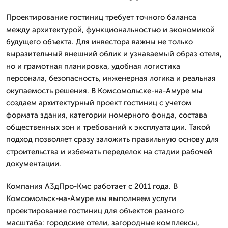
Проектирование гостиниц требует точного баланса
между архитектурой, функциональностью и экономикой
будущего объекта. Для инвестора важны не только
выразительный внешний облик и узнаваемый образ отеля,
но и грамотная планировка, удобная логистика
персонала, безопасность, инженерная логика и реальная
окупаемость решения. В Комсомольске-на-Амуре мы
создаем архитектурный проект гостиниц с учетом
формата здания, категории номерного фонда, состава
общественных зон и требований к эксплуатации. Такой
подход позволяет сразу заложить правильную основу для
строительства и избежать переделок на стадии рабочей
документации.
Компания А3дПро-Кмс работает с 2011 года. В
Комсомольск-на-Амуре мы выполняем услуги
проектирование гостиниц для объектов разного
масштаба: городские отели, загородные комплексы,