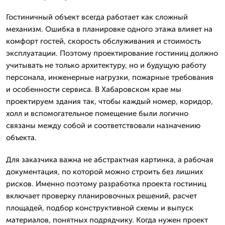
Гостиничный объект всегда работает как сложный
механизм. Ошибка в планировке одного этажа влияет на
комфорт гостей, скорость обслуживания и стоимость
эксплуатации. Поэтому проектирование гостиниц должно
учитывать не только архитектуру, но и будущую работу
персонала, инженерные нагрузки, пожарные требования
и особенности сервиса. В Хабаровском крае мы
проектируем здания так, чтобы каждый номер, коридор,
холл и вспомогательное помещение были логично
связаны между собой и соответствовали назначению
объекта.
Для заказчика важна не абстрактная картинка, а рабочая
документация, по которой можно строить без лишних
рисков. Именно поэтому разработка проекта гостиниц
включает проверку планировочных решений, расчет
площадей, подбор конструктивной схемы и выпуск
материалов, понятных подрядчику. Когда нужен проект