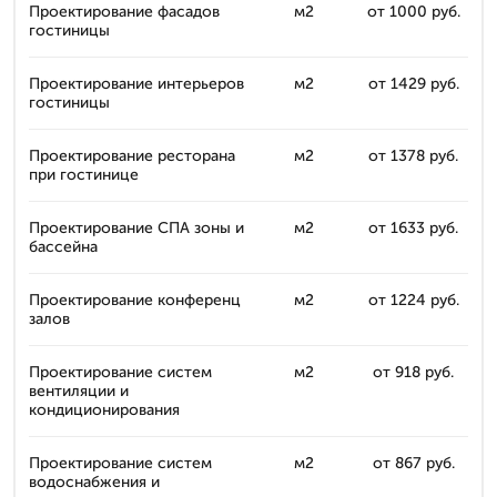
Проектирование фасадов
м2
от 1000 руб.
гостиницы
Проектирование интерьеров
м2
от 1429 руб.
гостиницы
Проектирование ресторана
м2
от 1378 руб.
при гостинице
Проектирование СПА зоны и
м2
от 1633 руб.
бассейна
Проектирование конференц
м2
от 1224 руб.
залов
Проектирование систем
м2
от 918 руб.
вентиляции и
кондиционирования
Проектирование систем
м2
от 867 руб.
водоснабжения и