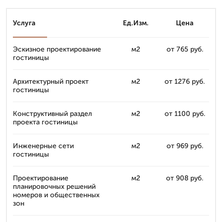
Услуга
Ед.Изм.
Цена
Эскизное проектирование
м2
от 765 руб.
гостиницы
Архитектурный проект
м2
от 1276 руб.
гостиницы
Конструктивный раздел
м2
от 1100 руб.
проекта гостиницы
Инженерные сети
м2
от 969 руб.
гостиницы
Проектирование
м2
от 908 руб.
планировочных решений
номеров и общественных
зон