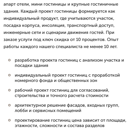
апарт отели, мини гостиницы и крупные гостиничные
здания. Каждый проект гостиницы формируется как
индивидуальный продукт, где учитываются участок,
посадка корпуса, инсоляция, транспортный доступ,
инженерные сети и сценарии движения гостей. При
заказе услуги под ключ скидка от 10 процентов. Опыт
работы каждого нашего специалиста не менее 10 лет.
разработка проекта гостиниц с анализом участка и
посадки здания
индивидуальный проект гостиниц с проработкой
номерного фонда и общественных зон
рабочий проект гостиниц для согласований,
строительства и точного расчета стоимости
архитектурное решение фасадов, входных групп,
лобби и сервисных помещений
проектирование гостиниц цена зависит от площади,
этажности, сложности и состава разделов