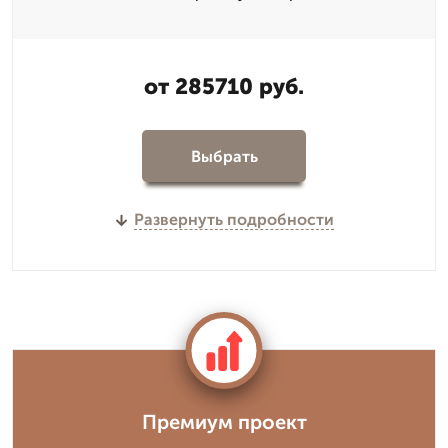
от 285710 руб.
Выбрать
Развернуть подробности
Премиум проект