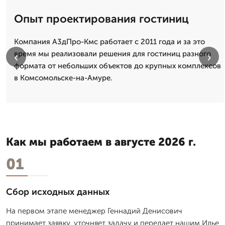
Опыт проектирования гостиниц
Компания А3дПро-Кмс работает с 2011 года и за это
время мы реализовали решения для гостиниц разного
‹
›
формата от небольших объектов до крупных комплексов
в Комсомольске-на-Амуре.
Как мы работаем в августе 2026 г.
01
Сбор исходных данных
На первом этапе менеджер Геннадий Денисович
принимает заявку, уточняет задачу и передает нашим Илье