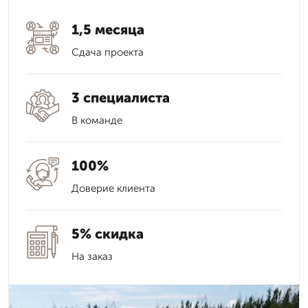
1,5 месяца
Сдача проекта
3 специалиста
В команде
100%
Доверие клиента
5% скидка
На заказ