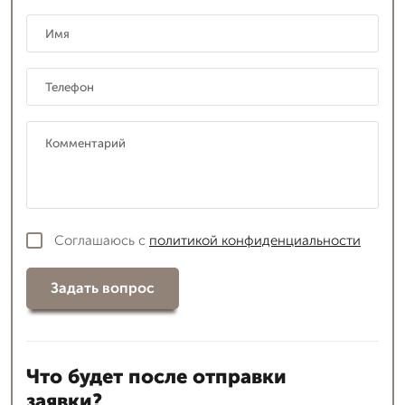
Соглашаюсь с
политикой конфиденциальности
Задать вопрос
Что будет после отправки
заявки?