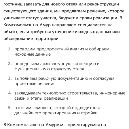
гостиниц заказать для нового отеля или реконструкции
существующего здания, мы предлагаем решение, которое
учитывает статус участка, бюджет и сроки реализации. В
Комсомольск-на-Амур направляем специалистов на
объект, если требуется уточнение исходных данных или
обследование территории.
проводим предпроектный анализ и собираем
исходные данные
определяем архитектурную концепцию и
функциональную структуру отеля
выполняем рабочую документацию и согласуем
проектные решения
закладываем технологию строительства, инженерные
связи и этапы реализации
готовим комплект, который подходит для
дальнейшего проектирования и стройки
В Комсомольске-на-Амуре мы ориентируемся на