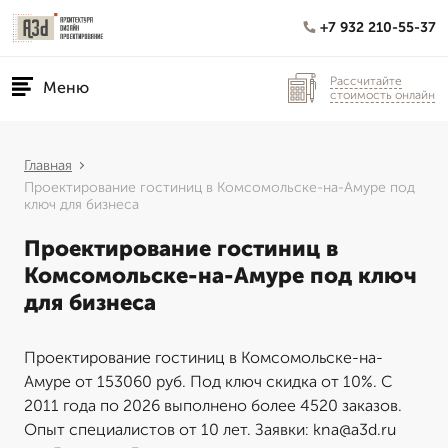
+7 932 210-55-37
Рассчитайте
Меню
стоимость онлайн
Главная
Проектирование гостиниц в Комсомольске-на-Амуре под
ключ для бизнеса
Проектирование гостиниц в
Комсомольске-на-Амуре под ключ
для бизнеса
Проектирование гостиниц в Комсомольске-на-
Амуре от 153060 руб. Под ключ скидка от 10%. С
2011 года по 2026 выполнено более 4520 заказов.
Опыт специалистов от 10 лет. Заявки: kna@a3d.ru