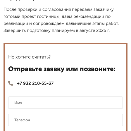
После проверки и согласования передаем заказчику
готовый проект гостиницы, даем рекомендации по
реализации и сопровождаем дальнейшие этапы работ.
Завершить подготовку планируем в августе 2026 г.
Не хотите считать?
Отправьте заявку или позвоните:
+7 932 210-55-37