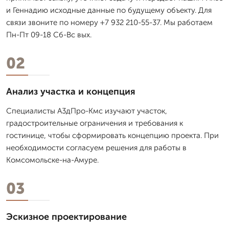
и Геннадию исходные данные по будущему объекту. Для
связи звоните по номеру +7 932 210-55-37. Мы работаем
Пн-Пт 09-18 Сб-Вс вых.
02
Анализ участка и концепция
Специалисты А3дПро-Кмс изучают участок,
градостроительные ограничения и требования к
гостинице, чтобы сформировать концепцию проекта. При
необходимости согласуем решения для работы в
Комсомольске-на-Амуре.
03
Эскизное проектирование