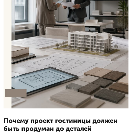
Почему проект гостиницы должен
быть продуман до деталей