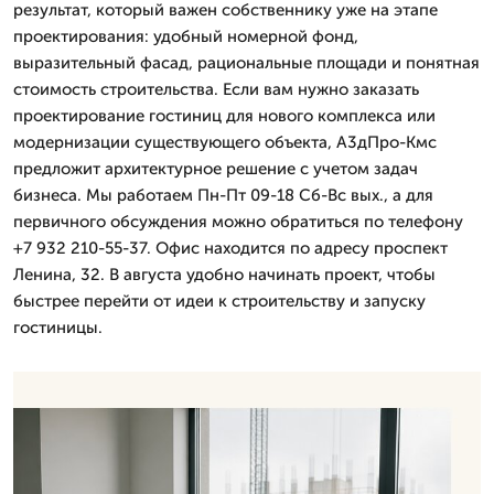
результат, который важен собственнику уже на этапе
проектирования: удобный номерной фонд,
выразительный фасад, рациональные площади и понятная
стоимость строительства. Если вам нужно заказать
проектирование гостиниц для нового комплекса или
модернизации существующего объекта, А3дПро-Кмс
предложит архитектурное решение с учетом задач
бизнеса. Мы работаем Пн-Пт 09-18 Сб-Вс вых., а для
первичного обсуждения можно обратиться по телефону
+7 932 210-55-37. Офис находится по адресу проспект
Ленина, 32. В августа удобно начинать проект, чтобы
быстрее перейти от идеи к строительству и запуску
гостиницы.