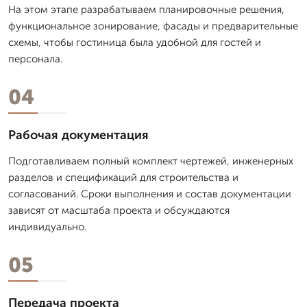
На этом этапе разрабатываем планировочные решения,
функциональное зонирование, фасады и предварительные
схемы, чтобы гостиница была удобной для гостей и
персонала.
04
Рабочая документация
Подготавливаем полный комплект чертежей, инженерных
разделов и спецификаций для строительства и
согласований. Сроки выполнения и состав документации
зависят от масштаба проекта и обсуждаются
индивидуально.
05
Передача проекта