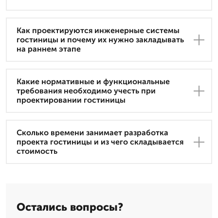
Как проектируются инженерные системы
гостиницы и почему их нужно закладывать
на раннем этапе
Какие нормативные и функциональные
требования необходимо учесть при
проектировании гостиницы
Сколько времени занимает разработка
проекта гостиницы и из чего складывается
стоимость
Остались вопросы?