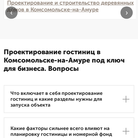
Проектирование и строительство деревянных
домов в Комсомольске-на-Амуре
‹
›
Проектирование гостиниц в
Комсомольске-на-Амуре под ключ
для бизнеса. Вопросы
Что включает в себя проектирование
гостиниц и какие разделы нужны для
запуска объекта
Какие факторы сильнее всего влияют на
планировку гостиницы и номерной фонд