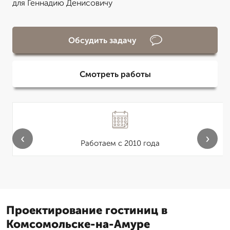
для Геннадию Денисовичу
Обсудить задачу
Смотреть работы
‹
›
Работаем с 2010 года
Проектирование гостиниц в
Комсомольске-на-Амуре