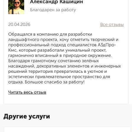
Александр Кашицин
Благодарен за работу
20.04.2026
Все отзывы
Обращался в компанию для разработки
ландшафтного проекта, хочу отметить творческий и
профессиональный подход специалистов А3дПро-
Кмс, которые разработали уникальный проект,
гармонично вписанный в природное окружение.
Благодаря грамотному сочетанию зелёных
насаждений, декоративных элементов и инженерных
решений территория превратилась в уютное и
эстетически привлекательное пространство для
отдыха. Большое спасибо за работу!
Читать весь отзыв
Другие услуги