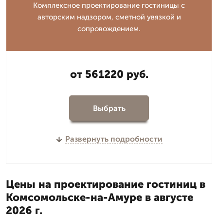
Комплексное проектирование гостиницы с
авторским надзором, сметной увязкой и
сопровождением.
от 561220 руб.
Выбрать
Развернуть подробности
Цены на проектирование гостиниц в
Комсомольске-на-Амуре в августе
2026 г.