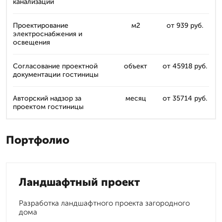
канализации
Проектирование
м2
от 939 руб.
электроснабжения и
освещения
Согласование проектной
объект
от 45918 руб.
документации гостиницы
Авторский надзор за
месяц
от 35714 руб.
проектом гостиницы
Портфолио
Ландшафтный проект
Разработка ландшафтного проекта загородного
дома