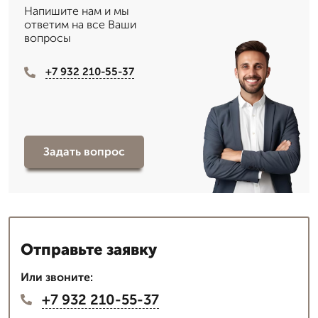
Напишите нам и мы
ответим на все Ваши
вопросы
+7 932 210-55-37
Задать вопрос
Отправьте заявку
Или звоните:
+7 932 210-55-37