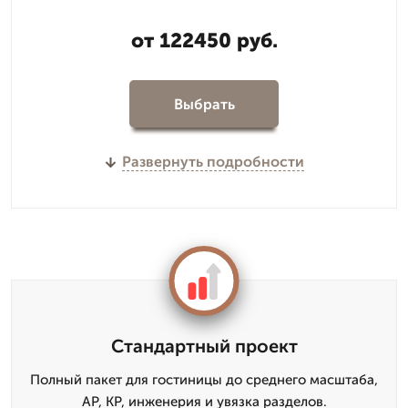
от 122450 руб.
Выбрать
Развернуть подробности
Стандартный проект
Полный пакет для гостиницы до среднего масштаба,
АР, КР, инженерия и увязка разделов.